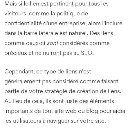
Mais si le lien est pertinent pour tous les
visiteurs, comme la politique de
confidentialité d'une entreprise, alors l'inclure
dans la barre latérale est naturel. Des liens
comme ceux-ci
sont
considérés comme
précieux et ne nuiront pas au SEO.
Cependant, ce type de liens n'est
généralement pas considéré comme faisant
partie de votre stratégie de création de liens.
Au lieu de cela, ils sont juste des éléments
importants de tout site web ou blog pour aider
les utilisateurs à naviguer sur votre site.