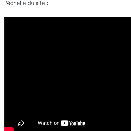
l'échelle du site :