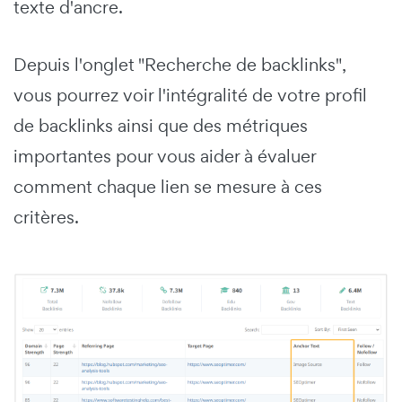
texte d'ancre.
Depuis l'onglet "Recherche de backlinks",
vous pourrez voir l'intégralité de votre profil
de backlinks ainsi que des métriques
importantes pour vous aider à évaluer
comment chaque lien se mesure à ces
critères.