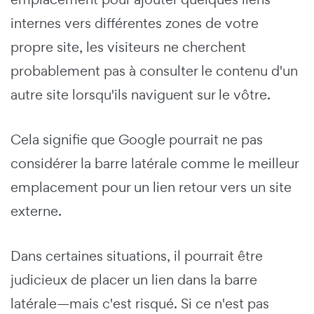
internes vers différentes zones de votre
propre site, les visiteurs ne cherchent
probablement pas à consulter le contenu d'un
autre site lorsqu'ils naviguent sur le vôtre.
Cela signifie que Google pourrait ne pas
considérer la barre latérale comme le meilleur
emplacement pour un lien retour vers un site
externe.
Dans certaines situations, il pourrait être
judicieux de placer un lien dans la barre
latérale—mais c'est risqué. Si ce n'est pas