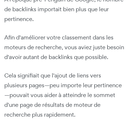
de backlinks importait bien plus que leur
pertinence.
Afin d'améliorer votre classement dans les
moteurs de recherche, vous aviez juste besoin
d'avoir autant de backlinks que possible.
Cela signifiait que l'ajout de liens vers
plusieurs pages—peu importe leur pertinence
—pouvait vous aider à atteindre le sommet
d'une page de résultats de moteur de
recherche plus rapidement.