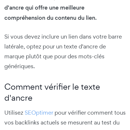
d'ancre qui offre une meilleure
compréhension du contenu du lien.
Si vous devez inclure un lien dans votre barre
latérale, optez pour un texte d'ancre de
marque plutôt que pour des mots-clés
génériques.
Comment vérifier le texte
d'ancre
Utilisez
SEOptimer
pour vérifier comment tous
vos backlinks actuels se mesurent au test du