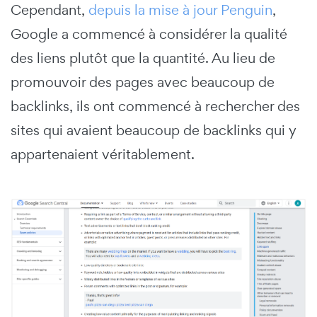
Cependant,
depuis la mise à jour Penguin
,
Google a commencé à considérer la qualité
des liens plutôt que la quantité. Au lieu de
promouvoir des pages avec beaucoup de
backlinks, ils ont commencé à rechercher des
sites qui avaient beaucoup de backlinks qui y
appartenaient véritablement.