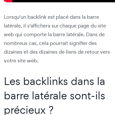
Lorsqu'un backlink est placé dans la barre
latérale, il s'affichera sur chaque page du site
web qui comporte la barre latérale. Dans de
nombreux cas, cela pourrait signifier des
dizaines et des dizaines de liens de retour vers
votre site web.
Les backlinks dans la
barre latérale sont-ils
précieux ?