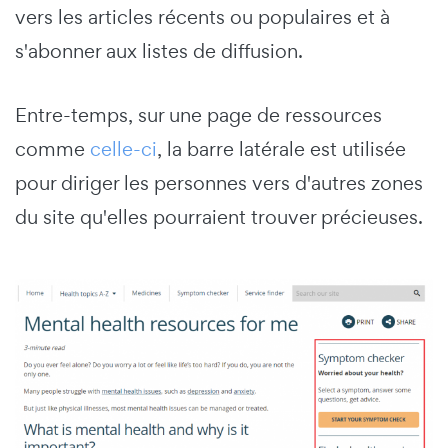
vers les articles récents ou populaires et à
s'abonner aux listes de diffusion.
Entre-temps, sur une page de ressources
comme
celle-ci
, la barre latérale est utilisée
pour diriger les personnes vers d'autres zones
du site qu'elles pourraient trouver précieuses.