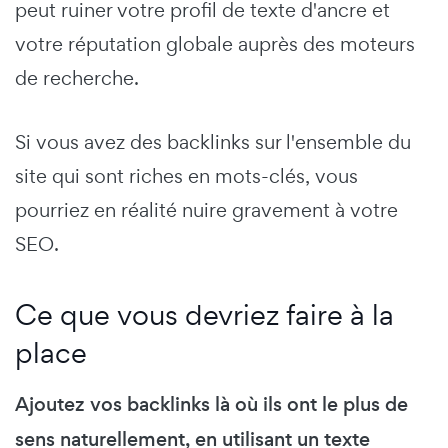
peut ruiner votre profil de texte d'ancre et
votre réputation globale auprès des moteurs
de recherche.
Si vous avez des backlinks sur l'ensemble du
site qui sont riches en mots-clés, vous
pourriez en réalité nuire gravement à votre
SEO.
Ce que vous devriez faire à la
place
Ajoutez vos backlinks là où ils ont le plus de
sens naturellement, en utilisant un texte