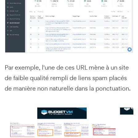
Par exemple, l'une de ces URL mène à un site
de faible qualité rempli de liens spam placés
de manière non naturelle dans la ponctuation.