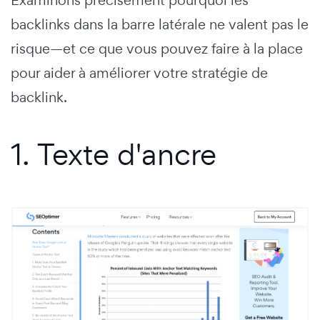
backlinks dans la barre latérale ne valent pas le
risque—et ce que vous pouvez faire à la place
pour aider à améliorer votre stratégie de
backlink.
1. Texte d'ancre