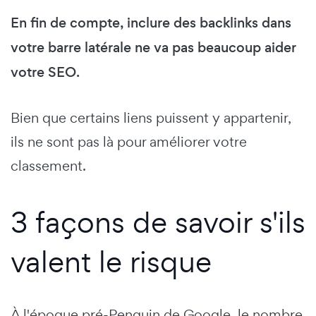
En fin de compte, inclure des backlinks dans
votre barre latérale ne va pas beaucoup aider
votre SEO.
Bien que certains liens puissent y appartenir,
ils ne sont pas là pour améliorer votre
classement.
3 façons de savoir s'ils
valent le risque
À l'époque pré-Penguin de Google, le nombre