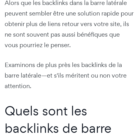
Alors que les backlinks dans la barre latérale
peuvent sembler être une solution rapide pour
obtenir plus de liens retour vers votre site, ils
ne sont souvent pas aussi bénéfiques que
vous pourriez le penser.
Examinons de plus près les backlinks de la
barre latérale—et s'ils méritent ou non votre
attention.
Quels sont les
backlinks de barre