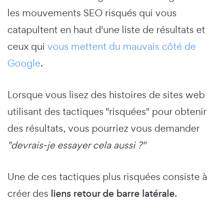
les mouvements SEO risqués qui vous
catapultent en haut d'une liste de résultats et
ceux qui
vous mettent du mauvais côté de
Google
.
Lorsque vous lisez des histoires de sites web
utilisant des tactiques "risquées" pour obtenir
des résultats, vous pourriez vous demander
"devrais-je essayer cela aussi ?"
Une de ces tactiques plus risquées consiste à
créer des
liens retour de barre latérale
.