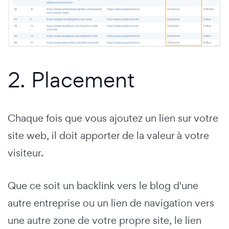
2. Placement
Chaque fois que vous ajoutez un lien sur votre
site web, il doit apporter de la valeur à votre
visiteur.
Que ce soit un backlink vers le blog d'une
autre entreprise ou un lien de navigation vers
une autre zone de votre propre site, le lien