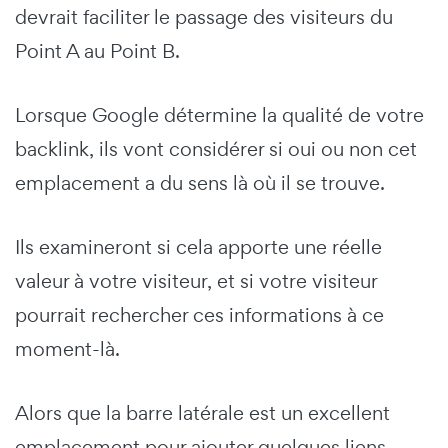
devrait faciliter le passage des visiteurs du
Point A au Point B.
Lorsque Google détermine la qualité de votre
backlink, ils vont considérer si oui ou non cet
emplacement a du sens là où il se trouve.
Ils examineront si cela apporte une réelle
valeur à votre visiteur, et si votre visiteur
pourrait rechercher ces informations à ce
moment-là.
Alors que la barre latérale est un excellent
emplacement pour ajouter quelques liens