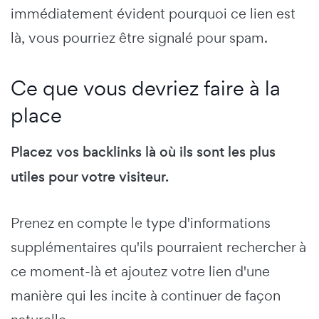
immédiatement évident pourquoi ce lien est
là, vous pourriez être signalé pour spam.
Ce que vous devriez faire à la
place
Placez vos backlinks là où ils sont les plus
utiles pour votre visiteur.
Prenez en compte le type d'informations
supplémentaires qu'ils pourraient rechercher à
ce moment-là et ajoutez votre lien d'une
manière qui les incite à continuer de façon