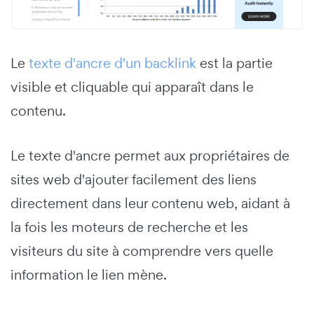
Le
texte d'ancre d'un backlink
est la partie
visible et cliquable qui apparaît dans le
contenu.
Le texte d'ancre permet aux propriétaires de
sites web d'ajouter facilement des liens
directement dans leur contenu web, aidant à
la fois les moteurs de recherche et les
visiteurs du site à comprendre vers quelle
information le lien mène.