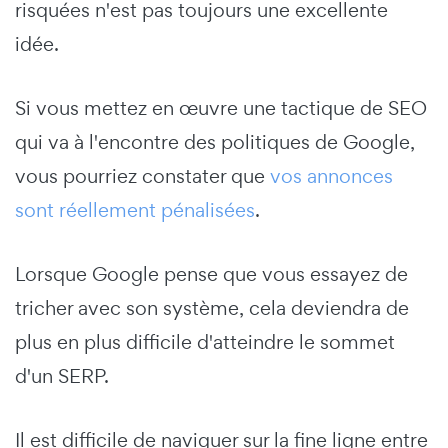
risquées n'est pas toujours une excellente
idée.
Si vous mettez en œuvre une tactique de SEO
qui va à l'encontre des politiques de Google,
vous pourriez constater que
vos annonces
sont réellement pénalisées
.
Lorsque Google pense que vous essayez de
tricher avec son système, cela deviendra de
plus en plus difficile d'atteindre le sommet
d'un SERP.
Il est difficile de naviguer sur la fine ligne entre