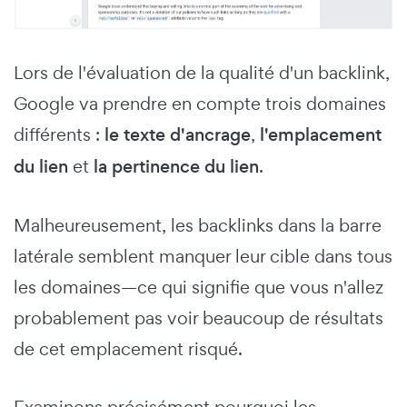
Lors de l'évaluation de la qualité d'un backlink,
Google va prendre en compte trois domaines
différents :
le texte d'ancrage
,
l'emplacement
du lien
et
la pertinence du lien
.
Malheureusement, les backlinks dans la barre
latérale semblent manquer leur cible dans tous
les domaines—ce qui signifie que vous n'allez
probablement pas voir beaucoup de résultats
de cet emplacement risqué.
Examinons précisément pourquoi les