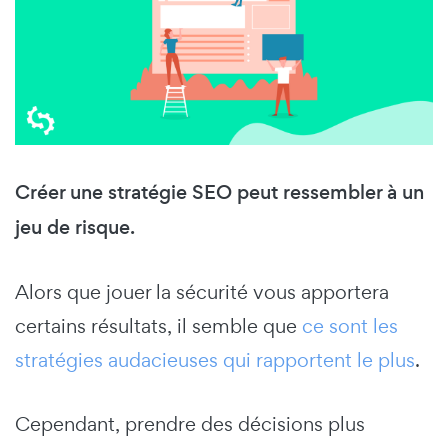
Créer une stratégie SEO peut ressembler à un
jeu de risque.
Alors que jouer la sécurité vous apportera
certains résultats, il semble que
ce sont les
stratégies audacieuses qui rapportent le plus
.
Cependant, prendre des décisions plus