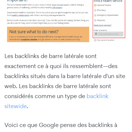
Les backlinks de barre latérale sont
exactement ce à quoi ils ressemblent—des
backlinks situés dans la barre latérale d'un site
web. Les backlinks de barre latérale sont
considérés comme un type de
backlink
sitewide
.
Voici ce que Google pense des backlinks à