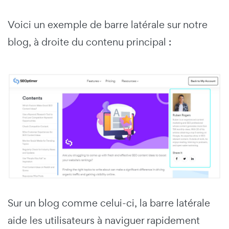
Voici un exemple de barre latérale sur notre
blog, à droite du contenu principal :
Sur un blog comme celui-ci, la barre latérale
aide les utilisateurs à naviguer rapidement