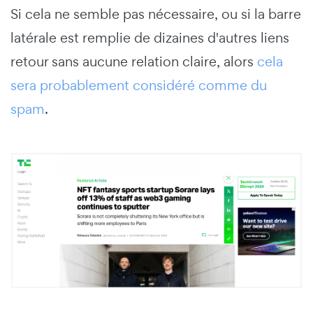
Si cela ne semble pas nécessaire, ou si la barre
latérale est remplie de dizaines d'autres liens
retour sans aucune relation claire, alors
cela
sera probablement considéré comme du
spam
.