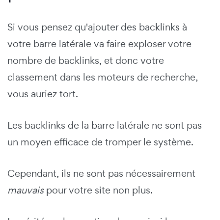
Si vous pensez qu'ajouter des backlinks à
votre barre latérale va faire exploser votre
nombre de backlinks, et donc votre
classement dans les moteurs de recherche,
vous auriez tort.
Les backlinks de la barre latérale ne sont pas
un moyen efficace de tromper le système.
Cependant, ils ne sont pas nécessairement
mauvais
pour votre site non plus.