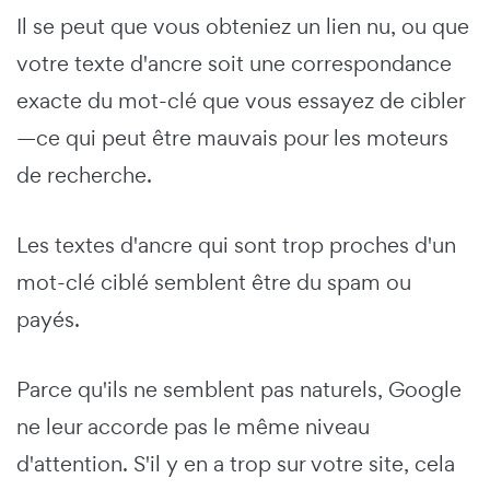
Il se peut que vous obteniez un lien nu, ou que
votre texte d'ancre soit une correspondance
exacte du mot-clé que vous essayez de cibler
—ce qui peut être mauvais pour les moteurs
de recherche.
Les textes d'ancre qui sont trop proches d'un
mot-clé ciblé semblent être du spam ou
payés.
Parce qu'ils ne semblent pas naturels, Google
ne leur accorde pas le même niveau
d'attention. S'il y en a trop sur votre site, cela