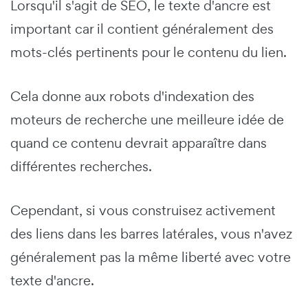
Lorsqu'il s'agit de SEO, le texte d'ancre est
important car il contient généralement des
mots-clés pertinents pour le contenu du lien.
Cela donne aux robots d'indexation des
moteurs de recherche une meilleure idée de
quand ce contenu devrait apparaître dans
différentes recherches.
Cependant, si vous construisez activement
des liens dans les barres latérales, vous n'avez
généralement pas la même liberté avec votre
texte d'ancre.