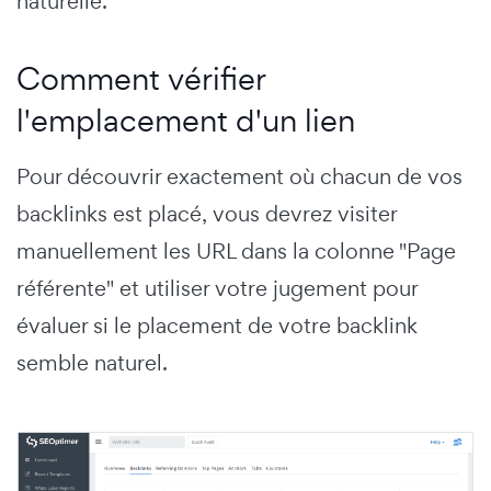
naturelle.
Comment vérifier
l'emplacement d'un lien
Pour découvrir exactement où chacun de vos
backlinks est placé, vous devrez visiter
manuellement les URL dans la colonne "Page
référente" et utiliser votre jugement pour
évaluer si le placement de votre backlink
semble naturel.