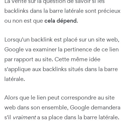
La vérité sur la question de savoir si les
backlinks dans la barre latérale sont précieux
ou non est que
cela dépend
.
Lorsqu'un backlink est placé sur un site web,
Google va examiner la pertinence de ce lien
par rapport au site. Cette même idée
s'applique aux backlinks situés dans la barre
latérale.
Alors que le lien peut correspondre au site
web dans son ensemble, Google demandera
s'il
vraiment
a sa place dans la barre latérale.