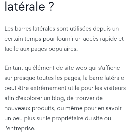
latérale ?
Les barres latérales sont utilisées depuis un
certain temps pour fournir un accès rapide et
facile aux pages populaires.
En tant qu'élément de site web qui s'affiche
sur presque toutes les pages, la barre latérale
peut être extrêmement utile pour les visiteurs
afin d'explorer un blog, de trouver de
nouveaux produits, ou même pour en savoir
un peu plus sur le propriétaire du site ou
l'entreprise.