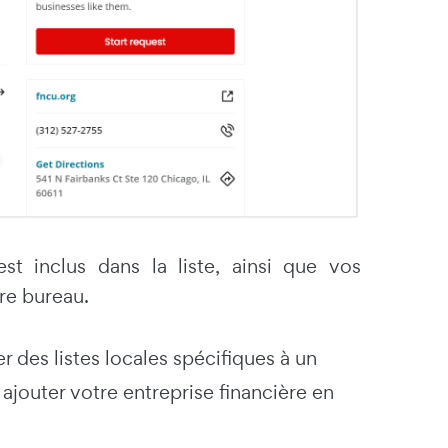
t inclus dans la liste, ainsi que vos
tre bureau.
 des listes locales spécifiques à un
jouter votre entreprise financière en