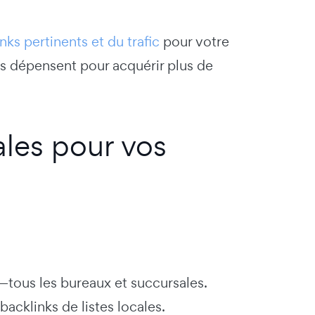
nks pertinents et du trafic
pour votre
es dépensent pour acquérir plus de
les pour vos
—tous les bureaux et succursales.
 backlinks de listes locales.