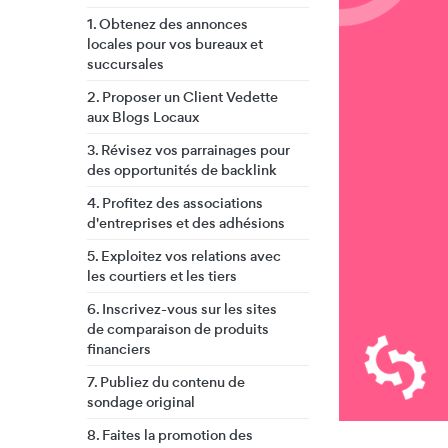
1. Obtenez des annonces
locales pour vos bureaux et
succursales
2. Proposer un Client Vedette
aux Blogs Locaux
3. Révisez vos parrainages pour
des opportunités de backlink
4. Profitez des associations
d'entreprises et des adhésions
5. Exploitez vos relations avec
les courtiers et les tiers
6. Inscrivez-vous sur les sites
de comparaison de produits
financiers
7. Publiez du contenu de
sondage original
8. Faites la promotion des