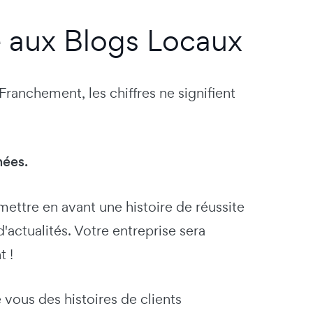
e aux Blogs Locaux
 Franchement, les chiffres ne signifient
nées.
ettre en avant une histoire de réussite
d'actualités. Votre entreprise sera
t !
vous des histoires de clients