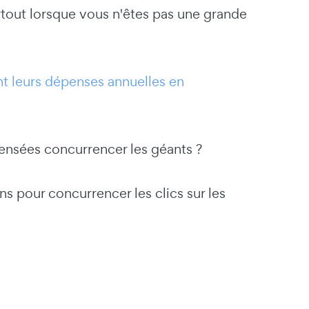
urtout lorsque vous n'êtes pas une grande
 leurs dépenses annuelles en
censées concurrencer les géants ?
 pour concurrencer les clics sur les