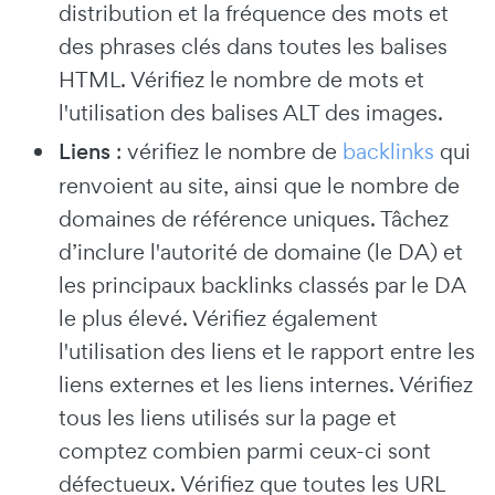
distribution et la fréquence des mots et
des phrases clés dans toutes les balises
HTML. Vérifiez le nombre de mots et
l'utilisation des balises ALT des images.
Liens
: vérifiez le nombre de
backlinks
qui
renvoient au site, ainsi que le nombre de
domaines de référence uniques. Tâchez
d’inclure l'autorité de domaine (le DA) et
les principaux backlinks classés par le DA
le plus élevé. Vérifiez également
l'utilisation des liens et le rapport entre les
liens externes et les liens internes. Vérifiez
tous les liens utilisés sur la page et
comptez combien parmi ceux-ci sont
défectueux. Vérifiez que toutes les URL