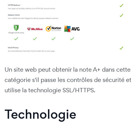
Un site web peut obtenir la note A+ dans cette
catégorie s'il passe les contrôles de sécurité et
utilise la technologie SSL/HTTPS.
Technologie