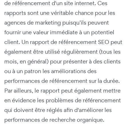
de référencement d'un site internet. Ces
rapports sont une véritable chance pour les
agences de marketing puisqu’ils peuvent
fournir une valeur immédiate à un potentiel
client. Un rapport de référencement SEO peut
également être utilisé régulièrement (tous les
mois, en général) pour présenter à des clients
ou à un patron les améliorations des
performances de référencement sur la durée.
Par ailleurs, le rapport peut également mettre
en évidence les problèmes de référencement
qui doivent être réglés afin d'améliorer les
performances de recherche organique.