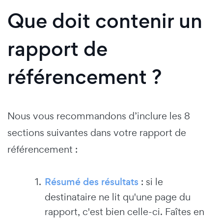
Que doit contenir un
rapport de
référencement ?
Nous vous recommandons d’inclure les 8
sections suivantes dans votre rapport de
référencement :
Résumé des résultats
: si le
destinataire ne lit qu'une page du
rapport, c'est bien celle-ci. Faîtes en