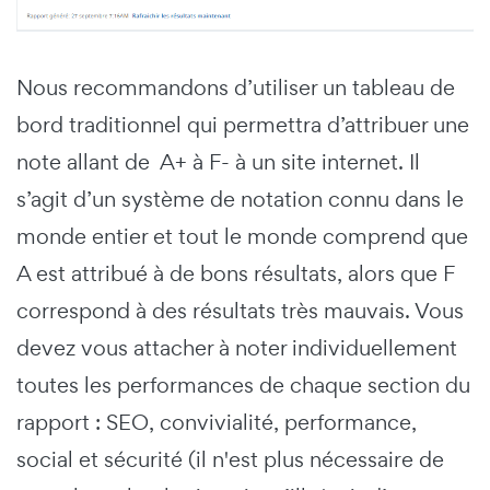
Nous recommandons d’utiliser un tableau de
bord traditionnel qui permettra d’attribuer une
note allant de A+ à F- à un site internet. Il
s’agit d’un système de notation connu dans le
monde entier et tout le monde comprend que
A est attribué à de bons résultats, alors que F
correspond à des résultats très mauvais. Vous
devez vous attacher à noter individuellement
toutes les performances de chaque section du
rapport : SEO, convivialité, performance,
social et sécurité (il n'est plus nécessaire de