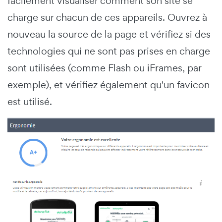
facilement visualiser comment son site se
charge sur chacun de ces appareils. Ouvrez à
nouveau la source de la page et vérifiez si des
technologies qui ne sont pas prises en charge
sont utilisées (comme Flash ou iFrames, par
exemple), et vérifiez également qu'un favicon
est utilisé.