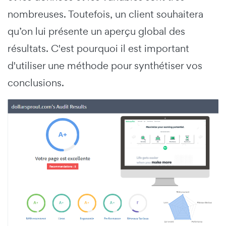
nombreuses. Toutefois, un client souhaitera
qu’on lui présente un aperçu global des
résultats. C'est pourquoi il est important
d'utiliser une méthode pour synthétiser vos
conclusions.