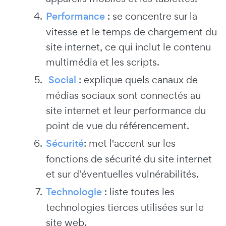
Performance
: se concentre sur la
vitesse et le temps de chargement du
site internet, ce qui inclut le contenu
multimédia et les scripts.
Social
: explique quels canaux de
médias sociaux sont connectés au
site internet et leur performance du
point de vue du référencement.
Sécurité
: met l'accent sur les
fonctions de sécurité du site internet
et sur d’éventuelles vulnérabilités.
Technologie
: liste toutes les
technologies tierces utilisées sur le
site web.