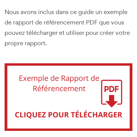
Nous avons inclus dans ce guide un exemple
de rapport de référencement PDF que vous
pouvez télécharger et utiliser pour créer votre
propre rapport.