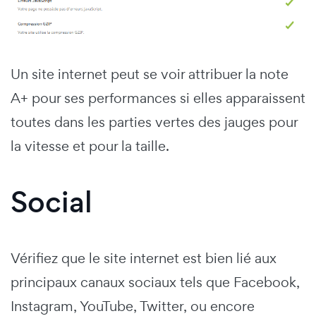
Un site internet peut se voir attribuer la note
A+ pour ses performances si elles apparaissent
toutes dans les parties vertes des jauges pour
la vitesse et pour la taille.
Social
Vérifiez que le site internet est bien lié aux
principaux canaux sociaux tels que Facebook,
Instagram, YouTube, Twitter, ou encore