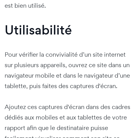
est bien utilisé.
Utilisabilité
Pour vérifier la convivialité d’un site internet
sur plusieurs appareils, ouvrez ce site dans un
navigateur mobile et dans le navigateur d’une
tablette, puis faites des captures d'écran.
Ajoutez ces captures d'écran dans des cadres
dédiés aux mobiles et aux tablettes de votre
rapport afin que le destinataire puisse