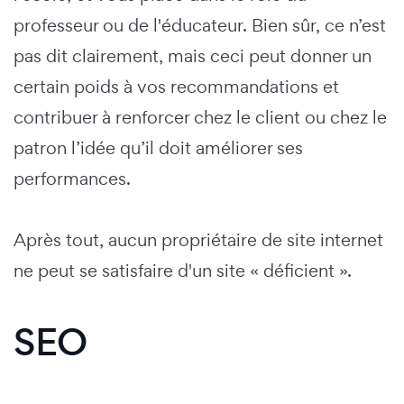
professeur ou de l'éducateur. Bien sûr, ce n’est
pas dit clairement, mais ceci peut donner un
certain poids à vos recommandations et
contribuer à renforcer chez le client ou chez le
patron l’idée qu’il doit améliorer ses
performances.
Après tout, aucun propriétaire de site internet
ne peut se satisfaire d'un site « déficient ».
SEO