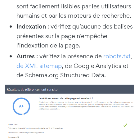
sont facilement lisibles par les utilisateurs
humains et par les moteurs de recherche.
Indexation
: vérifiez qu’aucune des balises
présentes sur la page n’empêche
l'indexation de la page.
Autres
: vérifiez la présence de
robots.txt
,
de XML sitemap
, de Google Analytics et
de Schema.org Structured Data.