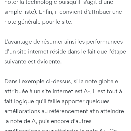
noter la technologie puisqu’ill s'agit d’une
simple liste). Enfin, il convient d’attribuer une
note générale pour le site.
L'avantage de résumer ainsi les performances
d’un site internet réside dans le fait que l’étape
suivante est évidente.
Dans l'exemple ci-dessus, si la note globale
attribuée à un site internet est A-, il est tout à
fait logique qu’il faille apporter quelques
améliorations au référencement afin atteindre
la note de A, puis encore d'autres