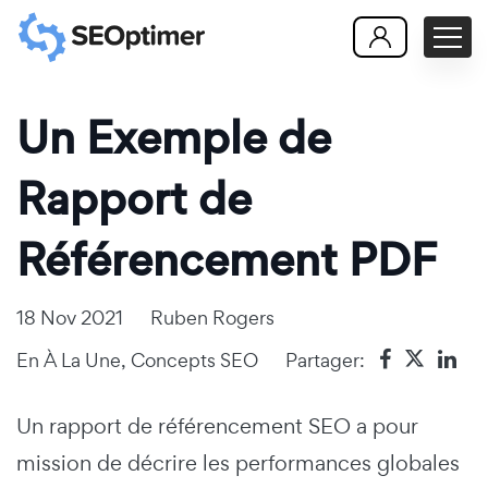
Un Exemple de
Rapport de
Référencement PDF
18 Nov 2021
Ruben Rogers
En
À La Une
,
Concepts SEO
Partager:
Un rapport de référencement SEO a pour
mission de décrire les performances globales