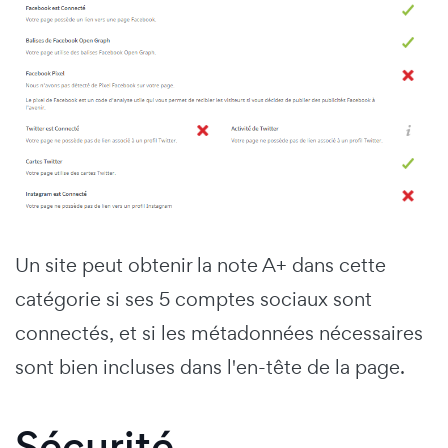
Un site peut obtenir la note A+ dans cette
catégorie si ses 5 comptes sociaux sont
connectés, et si les métadonnées nécessaires
sont bien incluses dans l'en-tête de la page.
Sécurité