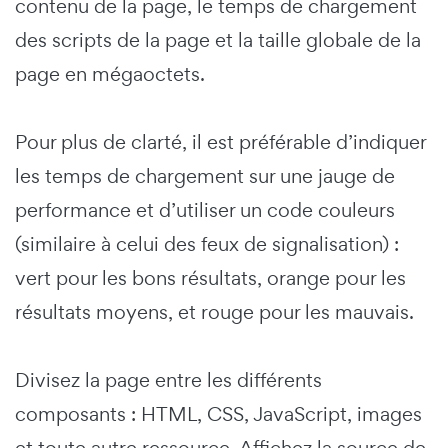
contenu de la page, le temps de chargement
des scripts de la page et la taille globale de la
page en mégaoctets.
Pour plus de clarté, il est préférable d’indiquer
les temps de chargement sur une jauge de
performance et d’utiliser un code couleurs
(similaire à celui des feux de signalisation) :
vert pour les bons résultats, orange pour les
résultats moyens, et rouge pour les mauvais.
Divisez la page entre les différents
composants : HTML, CSS, JavaScript, images
et toute autre ressource. Affichez la source de