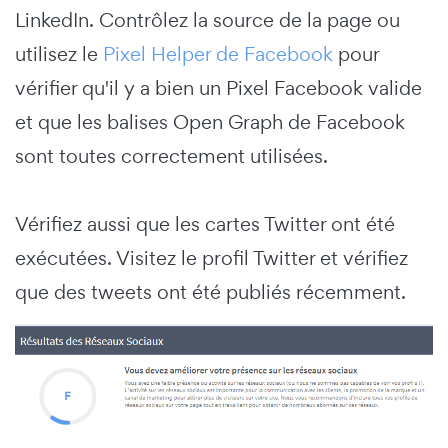
LinkedIn. Contrôlez la source de la page ou
utilisez le
Pixel Helper de Facebook
pour
vérifier qu'il y a bien un Pixel Facebook valide
et que les balises Open Graph de Facebook
sont toutes correctement utilisées.
Vérifiez aussi que les cartes Twitter ont été
exécutées. Visitez le profil Twitter et vérifiez
que des tweets ont été publiés récemment.