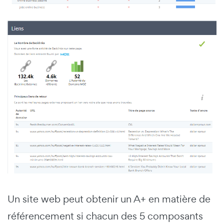
Un site web peut obtenir un A+ en matière de
référencement si chacun des 5 composants