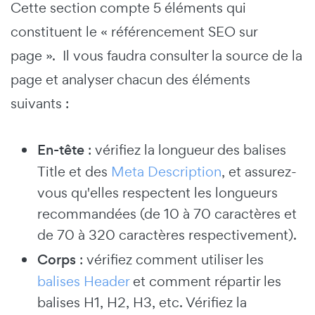
Cette section compte 5 éléments qui
constituent le « référencement SEO sur
page ». Il vous faudra consulter la source de la
page et analyser chacun des éléments
suivants :
En-tête
: vérifiez la longueur des balises
Title et des
Meta Description
, et assurez-
vous qu'elles respectent les longueurs
recommandées (de 10 à 70 caractères et
de 70 à 320 caractères respectivement).
Corps
: vérifiez comment utiliser les
balises Header
et comment répartir les
balises H1, H2, H3, etc. Vérifiez la