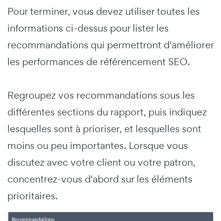
Pour terminer, vous devez utiliser toutes les
informations ci-dessus pour lister les
recommandations qui permettront d'améliorer
les performances de référencement SEO.
Regroupez vos recommandations sous les
différentes sections du rapport, puis indiquez
lesquelles sont à prioriser, et lesquelles sont
moins ou peu importantes. Lorsque vous
discutez avec votre client ou votre patron,
concentrez-vous d'abord sur les éléments
prioritaires.