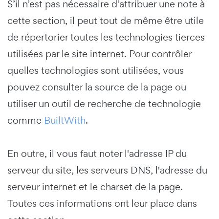
S’il n’est pas nécessaire d’attribuer une note à
cette section, il peut tout de même être utile
de répertorier toutes les technologies tierces
utilisées par le site internet. Pour contrôler
quelles technologies sont utilisées, vous
pouvez consulter la source de la page ou
utiliser un outil de recherche de technologie
comme
BuiltWith
.
En outre, il vous faut noter l'adresse IP du
serveur du site, les serveurs DNS, l'adresse du
serveur internet et le charset de la page.
Toutes ces informations ont leur place dans