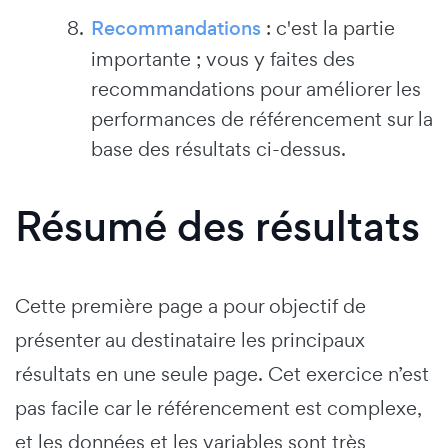
Recommandations
: c'est la partie
importante ; vous y faites des
recommandations pour améliorer les
performances de référencement sur la
base des résultats ci-dessus.
Résumé des résultats
Cette première page a pour objectif de
présenter au destinataire les principaux
résultats en une seule page. Cet exercice n’est
pas facile car le référencement est complexe,
et les données et les variables sont très