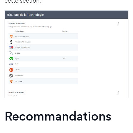
cette section.
Recommandations