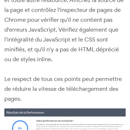
la page et contrôlez l'inspecteur de pages de
Chrome pour vérifier qu’il ne contient pas
d'erreurs JavaScript. Vérifiez également que
l’intégralité du JavaScript et le CSS sont
minifiés, et qu'il n'y a pas de HTML déprécié
ou de styles inline.
Le respect de tous ces points peut permettre
de réduire la vitesse de téléchargement des
pages.