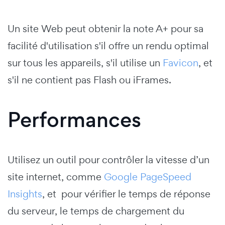
Un site Web peut obtenir la note A+ pour sa
facilité d'utilisation s'il offre un rendu optimal
sur tous les appareils, s'il utilise un
Favicon
, et
s'il ne contient pas Flash ou iFrames.
Performances
Utilisez un outil pour contrôler la vitesse d’un
site internet, comme
Google PageSpeed
Insights
, et pour vérifier le temps de réponse
du serveur, le temps de chargement du