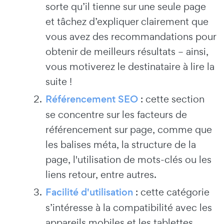
sorte qu’il tienne sur une seule page
et tâchez d’expliquer clairement que
vous avez des recommandations pour
obtenir de meilleurs résultats – ainsi,
vous motiverez le destinataire à lire la
suite !
Référencement SEO
: cette section
se concentre sur les facteurs de
référencement sur page, comme que
les balises méta, la structure de la
page, l'utilisation de mots-clés ou les
liens retour, entre autres.
Facilité d'utilisation
: cette catégorie
s’intéresse à la compatibilité avec les
appareils mobiles et les tablettes.