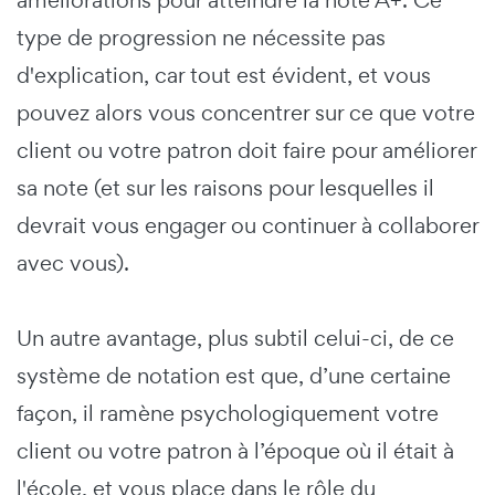
améliorations pour atteindre la note A+. Ce
type de progression ne nécessite pas
d'explication, car tout est évident, et vous
pouvez alors vous concentrer sur ce que votre
client ou votre patron doit faire pour améliorer
sa note (et sur les raisons pour lesquelles il
devrait vous engager ou continuer à collaborer
avec vous).
Un autre avantage, plus subtil celui-ci, de ce
système de notation est que, d’une certaine
façon, il ramène psychologiquement votre
client ou votre patron à l’époque où il était à
l'école, et vous place dans le rôle du