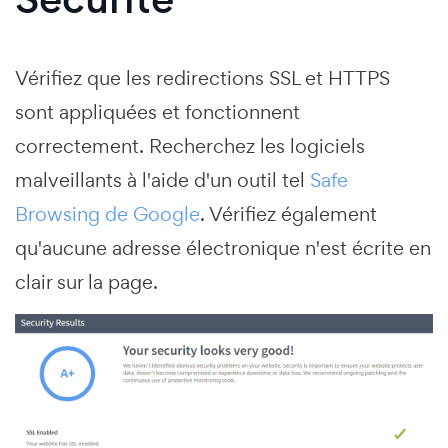
Vérifiez que les redirections SSL et HTTPS
sont appliquées et fonctionnent
correctement. Recherchez les logiciels
malveillants à l'aide d'un outil tel
Safe
Browsing de Google
. Vérifiez également
qu'aucune adresse électronique n'est écrite en
clair sur la page.