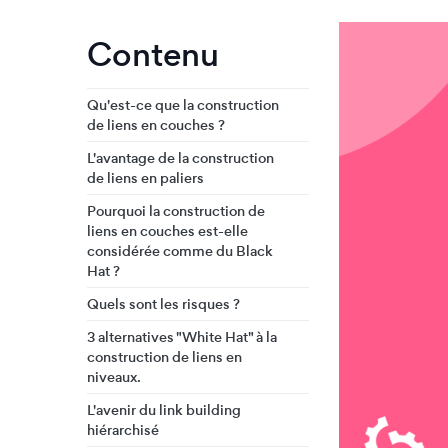
Contenu
Qu'est-ce que la construction
de liens en couches ?
L'avantage de la construction
de liens en paliers
Pourquoi la construction de
liens en couches est-elle
considérée comme du Black
Hat ?
Quels sont les risques ?
3 alternatives "White Hat" à la
construction de liens en
niveaux.
L'avenir du link building
hiérarchisé