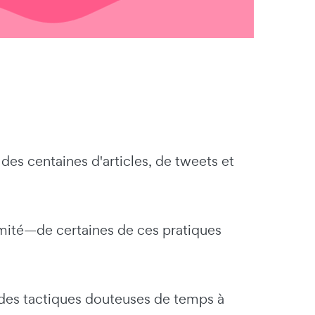
des centaines d'articles, de tweets et
timité—de certaines de ces pratiques
 des tactiques douteuses de temps à