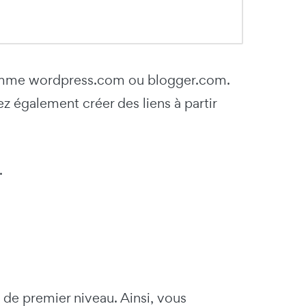
comme wordpress.com ou blogger.com.
ez également créer des liens à partir
.
 de premier niveau. Ainsi, vous