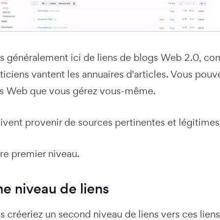
s généralement ici de liens de blogs Web 2.0, 
ticiens vantent les annuaires d'articles. Vous pouv
tes Web que vous gérez vous-même.
ivent provenir de sources pertinentes et légitimes
re premier niveau.
e niveau de liens
s créeriez un second niveau de liens vers ces liens