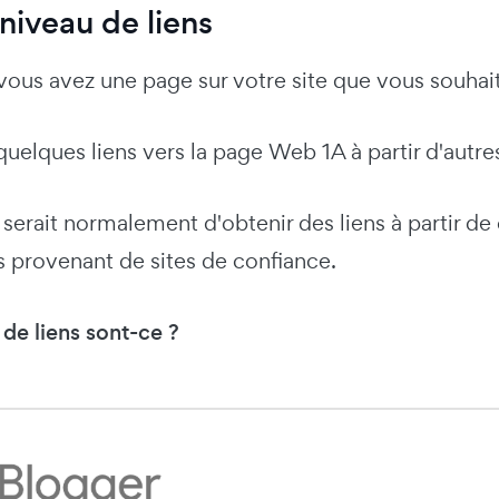
niveau de liens
vous avez une page sur votre site que vous souhai
uelques liens vers la page Web 1A à partir d'autr
ci serait normalement d'obtenir des liens à partir 
s provenant de sites de confiance.
de liens sont-ce ?