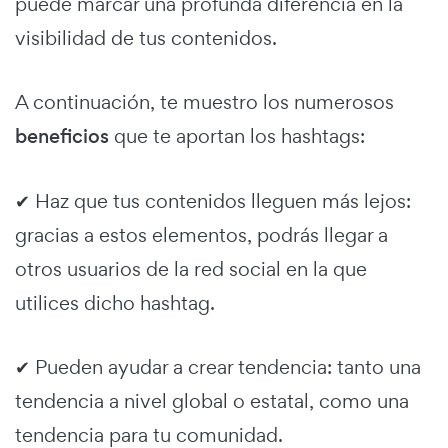
puede marcar una profunda diferencia en la
visibilidad de tus contenidos.
A continuación, te muestro los numerosos
beneficios
que te aportan los hashtags:
✔ Haz que tus contenidos lleguen más lejos:
gracias a estos elementos, podrás llegar a
otros usuarios de la red social en la que
utilices dicho hashtag.
✔ Pueden ayudar a crear tendencia: tanto una
tendencia a nivel global o estatal, como una
tendencia para tu comunidad.