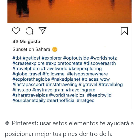
🔷 Pinterest: usar estos elementos te ayudará a
posicionar mejor tus pines dentro de la