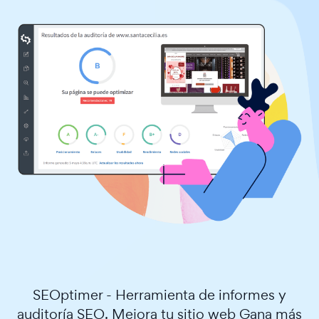
SEOptimer - Herramienta de informes y
auditoría SEO. Mejora tu sitio web Gana más