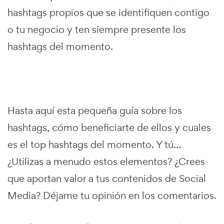
hashtags propios que se identifiquen contigo
o tu negocio y ten siempre presente los
hashtags del momento.
Hasta aquí esta pequeña guía sobre los
hashtags, cómo beneficiarte de ellos y cuales
es el top hashtags del momento. Y tú…
¿Utilizas a menudo estos elementos? ¿Crees
que aportan valor a tus contenidos de Social
Media? Déjame tu opinión en los comentarios.