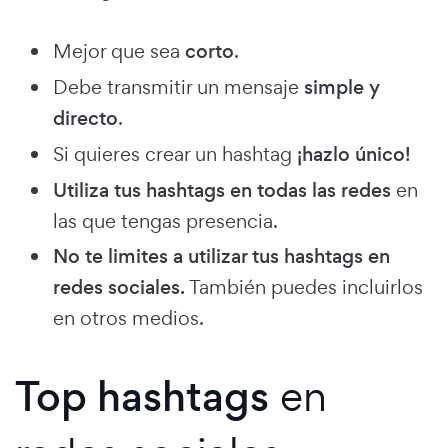
Mejor que sea
corto
.
Debe transmitir un mensaje
simple y
directo
.
Si quieres crear un hashtag
¡hazlo único!
Utiliza tus hashtags en todas las redes
en
las que tengas presencia.
No te limites a utilizar tus hashtags en
redes sociales.
También puedes incluirlos
en otros medios.
Top hashtags
en