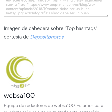
Imagen de cabecera sobre "Top hashtags"
cortesía de
Depositphotos
websa100
Equipo de redactores de websa100. Estamos para