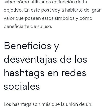
saber cómo utilizarlos en función de tu
objetivo. En este post voy a hablarte del gran
valor que poseen estos símbolos y cómo
beneficiarte de su uso.
Beneficios y
desventajas de los
hashtags en redes
sociales
Los hashtags son más que la unión de un