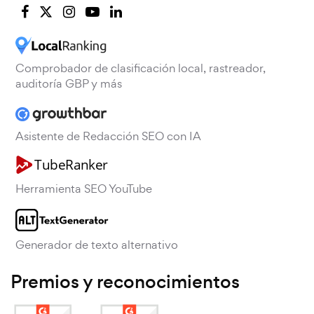
Comprobador de clasificación local, rastreador,
auditoría GBP y más
Asistente de Redacción SEO con IA
Herramienta SEO YouTube
Generador de texto alternativo
Premios y reconocimientos