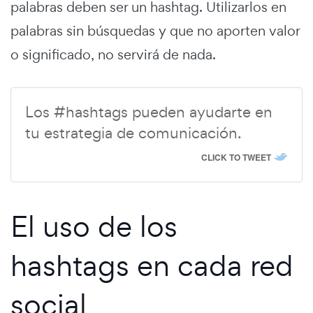
palabras deben ser un hashtag. Utilizarlos en
palabras sin búsquedas y que no aporten valor
o significado, no servirá de nada.
Los #hashtags pueden ayudarte en
tu estrategia de comunicación.
CLICK TO TWEET
El uso de los
hashtags en cada red
social