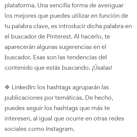
plataforma. Una sencilla forma de averiguar
los mejores que puedes utilizar en función de
tu palabra clave, es introducir dicha palabra en
el buscador de Pinterest. Al hacerlo, te
aparecerán algunas sugerencias en el
buscador. Esas son las tendencias del
contenido que estás buscando. ¡Úsalas!
🔷 LinkedIn: los hashtags agruparán las
publicaciones por temáticas. De hecho,
puedes seguir los hashtags que más te
interesen, al igual que ocurre en otras redes
sociales como Instagram.