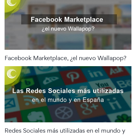
Facebook Marketplace, ¿el nuevo Wallapop?
Redes Sociales más utilizadas en el mundo y