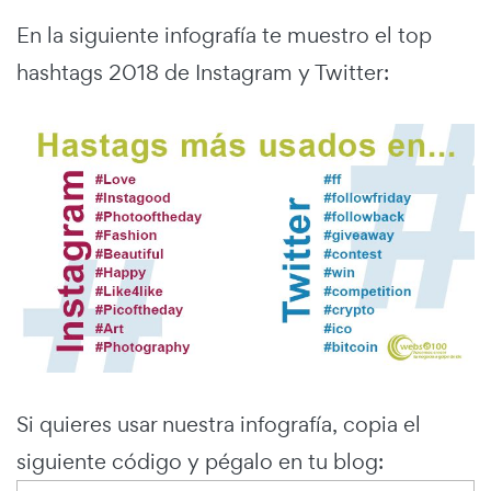
En la siguiente infografía te muestro el top
hashtags 2018 de Instagram y Twitter:
Si quieres usar nuestra infografía, copia el
siguiente código y pégalo en tu blog: