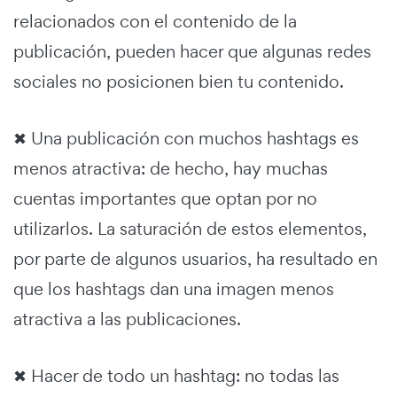
relacionados con el contenido de la
publicación, pueden hacer que algunas redes
sociales no posicionen bien tu contenido.
✖ Una publicación con muchos hashtags es
menos atractiva: de hecho, hay muchas
cuentas importantes que optan por no
utilizarlos. La saturación de estos elementos,
por parte de algunos usuarios, ha resultado en
que los hashtags dan una imagen menos
atractiva a las publicaciones.
✖ Hacer de todo un hashtag: no todas las