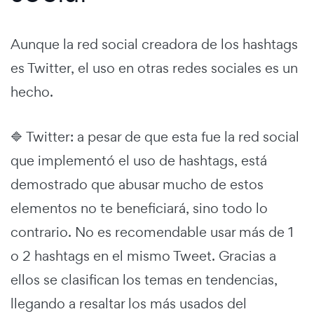
Aunque la red social creadora de los hashtags
es Twitter, el uso en otras redes sociales es un
hecho.
🔷 Twitter: a pesar de que esta fue la red social
que implementó el uso de hashtags, está
demostrado que abusar mucho de estos
elementos no te beneficiará, sino todo lo
contrario. No es recomendable usar más de 1
o 2 hashtags en el mismo Tweet. Gracias a
ellos se clasifican los temas en tendencias,
llegando a resaltar los más usados del