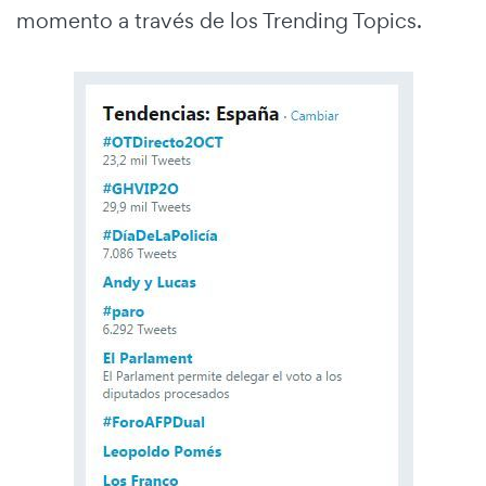
momento a través de los Trending Topics.