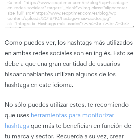
Como puedes ver, los hashtags más utilizados
en ambas redes sociales son en inglés. Esto se
debe a que una gran cantidad de usuarios
hispanohablantes utilizan algunos de los
hashtags en este idioma.
No sólo puedes utilizar estos, te recomiendo
que uses
herramientas para monitorizar
hashtags
que más te benefician en función de
tu marca y sector. Recuerda a su vez, crear