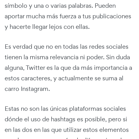
símbolo y una o varias palabras. Pueden
aportar mucha más fuerza a tus publicaciones
y hacerte llegar lejos con ellas.
Es verdad que no en todas las redes sociales
tienen la misma relevancia ni poder. Sin duda
alguna, Twitter es la que da más importancia a
estos caracteres, y actualmente se suma al
carro Instagram.
Estas no son las únicas plataformas sociales
dónde el uso de hashtags es posible, pero si
en las dos en las que utilizar estos elementos