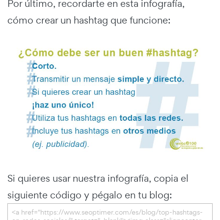
Por último, recordarte en esta infografía,
cómo crear un hashtag que funcione:
Si quieres usar nuestra infografía, copia el
siguiente código y pégalo en tu blog: