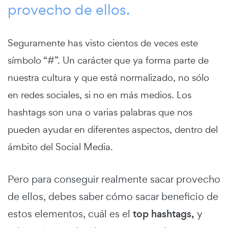
provecho de ellos.
Seguramente has visto cientos de veces este
símbolo “#”. Un carácter que ya forma parte de
nuestra cultura y que está normalizado, no sólo
en redes sociales, si no en más medios. Los
hashtags son una o varias palabras que nos
pueden ayudar en diferentes aspectos, dentro del
ámbito del Social Media.
Pero para conseguir realmente sacar provecho
de ellos, debes saber cómo sacar beneficio de
estos elementos, cuál es el
top hashtags,
y