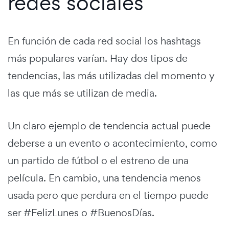
redes sociales
En función de cada red social los hashtags
más populares varían. Hay dos tipos de
tendencias, las más utilizadas del momento y
las que más se utilizan de media.
Un claro ejemplo de tendencia actual puede
deberse a un evento o acontecimiento, como
un partido de fútbol o el estreno de una
película. En cambio, una tendencia menos
usada pero que perdura en el tiempo puede
ser #FelizLunes o #BuenosDías.