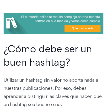
¿Cómo debe ser un
buen hashtag?
Utilizar un hashtag sin valor no aporta nada a
nuestras publicaciones. Por eso, debes
aprender a distinguir las claves que hacen que
un hashtag sea bueno o no: