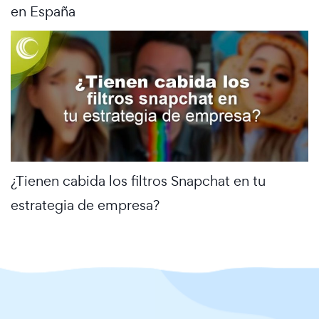
en España
¿Tienen cabida los filtros Snapchat en tu
estrategia de empresa?