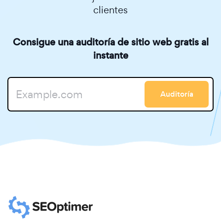
clientes
Consigue una auditoría de sitio web gratis al
instante
Auditoría