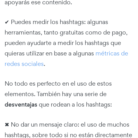
apoyarás ese contenido.
✔ Puedes medir los hashtags: algunas
herramientas, tanto gratuitas como de pago,
pueden ayudarte a medir los hashtags que
quieras utilizar en base a algunas
métricas de
redes sociales
.
No todo es perfecto en el uso de estos
elementos. También hay una serie de
desventajas
que rodean a los hashtags:
✖ No dar un mensaje claro: el uso de muchos
hashtags, sobre todo si no están directamente