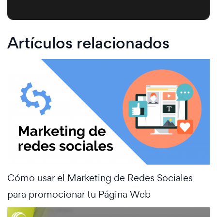
Artículos relacionados
Cómo usar el Marketing de Redes Sociales
para promocionar tu Página Web