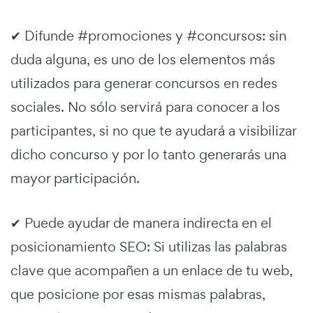
✔ Difunde #promociones y #concursos: sin
duda alguna, es uno de los elementos más
utilizados para generar concursos en redes
sociales. No sólo servirá para conocer a los
participantes, si no que te ayudará a visibilizar
dicho concurso y por lo tanto generarás una
mayor participación.
✔ Puede ayudar de manera indirecta en el
posicionamiento SEO: Si utilizas las palabras
clave que acompañen a un enlace de tu web,
que posicione por esas mismas palabras,