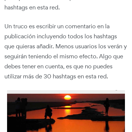
hashtags en esta red.
Un truco es escribir un comentario en la
publicación incluyendo todos los hashtags
que quieras añadir. Menos usuarios los verán y
seguirán teniendo el mismo efecto. Algo que
debes tener en cuenta, es que no puedes
utilizar más de 30 hashtags en esta red.