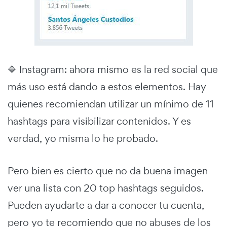
🔷 Instagram: ahora mismo es la red social que
más uso está dando a estos elementos. Hay
quienes recomiendan utilizar un mínimo de 11
hashtags para visibilizar contenidos. Y es
verdad, yo misma lo he probado.
Pero bien es cierto que no da buena imagen
ver una lista con 20 top hashtags seguidos.
Pueden ayudarte a dar a conocer tu cuenta,
pero yo te recomiendo que no abuses de los