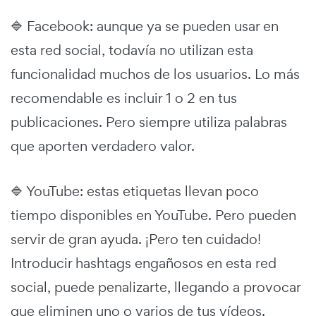
🔷 Facebook: aunque ya se pueden usar en
esta red social, todavía no utilizan esta
funcionalidad muchos de los usuarios. Lo más
recomendable es incluir 1 o 2 en tus
publicaciones. Pero siempre utiliza palabras
que aporten verdadero valor.
🔷 YouTube: estas etiquetas llevan poco
tiempo disponibles en YouTube. Pero pueden
servir de gran ayuda. ¡Pero ten cuidado!
Introducir hashtags engañosos en esta red
social, puede penalizarte, llegando a provocar
que eliminen uno o varios de tus vídeos.