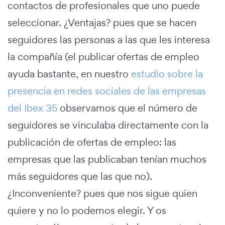
contactos de profesionales que uno puede
seleccionar. ¿Ventajas? pues que se hacen
seguidores las personas a las que les interesa
la compañía (el publicar ofertas de empleo
ayuda bastante, en nuestro
estudio sobre la
presencia en redes sociales de las empresas
del Ibex 35
observamos que el número de
seguidores se vinculaba directamente con la
publicación de ofertas de empleo: las
empresas que las publicaban tenían muchos
más seguidores que las que no).
¿Inconveniente? pues que nos sigue quien
quiere y no lo podemos elegir. Y os