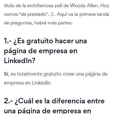
título de la archifamosa peli de Woody Allen. Hoy
vamos "de prestado". :) . Aquí va la primera tanda
de preguntas, habrá más partes:
1.- ¿Es gratuito hacer una
página de empresa en
LinkedIn?
Sí
, es totalmente gratuito crear una página de
empresa en LinkedIn
2.- ¿Cuál es la diferencia entre
una página de empresa en