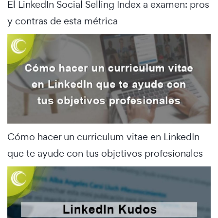
El LinkedIn Social Selling Index a examen: pros
y contras de esta métrica
Cómo hacer un curriculum vitae en LinkedIn
que te ayude con tus objetivos profesionales