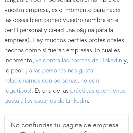
vuestra empresa, es el momento para hacer
las cosas bien: poned vuestro nombre en el
perfil personal y cread una página para la
empresa). Hay muchos perfiles profesionales
hechos como si fueran empresas, lo cual es
incorrecto,
va contra las normas de LinkedIn
y,
lo peor, ¡
a las personas nos gusta
relacionarnos con personas, no con
logotipos
!. Es una de las
prácticas que menos
gusta a los usuarios de Linkedin
.
No confundas tu página de empresa