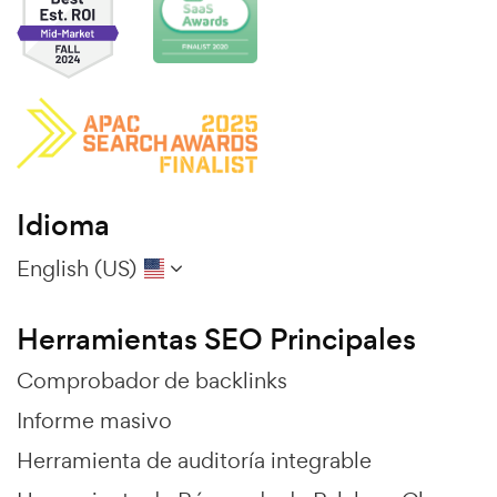
Idioma
English (US)
Herramientas SEO Principales
Comprobador de backlinks
Informe masivo
Herramienta de auditoría integrable