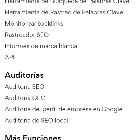
Herramienta de Búsqueda de Palabras Clave
Herramienta de Rastreo de Palabras Clave
Monitorear backlinks
Rastreador SEO
Informes de marca blanca
API
Auditorías
Auditoría SEO
Auditoría GEO
Auditoría del perfil de empresa en Google
Auditoría de SEO local
Más Funciones