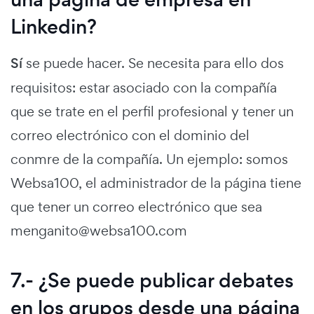
Linkedin?
Sí
se puede hacer. Se necesita para ello dos
requisitos: estar asociado con la compañía
que se trate en el perfil profesional y tener un
correo electrónico con el dominio del
conmre de la compañía. Un ejemplo: somos
Websa100, el administrador de la página tiene
que tener un correo electrónico que sea
menganito@websa100.com
7.- ¿Se puede publicar debates
en los grupos desde una página