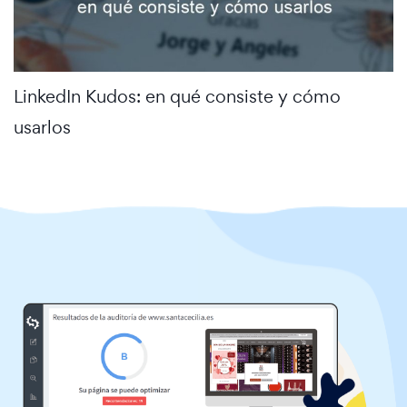
LinkedIn Kudos: en qué consiste y cómo
usarlos