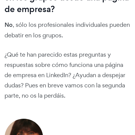
de empresa?
No
, sólo los profesionales individuales pueden
debatir en los grupos.
¿Qué te han parecido estas preguntas y
respuestas sobre cómo funciona una página
de empresa en LinkedIn? ¿Ayudan a despejar
dudas? Pues en breve vamos con la segunda
parte, no os la perdáis.