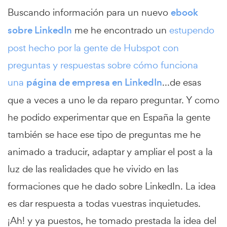
Buscando información para un nuevo
ebook
sobre LinkedIn
me he encontrado un
estupendo
post hecho por la gente de Hubspot con
preguntas y respuestas sobre cómo funciona
una
página de empresa en LinkedIn
...de esas
que a veces a uno le da reparo preguntar. Y como
he podido experimentar que en España la gente
también se hace ese tipo de preguntas me he
animado a traducir, adaptar y ampliar el post a la
luz de las realidades que he vivido en las
formaciones que he dado sobre LinkedIn. La idea
es dar respuesta a todas vuestras inquietudes.
¡Ah! y ya puestos, he tomado prestada la idea del