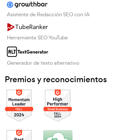
Asistente de Redacción SEO con IA
Herramienta SEO YouTube
Generador de texto alternativo
Premios y reconocimientos