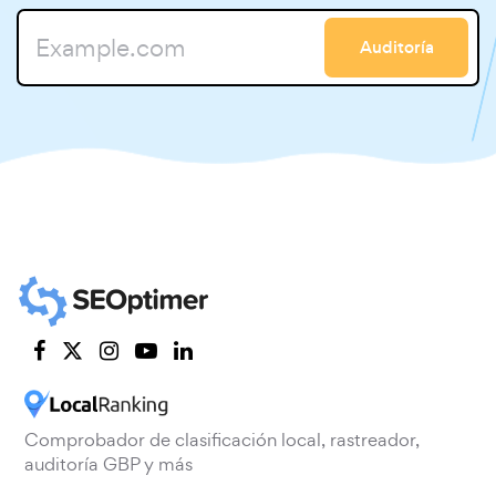
Auditoría
Comprobador de clasificación local, rastreador,
auditoría GBP y más