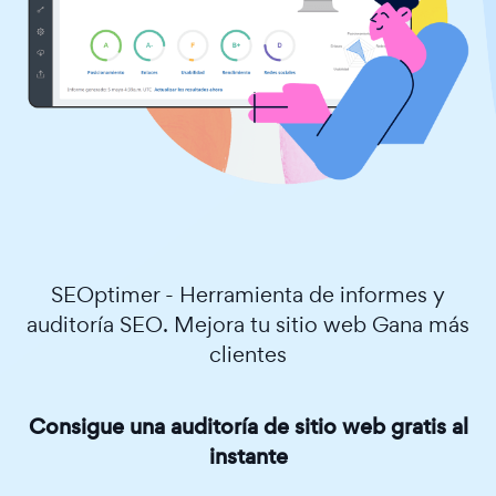
SEOptimer - Herramienta de informes y
auditoría SEO. Mejora tu sitio web Gana más
clientes
Consigue una auditoría de sitio web gratis al
instante