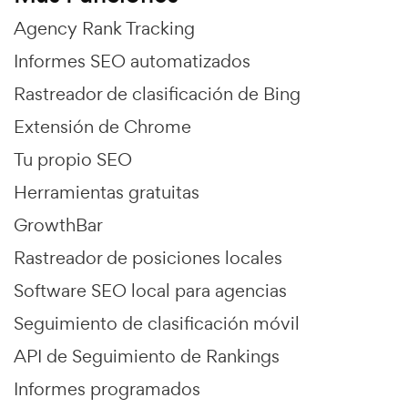
Agency Rank Tracking
Informes SEO automatizados
Rastreador de clasificación de Bing
Extensión de Chrome
Tu propio SEO
Herramientas gratuitas
GrowthBar
Rastreador de posiciones locales
Software SEO local para agencias
Seguimiento de clasificación móvil
API de Seguimiento de Rankings
Informes programados