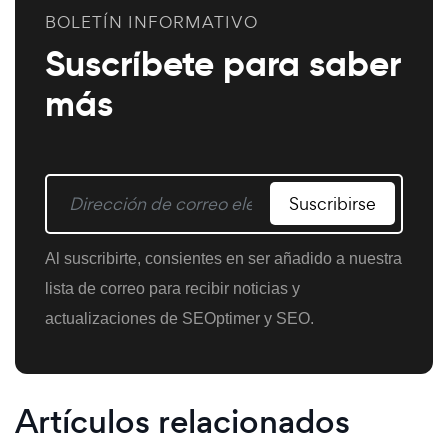
BOLETÍN INFORMATIVO
Suscríbete para saber
más
Suscribirse
Al suscribirte, consientes en ser añadido a nuestra
lista de correo para recibir noticias y
actualizaciones de SEOptimer y SEO.
Artículos relacionados