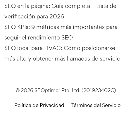
SEO en la página: Guía completa + Lista de
verificación para 2026
SEO KPIs: 9 métricas más importantes para
seguir el rendimiento SEO
SEO local para HVAC: Cómo posicionarse
más alto y obtener más llamadas de servicio
© 2026 SEOptimer Pte. Ltd. (201923402C)
Política de Privacidad
Términos del Servicio