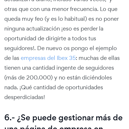
otras que con una menor frecuencia. Lo que
queda muy feo (y es lo habitual) es no poner
ninguna actualización ¡eso es perder la
oportunidad de dirigirte a todos tus
seguidores!. De nuevo os pongo el ejemplo
de las
empresas del Ibex 35
: muchas de ellas
tienen una cantidad ingente de seguidores
(más de 200.000) y no están diciéndoles
nada. ¡Qué cantidad de oportunidades
desperdiciadas!
6.- ¿Se puede gestionar más de
una página de empresa en