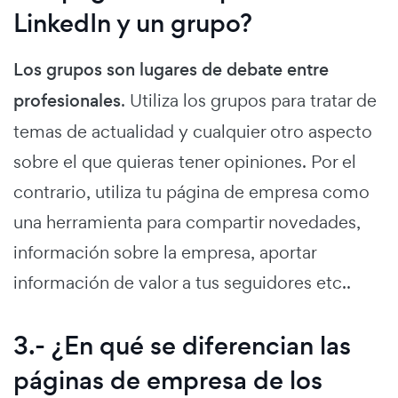
LinkedIn y un grupo?
Los grupos son lugares de debate entre
profesionales
. Utiliza los grupos para tratar de
temas de actualidad y cualquier otro aspecto
sobre el que quieras tener opiniones. Por el
contrario, utiliza tu página de empresa como
una herramienta para compartir novedades,
información sobre la empresa, aportar
información de valor a tus seguidores etc..
3.- ¿En qué se diferencian las
páginas de empresa de los