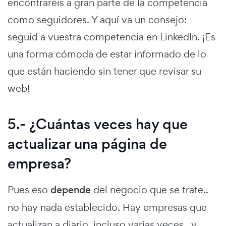
encontraréis a gran parte de la competencia
como seguidores. Y aquí va un consejo:
seguid a vuestra competencia en LinkedIn. ¡Es
una forma cómoda de estar informado de lo
que están haciendo sin tener que revisar su
web!
5.- ¿Cuántas veces hay que
actualizar una página de
empresa?
Pues eso
depende
del negocio que se trate..
no hay nada establecido. Hay empresas que
actualizan a diario, incluso varias veces, y