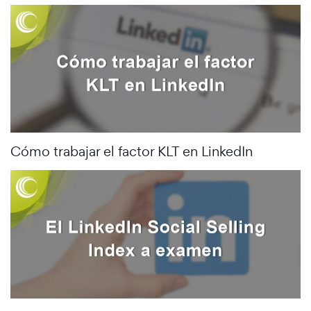
Cómo trabajar el factor KLT en LinkedIn