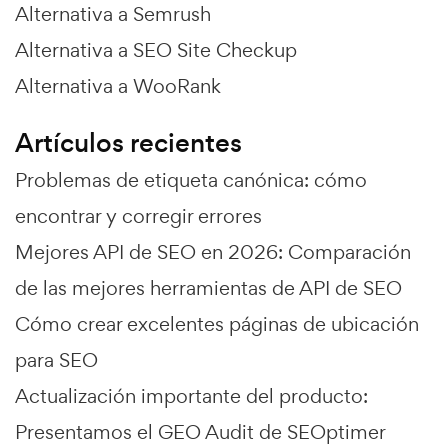
Alternativa a Semrush
Alternativa a SEO Site Checkup
Alternativa a WooRank
Artículos recientes
Problemas de etiqueta canónica: cómo
encontrar y corregir errores
Mejores API de SEO en 2026: Comparación
de las mejores herramientas de API de SEO
Cómo crear excelentes páginas de ubicación
para SEO
Actualización importante del producto:
Presentamos el GEO Audit de SEOptimer