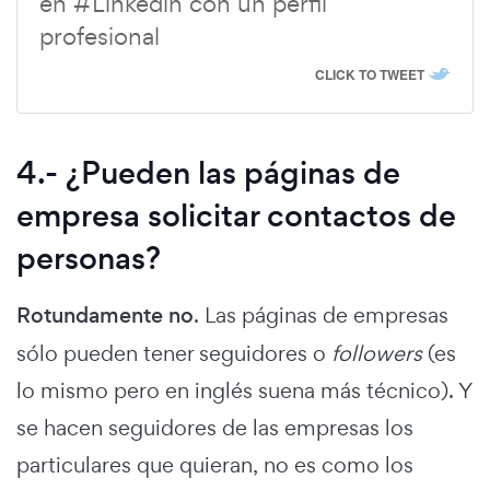
en #Linkedin con un perfil
profesional
CLICK TO TWEET
4.- ¿Pueden las páginas de
empresa solicitar contactos de
personas?
Rotundamente no
. Las páginas de empresas
sólo pueden tener seguidores o
followers
(es
lo mismo pero en inglés suena más técnico). Y
se hacen seguidores de las empresas los
particulares que quieran, no es como los