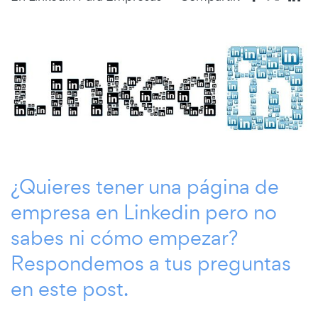
¿Quieres tener una página de
empresa en Linkedin pero no
sabes ni cómo empezar?
Respondemos a tus preguntas
en este post.