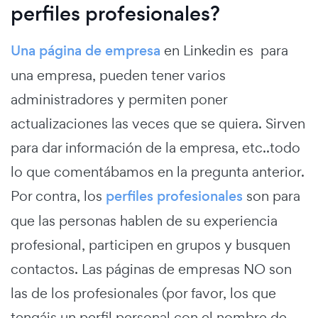
perfiles profesionales?
Una página de empresa
en Linkedin es para
una empresa, pueden tener varios
administradores y permiten poner
actualizaciones las veces que se quiera. Sirven
para dar información de la empresa, etc..todo
lo que comentábamos en la pregunta anterior.
Por contra, los
perfiles profesionales
son para
que las personas hablen de su experiencia
profesional, participen en grupos y busquen
contactos. Las páginas de empresas NO son
las de los profesionales (por favor, los que
tengáis un perfil personal con el nombre de