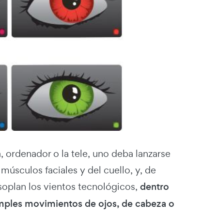
 ordenador o la tele, uno deba lanzarse
músculos faciales y del cuello, y, de
soplan los vientos tecnológicos,
dentro
imples movimientos de ojos, de cabeza o