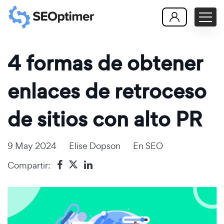
4 formas de obtener
enlaces de retroceso
de sitios con alto PR
9 May 2024
Elise Dopson
En
SEO
Compartir: