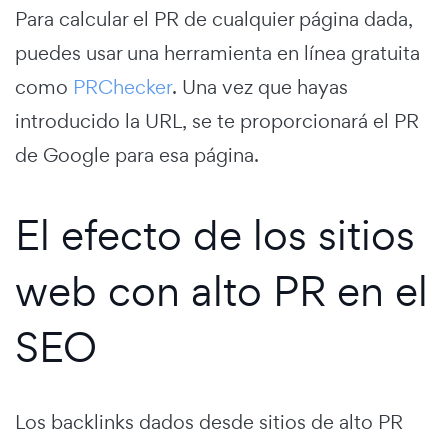
Para calcular el PR de cualquier página dada,
puedes usar una herramienta en línea gratuita
como
PRChecker
. Una vez que hayas
introducido la URL, se te proporcionará el PR
de Google para esa página.
El efecto de los sitios
web con alto PR en el
SEO
Los backlinks dados desde sitios de alto PR