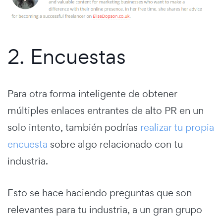
2. Encuestas
Para otra forma inteligente de obtener
múltiples enlaces entrantes de alto PR en un
solo intento, también podrías
realizar tu propia
encuesta
sobre algo relacionado con tu
industria.
Esto se hace haciendo preguntas que son
relevantes para tu industria, a un gran grupo