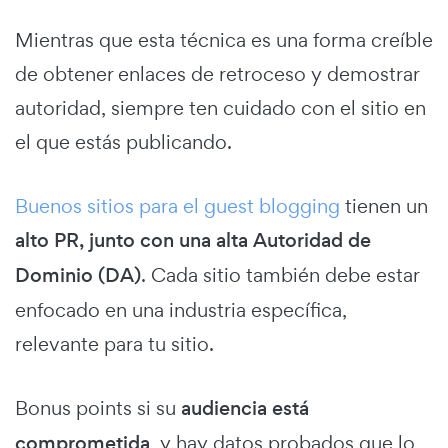
Mientras que esta técnica es una forma creíble
de obtener enlaces de retroceso y demostrar
autoridad, siempre ten cuidado con el sitio en
el que estás publicando.
Buenos sitios para el guest blogging
tienen un
alto PR, junto con una alta Autoridad de
Dominio (DA)
. Cada sitio también debe estar
enfocado en una industria específica,
relevante para tu sitio.
Bonus points si su
audiencia está
comprometida
, y hay datos probados que lo