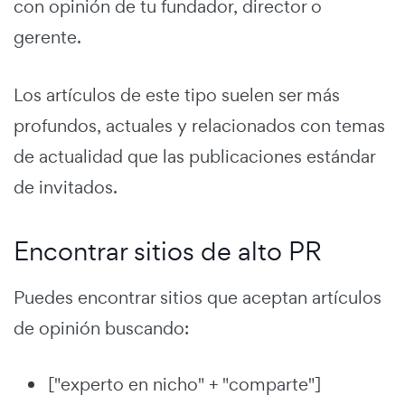
con opinión de tu fundador, director o
gerente.
Los artículos de este tipo suelen ser más
profundos, actuales y relacionados con temas
de actualidad que las publicaciones estándar
de invitados.
Encontrar sitios de alto PR
Puedes encontrar sitios que aceptan artículos
de opinión buscando:
["experto en nicho" + "comparte"]