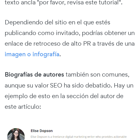
texto ancla "por favor, revisa este tutorial".
Dependiendo del sitio en el que estés
publicando como invitado, podrías obtener un
enlace de retroceso de alto PR a través de una
imagen o infografía
.
Biografías de autores
también son comunes,
aunque su valor SEO ha sido debatido. Hay un
ejemplo de esto en la sección del autor de
este artículo: