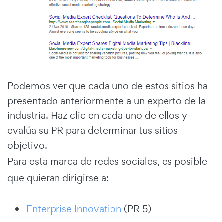
Podemos ver que cada uno de estos sitios ha
presentado anteriormente a un experto de la
industria. Haz clic en cada uno de ellos y
evalúa su PR para determinar tus sitios
objetivo.
Para esta marca de redes sociales, es posible
que quieran dirigirse a:
Enterprise Innovation
(PR 5)