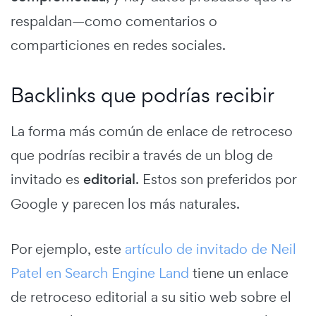
respaldan—como comentarios o
comparticiones en redes sociales.
Backlinks que podrías recibir
La forma más común de enlace de retroceso
que podrías recibir a través de un blog de
invitado es
editorial
. Estos son preferidos por
Google y parecen los más naturales.
Por ejemplo, este
artículo de invitado de Neil
Patel en Search Engine Land
tiene un enlace
de retroceso editorial a su sitio web sobre el