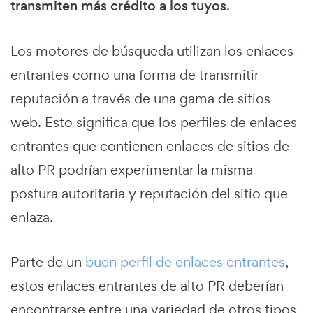
transmiten más crédito a los tuyos
.
Los motores de búsqueda utilizan los enlaces
entrantes como una forma de transmitir
reputación a través de una gama de sitios
web. Esto significa que los perfiles de enlaces
entrantes que contienen enlaces de sitios de
alto PR podrían experimentar la misma
postura autoritaria y reputación del sitio que
enlaza.
Parte de un
buen perfil de enlaces entrantes
,
estos enlaces entrantes de alto PR deberían
encontrarse entre una variedad de otros tipos