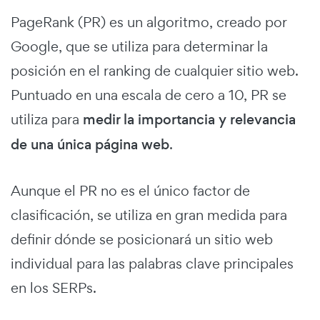
PageRank (PR) es un algoritmo, creado por
Google, que se utiliza para determinar la
posición en el ranking de cualquier sitio web.
Puntuado en una escala de cero a 10, PR se
utiliza para
medir la importancia y relevancia
de una única página web
.
Aunque el PR no es el único factor de
clasificación, se utiliza en gran medida para
definir dónde se posicionará un sitio web
individual para las palabras clave principales
en los SERPs.