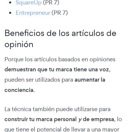
SquareUp
(PR 7)
Entrepreneur
(PR 7)
Beneficios de los artículos de
opinión
Porque los artículos basados en opiniones
demuestran que tu marca tiene una voz
,
pueden ser utilizados para
aumentar la
conciencia
.
La técnica también puede utilizarse para
construir tu marca personal
y
de empresa
, lo
que tiene el potencial de llevar a una mayor