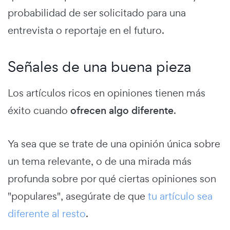
probabilidad de ser solicitado para una
entrevista o reportaje en el futuro.
Señales de una buena pieza
Los artículos ricos en opiniones tienen más
éxito cuando
ofrecen algo diferente
.
Ya sea que se trate de una opinión única sobre
un tema relevante, o de una mirada más
profunda sobre por qué ciertas opiniones son
"populares", asegúrate de que
tu artículo sea
diferente al resto
.