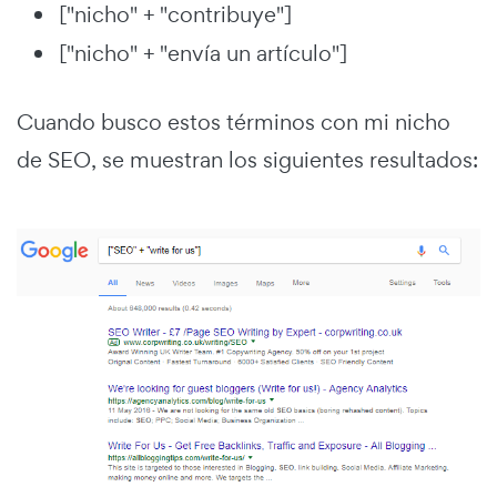
["nicho" + "contribuye"]
["nicho" + "envía un artículo"]
Cuando busco estos términos con mi nicho
de SEO, se muestran los siguientes resultados: