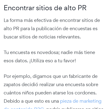
Encontrar sitios de alto PR
La forma más efectiva de encontrar sitios de
alto PR para la publicación de encuestas es
buscar sitios de noticias relevantes.
Tu encuesta es novedosa; nadie más tiene
esos datos. ¡Utiliza eso a tu favor!
Por ejemplo, digamos que un fabricante de
zapatos decidió realizar una encuesta sobre
cuántos niños pueden atarse los cordones.
Debido a que esto es una
pieza de marketing