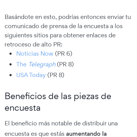
Basándote en esto, podrías entonces enviar tu
comunicado de prensa de la encuesta a los
siguientes sitios para obtener enlaces de
retroceso de alto PR:
Noticias
N
ow
(PR 6)
The
Telegraph
(PR 8)
USA Today
(PR 8)
Beneficios de las piezas de
encuesta
El beneficio más notable de distribuir una
encuesta es que estás
aumentando la