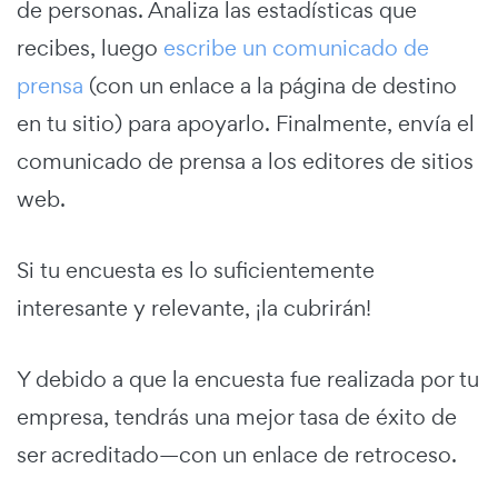
de personas. Analiza las estadísticas que
recibes, luego
escribe un comunicado de
prensa
(con un enlace a la página de destino
en tu sitio) para apoyarlo. Finalmente, envía el
comunicado de prensa a los editores de sitios
web.
Si tu encuesta es lo suficientemente
interesante y relevante, ¡la cubrirán!
Y debido a que la encuesta fue realizada por tu
empresa, tendrás una mejor tasa de éxito de
ser acreditado—con un enlace de retroceso.