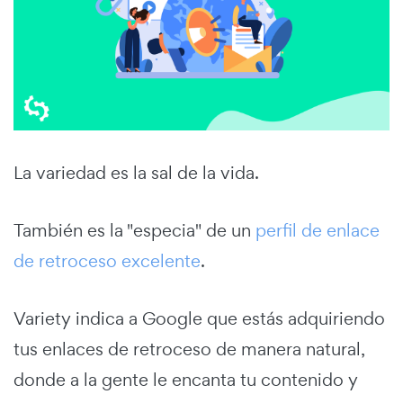
La variedad es la sal de la vida.
También es la "especia" de un
perfil de enlace
de retroceso excelente
.
Variety indica a Google que estás adquiriendo
tus enlaces de retroceso de manera natural,
donde a la gente le encanta tu contenido y