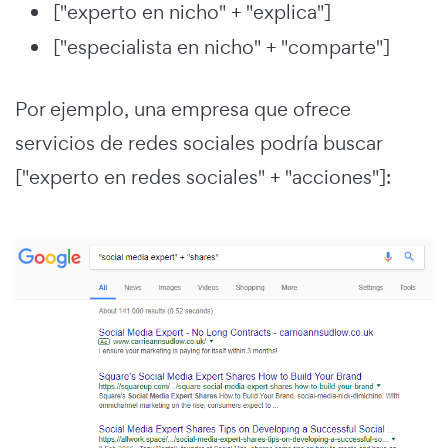
["experto en nicho" + "explica"]
["especialista en nicho" + "comparte"]
Por ejemplo, una empresa que ofrece
servicios de redes sociales podría buscar
["experto en redes sociales" + "acciones"]: