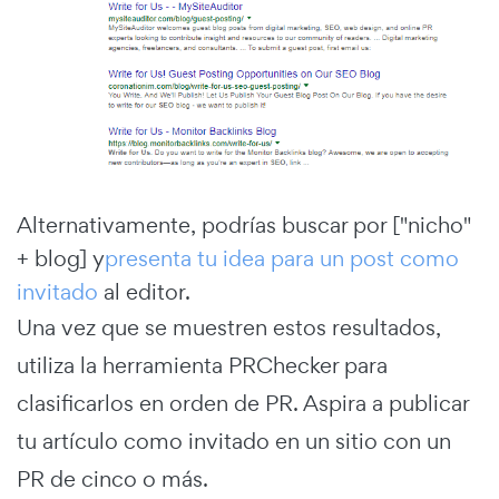
Alternativamente, podrías buscar por ["nicho"
+ blog] y
presenta tu idea para un post como
invitado
al editor.
Una vez que se muestren estos resultados,
utiliza la herramienta PRChecker para
clasificarlos en orden de PR. Aspira a publicar
tu artículo como invitado en un sitio con un
PR de cinco o más.