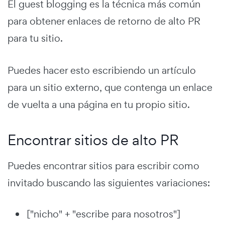
El guest blogging es la técnica más común
para obtener enlaces de retorno de alto PR
para tu sitio.
Puedes hacer esto escribiendo un artículo
para un sitio externo, que contenga un enlace
de vuelta a una página en tu propio sitio.
Encontrar sitios de alto PR
Puedes encontrar sitios para escribir como
invitado buscando las siguientes variaciones:
["nicho" + "escribe para nosotros"]