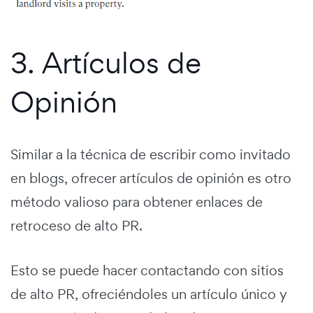
3. Artículos de
Opinión
Similar a la técnica de escribir como invitado
en blogs, ofrecer artículos de opinión es otro
método valioso para obtener enlaces de
retroceso de alto PR.
Esto se puede hacer contactando con sitios
de alto PR, ofreciéndoles un artículo único y