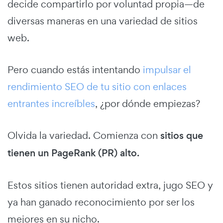
decide compartirlo por voluntad propia—de
diversas maneras en una variedad de sitios
web.
Pero cuando estás intentando
impulsar el
rendimiento SEO de tu sitio con enlaces
entrantes increíbles
, ¿por dónde empiezas?
Olvida la variedad. Comienza con
sitios que
tienen un PageRank (PR) alto.
Estos sitios tienen autoridad extra, jugo SEO y
ya han ganado reconocimiento por ser los
mejores en su nicho.