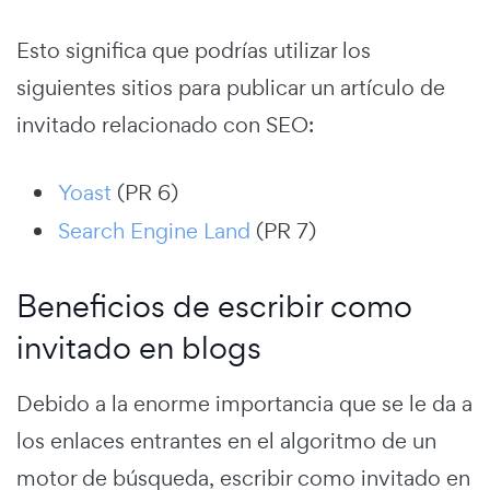
Esto significa que podrías utilizar los
siguientes sitios para publicar un artículo de
invitado relacionado con SEO:
Yoast
(PR 6)
Search Engine Land
(PR 7)
Beneficios de escribir como
invitado en blogs
Debido a la enorme importancia que se le da a
los enlaces entrantes en el algoritmo de un
motor de búsqueda, escribir como invitado en