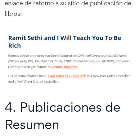
enlace de retorno a su sitio de publicación de
libros:
4. Publicaciones de
Resumen