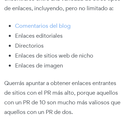
de enlaces, incluyendo, pero no limitado a:
Comentarios del blog
Enlaces editoriales
Directorios
Enlaces de sitios web de nicho
Enlaces de imagen
Querrás apuntar a obtener enlaces entrantes
de sitios con el PR más alto, porque aquellos
con un PR de 10 son mucho más valiosos que
aquellos con un PR de dos.