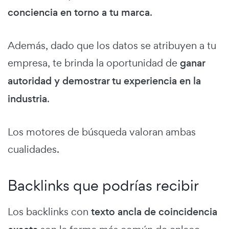
conciencia en torno a tu marca
.
Además, dado que los datos se atribuyen a tu
empresa, te brinda la oportunidad de
ganar
autoridad y demostrar tu experiencia en la
industria
.
Los motores de búsqueda valoran ambas
cualidades.
Backlinks que podrías recibir
Los backlinks con
texto ancla de coincidencia