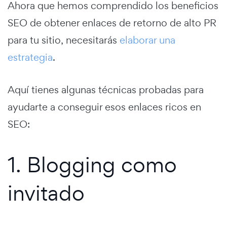
Ahora que hemos comprendido los beneficios
SEO de obtener enlaces de retorno de alto PR
para tu sitio, necesitarás
elaborar una
estrategia
.
Aquí tienes algunas técnicas probadas para
ayudarte a conseguir esos enlaces ricos en
SEO:
1. Blogging como
invitado