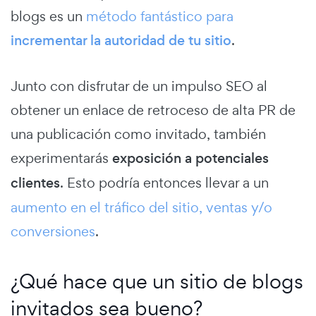
blogs es un
método fantástico para
incrementar la autoridad de tu sitio
.
Junto con disfrutar de un impulso SEO al
obtener un enlace de retroceso de alta PR de
una publicación como invitado, también
experimentarás
exposición a potenciales
clientes
. Esto podría entonces llevar a un
aumento en el tráfico del sitio, ventas y/o
conversiones
.
¿Qué hace que un sitio de blogs
invitados sea bueno?