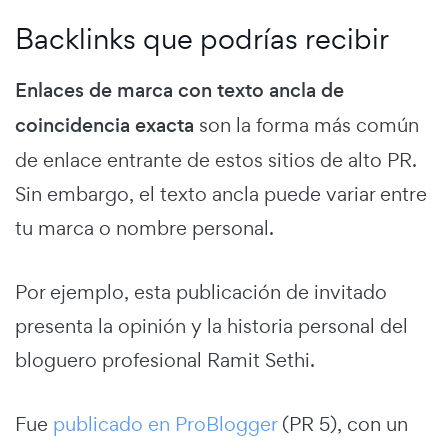
Backlinks que podrías recibir
Enlaces de marca con texto ancla de
coincidencia exacta
son la forma más común
de enlace entrante de estos sitios de alto PR.
Sin embargo, el texto ancla puede variar entre
tu marca o nombre personal.
Por ejemplo, esta publicación de invitado
presenta la opinión y la historia personal del
bloguero profesional Ramit Sethi.
Fue
publicado en ProBlogger
(PR 5), con un