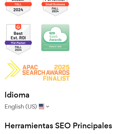
Idioma
English (US)
Herramientas SEO Principales