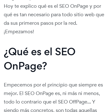
Hoy te explico qué es el SEO OnPage y por
qué es tan necesario para todo sitio web que
da sus primeros pasos por la red.
¡Empezamos!
¿Qué es el SEO
OnPage?
Empecemos por el principio que siempre es
mejor. El SEO OnPage es, ni más ni menos,
todo lo contrario que el SEO OffPage... Y
siendo más concretos, son todas aquellas