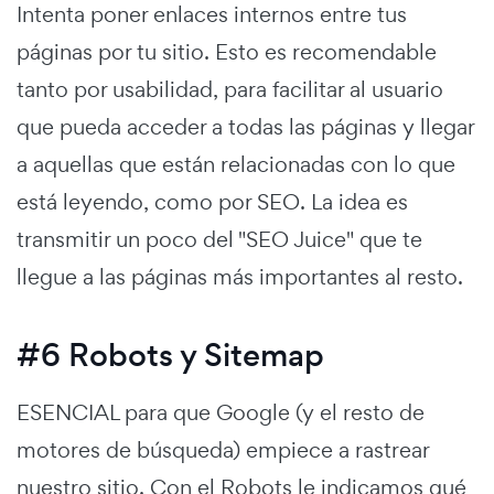
Intenta poner enlaces internos entre tus
páginas por tu sitio. Esto es recomendable
tanto por usabilidad, para facilitar al usuario
que pueda acceder a todas las páginas y llegar
a aquellas que están relacionadas con lo que
está leyendo, como por SEO. La idea es
transmitir un poco del "SEO Juice" que te
llegue a las páginas más importantes al resto.
#6 Robots y Sitemap
ESENCIAL para que Google (y el resto de
motores de búsqueda) empiece a rastrear
nuestro sitio. Con el Robots le indicamos qué