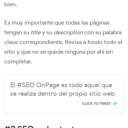
bien.
Es muy importante que todas las páginas
tengan su
title
y su
description
con su palabra
clave correspondiente. Revisa a fondo todo el
sitio y que no se quede ninguna por ahí sin
completar.
El #SEO OnPage es todo aquel que
se realiza dentro del propio sitio web
CLICK TO TWEET