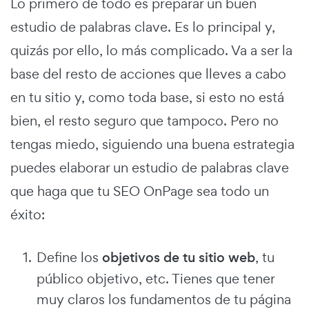
Lo primero de todo es preparar un buen
estudio de palabras clave. Es lo principal y,
quizás por ello, lo más complicado. Va a ser la
base del resto de acciones que lleves a cabo
en tu sitio y, como toda base, si esto no está
bien, el resto seguro que tampoco. Pero no
tengas miedo, siguiendo una buena estrategia
puedes elaborar un estudio de palabras clave
que haga que tu SEO OnPage sea todo un
éxito:
Define los
objetivos de tu sitio web
, tu
público objetivo, etc. Tienes que tener
muy claros los fundamentos de tu página