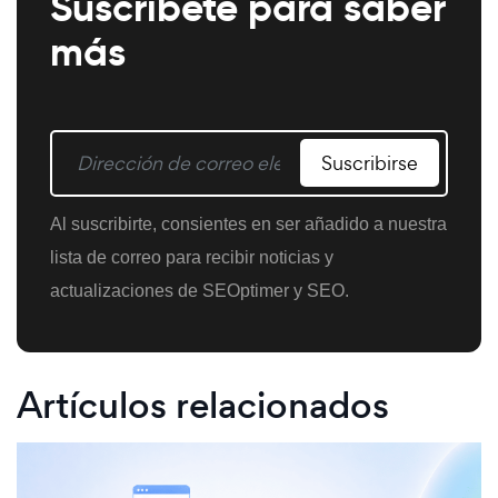
Suscríbete para saber
más
Suscribirse
Al suscribirte, consientes en ser añadido a nuestra
lista de correo para recibir noticias y
actualizaciones de SEOptimer y SEO.
Artículos relacionados