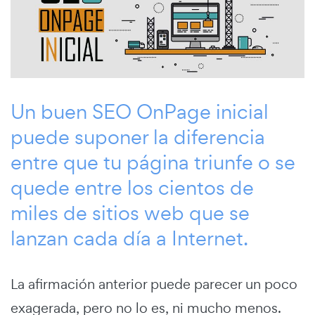
Un buen SEO OnPage inicial
puede suponer la diferencia
entre que tu página triunfe o se
quede entre los cientos de
miles de sitios web que se
lanzan cada día a Internet.
La afirmación anterior puede parecer un poco
exagerada, pero no lo es, ni mucho menos.