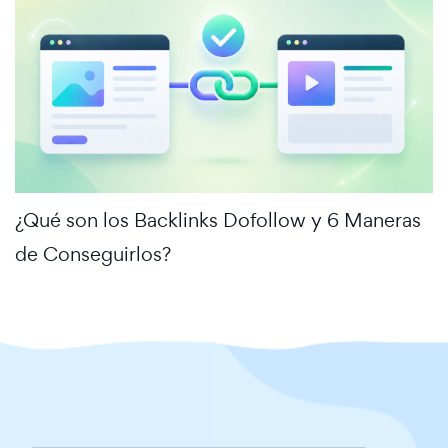
¿Qué son los Backlinks Dofollow y 6 Maneras
de Conseguirlos?