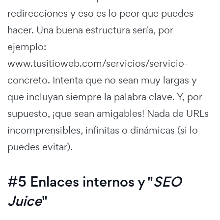
redirecciones y eso es lo peor que puedes
hacer. Una buena estructura sería, por
ejemplo:
www.tusitioweb.com/servicios/servicio-
concreto. Intenta que no sean muy largas y
que incluyan siempre la palabra clave. Y, por
supuesto, ¡que sean amigables! Nada de URLs
incomprensibles, infinitas o dinámicas (si lo
puedes evitar).
#5 Enlaces internos y "
SEO
Juice
"