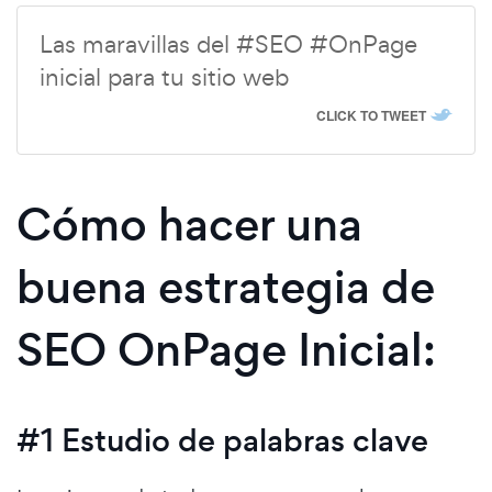
Las maravillas del #SEO #OnPage
inicial para tu sitio web
CLICK TO TWEET
Cómo hacer una
buena estrategia de
SEO OnPage Inicial:
#1 Estudio de palabras clave