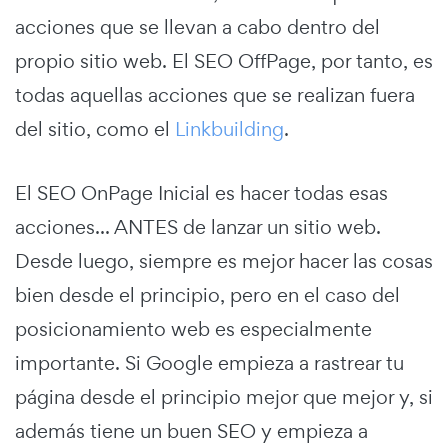
acciones que se llevan a cabo dentro del
propio sitio web. El SEO OffPage, por tanto, es
todas aquellas acciones que se realizan fuera
del sitio, como el
Linkbuilding
.
El SEO OnPage Inicial es hacer todas esas
acciones... ANTES de lanzar un sitio web.
Desde luego, siempre es mejor hacer las cosas
bien desde el principio, pero en el caso del
posicionamiento web es especialmente
importante. Si Google empieza a rastrear tu
página desde el principio mejor que mejor y, si
además tiene un buen SEO y empieza a