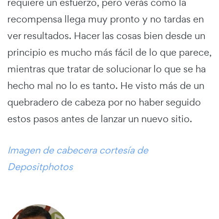
requiere un esfuerzo, pero verás como la
recompensa llega muy pronto y no tardas en
ver resultados. Hacer las cosas bien desde un
principio es mucho más fácil de lo que parece,
mientras que tratar de solucionar lo que se ha
hecho mal no lo es tanto. He visto más de un
quebradero de cabeza por no haber seguido
estos pasos antes de lanzar un nuevo sitio.
Imagen de cabecera cortesía de
Depositphotos