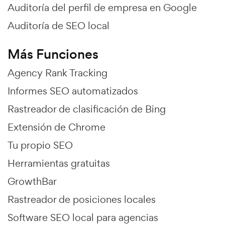
Auditoría del perfil de empresa en Google
Auditoría de SEO local
Más Funciones
Agency Rank Tracking
Informes SEO automatizados
Rastreador de clasificación de Bing
Extensión de Chrome
Tu propio SEO
Herramientas gratuitas
GrowthBar
Rastreador de posiciones locales
Software SEO local para agencias