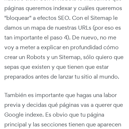
páginas queremos indexar y cuáles queremos
"bloquear" a efectos SEO. Con el Sitemap le
damos un mapa de nuestras URLs (por eso es
tan importante el paso 4). De nuevo, no me
voy a meter a explicar en profundidad cómo
crear un Robots y un Sitemap, sólo quiero que
sepas que existen y que tienen que estar
preparados antes de lanzar tu sitio al mundo.
También es importante que hagas una labor
previa y decidas qué páginas vas a querer que
Google indexe. Es obvio que tu página
principal y las secciones tienen que aparecen