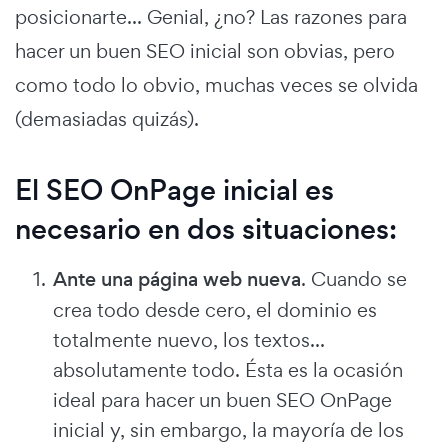
posicionarte... Genial, ¿no? Las razones para
hacer un buen SEO inicial son obvias, pero
como todo lo obvio, muchas veces se olvida
(demasiadas quizás).
El SEO OnPage inicial es
necesario en dos situaciones:
Ante una página web nueva
. Cuando se
crea todo desde cero, el dominio es
totalmente nuevo, los textos...
absolutamente todo. Ésta es la ocasión
ideal para hacer un buen SEO OnPage
inicial y, sin embargo, la mayoría de los