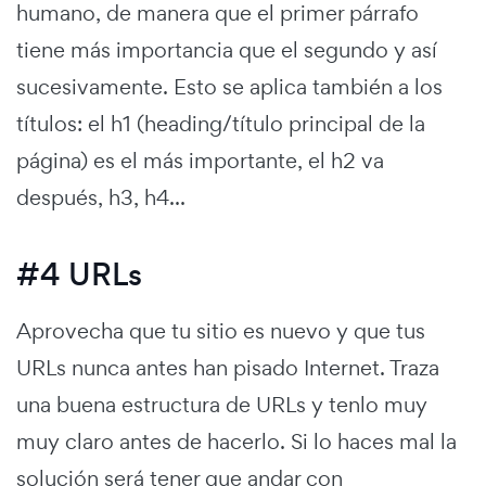
humano, de manera que el primer párrafo
tiene más importancia que el segundo y así
sucesivamente. Esto se aplica también a los
títulos: el h1 (heading/título principal de la
página) es el más importante, el h2 va
después, h3, h4...
#4 URLs
Aprovecha que tu sitio es nuevo y que tus
URLs nunca antes han pisado Internet. Traza
una buena estructura de URLs y tenlo muy
muy claro antes de hacerlo. Si lo haces mal la
solución será tener que andar con