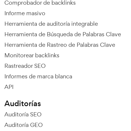
Comprobador de backlinks
Informe masivo
Herramienta de auditoría integrable
Herramienta de Búsqueda de Palabras Clave
Herramienta de Rastreo de Palabras Clave
Monitorear backlinks
Rastreador SEO
Informes de marca blanca
API
Auditorías
Auditoría SEO
Auditoría GEO