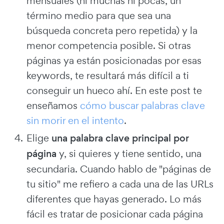
mensuales (ni muchas ni pocas, un
término medio para que sea una
búsqueda concreta pero repetida) y la
menor competencia posible. Si otras
páginas ya están posicionadas por esas
keywords, te resultará más difícil a ti
conseguir un hueco ahí. En este post te
enseñamos
cómo buscar palabras clave
sin morir en el intento
.
Elige
una palabra clave principal por
página
y, si quieres y tiene sentido, una
secundaria. Cuando hablo de "páginas de
tu sitio" me refiero a cada una de las URLs
diferentes que hayas generado. Lo más
fácil es tratar de posicionar cada página