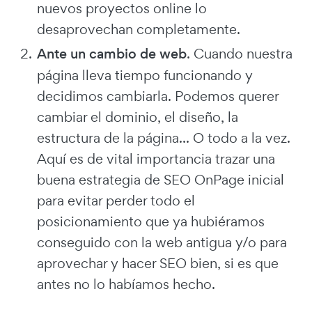
nuevos proyectos online lo
desaprovechan completamente.
Ante un cambio de web
. Cuando nuestra
página lleva tiempo funcionando y
decidimos cambiarla. Podemos querer
cambiar el dominio, el diseño, la
estructura de la página... O todo a la vez.
Aquí es de vital importancia trazar una
buena estrategia de SEO OnPage inicial
para evitar perder todo el
posicionamiento que ya hubiéramos
conseguido con la web antigua y/o para
aprovechar y hacer SEO bien, si es que
antes no lo habíamos hecho.