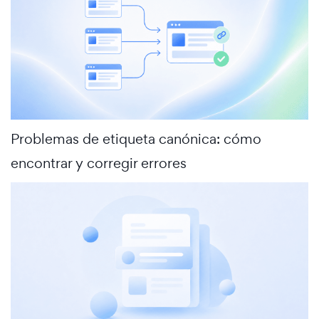
Problemas de etiqueta canónica: cómo
encontrar y corregir errores