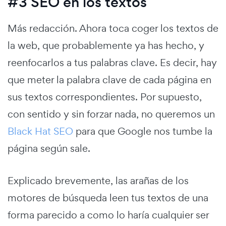
#3 SEO en los textos
Más redacción. Ahora toca coger los textos de
la web, que probablemente ya has hecho, y
reenfocarlos a tus palabras clave. Es decir, hay
que meter la palabra clave de cada página en
sus textos correspondientes. Por supuesto,
con sentido y sin forzar nada, no queremos un
Black Hat SEO
para que Google nos tumbe la
página según sale.
Explicado brevemente, las arañas de los
motores de búsqueda leen tus textos de una
forma parecido a como lo haría cualquier ser