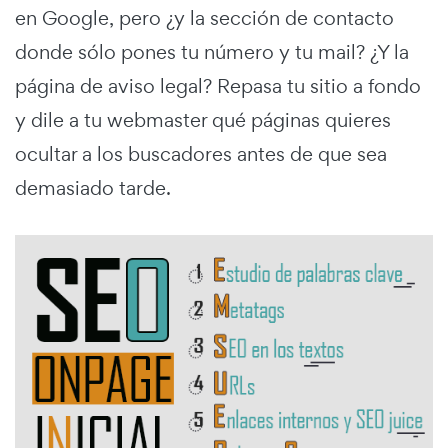
en Google, pero ¿y la sección de contacto
donde sólo pones tu número y tu mail? ¿Y la
página de aviso legal? Repasa tu sitio a fondo
y dile a tu webmaster qué páginas quieres
ocultar a los buscadores antes de que sea
demasiado tarde.