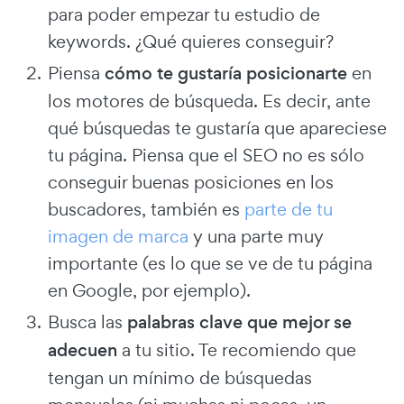
para poder empezar tu estudio de
keywords. ¿Qué quieres conseguir?
Piensa
cómo te gustaría posicionarte
en
los motores de búsqueda. Es decir, ante
qué búsquedas te gustaría que apareciese
tu página. Piensa que el SEO no es sólo
conseguir buenas posiciones en los
buscadores, también es
parte de tu
imagen de marca
y una parte muy
importante (es lo que se ve de tu página
en Google, por ejemplo).
Busca las
palabras clave que mejor se
adecuen
a tu sitio. Te recomiendo que
tengan un mínimo de búsquedas