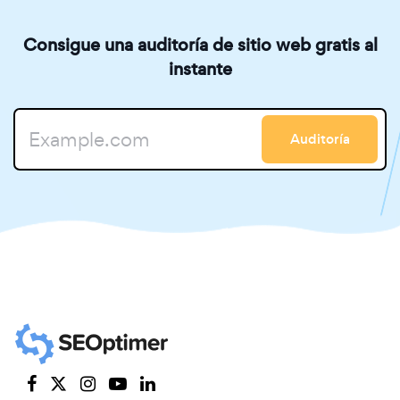
Consigue una auditoría de sitio web gratis al
instante
Auditoría