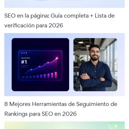
SEO en la página: Guía completa + Lista de
verificación para 2026
8 Mejores Herramientas de Seguimiento de
Rankings para SEO en 2026