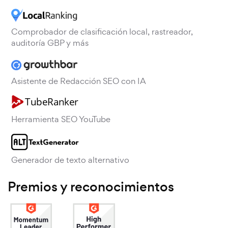
Comprobador de clasificación local, rastreador,
auditoría GBP y más
Asistente de Redacción SEO con IA
Herramienta SEO YouTube
Generador de texto alternativo
Premios y reconocimientos