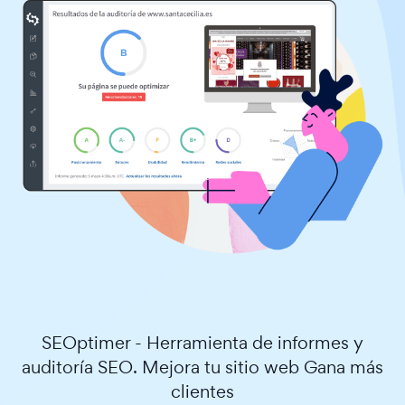
SEOptimer - Herramienta de informes y
auditoría SEO. Mejora tu sitio web Gana más
clientes