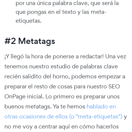
por una única palabra clave, que será la
que pongas en el texto y las meta-
etiquetas.
#2 Metatags
¡Y llegó la hora de ponerse a redactar! Una vez
tenemos nuestro estudio de palabras clave
recién salidito del horno, podemos empezar a
preparar el resto de cosas para nuestro SEO
OnPage inicial. Lo primero es preparar unos
buenos metatags. Ya te hemos
hablado en
otras ocasiones de ellos (o "meta-etiquetas")
y
no me voy a centrar aquí en cómo hacerlos