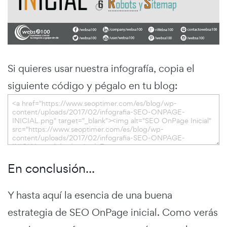
Si quieres usar nuestra infografía, copia el
siguiente código y pégalo en tu blog:
En conclusión...
Y hasta aquí la esencia de una buena
estrategia de SEO OnPage inicial. Como verás