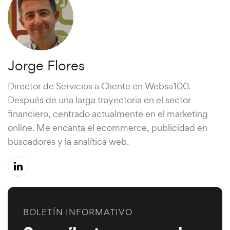
Jorge Flores
Director de Servicios a Cliente en Websa100.
Después de una larga trayectoria en el sector
financiero, centrado actualmente en el marketing
online. Me encanta el ecommerce, publicidad en
buscadores y la analítica web.
BOLETÍN INFORMATIVO