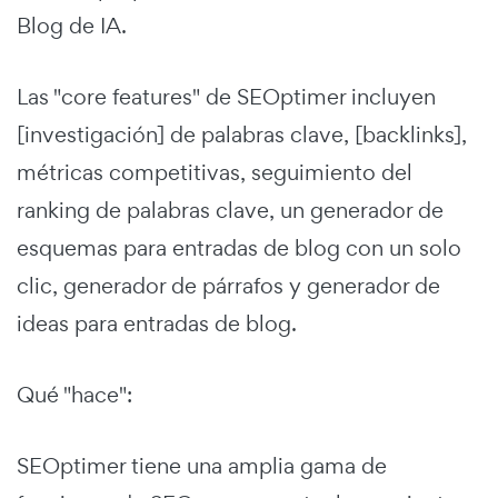
Blog de IA.
Las "core features" de SEOptimer incluyen
[investigación] de palabras clave, [backlinks],
métricas competitivas, seguimiento del
ranking de palabras clave, un generador de
esquemas para entradas de blog con un solo
clic, generador de párrafos y generador de
ideas para entradas de blog.
Qué "hace":
SEOptimer tiene una amplia gama de