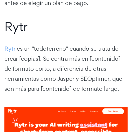
antes de elegir un plan de pago.
Rytr
Rytr
es un "todoterreno" cuando se trata de
crear [copias]. Se centra más en [contenido]
de formato corto, a diferencia de otras
herramientas como Jasper y SEOptimer, que
son más para [contenido] de formato largo.