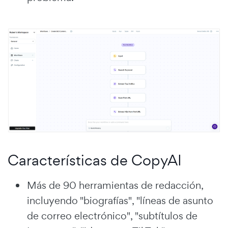
Características de CopyAI
Más de 90 herramientas de redacción,
incluyendo "biografías", "líneas de asunto
de correo electrónico", "subtítulos de