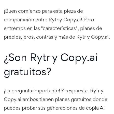
¡Buen comienzo para esta pieza de
comparación entre Rytr y Copy.ai! Pero
entremos en las "características", planes de
precios, pros, contras y más de Rytr y Copy.ai.
¿Son Rytr y Copy.ai
gratuitos?
¡La pregunta importante! Y respuesta. Rytr y
Copy.ai ambos tienen planes gratuitos donde
puedes probar sus generaciones de copia AI