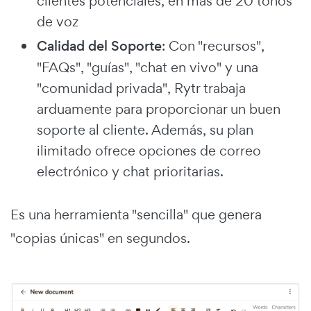
clientes potenciales, en más de 20 tonos
de voz
Calidad del Soporte
: Con "recursos",
"FAQs", "guías", "chat en vivo" y una
"comunidad privada", Rytr trabaja
arduamente para proporcionar un buen
soporte al cliente. Además, su plan
ilimitado ofrece opciones de correo
electrónico y chat prioritarias.
Es una herramienta "sencilla" que genera
"copias únicas" en segundos.