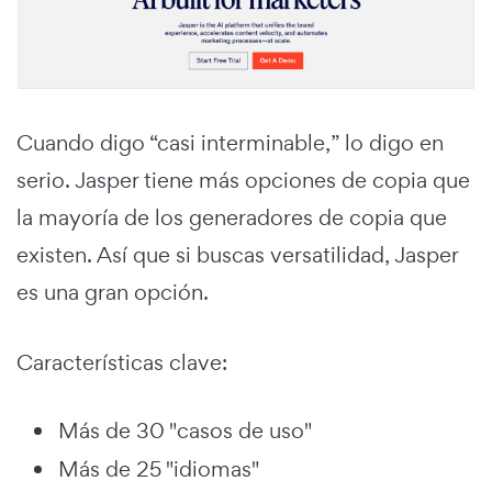
Cuando digo “casi interminable,” lo digo en
serio. Jasper tiene más opciones de copia que
la mayoría de los generadores de copia que
existen. Así que si buscas versatilidad, Jasper
es una gran opción.
Características clave:
Más de 30 "casos de uso"
Más de 25 "idiomas"