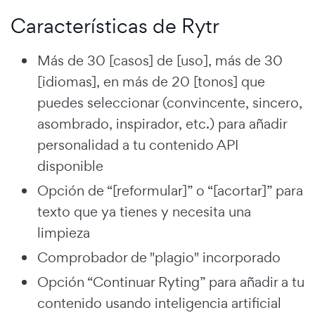
Características de Rytr
Más de 30 [casos] de [uso], más de 30
[idiomas], en más de 20 [tonos] que
puedes seleccionar (convincente, sincero,
asombrado, inspirador, etc.) para añadir
personalidad a tu contenido API
disponible
Opción de “[reformular]” o “[acortar]” para
texto que ya tienes y necesita una
limpieza
Comprobador de "plagio" incorporado
Opción “Continuar Ryting” para añadir a tu
contenido usando inteligencia artificial