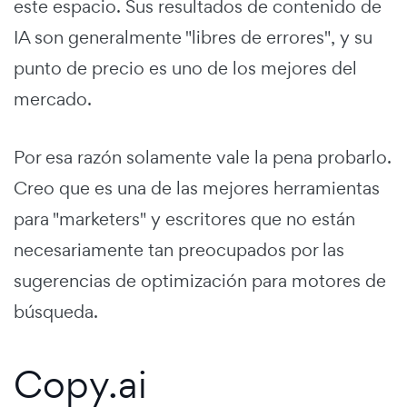
este espacio. Sus resultados de contenido de
IA son generalmente "libres de errores", y su
punto de precio es uno de los mejores del
mercado.
Por esa razón solamente vale la pena probarlo.
Creo que es una de las mejores herramientas
para "marketers" y escritores que no están
necesariamente tan preocupados por las
sugerencias de optimización para motores de
búsqueda.
Copy.ai