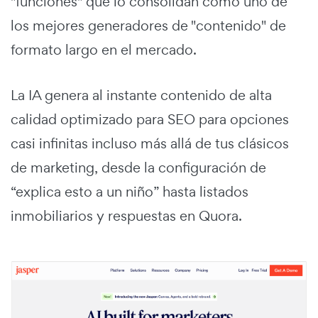
"funciones" que lo consolidan como uno de
los mejores generadores de "contenido" de
formato largo en el mercado.
La IA genera al instante contenido de alta
calidad optimizado para SEO para opciones
casi infinitas incluso más allá de tus clásicos
de marketing, desde la configuración de
“explica esto a un niño” hasta listados
inmobiliarios y respuestas en Quora.