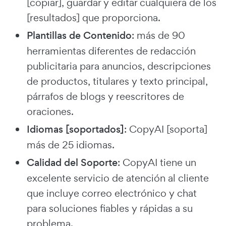
[copiar], guardar y editar cualquiera de los
[resultados] que proporciona.
Plantillas de Contenido
: más de 90
herramientas diferentes de redacción
publicitaria para anuncios, descripciones
de productos, titulares y texto principal,
párrafos de blogs y reescritores de
oraciones.
Idiomas [soportados]
: CopyAI [soporta]
más de 25 idiomas.
Calidad del Soporte
: CopyAI tiene un
excelente servicio de atención al cliente
que incluye correo electrónico y chat
para soluciones fiables y rápidas a su
problema.