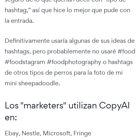
hashtag,” así que hice lo mejor que pude con
la entrada.
Definitivamente usaría algunas de sus ideas de
hashtags, pero probablemente no usaré #food
#foodstagram #foodphotography o hashtags
de otros tipos de perros para la foto de mi
mini sheepadoodle.
Los "marketers" utilizan CopyAI
en:
Ebay, Nestle, Microsoft, Fringe