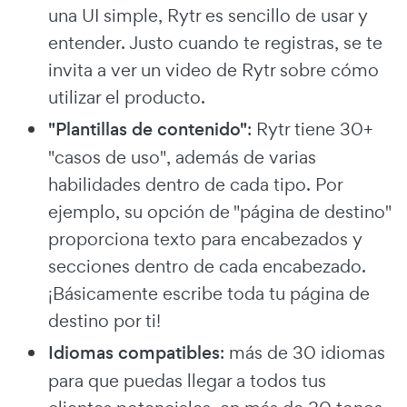
una UI simple, Rytr es sencillo de usar y
entender. Justo cuando te registras, se te
invita a ver un video de Rytr sobre cómo
utilizar el producto.
"Plantillas de contenido"
: Rytr tiene 30+
"casos de uso", además de varias
habilidades dentro de cada tipo. Por
ejemplo, su opción de "página de destino"
proporciona texto para encabezados y
secciones dentro de cada encabezado.
¡Básicamente escribe toda tu página de
destino por ti!
Idiomas compatibles
: más de 30 idiomas
para que puedas llegar a todos tus