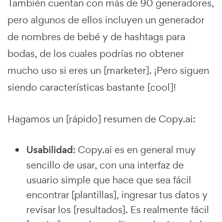
También cuentan con más de 90 generadores,
pero algunos de ellos incluyen un generador
de nombres de bebé y de hashtags para
bodas, de los cuales podrías no obtener
mucho uso si eres un [marketer]. ¡Pero siguen
siendo características bastante [cool]!
Hagamos un [rápido] resumen de Copy.ai:
Usabilidad
: Copy.ai es en general muy
sencillo de usar, con una interfaz de
usuario simple que hace que sea fácil
encontrar [plantillas], ingresar tus datos y
revisar los [resultados]. Es realmente fácil