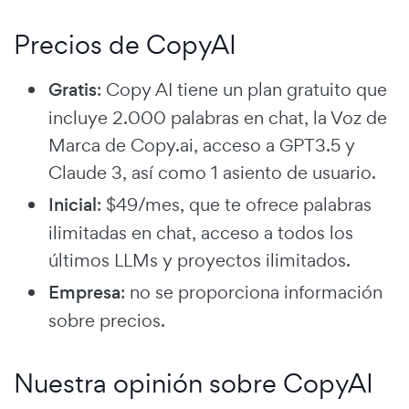
Precios de CopyAI
Gratis
: Copy AI tiene un plan gratuito que
incluye 2.000 palabras en chat, la Voz de
Marca de Copy.ai, acceso a GPT3.5 y
Claude 3, así como 1 asiento de usuario.
Inicial
: $49/mes, que te ofrece palabras
ilimitadas en chat, acceso a todos los
últimos LLMs y proyectos ilimitados.
Empresa
: no se proporciona información
sobre precios.
Nuestra opinión sobre CopyAI