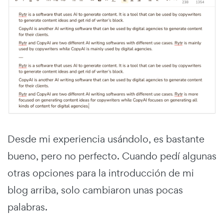
Desde mi experiencia usándolo, es bastante
bueno, pero no perfecto. Cuando pedí algunas
otras opciones para la introducción de mi
blog arriba, solo cambiaron unas pocas
palabras.