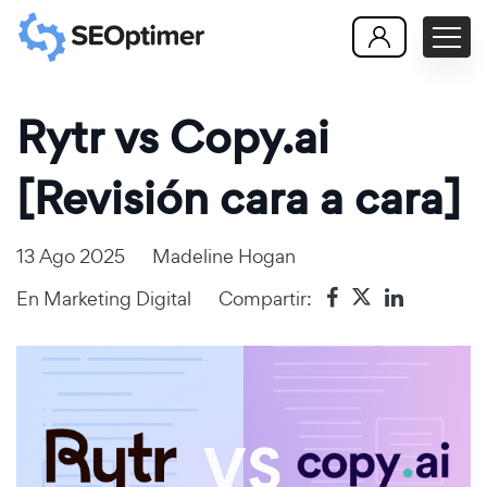
Rytr vs Copy.ai
[Revisión cara a cara]
13 Ago 2025
Madeline Hogan
En
Marketing Digital
Compartir: