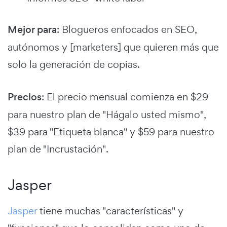
Mejor para
: Blogueros enfocados en SEO,
autónomos y [marketers] que quieren más que
solo la generación de copias.
Precios
: El precio mensual comienza en $29
para nuestro plan de "Hágalo usted mismo",
$39 para "Etiqueta blanca" y $59 para nuestro
plan de "Incrustación".
Jasper
Jasper
tiene muchas "características" y