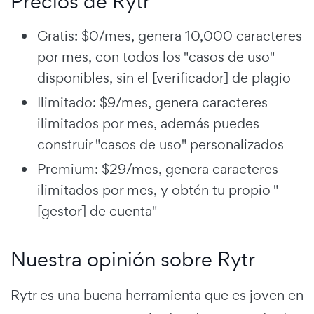
Precios de Rytr
Gratis: $0/mes, genera 10,000 caracteres
por mes, con todos los "casos de uso"
disponibles, sin el [verificador] de plagio
Ilimitado: $9/mes, genera caracteres
ilimitados por mes, además puedes
construir "casos de uso" personalizados
Premium: $29/mes, genera caracteres
ilimitados por mes, y obtén tu propio "
[gestor] de cuenta"
Nuestra opinión sobre Rytr
Rytr es una buena herramienta que es joven en