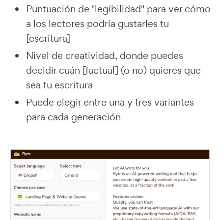
Puntuación de "legibilidad" para ver cómo
a los lectores podría gustarles tu
[escritura]
Nivel de creatividad, donde puedes
decidir cuán [factual] (o no) quieres que
sea tu escritura
Puede elegir entre una y tres variantes
para cada generación