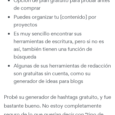
Opción de plan gratuito para probar antes
de comprar
Puedes organizar tu [contenido] por
proyectos
Es muy sencillo encontrar sus
herramientas de escritura, pero si no es
así, también tienen una función de
búsqueda
Algunas de sus herramientas de redacción
son gratuitas sin cuenta, como su
generador de ideas para blogs
Probé su generador de hashtags gratuito, y fue
bastante bueno. No estoy completamente
seguro de lo que querían decir con “tipo de