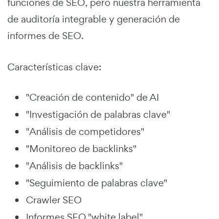
funciones de SEO, pero nuestra herramienta
de auditoría integrable y generación de
informes de SEO.
Características clave:
"Creación de contenido" de AI
"Investigación de palabras clave"
"Análisis de competidores"
"Monitoreo de backlinks"
"Análisis de backlinks"
"Seguimiento de palabras clave"
Crawler SEO
Informes SEO "white label"