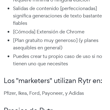
Salidas de contenido [perfeccionadas]
significa generaciones de texto bastante
fiables
[Cómoda] Extensión de Chrome
[Plan gratuito muy generoso] (y planes
asequibles en general)
Puedes crear tu propio caso de uso si no
tienen uno que necesites
Los "marketers" utilizan Rytr en:
Pfizer, Ikea, Ford, Payoneer, y Adidas