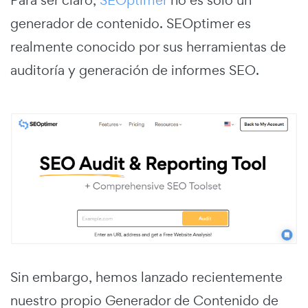
Para ser claro,
SEOptimer
no es solo un
generador de contenido. SEOptimer es
realmente conocido por sus herramientas de
auditoría y generación de informes SEO.
Sin embargo, hemos lanzado recientemente
nuestro propio Generador de Contenido de