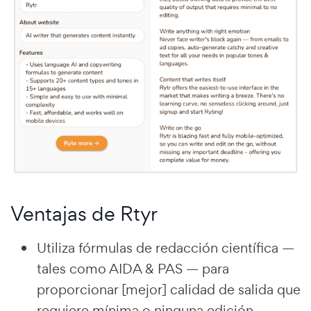
Ventajas de Rtyr
Utiliza fórmulas de redacción científica —
tales como AIDA & PAS — para
proporcionar [mejor] calidad de salida que
requiere mínima o ninguna edición