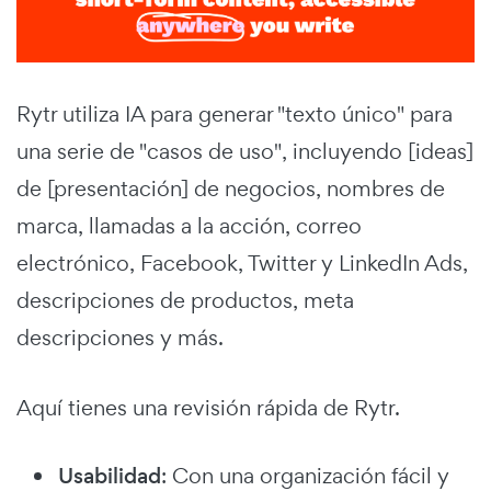
Rytr utiliza IA para generar "texto único" para
una serie de "casos de uso", incluyendo [ideas]
de [presentación] de negocios, nombres de
marca, llamadas a la acción, correo
electrónico, Facebook, Twitter y LinkedIn Ads,
descripciones de productos, meta
descripciones y más.
Aquí tienes una revisión rápida de Rytr.
Usabilidad
: Con una organización fácil y