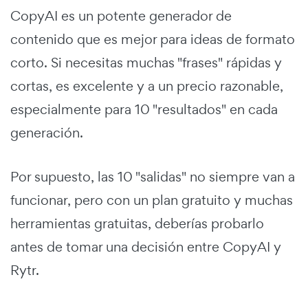
CopyAI es un potente generador de
contenido que es mejor para ideas de formato
corto. Si necesitas muchas "frases" rápidas y
cortas, es excelente y a un precio razonable,
especialmente para 10 "resultados" en cada
generación.
Por supuesto, las 10 "salidas" no siempre van a
funcionar, pero con un plan gratuito y muchas
herramientas gratuitas, deberías probarlo
antes de tomar una decisión entre CopyAI y
Rytr.