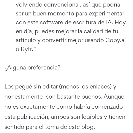
volviendo convencional, así que podría
ser un buen momento para experimentar
con este software de escritura de IA. Hoy
en día, puedes mejorar la calidad de tu
artículo y convertir mejor usando Copy.ai
o Rytr.”
¿Alguna preferencia?
Los pegué sin editar (menos los enlaces) y
honestamente–son bastante buenos. Aunque
no es exactamente como habría comenzado
esta publicación, ambos son legibles y tienen
sentido para el tema de este blog.