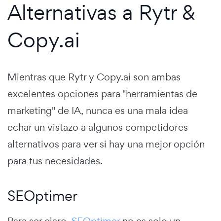
Alternativas a Rytr &
Copy.ai
Mientras que Rytr y Copy.ai son ambas
excelentes opciones para "herramientas de
marketing" de IA, nunca es una mala idea
echar un vistazo a algunos competidores
alternativos para ver si hay una mejor opción
para tus necesidades.
SEOptimer