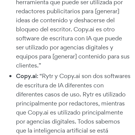
herramienta que puede ser utilizada por
redactores publicitarios para [generar]
ideas de contenido y deshacerse del
bloqueo del escritor. Copy.ai es otro
software de escritura con IA que puede
ser utilizado por agencias digitales y
equipos para [generar] contenido para sus
clientes.”
Copy.ai
: “Rytr y Copy.ai son dos softwares
de escritura de IA diferentes con
diferentes casos de uso. Rytr es utilizado
principalmente por redactores, mientras
que Copy.ai es utilizado principalmente
por agencias digitales. Todos sabemos
que la inteligencia artificial se está