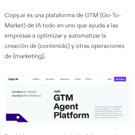
Copy.ai es una plataforma de GTM (Go-To-
Market) de IA todo en uno que ayuda a las
empresas a optimizar y automatizar la
creación de [contenido] y otras operaciones
de [marketing].