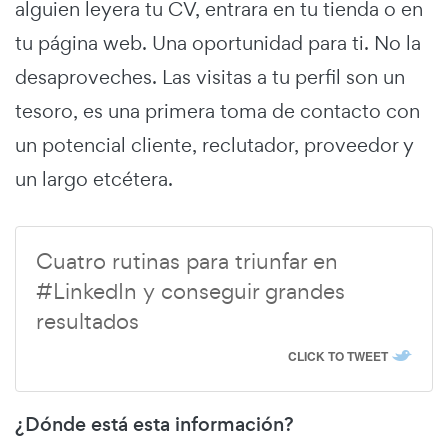
alguien leyera tu CV, entrara en tu tienda o en
tu página web. Una oportunidad para ti. No la
desaproveches. Las visitas a tu perfil son un
tesoro, es una primera toma de contacto con
un potencial cliente, reclutador, proveedor y
un largo etcétera.
Cuatro rutinas para triunfar en
#LinkedIn y conseguir grandes
resultados
CLICK TO TWEET
¿Dónde está esta información?