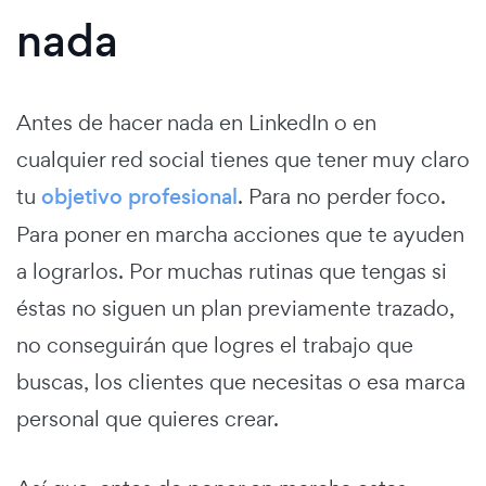
nada
Antes de hacer nada en LinkedIn o en
cualquier red social tienes que tener muy claro
tu
objetivo profesional
. Para no perder foco.
Para poner en marcha acciones que te ayuden
a lograrlos. Por muchas rutinas que tengas si
éstas no siguen un plan previamente trazado,
no conseguirán que logres el trabajo que
buscas, los clientes que necesitas o esa marca
personal que quieres crear.