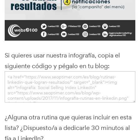
Si quieres usar nuestra infografía, copia el
siguiente código y pégalo en tu blog:
¿Alguna otra rutina que quieras incluir en esta
lista? ¿Dispuesto/a a dedicarle 30 minutos al
fía a LinkedIn?