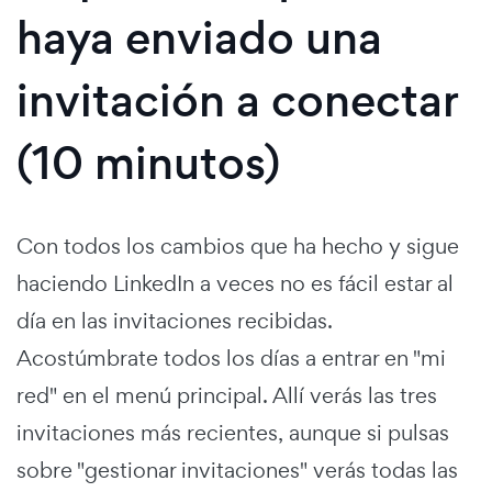
haya enviado una
invitación a conectar
(10 minutos)
Con todos los cambios que ha hecho y sigue
haciendo LinkedIn a veces no es fácil estar al
día en las invitaciones recibidas.
Acostúmbrate todos los días a entrar en "mi
red" en el menú principal. Allí verás las tres
invitaciones más recientes, aunque si pulsas
sobre "gestionar invitaciones" verás todas las