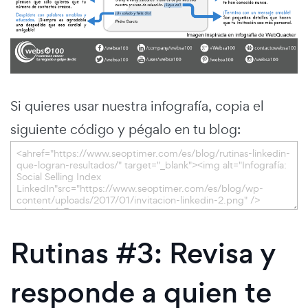
Si quieres usar nuestra infografía, copia el
siguiente código y pégalo en tu blog:
Rutinas #3: Revisa y
responde a quien te