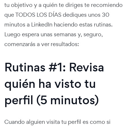
tu objetivo y a quién te diriges te recomiendo
que TODOS LOS DÍAS dediques unos 30
minutos a LinkedIn haciendo estas rutinas.
Luego espera unas semanas y, seguro,
comenzarás a ver resultados:
Rutinas #1: Revisa
quién ha visto tu
perfil (5 minutos)
Cuando alguien visita tu perfil es como si