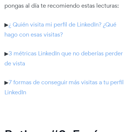
pongas al día te recomiendo estas lecturas:
▶
¿ Quién visita mi perfil de LinkedIn? ¿Qué
hago con esas visitas?
▶
3 métricas LinkedIn que no deberías perder
de vista
▶
7 formas de conseguir más visitas a tu perfil
LinkedIn