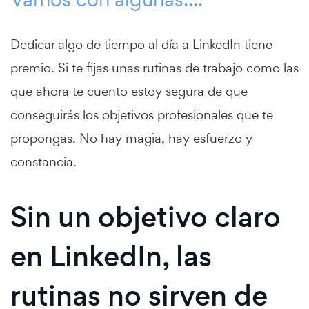
Dedicar algo de tiempo al día a LinkedIn tiene
premio. Si te fijas unas rutinas de trabajo como las
que ahora te cuento estoy segura de que
conseguirás los objetivos profesionales que te
propongas. No hay magia, hay esfuerzo y
constancia.
Sin un objetivo claro
en LinkedIn, las
rutinas no sirven de