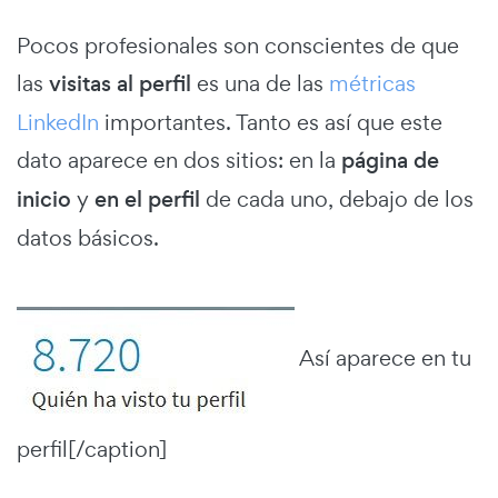
Pocos profesionales son conscientes de que
las
visitas al perfil
es una de las
métricas
LinkedIn
importantes. Tanto es así que este
dato aparece en dos sitios: en la
página de
inicio
y
en el perfil
de cada uno, debajo de los
datos básicos.
Así aparece en tu
perfil[/caption]