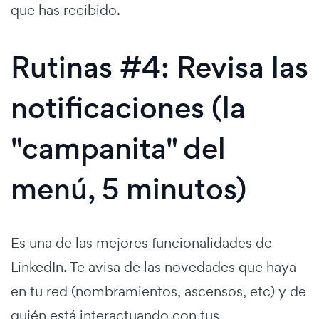
que has recibido.
Rutinas #4: Revisa las
notificaciones (la
"campanita" del
menú, 5 minutos)
Es una de las mejores funcionalidades de
LinkedIn. Te avisa de las novedades que haya
en tu red (nombramientos, ascensos, etc) y de
quién está interactuando con tus