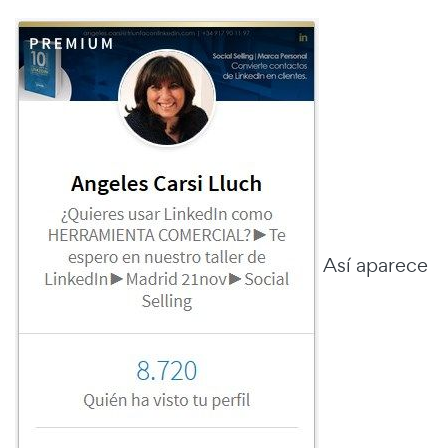
Así aparece