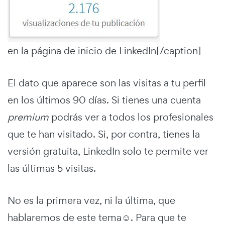
en la página de inicio de LinkedIn[/caption]
El dato que aparece son las visitas a tu perfil
en los últimos 90 días. Si tienes una cuenta
premium
podrás ver a todos los profesionales
que te han visitado. Si, por contra, tienes la
versión gratuita, LinkedIn solo te permite ver
las últimas 5 visitas.
No es la primera vez, ni la última, que
hablaremos de este tema☺. Para que te