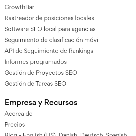
GrowthBar
Rastreador de posiciones locales
Software SEO local para agencias
Seguimiento de clasificación móvil
API de Seguimiento de Rankings
Informes programados
Gestión de Proyectos SEO
Gestión de Tareas SEO
Empresa y Recursos
Acerca de
Precios
Blog -
English (US)
Danish
Deutsch
Spanish