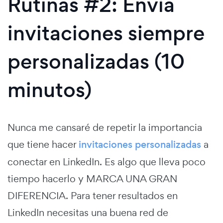
Rutinas #2: Envía
invitaciones siempre
personalizadas (10
minutos)
Nunca me cansaré de repetir la importancia
que tiene hacer
invitaciones personalizadas
a
conectar en LinkedIn. Es algo que lleva poco
tiempo hacerlo y MARCA UNA GRAN
DIFERENCIA. Para tener resultados en
LinkedIn necesitas una buena red de