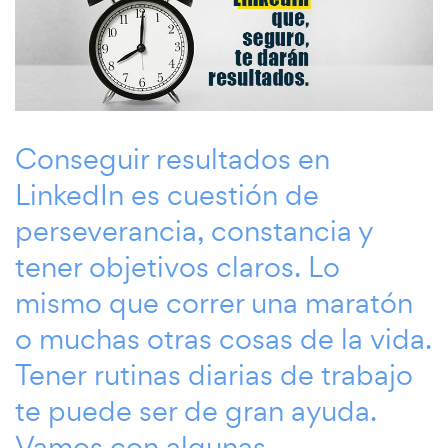
Conseguir resultados en
LinkedIn es cuestión de
perseverancia, constancia y
tener objetivos claros. Lo
mismo que correr una maratón
o muchas otras cosas de la vida.
Tener rutinas diarias de trabajo
te puede ser de gran ayuda.
Vamos con algunas....