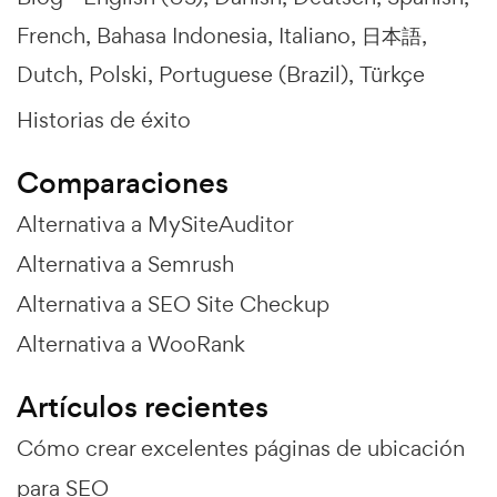
French
Bahasa Indonesia
Italiano
日本語
Dutch
Polski
Portuguese (Brazil)
Türkçe
Historias de éxito
Comparaciones
Alternativa a MySiteAuditor
Alternativa a Semrush
Alternativa a SEO Site Checkup
Alternativa a WooRank
Artículos recientes
Cómo crear excelentes páginas de ubicación
para SEO