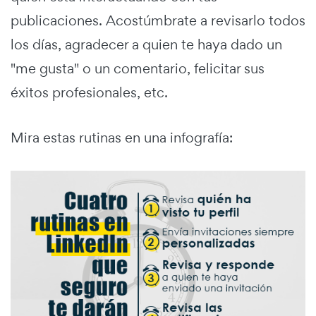
publicaciones. Acostúmbrate a revisarlo todos
los días, agradecer a quien te haya dado un
"me gusta" o un comentario, felicitar sus
éxitos profesionales, etc.
Mira estas rutinas en una infografía: