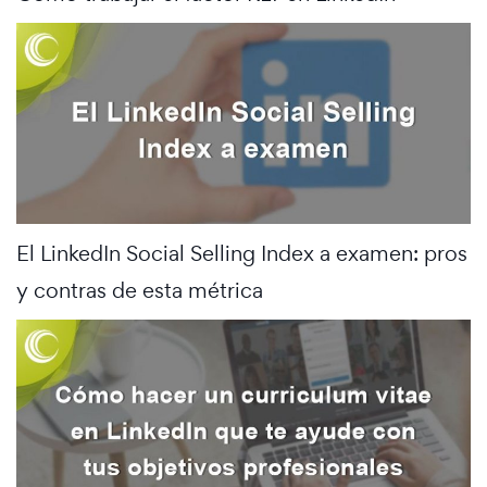
El LinkedIn Social Selling Index a examen: pros
y contras de esta métrica