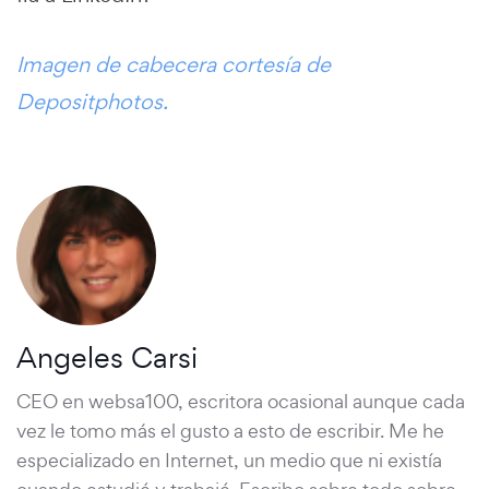
Imagen de cabecera cortesía de
Depositphotos.
Angeles Carsi
CEO en websa100, escritora ocasional aunque cada
vez le tomo más el gusto a esto de escribir. Me he
especializado en Internet, un medio que ni existía