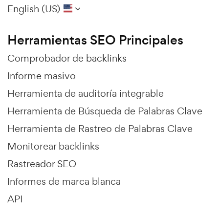
English (US)
Herramientas SEO Principales
Comprobador de backlinks
Informe masivo
Herramienta de auditoría integrable
Herramienta de Búsqueda de Palabras Clave
Herramienta de Rastreo de Palabras Clave
Monitorear backlinks
Rastreador SEO
Informes de marca blanca
API