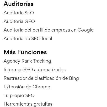
Auditorías
Auditoría SEO
Auditoría GEO
Auditoría del perfil de empresa en Google
Auditoría de SEO local
Más Funciones
Agency Rank Tracking
Informes SEO automatizados
Rastreador de clasificación de Bing
Extensión de Chrome
Tu propio SEO
Herramientas gratuitas