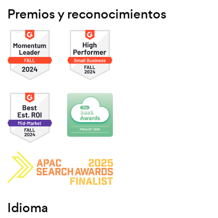
Premios y reconocimientos
Idioma