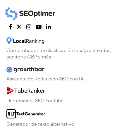
Comprobador de clasificación local, rastreador,
auditoría GBP y más
Asistente de Redacción SEO con IA
Herramienta SEO YouTube
Generador de texto alternativo