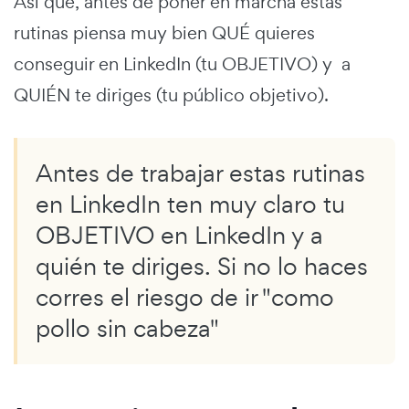
Así que, antes de poner en marcha estas
rutinas piensa muy bien QUÉ quieres
conseguir en LinkedIn (tu OBJETIVO) y a
QUIÉN te diriges (tu público objetivo).
Antes de trabajar estas rutinas
en LinkedIn ten muy claro tu
OBJETIVO en LinkedIn y a
quién te diriges. Si no lo haces
corres el riesgo de ir "como
pollo sin cabeza"