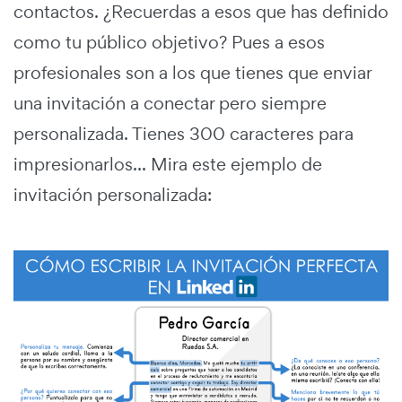
contactos. ¿Recuerdas a esos que has definido
como tu público objetivo? Pues a esos
profesionales son a los que tienes que enviar
una invitación a conectar pero siempre
personalizada. Tienes 300 caracteres para
impresionarlos... Mira este ejemplo de
invitación personalizada: