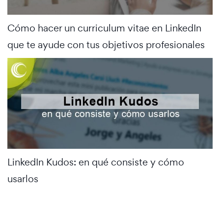
Cómo hacer un curriculum vitae en LinkedIn
que te ayude con tus objetivos profesionales
LinkedIn Kudos: en qué consiste y cómo
usarlos