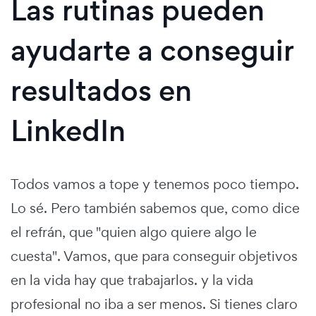
Las rutinas pueden
ayudarte a conseguir
resultados en
LinkedIn
Todos vamos a tope y tenemos poco tiempo.
Lo sé. Pero también sabemos que, como dice
el refrán, que "quien algo quiere algo le
cuesta". Vamos, que para conseguir objetivos
en la vida hay que trabajarlos. y la vida
profesional no iba a ser menos. Si tienes claro