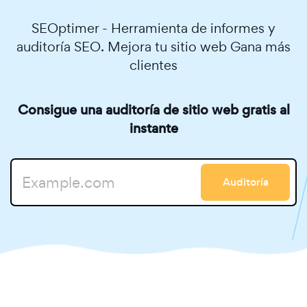
SEOptimer - Herramienta de informes y
auditoría SEO. Mejora tu sitio web Gana más
clientes
Consigue una auditoría de sitio web gratis al
instante
Auditoría