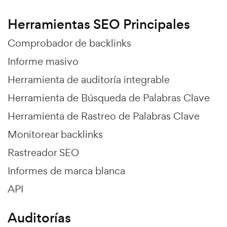
Herramientas SEO Principales
Comprobador de backlinks
Informe masivo
Herramienta de auditoría integrable
Herramienta de Búsqueda de Palabras Clave
Herramienta de Rastreo de Palabras Clave
Monitorear backlinks
Rastreador SEO
Informes de marca blanca
API
Auditorías