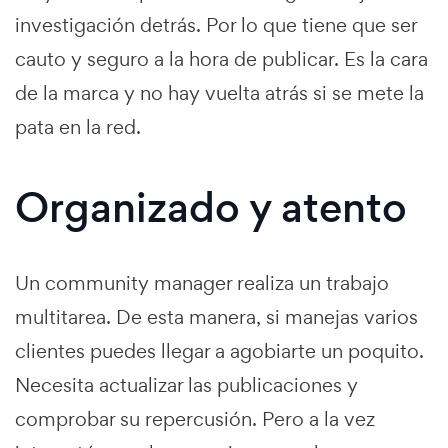
investigación detrás. Por lo que tiene que ser
cauto y seguro a la hora de publicar. Es la cara
de la marca y no hay vuelta atrás si se mete la
pata en la red.
Organizado y atento
Un community manager realiza un trabajo
multitarea. De esta manera, si manejas varios
clientes puedes llegar a agobiarte un poquito.
Necesita actualizar las publicaciones y
comprobar su repercusión. Pero a la vez