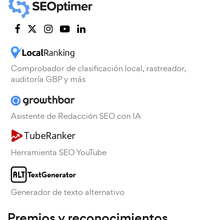
Comprobador de clasificación local, rastreador,
auditoría GBP y más
Asistente de Redacción SEO con IA
Herramienta SEO YouTube
Generador de texto alternativo
Premios y reconocimientos