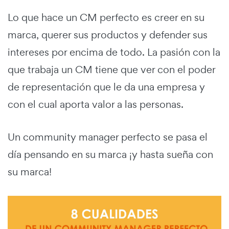
Lo que hace un CM perfecto es creer en su
marca, querer sus productos y defender sus
intereses por encima de todo. La pasión con la
que trabaja un CM tiene que ver con el poder
de representación que le da una empresa y
con el cual aporta valor a las personas.
Un community manager perfecto se pasa el
día pensando en su marca ¡y hasta sueña con
su marca!