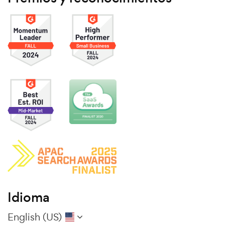
Idioma
English (US)