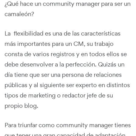
¿Qué hace un community manager para ser un
camaleón?
La flexibilidad es una de las características
más importantes para un CM, su trabajo
consta de varios registros y en todos ellos se
debe desenvolver a la perfección. Quizás un
día tiene que ser una persona de relaciones
públicas y al siguiente ser experto en distintos
tipos de marketing o redactor jefe de su
propio blog.
Para triunfar como community manager tienes
que tener una gran capacidad de adaptación.