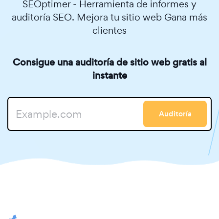
SEOptimer - Herramienta de informes y
auditoría SEO. Mejora tu sitio web Gana más
clientes
Consigue una auditoría de sitio web gratis al
instante
Auditoría