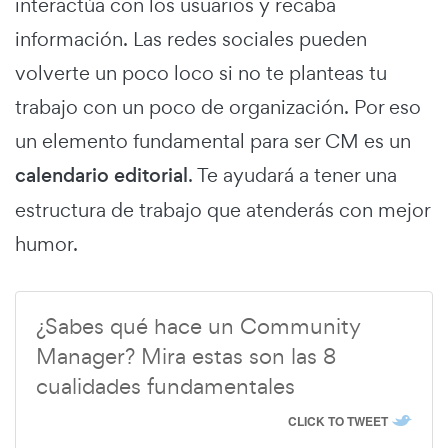
interactúa con los usuarios y recaba
información. Las redes sociales pueden
volverte un poco loco si no te planteas tu
trabajo con un poco de organización. Por eso
un elemento fundamental para ser CM es un
calendario editorial
. Te ayudará a tener una
estructura de trabajo que atenderás con mejor
humor.
¿Sabes qué hace un Community
Manager? Mira estas son las 8
cualidades fundamentales
CLICK TO TWEET