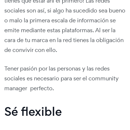
tienes que estar ahí el primero! Las redes
sociales son así, si algo ha sucedido sea bueno
o malo la primera escala de información se
emite mediante estas plataformas. Al ser la
cara de tu marca en la red tienes la obligación
de convivir con ello.
Tener pasión por las personas y las redes
sociales es necesario para ser el community
manager perfecto.
Sé flexible