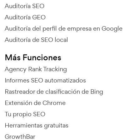
Auditoría SEO
Auditoría GEO
Auditoría del perfil de empresa en Google
Auditoría de SEO local
Más Funciones
Agency Rank Tracking
Informes SEO automatizados
Rastreador de clasificación de Bing
Extensión de Chrome
Tu propio SEO
Herramientas gratuitas
GrowthBar