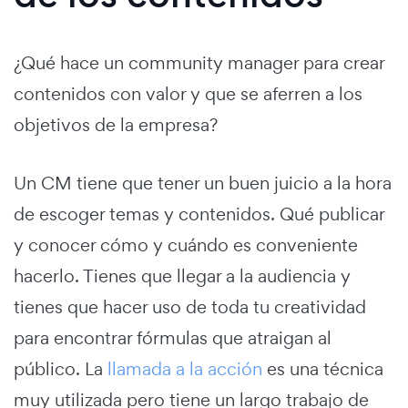
¿Qué hace un community manager para crear
contenidos con valor y que se aferren a los
objetivos de la empresa?
Un CM tiene que tener un buen juicio a la hora
de escoger temas y contenidos. Qué publicar
y conocer cómo y cuándo es conveniente
hacerlo. Tienes que llegar a la audiencia y
tienes que hacer uso de toda tu creatividad
para encontrar fórmulas que atraigan al
público. La
llamada a la acción
es una técnica
muy utilizada pero tiene un largo trabajo de