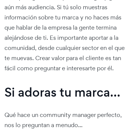
aún más audiencia. Si tú solo muestras
información sobre tu marca y no haces más
que hablar de la empresa la gente termina
alejándose de ti. Es importante aportar a la
comunidad, desde cualquier sector en el que
te muevas. Crear valor para el cliente es tan
fácil como preguntar e interesarte por él.
Si adoras tu marca…
Qué hace un community manager perfecto,
nos lo preguntan a menudo...