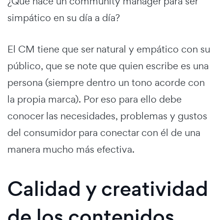
¿Qué hace un community manager para ser
simpático en su día a día?
El CM tiene que ser natural y empático con su
público, que se note que quien escribe es una
persona (siempre dentro un tono acorde con
la propia marca). Por eso para ello debe
conocer las necesidades, problemas y gustos
del consumidor para conectar con él de una
manera mucho más efectiva.
Calidad y creatividad
de los contenidos