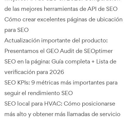
de las mejores herramientas de API de SEO
Cómo crear excelentes páginas de ubicación
para SEO
Actualización importante del producto:
Presentamos el GEO Audit de SEOptimer
SEO en la página: Guía completa + Lista de
verificación para 2026
SEO KPIs: 9 métricas más importantes para
seguir el rendimiento SEO
SEO local para HVAC: Cómo posicionarse
más alto y obtener más llamadas de servicio