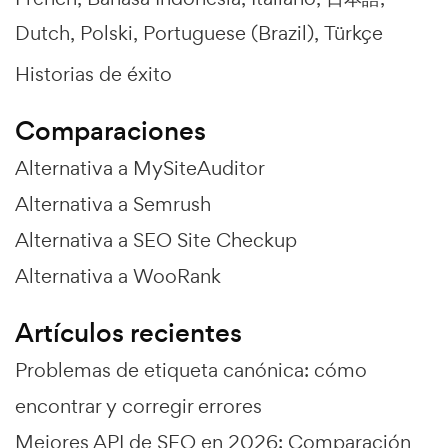
Dutch
Polski
Portuguese (Brazil)
Türkçe
Historias de éxito
Comparaciones
Alternativa a MySiteAuditor
Alternativa a Semrush
Alternativa a SEO Site Checkup
Alternativa a WooRank
Artículos recientes
Problemas de etiqueta canónica: cómo
encontrar y corregir errores
Mejores API de SEO en 2026: Comparación