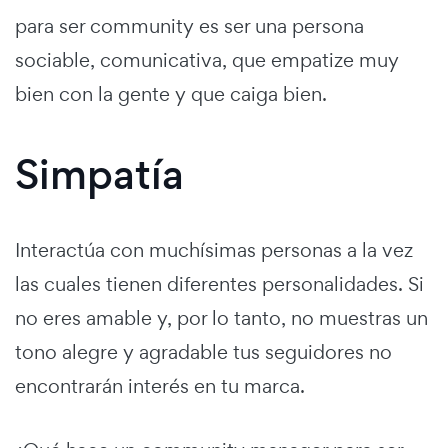
para ser community es ser una persona
sociable, comunicativa, que empatize muy
bien con la gente y que caiga bien.
Simpatía
Interactúa con muchísimas personas a la vez
las cuales tienen diferentes personalidades. Si
no eres amable y, por lo tanto, no muestras un
tono alegre y agradable tus seguidores no
encontrarán interés en tu marca.