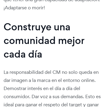
¡Adaptarse o morir!
Construye una
comunidad mejor
cada día
La responsabilidad del CM no solo queda en
dar imagen a la marca en el entorno online.
Demostrar interés en el día a día del
consumidor. Dar voz a sus demandas. Esto es
ideal para ganar el respeto del target y ganar