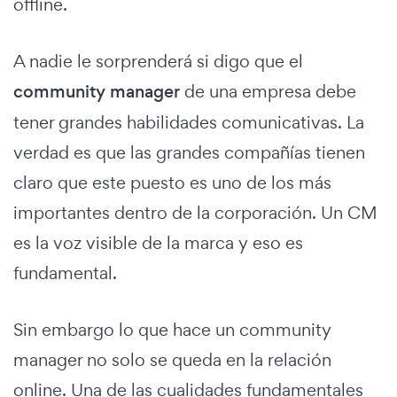
offline.
A nadie le sorprenderá si digo que el
community manager
de una empresa debe
tener grandes habilidades comunicativas. La
verdad es que las grandes compañías tienen
claro que este puesto es uno de los más
importantes dentro de la corporación. Un CM
es la voz visible de la marca y eso es
fundamental.
Sin embargo lo que hace un community
manager no solo se queda en la relación
online. Una de las cualidades fundamentales