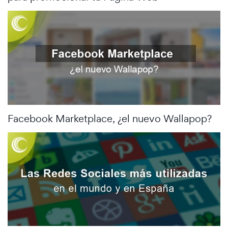
Facebook Marketplace, ¿el nuevo Wallapop?