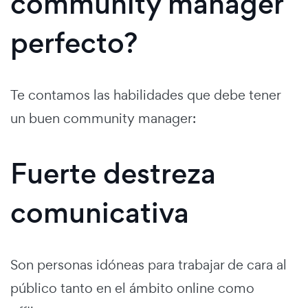
community manager
perfecto?
Te contamos las habilidades que debe tener
un buen community manager:
Fuerte destreza
comunicativa
Son personas idóneas para trabajar de cara al
público tanto en el ámbito online como