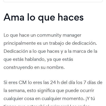
Ama lo que haces
Lo que hace un community manager
principalmente es un trabajo de dedicación.
Dedicación a lo que haces y a la marca de la
que estás hablando, ya que estás
construyendo en su nombre.
Si eres CM lo eres las 24 h del día los 7 días de
la semana, esto significa que puede ocurrir
cualquier cosa en cualquier momento. ¡Y tú