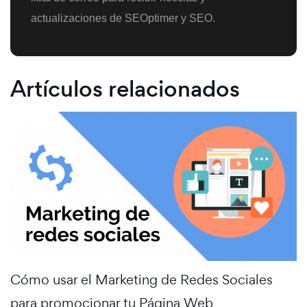
actualizaciones de SEOptimer y SEO.
Artículos relacionados
Cómo usar el Marketing de Redes Sociales
para promocionar tu Página Web