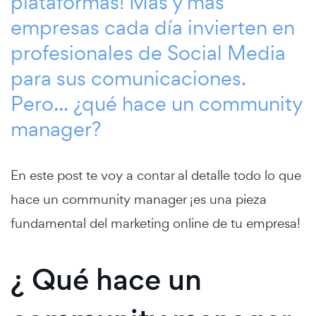
plataformas! Más y más
empresas cada día invierten en
profesionales de Social Media
para sus comunicaciones.
Pero... ¿qué hace un community
manager?
En este post te voy a contar al detalle todo lo que
hace un community manager ¡es una pieza
fundamental del marketing online de tu empresa!
¿ Qué hace un