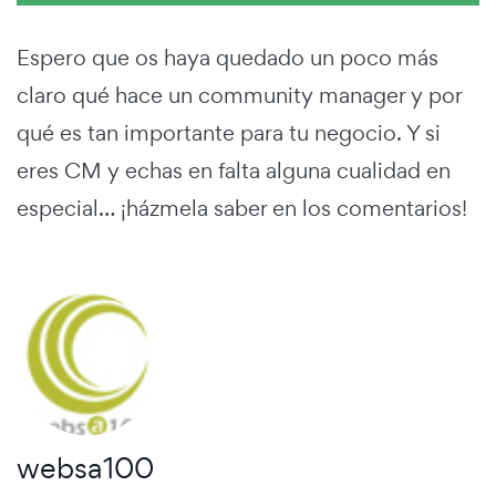
Espero que os haya quedado un poco más
claro qué hace un community manager y por
qué es tan importante para tu negocio. Y si
eres CM y echas en falta alguna cualidad en
especial… ¡házmela saber en los comentarios!
websa100