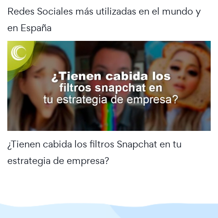
Redes Sociales más utilizadas en el mundo y
en España
¿Tienen cabida los filtros Snapchat en tu
estrategia de empresa?