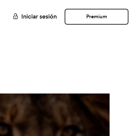
Iniciar sesión
Premium