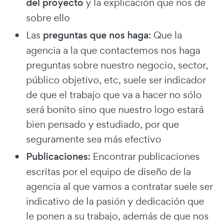
del proyecto
y la explicación que nos de
sobre ello
Las
preguntas que nos haga
: Que la
agencia a la que contactemos nos haga
preguntas sobre nuestro negocio, sector,
público objetivo, etc, suele ser indicador
de que el trabajo que va a hacer no sólo
será bonito sino que nuestro logo estará
bien pensado y estudiado, por que
seguramente sea más efectivo
Publicaciones
: Encontrar publicaciones
escritas por el equipo de diseño de la
agencia al que vamos a contratar suele ser
indicativo de la pasión y dedicación que
le ponen a su trabajo, además de que nos