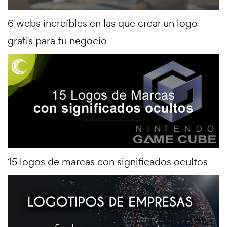
6 webs increíbles en las que crear un logo
gratis para tu negocio
15 logos de marcas con significados ocultos