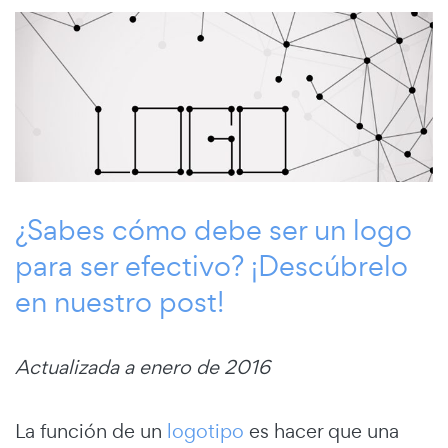
¿Sabes cómo debe ser un logo
para ser efectivo? ¡Descúbrelo
en nuestro post!
Actualizada a enero de 2016
La función de un
logotipo
es hacer que una