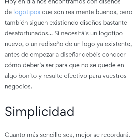
Hoy en día nos encontramos con diseños
de
logotipos
que son realmente buenos, pero
también siguen existiendo diseños bastante
desafortunados... Si necesitáis un logotipo
nuevo, o un rediseño de un logo ya existente,
antes de empezar a diseñar debéis conocer
cómo debería ser para que no se quede en
algo bonito y resulte efectivo para vuestros
negocios.
Simplicidad
Cuanto más sencillo sea, mejor se recordará.