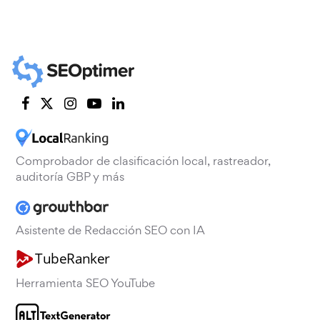
Comprobador de clasificación local, rastreador,
auditoría GBP y más
Asistente de Redacción SEO con IA
Herramienta SEO YouTube