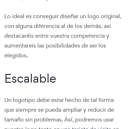
Lo ideal es conseguir diseñar un logo original,
con alguna diferencia al de los demás, así
destacaréis entre vuestra competencia y
aumentareis las posibilidades de ser los
elegidos.
Escalable
Un logotipo debe estar hecho de tal forma
que siempre se pueda ampliar y reducir de
tamaño sin problemas. Así, podremos usar