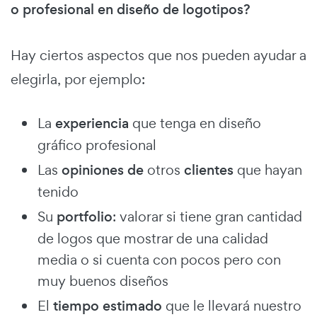
o profesional en diseño de logotipos?
Hay ciertos aspectos que nos pueden ayudar a
elegirla, por ejemplo:
La
experiencia
que tenga en diseño
gráfico profesional
Las
opiniones de
otros
clientes
que hayan
tenido
Su
portfolio
: valorar si tiene gran cantidad
de logos que mostrar de una calidad
media o si cuenta con pocos pero con
muy buenos diseños
El
tiempo estimado
que le llevará nuestro