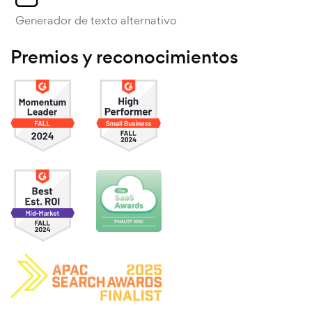
Generador de texto alternativo
Premios y reconocimientos