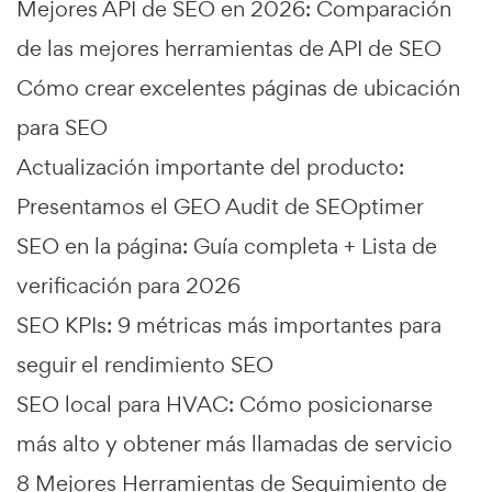
Mejores API de SEO en 2026: Comparación
de las mejores herramientas de API de SEO
Cómo crear excelentes páginas de ubicación
para SEO
Actualización importante del producto:
Presentamos el GEO Audit de SEOptimer
SEO en la página: Guía completa + Lista de
verificación para 2026
SEO KPIs: 9 métricas más importantes para
seguir el rendimiento SEO
SEO local para HVAC: Cómo posicionarse
más alto y obtener más llamadas de servicio
8 Mejores Herramientas de Seguimiento de