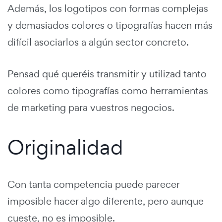
Además, los logotipos con formas complejas
y demasiados colores o tipografías hacen más
difícil asociarlos a algún sector concreto.
Pensad qué queréis transmitir y utilizad tanto
colores como tipografías como herramientas
de marketing para vuestros negocios.
Originalidad
Con tanta competencia puede parecer
imposible hacer algo diferente, pero aunque
cueste, no es imposible.