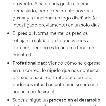
proyecto. A nadie nos gusta esperar
demasiado, pero, ¿realmente nos va a
gustar y a funcionar un logo diseñado (e
investigado previamente) en un solo día?
El
precio
: Normalmente los precios
reflejan la calidad de lo que vamos a
obtener, pero no es lo único a tener en
cuenta :)
Profesionalidad
: Viendo cómo se expresa
en un correo, lo rápido que nos contesta,
o si suele hacer contrato por ejemplo,
podemos intuir bastante bien si será una
agencia profesional
Saber si sigue un
proceso en el desarrollo