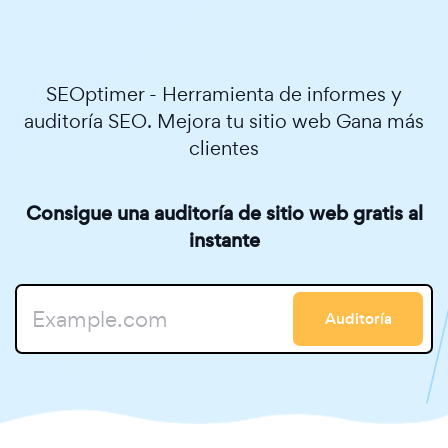
SEOptimer - Herramienta de informes y
auditoría SEO. Mejora tu sitio web Gana más
clientes
Consigue una auditoría de sitio web gratis al
instante
Auditoría