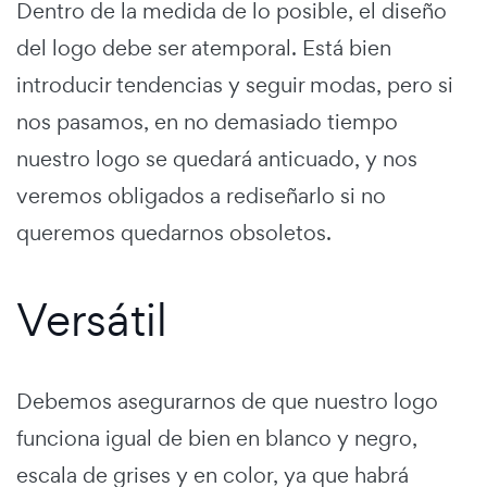
Dentro de la medida de lo posible, el diseño
del logo debe ser atemporal. Está bien
introducir tendencias y seguir modas, pero si
nos pasamos, en no demasiado tiempo
nuestro logo se quedará anticuado, y nos
veremos obligados a rediseñarlo si no
queremos quedarnos obsoletos.
Versátil
Debemos asegurarnos de que nuestro logo
funciona igual de bien en blanco y negro,
escala de grises y en color, ya que habrá