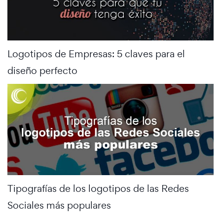
Logotipos de Empresas: 5 claves para el
diseño perfecto
Tipografías de los logotipos de las Redes
Sociales más populares