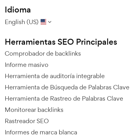
Idioma
English (US)
Herramientas SEO Principales
Comprobador de backlinks
Informe masivo
Herramienta de auditoría integrable
Herramienta de Búsqueda de Palabras Clave
Herramienta de Rastreo de Palabras Clave
Monitorear backlinks
Rastreador SEO
Informes de marca blanca