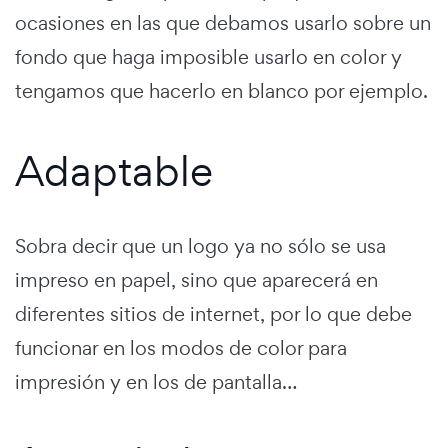
ocasiones en las que debamos usarlo sobre un
fondo que haga imposible usarlo en color y
tengamos que hacerlo en blanco por ejemplo.
Adaptable
Sobra decir que un logo ya no sólo se usa
impreso en papel, sino que aparecerá en
diferentes sitios de internet, por lo que debe
funcionar en los modos de color para
impresión y en los de pantalla…