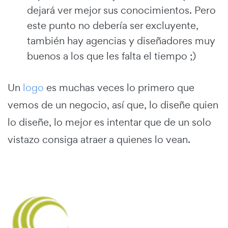
dejará ver mejor sus conocimientos. Pero
este punto no debería ser excluyente,
también hay agencias y diseñadores muy
buenos a los que les falta el tiempo ;)
Un
logo
es muchas veces lo primero que
vemos de un negocio, así que, lo diseñe quien
lo diseñe, lo mejor es intentar que de un solo
vistazo consiga atraer a quienes lo vean.