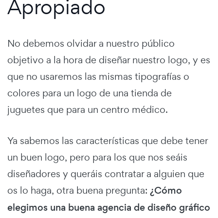
Apropiado
No debemos olvidar a nuestro público
objetivo a la hora de diseñar nuestro logo, y es
que no usaremos las mismas tipografías o
colores para un logo de una tienda de
juguetes que para un centro médico.
Ya sabemos las características que debe tener
un buen logo, pero para los que nos seáis
diseñadores y queráis contratar a alguien que
os lo haga, otra buena pregunta:
¿Cómo
elegimos una buena agencia de diseño gráfico