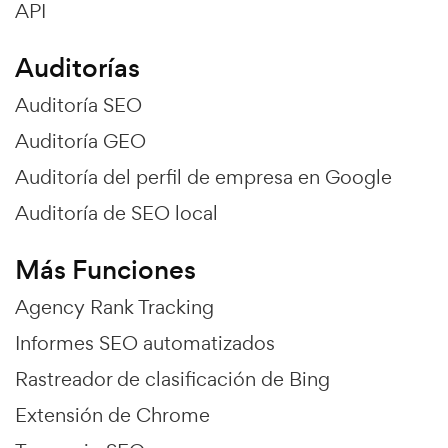
API
Auditorías
Auditoría SEO
Auditoría GEO
Auditoría del perfil de empresa en Google
Auditoría de SEO local
Más Funciones
Agency Rank Tracking
Informes SEO automatizados
Rastreador de clasificación de Bing
Extensión de Chrome