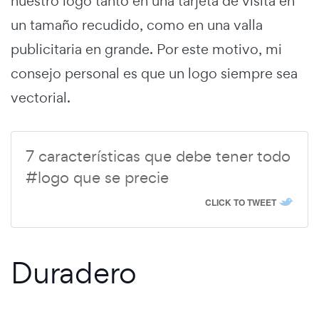
nuestro logo tanto en una tarjeta de visita en
un tamaño recudido, como en una valla
publicitaria en grande. Por este motivo, mi
consejo personal es que un logo siempre sea
vectorial.
7 características que debe tener todo
#logo que se precie
CLICK TO TWEET
Duradero