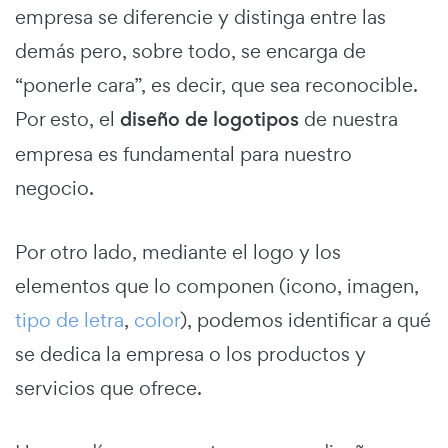
empresa se diferencie y distinga entre las
demás pero, sobre todo, se encarga de
“ponerle cara”, es decir, que sea reconocible.
Por esto, el
diseño de logotipos
de nuestra
empresa es fundamental para nuestro
negocio.
Por otro lado, mediante el logo y los
elementos que lo componen (icono, imagen,
tipo de letra
,
color
), podemos identificar a qué
se dedica la empresa o los productos y
servicios que ofrece.