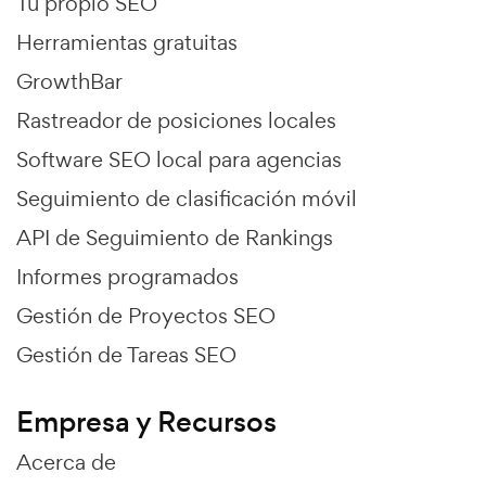
Tu propio SEO
Herramientas gratuitas
GrowthBar
Rastreador de posiciones locales
Software SEO local para agencias
Seguimiento de clasificación móvil
API de Seguimiento de Rankings
Informes programados
Gestión de Proyectos SEO
Gestión de Tareas SEO
Empresa y Recursos
Acerca de