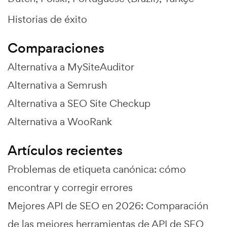
Historias de éxito
Comparaciones
Alternativa a MySiteAuditor
Alternativa a Semrush
Alternativa a SEO Site Checkup
Alternativa a WooRank
Artículos recientes
Problemas de etiqueta canónica: cómo
encontrar y corregir errores
Mejores API de SEO en 2026: Comparación
de las mejores herramientas de API de SEO