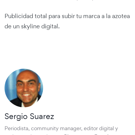
Publicidad total para subir tu marca a la azotea
de un skyline digital.
Sergio Suarez
Periodista, community manager, editor digital y