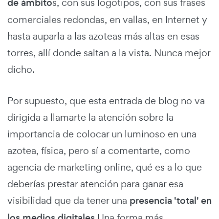
de ámbito
s, con sus logotipos, con sus frases
comerciales redondas, en vallas, en Internet y
hasta auparla a las azoteas más altas en esas
torres, allí donde saltan a la vista. Nunca mejor
dicho.
Por supuesto, que esta entrada de blog no va
dirigida a llamarte la atención sobre la
importancia de colocar un luminoso en una
azotea, física, pero sí a comentarte, como
agencia de marketing online, qué es a lo que
deberías prestar atención para ganar esa
visibilidad que da tener una
presencia 'total' en
los medios digitales
.Una forma más