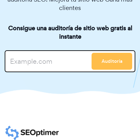
clientes
Consigue una auditoría de sitio web gratis al
instante
Auditoría