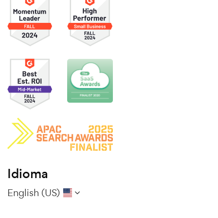
Idioma
English (US)