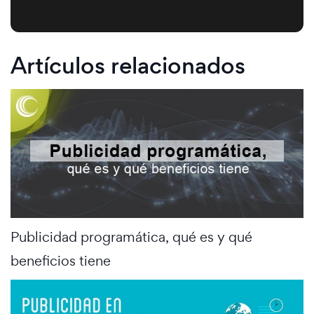
Artículos relacionados
Publicidad programática, qué es y qué
beneficios tiene