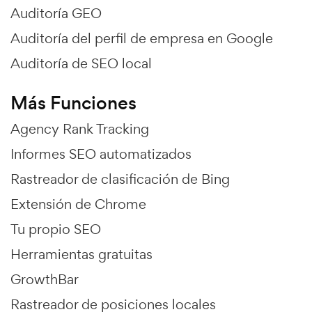
Auditoría GEO
Auditoría del perfil de empresa en Google
Auditoría de SEO local
Más Funciones
Agency Rank Tracking
Informes SEO automatizados
Rastreador de clasificación de Bing
Extensión de Chrome
Tu propio SEO
Herramientas gratuitas
GrowthBar
Rastreador de posiciones locales