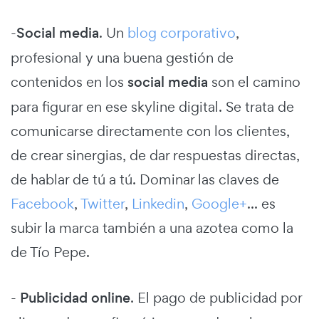
-
Social media
. Un
blog corporativo
,
profesional y una buena gestión de
contenidos en los
social media
son el camino
para figurar en ese skyline digital. Se trata de
comunicarse directamente con los clientes,
de crear sinergias, de dar respuestas directas,
de hablar de tú a tú. Dominar las claves de
Facebook
,
Twitter
,
Linkedin
,
Google+
... es
subir la marca también a una azotea como la
de Tío Pepe.
-
Publicidad online
. El pago de publicidad por