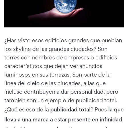
¿Has visto esos edificios grandes que pueblan
los skyline de las grandes ciudades? Son
torres con nombres de empresas o edificios
característicos que dejan ver anuncios
luminosos en sus terrazas. Son parte de la
línea del cielo de las ciudades, a las que
incluso contribuyen a dar personalidad, pero
también son un ejemplo de publicidad total.
¿Qué es eso de la
publicidad tota
l? Pues
la que
lleva a una marca a estar presente en infinidad