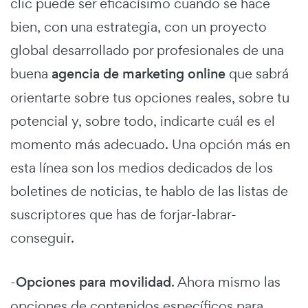
clic puede ser eficacísimo cuando se hace
bien, con una estrategia, con un proyecto
global desarrollado por profesionales de una
buena
agencia de marketing online
que sabrá
orientarte sobre tus opciones reales, sobre tu
potencial y, sobre todo, indicarte cuál es el
momento más adecuado. Una opción más en
esta línea son los medios dedicados de los
boletines de noticias, te hablo de las listas de
suscriptores que has de forjar-labrar-
conseguir.
-
Opciones para movilidad
. Ahora mismo las
opciones de contenidos específicos para