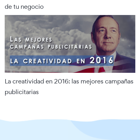
de tu negocio
La creatividad en 2016: las mejores campañas
publicitarias