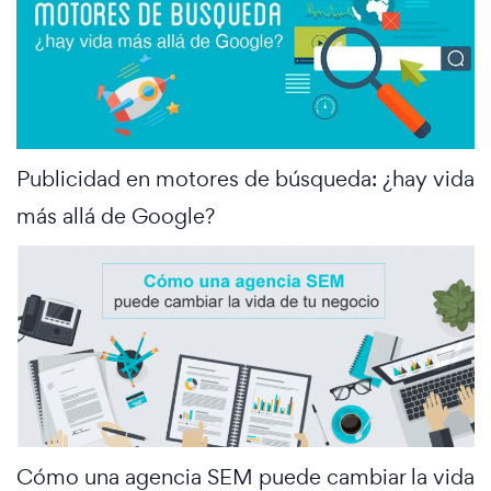
Publicidad en motores de búsqueda: ¿hay vida
más allá de Google?
Cómo una agencia SEM puede cambiar la vida