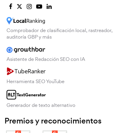
Comprobador de clasificación local, rastreador,
auditoría GBP y más
Asistente de Redacción SEO con IA
Herramienta SEO YouTube
Generador de texto alternativo
Premios y reconocimientos