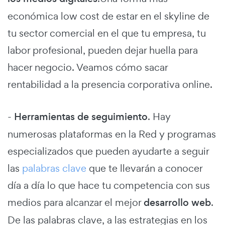
económica low cost de estar en el skyline de
tu sector comercial en el que tu empresa, tu
labor profesional, pueden dejar huella para
hacer negocio. Veamos cómo sacar
rentabilidad a la presencia corporativa online.
-
Herramientas de seguimiento
. Hay
numerosas plataformas en la Red y programas
especializados que pueden ayudarte a seguir
las
palabras clave
que te llevarán a conocer
día a día lo que hace tu competencia con sus
medios para alcanzar el mejor
desarrollo web
.
De las palabras clave, a las estrategias en los