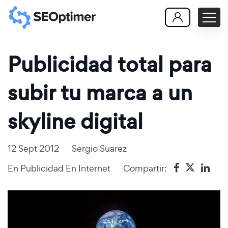
Publicidad total para
subir tu marca a un
skyline digital
12 Sept 2012
Sergio Suarez
En
Publicidad En Internet
Compartir: