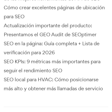
Cómo crear excelentes páginas de ubicación
para SEO
Actualización importante del producto:
Presentamos el GEO Audit de SEOptimer
SEO en la página: Guía completa + Lista de
verificación para 2026
SEO KPIs: 9 métricas más importantes para
seguir el rendimiento SEO
SEO local para HVAC: Cómo posicionarse
más alto y obtener más llamadas de servicio