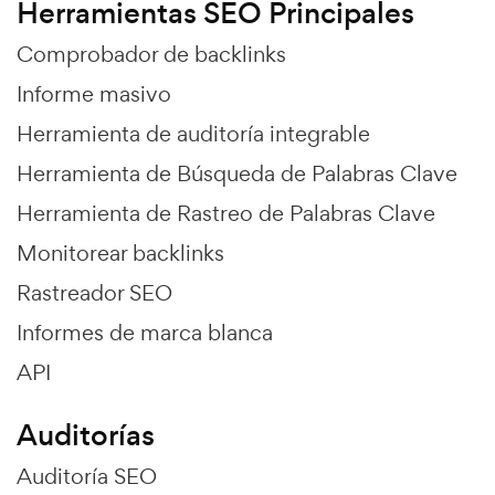
Herramientas SEO Principales
Comprobador de backlinks
Informe masivo
Herramienta de auditoría integrable
Herramienta de Búsqueda de Palabras Clave
Herramienta de Rastreo de Palabras Clave
Monitorear backlinks
Rastreador SEO
Informes de marca blanca
API
Auditorías
Auditoría SEO