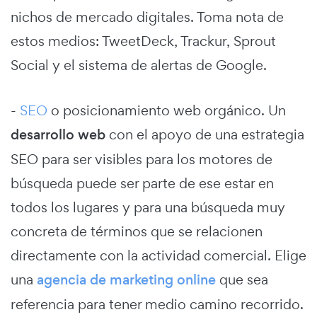
nichos de mercado digitales. Toma nota de
estos medios: TweetDeck, Trackur, Sprout
Social y el sistema de alertas de Google.
-
SEO
o posicionamiento web orgánico. Un
desarrollo web
con el apoyo de una estrategia
SEO para ser visibles para los motores de
búsqueda puede ser parte de ese estar en
todos los lugares y para una búsqueda muy
concreta de términos que se relacionen
directamente con la actividad comercial. Elige
una
agencia de marketing online
que sea
referencia para tener medio camino recorrido.