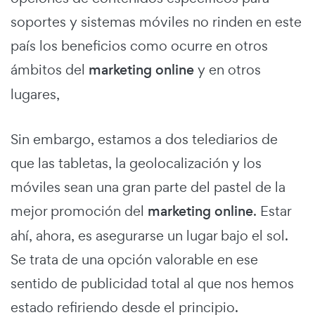
soportes y sistemas móviles no rinden en este
país los beneficios como ocurre en otros
ámbitos del
marketing online
y en otros
lugares,
Sin embargo, estamos a dos telediarios de
que las tabletas, la geolocalización y los
móviles sean una gran parte del pastel de la
mejor promoción del
marketing online
. Estar
ahí, ahora, es asegurarse un lugar bajo el sol.
Se trata de una opción valorable en ese
sentido de publicidad total al que nos hemos
estado refiriendo desde el principio.