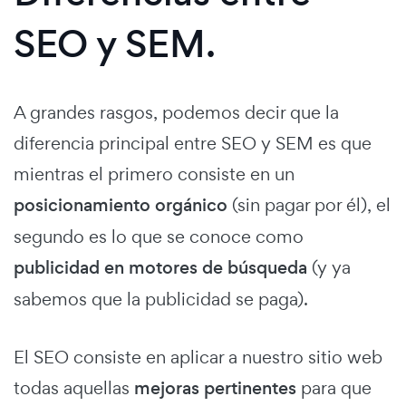
SEO y SEM.
A grandes rasgos, podemos decir que la
diferencia principal entre SEO y SEM es que
mientras el primero consiste en un
posicionamiento orgánico
(sin pagar por él), el
segundo es lo que se conoce como
publicidad en motores de búsqueda
(y ya
sabemos que la publicidad se paga).
El SEO consiste en aplicar a nuestro sitio web
todas aquellas
mejoras pertinentes
para que