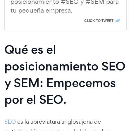
posicionamiento #SEO y #SEM para
tu pequeña empresa.
CLICK TO TWEET
Qué es el
posicionamiento SEO
y SEM: Empecemos
por el SEO.
SEO
es la abreviatura anglosajona de