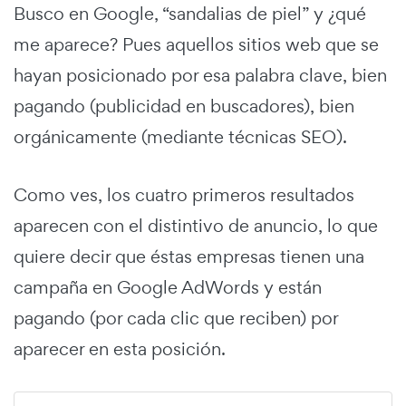
Busco en Google, “sandalias de piel” y ¿qué
me aparece? Pues aquellos sitios web que se
hayan posicionado por esa palabra clave, bien
pagando (publicidad en buscadores), bien
orgánicamente (mediante técnicas SEO).
Como ves, los cuatro primeros resultados
aparecen con el distintivo de anuncio, lo que
quiere decir que éstas empresas tienen una
campaña en Google AdWords y están
pagando (por cada clic que reciben) por
aparecer en esta posición.