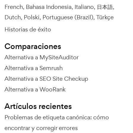
French
Bahasa Indonesia
Italiano
日本語
Dutch
Polski
Portuguese (Brazil)
Türkçe
Historias de éxito
Comparaciones
Alternativa a MySiteAuditor
Alternativa a Semrush
Alternativa a SEO Site Checkup
Alternativa a WooRank
Artículos recientes
Problemas de etiqueta canónica: cómo
encontrar y corregir errores