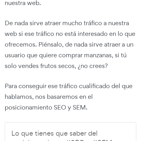
nuestra web.
De nada sirve atraer mucho tráfico a nuestra
web si ese tráfico no está interesado en lo que
ofrecemos. Piénsalo, de nada sirve atraer a un
usuario que quiere comprar manzanas, si tú
solo vendes frutos secos, ¿no crees?
Para conseguir ese tráfico cualificado del que
hablamos, nos basaremos en el
posicionamiento SEO y SEM.
Lo que tienes que saber del