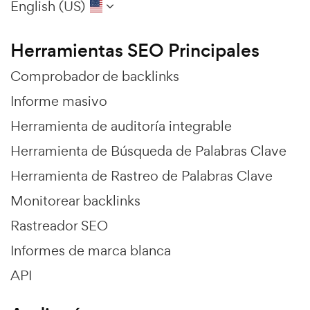
English (US)
Herramientas SEO Principales
Comprobador de backlinks
Informe masivo
Herramienta de auditoría integrable
Herramienta de Búsqueda de Palabras Clave
Herramienta de Rastreo de Palabras Clave
Monitorear backlinks
Rastreador SEO
Informes de marca blanca
API