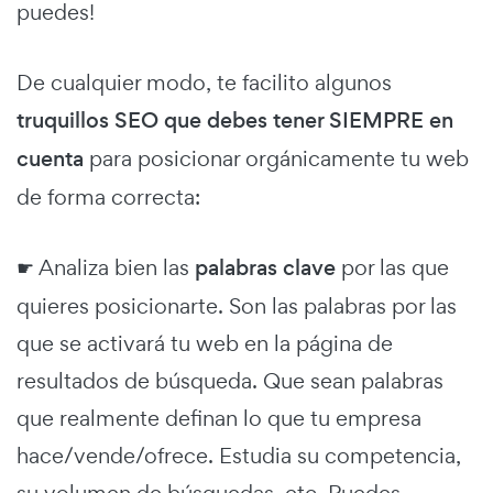
puedes!
De cualquier modo, te facilito algunos
truquillos SEO que debes tener SIEMPRE en
cuenta
para posicionar orgánicamente tu web
de forma correcta:
☛ Analiza bien las
palabras clave
por las que
quieres posicionarte. Son las palabras por las
que se activará tu web en la página de
resultados de búsqueda. Que sean palabras
que realmente definan lo que tu empresa
hace/vende/ofrece. Estudia su competencia,