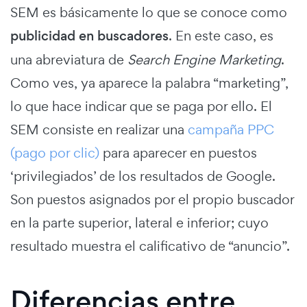
SEM es básicamente lo que se conoce como
publicidad en buscadores
. En este caso, es
una abreviatura de
Search Engine Marketing
.
Como ves, ya aparece la palabra “marketing”,
lo que hace indicar que se paga por ello. El
SEM consiste en realizar una
campaña PPC
(pago por clic)
para aparecer en puestos
‘privilegiados’ de los resultados de Google.
Son puestos asignados por el propio buscador
en la parte superior, lateral e inferior; cuyo
resultado muestra el calificativo de “anuncio”.
Diferencias entre