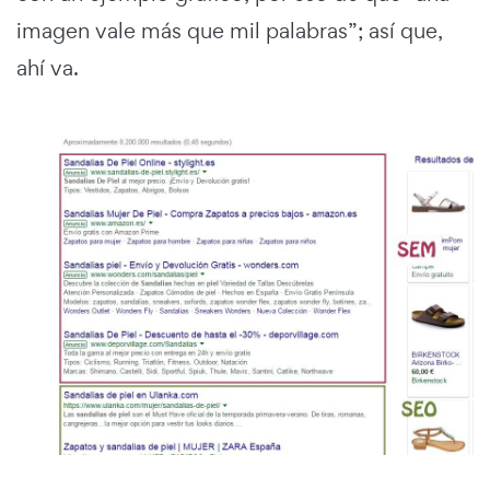
imagen vale más que mil palabras”; así que,
ahí va.