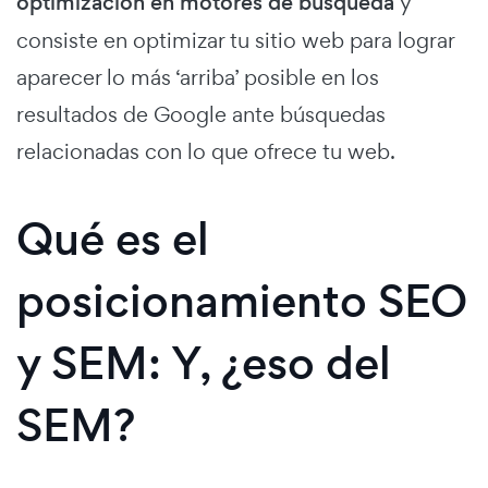
optimización en motores de búsqueda
y
consiste en optimizar tu sitio web para lograr
aparecer lo más ‘arriba’ posible en los
resultados de Google ante búsquedas
relacionadas con lo que ofrece tu web.
Qué es el
posicionamiento SEO
y SEM: Y, ¿eso del
SEM?