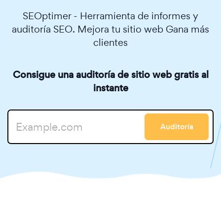
SEOptimer - Herramienta de informes y
auditoría SEO. Mejora tu sitio web Gana más
clientes
Consigue una auditoría de sitio web gratis al
instante
Auditoría