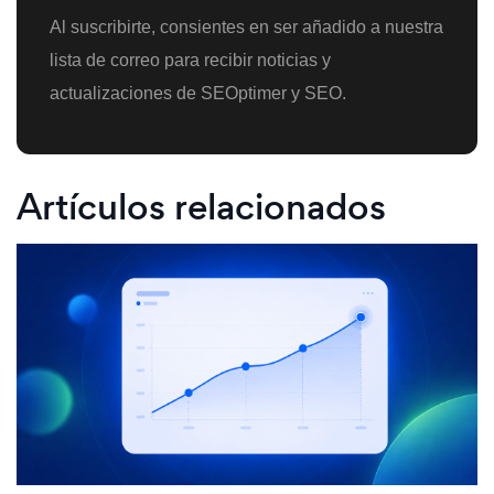
Al suscribirte, consientes en ser añadido a nuestra
lista de correo para recibir noticias y
actualizaciones de SEOptimer y SEO.
Artículos relacionados