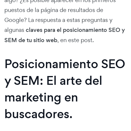
puestos de la página de resultados de
Google? La respuesta a estas preguntas y
algunas
claves para el posicionamiento SEO y
SEM
de tu sitio web
, en este post.
Posicionamiento SEO
y SEM: El arte del
marketing en
buscadores.