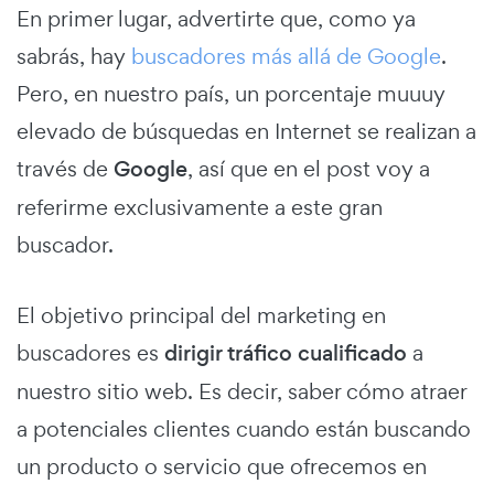
En primer lugar, advertirte que, como ya
sabrás, hay
buscadores más allá de Google
.
Pero, en nuestro país, un porcentaje muuuy
elevado de búsquedas en Internet se realizan a
través de
Google
, así que en el post voy a
referirme exclusivamente a este gran
buscador.
El objetivo principal del marketing en
buscadores es
dirigir tráfico cualificado
a
nuestro sitio web. Es decir, saber cómo atraer
a potenciales clientes cuando están buscando
un producto o servicio que ofrecemos en