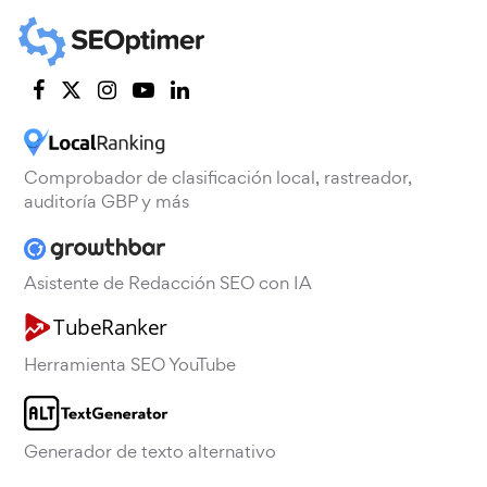
Comprobador de clasificación local, rastreador,
auditoría GBP y más
Asistente de Redacción SEO con IA
Herramienta SEO YouTube
Generador de texto alternativo