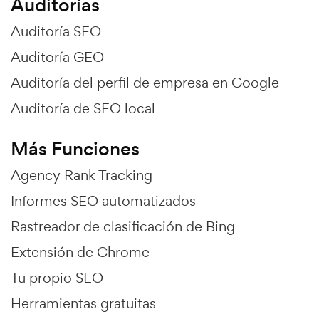
Auditorías
Auditoría SEO
Auditoría GEO
Auditoría del perfil de empresa en Google
Auditoría de SEO local
Más Funciones
Agency Rank Tracking
Informes SEO automatizados
Rastreador de clasificación de Bing
Extensión de Chrome
Tu propio SEO
Herramientas gratuitas