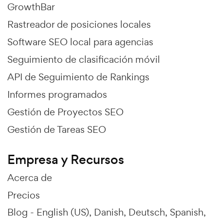
GrowthBar
Rastreador de posiciones locales
Software SEO local para agencias
Seguimiento de clasificación móvil
API de Seguimiento de Rankings
Informes programados
Gestión de Proyectos SEO
Gestión de Tareas SEO
Empresa y Recursos
Acerca de
Precios
Blog -
English (US)
Danish
Deutsch
Spanish