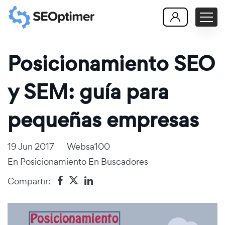
Posicionamiento SEO
y SEM: guía para
pequeñas empresas
19 Jun 2017
Websa100
En
Posicionamiento En Buscadores
Compartir: