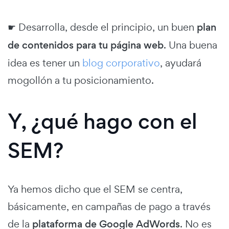
☛ Desarrolla, desde el principio, un buen
plan
de contenidos para tu página web
. Una buena
idea es tener un
blog corporativo
, ayudará
mogollón a tu posicionamiento.
Y, ¿qué hago con el
SEM?
Ya hemos dicho que el SEM se centra,
básicamente, en campañas de pago a través
de la
plataforma de Google AdWords
. No es