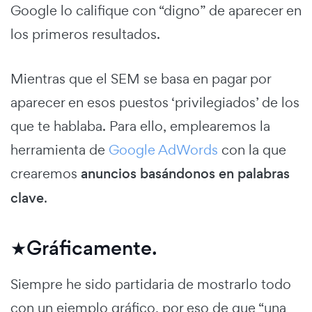
Google lo califique con “digno” de aparecer en
los primeros resultados.
Mientras que el SEM se basa en pagar por
aparecer en esos puestos ‘privilegiados’ de los
que te hablaba. Para ello, emplearemos la
herramienta de
Google AdWords
con la que
crearemos
anuncios basándonos en palabras
clave
.
★Gráficamente.
Siempre he sido partidaria de mostrarlo todo
con un ejemplo gráfico, por eso de que “una