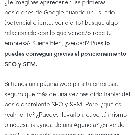
¿Te imaginas aparecer en las primeras
posiciones de Google cuando un usuario
(potencial cliente, por cierto) busque algo
relacionado con lo que vende/ofrece tu
empresa? Suena bien, ¿verdad? Pues
lo
puedes conseguir gracias al posicionamiento
SEO y SEM
.
Si tienes una página web para tu empresa,
seguro que más de una vez has oído hablar del
posicionamiento SEO y SEM. Pero, ¿qué es
realmente? ¿Puedes llevarlo a cabo tú mismo
o necesitas ayuda de una Agencia? ¿Sirve de
algo? ¿Es posible aparecer en los primeros