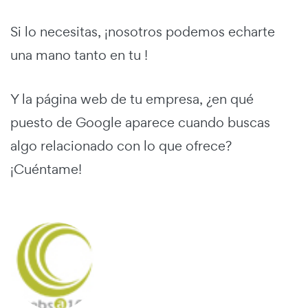
Si lo necesitas, ¡nosotros podemos echarte
una mano tanto en tu !
Y la página web de tu empresa, ¿en qué
puesto de Google aparece cuando buscas
algo relacionado con lo que ofrece?
¡Cuéntame!