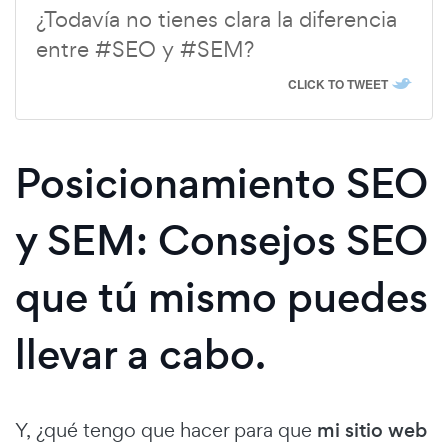
¿Todavía no tienes clara la diferencia
entre #SEO y #SEM?
CLICK TO TWEET
Posicionamiento SEO
y SEM: Consejos SEO
que tú mismo puedes
llevar a cabo.
Y, ¿qué tengo que hacer para que
mi sitio web