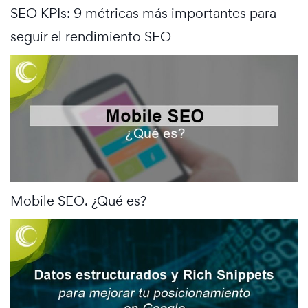
SEO KPIs: 9 métricas más importantes para
seguir el rendimiento SEO
Mobile SEO. ¿Qué es?