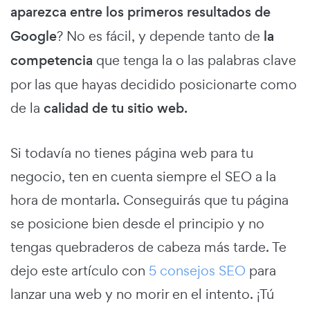
aparezca entre los primeros resultados de
Google
? No es fácil, y depende tanto de
la
competencia
que tenga la o las palabras clave
por las que hayas decidido posicionarte como
de la
calidad de tu sitio web.
Si todavía no tienes página web para tu
negocio, ten en cuenta siempre el SEO a la
hora de montarla. Conseguirás que tu página
se posicione bien desde el principio y no
tengas quebraderos de cabeza más tarde. Te
dejo este artículo con
5 consejos SEO
para
lanzar una web y no morir en el intento. ¡Tú