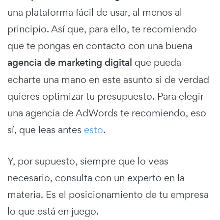
una plataforma fácil de usar, al menos al
principio. Así que, para ello, te recomiendo
que te pongas en contacto con una buena
agencia de marketing digital
que pueda
echarte una mano en este asunto si de verdad
quieres optimizar tu presupuesto. Para elegir
una agencia de AdWords te recomiendo, eso
sí, que leas antes
esto
.
Y, por supuesto, siempre que lo veas
necesario, consulta con un experto en la
materia. Es el posicionamiento de tu empresa
lo que está en juego.