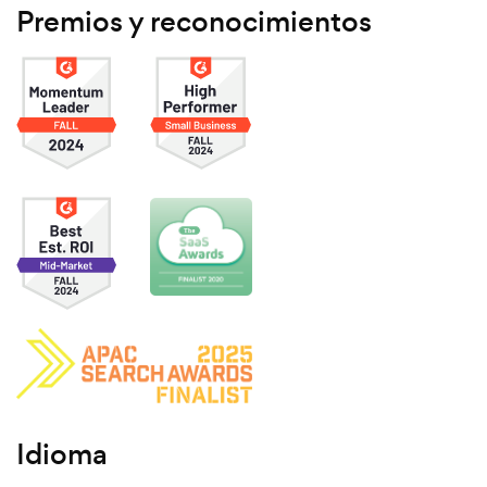
Premios y reconocimientos
Idioma