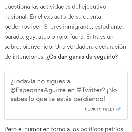
cuestiona las actividades del ejecutivo
nacional. En el extracto de su cuenta
podemos leer: Si eres inmigrante, estudiante,
parado, gay, ateo o rojo, fuera. Si traes un
sobre, bienvenido. Una verdadera declaración
de intenciones.
¿Os dan ganas de seguirlo?
¿Todavía no sigues a
@EspeonzaAguirre en #Twitter? ¡No
sabes lo que te estás perdiendo!
CLICK TO TWEET
Pero el humor en torno a los políticos patrios