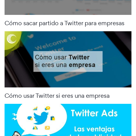
Cómo sacar partido a Twitter para empresas
Cómo usar Twitter si eres una empresa