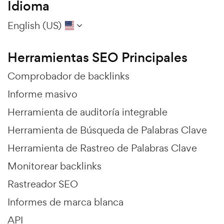
Idioma
English (US)
Herramientas SEO Principales
Comprobador de backlinks
Informe masivo
Herramienta de auditoría integrable
Herramienta de Búsqueda de Palabras Clave
Herramienta de Rastreo de Palabras Clave
Monitorear backlinks
Rastreador SEO
Informes de marca blanca
API