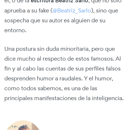
él, o de la
escritora Beatriz Sarlo
, que no sólo
aprueba a su fake (
@Beatriz_Sarlo
), sino que
sospecha que su autor es alguien de su
entorno.
Una postura sin duda minoritaria, pero que
dice mucho al respecto de estos famosos. Al
fin y al cabo las cuentas de sus perfiles falsos
desprenden humor a raudales. Y el humor,
como todos sabemos, es una de las
principales manifestaciones de la inteligencia.