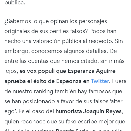
publica.
¿Sabemos lo que opinan los personajes
originales de sus perfiles falsos? Pocos han
hecho una valoración pública al respecto. Sin
embargo, conocemos algunos detalles. De
entre las cuentas que hemos citado, sin ir más
lejos,
es vox populi que Esperanza Aguirre
aprueba el éxito de Espeonza en
Twitter
. Fuera
de nuestro ranking también hay famosos que
se han posicionado a favor de sus falsos ‘alter
ego’. Es el caso del
humorista Joaquín Reyes
,
quien reconoce que su fake escribe mejor que