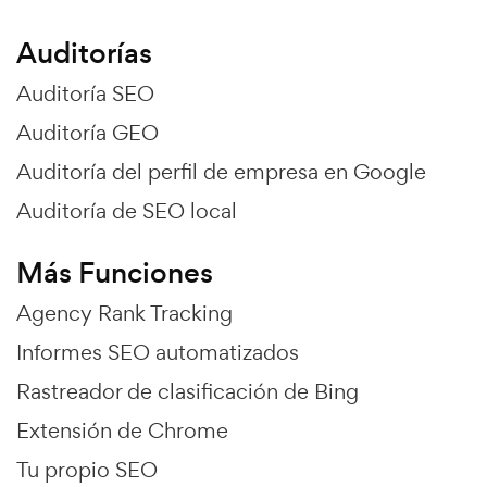
Auditorías
Auditoría SEO
Auditoría GEO
Auditoría del perfil de empresa en Google
Auditoría de SEO local
Más Funciones
Agency Rank Tracking
Informes SEO automatizados
Rastreador de clasificación de Bing
Extensión de Chrome
Tu propio SEO