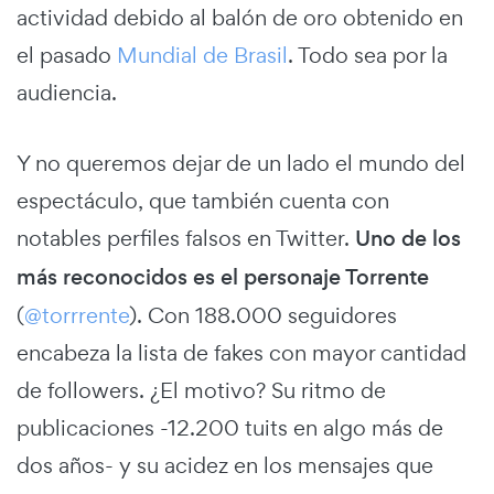
actividad debido al balón de oro obtenido en
el pasado
Mundial de Brasil
. Todo sea por la
audiencia.
Y no queremos dejar de un lado el mundo del
espectáculo, que también cuenta con
notables perfiles falsos en Twitter.
Uno de los
más reconocidos es el personaje Torrente
(
@torrrente
). Con 188.000 seguidores
encabeza la lista de fakes con mayor cantidad
de followers. ¿El motivo? Su ritmo de
publicaciones -12.200 tuits en algo más de
dos años- y su acidez en los mensajes que