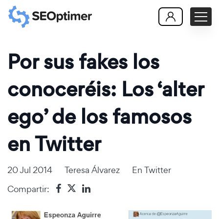
Por sus fakes los
conoceréis: Los ‘alter
ego’ de los famosos
en Twitter
20 Jul 2014
Teresa Álvarez
En
Twitter
Compartir: