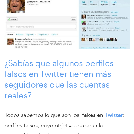
¿Sabías que algunos perfiles
falsos en Twitter tienen más
seguidores que las cuentas
reales?
Todos sabemos lo que son los
fakes en
Twitter
:
perfiles falsos, cuyo objetivo es dañar la