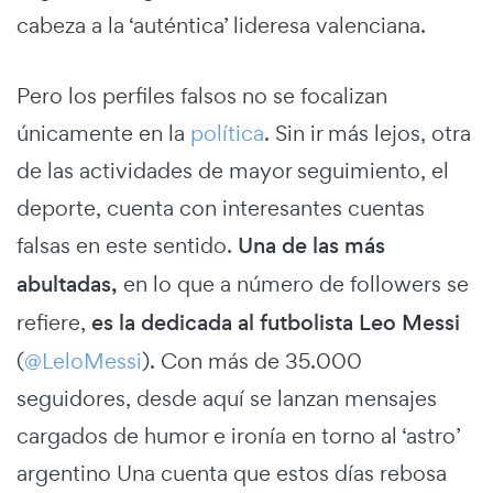
cabeza a la ‘auténtica’ lideresa valenciana.
Pero los perfiles falsos no se focalizan
únicamente en la
política
. Sin ir más lejos, otra
de las actividades de mayor seguimiento, el
deporte, cuenta con interesantes cuentas
falsas en este sentido.
Una de las más
abultadas,
en lo que a número de followers se
refiere,
es la dedicada al futbolista Leo Messi
(
@LeloMessi
). Con más de 35.000
seguidores, desde aquí se lanzan mensajes
cargados de humor e ironía en torno al ‘astro’
argentino Una cuenta que estos días rebosa