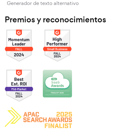
Generador de texto alternativo
Premios y reconocimientos