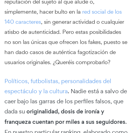
reputación del sujeto al que alude o,
simplemente, hacer bulto en la
red social de los
140 caracteres
, sin generar actividad o cualquier
atisbo de autenticidad. Pero estas posibilidades
no son las únicas que ofrecen los fakes, puesto se
han dado casos de auténtica fagotización de
usuarios originales. ¿Queréis comprobarlo?
Políticos, futbolistas, personalidades del
espectáculo y la cultura
. Nadie está a salvo de
caer bajo las garras de los perfiles falsos, que
dada su
originalidad, dosis de ironía y
franqueza cuentan por miles a sus seguidores
.
En nuestro particular ranking, elaborado como