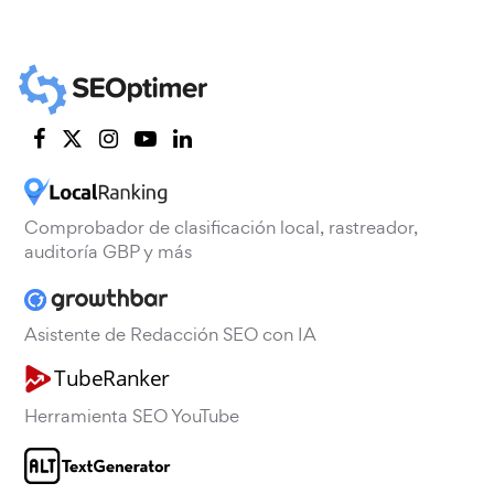
Comprobador de clasificación local, rastreador,
auditoría GBP y más
Asistente de Redacción SEO con IA
Herramienta SEO YouTube