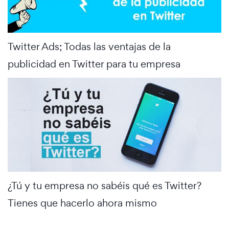
Twitter Ads; Todas las ventajas de la
publicidad en Twitter para tu empresa
¿Tú y tu empresa no sabéis qué es Twitter?
Tienes que hacerlo ahora mismo