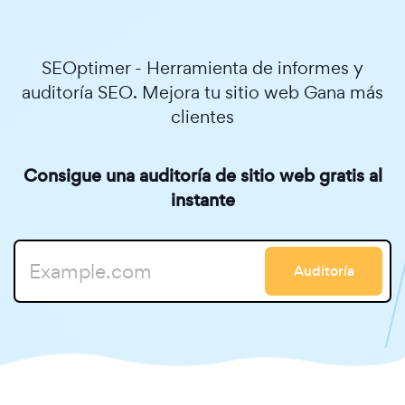
SEOptimer - Herramienta de informes y
auditoría SEO. Mejora tu sitio web Gana más
clientes
Consigue una auditoría de sitio web gratis al
instante
Auditoría