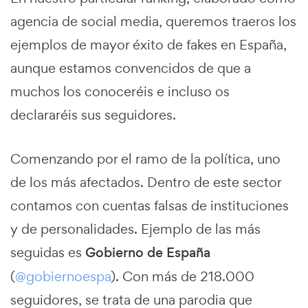
agencia de social media, queremos traeros los
ejemplos de mayor éxito de fakes en España,
aunque estamos convencidos de que a
muchos los conoceréis e incluso os
declararéis sus seguidores.
Comenzando por el ramo de la política, uno
de los más afectados. Dentro de este sector
contamos con cuentas falsas de instituciones
y de personalidades. Ejemplo de las más
seguidas es
Gobierno de España
(
@gobiernoespa
). Con más de 218.000
seguidores, se trata de una parodia que