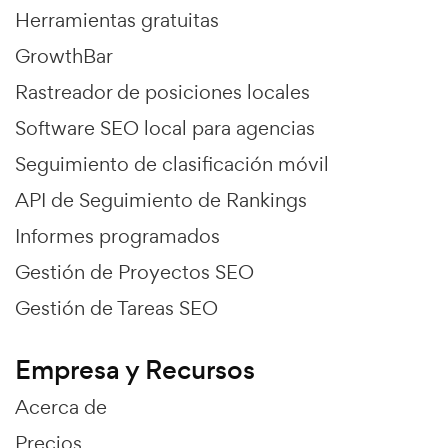
Herramientas gratuitas
GrowthBar
Rastreador de posiciones locales
Software SEO local para agencias
Seguimiento de clasificación móvil
API de Seguimiento de Rankings
Informes programados
Gestión de Proyectos SEO
Gestión de Tareas SEO
Empresa y Recursos
Acerca de
Precios