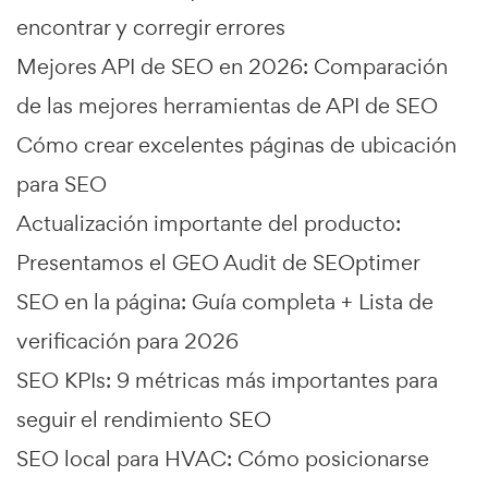
encontrar y corregir errores
Mejores API de SEO en 2026: Comparación
de las mejores herramientas de API de SEO
Cómo crear excelentes páginas de ubicación
para SEO
Actualización importante del producto:
Presentamos el GEO Audit de SEOptimer
SEO en la página: Guía completa + Lista de
verificación para 2026
SEO KPIs: 9 métricas más importantes para
seguir el rendimiento SEO
SEO local para HVAC: Cómo posicionarse