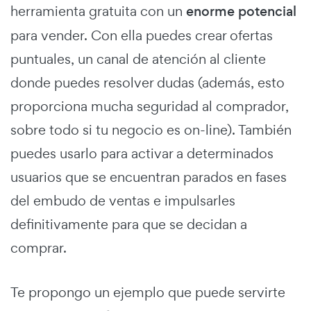
herramienta gratuita con un
enorme potencial
para vender. Con ella puedes crear ofertas
puntuales, un canal de atención al cliente
donde puedes resolver dudas (además, esto
proporciona mucha seguridad al comprador,
sobre todo si tu negocio es on-line). También
puedes usarlo para activar a determinados
usuarios que se encuentran parados en fases
del embudo de ventas e impulsarles
definitivamente para que se decidan a
comprar.
Te propongo un ejemplo que puede servirte