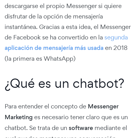
descargarse el propio Messenger si quiere
disfrutar de la opción de mensajería
instantánea. Gracias a esta idea, el Messenger
de Facebook se ha convertido en la
segunda
aplicación de mensajería
más usada
en 2018
(la primera es WhatsApp)
¿Qué es un chatbot?
Para entender el concepto de
Messenger
Marketing
es necesario tener claro que es un
chatbot. Se trata de un
software
mediante el