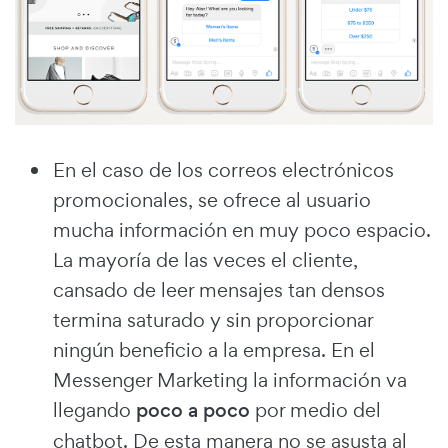
En el caso de los correos electrónicos
promocionales, se ofrece al usuario
mucha información en muy poco espacio.
La mayoría de las veces el cliente,
cansado de leer mensajes tan densos
termina saturado y sin proporcionar
ningún beneficio a la empresa. En el
Messenger Marketing la información va
llegando
poco a poco
por medio del
chatbot. De esta manera no se asusta al