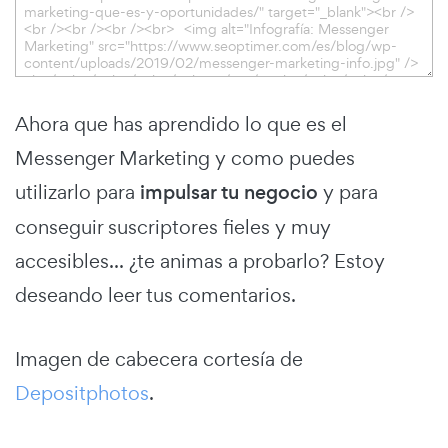
Ahora que has aprendido lo que es el
Messenger Marketing y como puedes
utilizarlo para
impulsar tu negocio
y para
conseguir suscriptores fieles y muy
accesibles... ¿te animas a probarlo? Estoy
deseando leer tus comentarios.
Imagen de cabecera cortesía de
Depositphotos
.