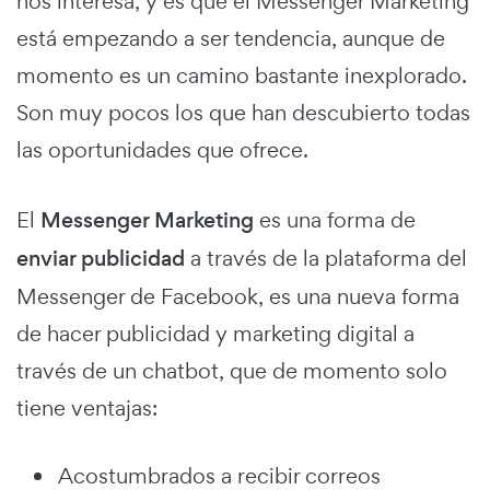
nos interesa, y es que el Messenger Marketing
está empezando a ser tendencia, aunque de
momento es un camino bastante inexplorado.
Son muy pocos los que han descubierto todas
las oportunidades que ofrece.
El
Messenger Marketing
es una forma de
enviar publicidad
a través de la plataforma del
Messenger de Facebook, es una nueva forma
de hacer publicidad y marketing digital a
través de un chatbot, que de momento solo
tiene ventajas:
Acostumbrados a recibir correos