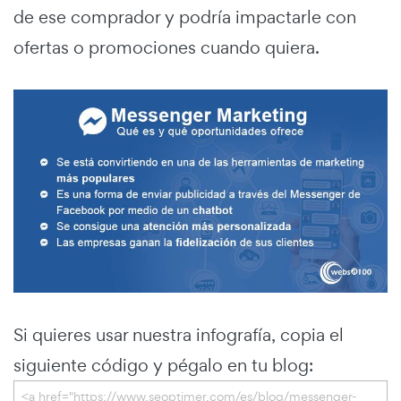
de ese comprador y podría impactarle con
ofertas o promociones cuando quiera.
Si quieres usar nuestra infografía, copia el
siguiente código y pégalo en tu blog: