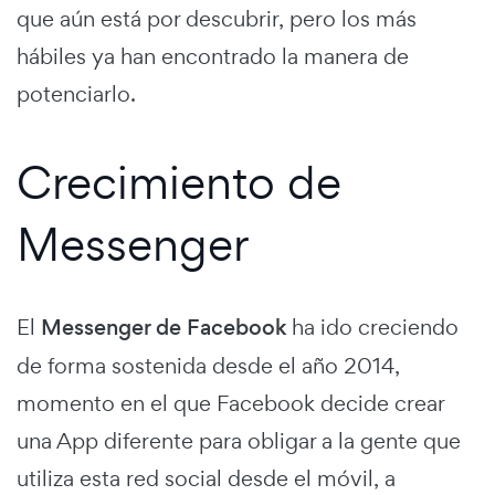
que aún está por descubrir, pero los más
hábiles ya han encontrado la manera de
potenciarlo.
Crecimiento de
Messenger
El
Messenger de Facebook
ha ido creciendo
de forma sostenida desde el año 2014,
momento en el que Facebook decide crear
una App diferente para obligar a la gente que
utiliza esta red social desde el móvil, a