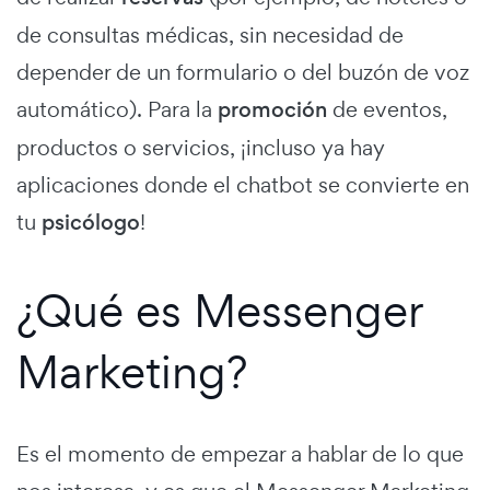
de consultas médicas, sin necesidad de
depender de un formulario o del buzón de voz
automático). Para la
promoción
de eventos,
productos o servicios, ¡incluso ya hay
aplicaciones donde el chatbot se convierte en
tu
psicólogo
!
¿Qué es Messenger
Marketing?
Es el momento de empezar a hablar de lo que