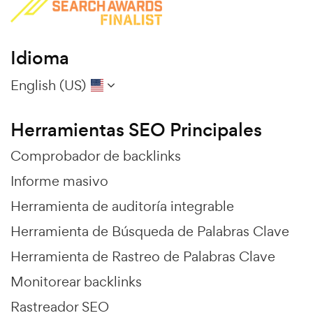
Idioma
English (US)
Herramientas SEO Principales
Comprobador de backlinks
Informe masivo
Herramienta de auditoría integrable
Herramienta de Búsqueda de Palabras Clave
Herramienta de Rastreo de Palabras Clave
Monitorear backlinks
Rastreador SEO