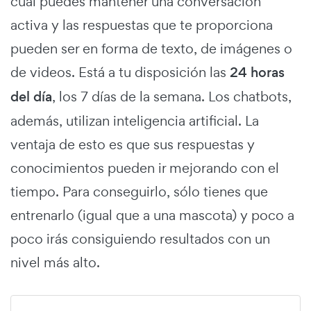
cual puedes mantener una conversación
activa y las respuestas que te proporciona
pueden ser en forma de texto, de imágenes o
de videos. Está a tu disposición las
24 horas
del día
, los 7 días de la semana. Los chatbots,
además, utilizan inteligencia artificial. La
ventaja de esto es que sus respuestas y
conocimientos pueden ir mejorando con el
tiempo. Para conseguirlo, sólo tienes que
entrenarlo (igual que a una mascota) y poco a
poco irás consiguiendo resultados con un
nivel más alto.