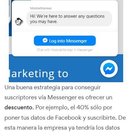
Una buena estrategia para conseguir
suscriptores vía Messenger es ofrecer un
descuento
. Por ejemplo, el 40% sólo por
poner tus datos de Facebook y suscribirte. De
esta manera la empresa ya tendría los datos