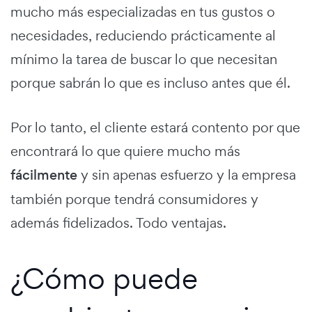
mucho más especializadas en tus gustos o
necesidades, reduciendo prácticamente al
mínimo la tarea de buscar lo que necesitan
porque sabrán lo que es incluso antes que él.
Por lo tanto, el cliente estará contento por que
encontrará lo que quiere mucho más
fácilmente
y sin apenas esfuerzo y la empresa
también porque tendrá consumidores y
además fidelizados. Todo ventajas.
¿Cómo puede