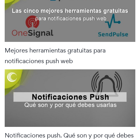
Mejores herramientas gratuitas para
notificaciones push web
Notificaciones push. Qué son y por qué debes