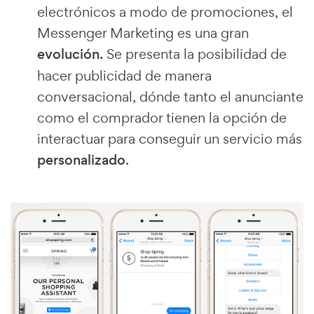
electrónicos a modo de promociones, el
Messenger Marketing es una gran
evolución.
Se presenta la posibilidad de
hacer publicidad de manera
conversacional, dónde tanto el anunciante
como el comprador tienen la opción de
interactuar para conseguir un servicio más
personalizado
.