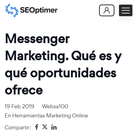
Messenger
Marketing. Qué es y
qué oportunidades
ofrece
19 Feb 2019
Websa100
En
Herramientas Marketing Online
Compartir: