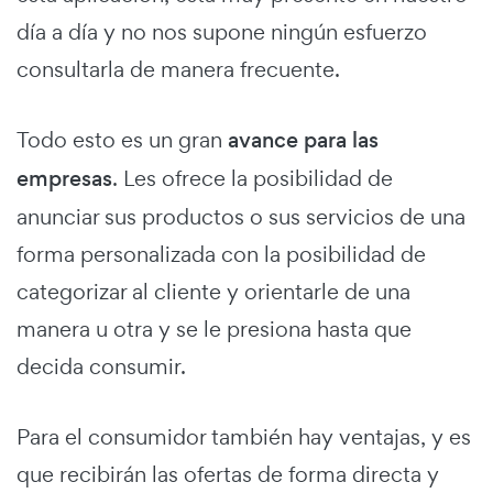
día a día y no nos supone ningún esfuerzo
consultarla de manera frecuente.
Todo esto es un gran
avance para las
empresas
. Les ofrece la posibilidad de
anunciar sus productos o sus servicios de una
forma personalizada con la posibilidad de
categorizar al cliente y orientarle de una
manera u otra y se le presiona hasta que
decida consumir.
Para el consumidor también hay ventajas, y es
que recibirán las ofertas de forma directa y