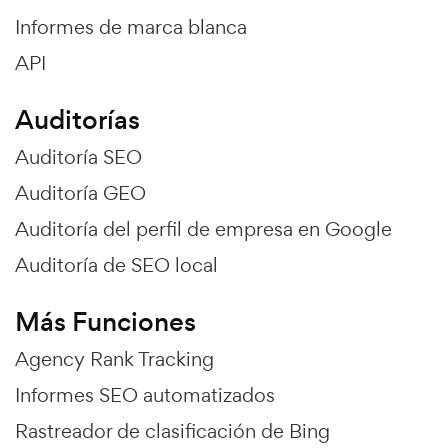
Informes de marca blanca
API
Auditorías
Auditoría SEO
Auditoría GEO
Auditoría del perfil de empresa en Google
Auditoría de SEO local
Más Funciones
Agency Rank Tracking
Informes SEO automatizados
Rastreador de clasificación de Bing