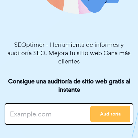
SEOptimer - Herramienta de informes y
auditoría SEO. Mejora tu sitio web Gana más
clientes
Consigue una auditoría de sitio web gratis al
instante
Auditoría