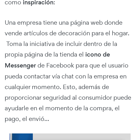
como
inspiración
:
Una empresa tiene una página web donde
vende artículos de decoración para el hogar.
Toma la iniciativa de incluir dentro de la
propia página de la tienda el
icono de
Messenger
de Facebook para que el usuario
pueda contactar vía chat con la empresa en
cualquier momento. Esto, además de
proporcionar seguridad al consumidor puede
ayudarle en el momento de la compra, el
pago, el envió…