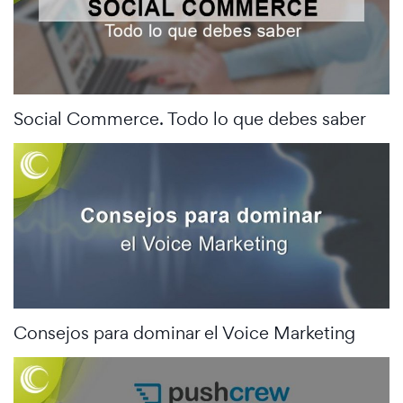
Social Commerce. Todo lo que debes saber
Consejos para dominar el Voice Marketing