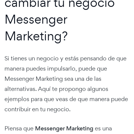
cambiar tu negocio
Messenger
Marketing?
Si tienes un negocio y estás pensando de que
manera puedes impulsarlo, puede que
Messenger Marketing sea una de las
alternativas. Aquí te propongo algunos
ejemplos para que veas de que manera puede
contribuir en tu negocio.
Piensa que
Messenger Marketing
es una