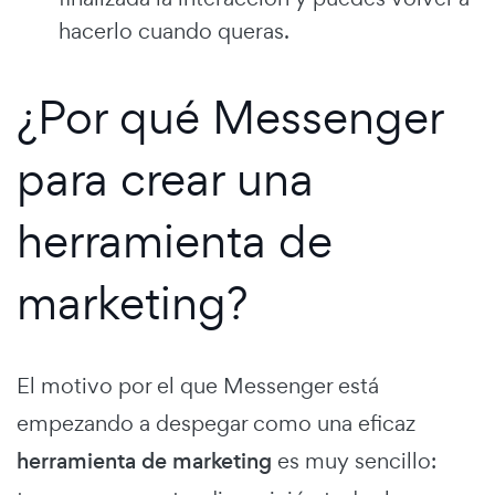
hacerlo cuando queras.
¿Por qué Messenger
para crear una
herramienta de
marketing?
El motivo por el que Messenger está
empezando a despegar como una eficaz
herramienta de marketing
es muy sencillo: