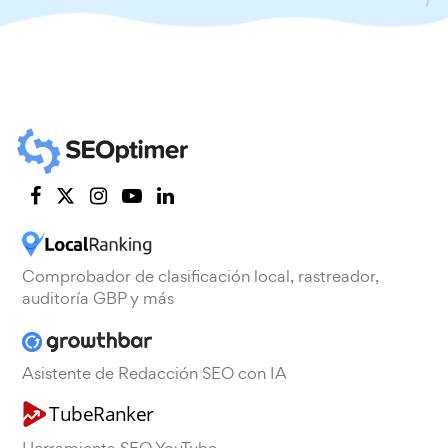
Comprobador de clasificación local, rastreador,
auditoría GBP y más
Asistente de Redacción SEO con IA
Herramienta SEO YouTube