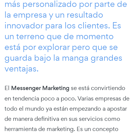
más personalizado por parte de
la empresa y un resultado
innovador para los clientes. Es
un terreno que de momento
está por explorar pero que se
guarda bajo la manga grandes
ventajas.
El
Messenger Marketing
se está convirtiendo
en tendencia poco a poco. Varias empresas de
todo el mundo ya están empezando a apostar
de manera definitiva en sus servicios como
herramienta de marketing. Es un concepto