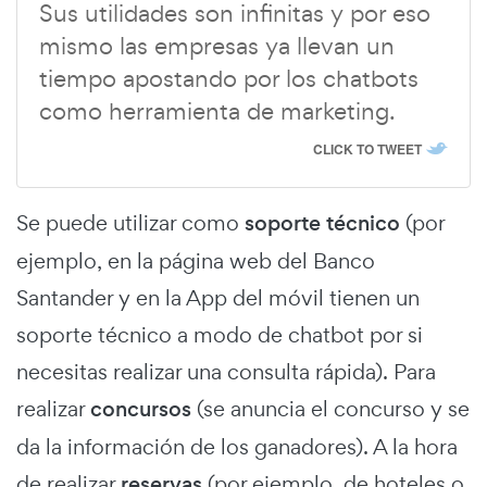
Sus utilidades son infinitas y por eso
mismo las empresas ya llevan un
tiempo apostando por los chatbots
como herramienta de marketing.
CLICK TO TWEET
Se puede utilizar como
soporte técnico
(por
ejemplo, en la página web del Banco
Santander y en la App del móvil tienen un
soporte técnico a modo de chatbot por si
necesitas realizar una consulta rápida). Para
realizar
concursos
(se anuncia el concurso y se
da la información de los ganadores). A la hora
de realizar
reservas
(por ejemplo, de hoteles o