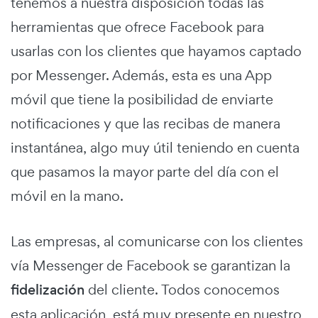
tenemos a nuestra disposición todas las
herramientas que ofrece Facebook para
usarlas con los clientes que hayamos captado
por Messenger. Además, esta es una App
móvil que tiene la posibilidad de enviarte
notificaciones y que las recibas de manera
instantánea, algo muy útil teniendo en cuenta
que pasamos la mayor parte del día con el
móvil en la mano.
Las empresas, al comunicarse con los clientes
vía Messenger de Facebook se garantizan la
fidelización
del cliente. Todos conocemos
esta aplicación, está muy presente en nuestro