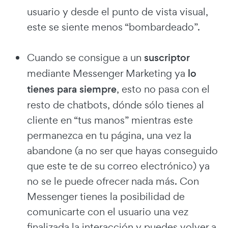
usuario y desde el punto de vista visual,
este se siente menos “bombardeado”.
Cuando se consigue a un
suscriptor
mediante Messenger Marketing ya
lo
tienes para
siempre
, esto no pasa con el
resto de chatbots, dónde sólo tienes al
cliente en “tus manos” mientras este
permanezca en tu página, una vez la
abandone (a no ser que hayas conseguido
que este te de su correo electrónico) ya
no se le puede ofrecer nada más. Con
Messenger tienes la posibilidad de
comunicarte con el usuario una vez
finalizada la interacción y puedes volver a