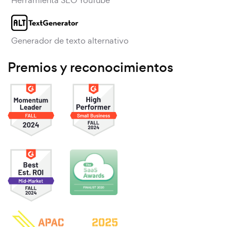
Generador de texto alternativo
Premios y reconocimientos