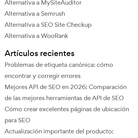
Alternativa a MySiteAuditor
Alternativa a Semrush
Alternativa a SEO Site Checkup
Alternativa a WooRank
Artículos recientes
Problemas de etiqueta canónica: cómo
encontrar y corregir errores
Mejores API de SEO en 2026: Comparación
de las mejores herramientas de API de SEO
Cómo crear excelentes páginas de ubicación
para SEO
Actualización importante del producto: