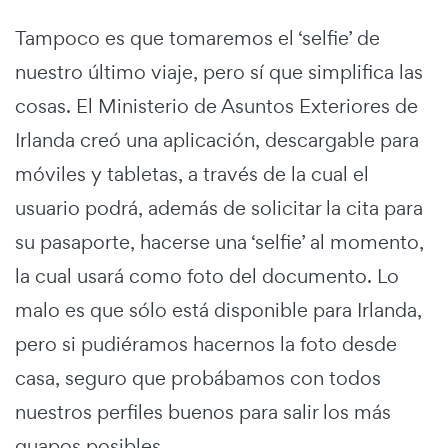
Tampoco es que tomaremos el ‘selfie’ de
nuestro último viaje, pero sí que simplifica las
cosas. El Ministerio de Asuntos Exteriores de
Irlanda creó una aplicación, descargable para
móviles y tabletas, a través de la cual el
usuario podrá, además de solicitar la cita para
su pasaporte, hacerse una ‘selfie’ al momento,
la cual usará como foto del documento. Lo
malo es que sólo está disponible para Irlanda,
pero si pudiéramos hacernos la foto desde
casa, seguro que probábamos con todos
nuestros perfiles buenos para salir los más
guapos posibles.