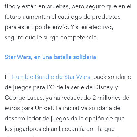
tipo y están en pruebas, pero seguro que en el
futuro aumentan el catálogo de productos
para este tipo de envío. Y si es efectivo,
seguro que le surge competencia.
Star Wars, en una batalla solidaria
El
Humble Bundle de Star Wars
, pack solidario
de juegos para PC de la serie de Disney y
George Lucas, ya ha recaudado 2 millones de
euros para Unicef. La iniciativa solidaria del
desarrollador de juegos da la opción de que
los jugadores elijan la cuantía con la que