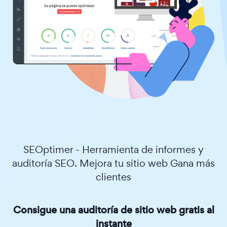
SEOptimer - Herramienta de informes y
auditoría SEO. Mejora tu sitio web Gana más
clientes
Consigue una auditoría de sitio web gratis al
instante