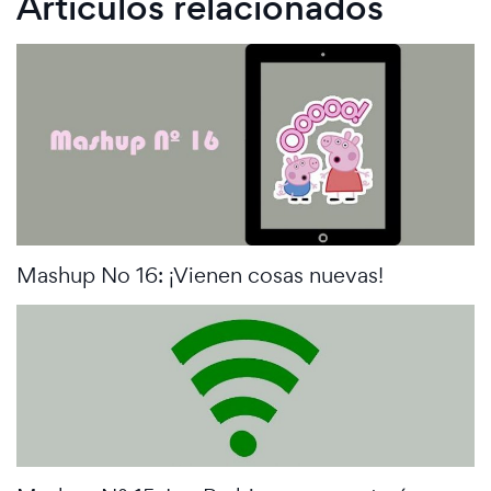
Artículos relacionados
Mashup No 16: ¡Vienen cosas nuevas!