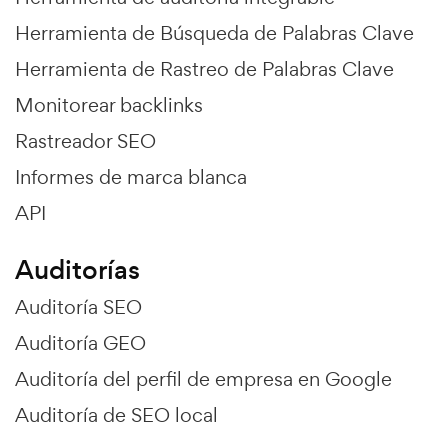
Herramienta de Búsqueda de Palabras Clave
Herramienta de Rastreo de Palabras Clave
Monitorear backlinks
Rastreador SEO
Informes de marca blanca
API
Auditorías
Auditoría SEO
Auditoría GEO
Auditoría del perfil de empresa en Google
Auditoría de SEO local