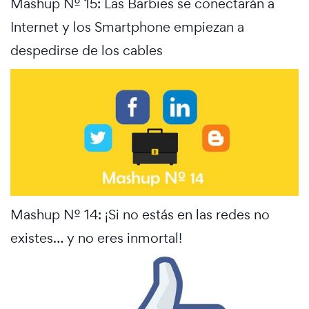
Mashup Nº 15: Las Barbies se conectarán a
Internet y los Smartphone empiezan a
despedirse de los cables
Mashup Nº 14: ¡Si no estás en las redes no
existes… y no eres inmortal!