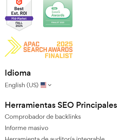
Idioma
English (US)
Herramientas SEO Principales
Comprobador de backlinks
Informe masivo
Herramienta de auditoría integrable