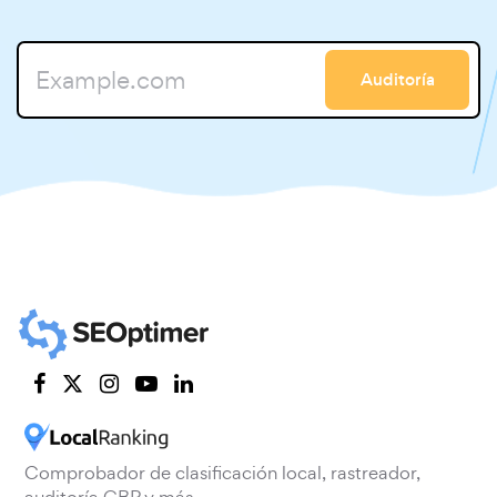
Auditoría
Comprobador de clasificación local, rastreador,