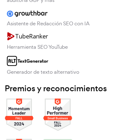
auditoría GBP y más
Asistente de Redacción SEO con IA
Herramienta SEO YouTube
Generador de texto alternativo
Premios y reconocimientos