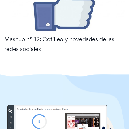
Mashup nº 12: Cotilleo y novedades de las
redes sociales