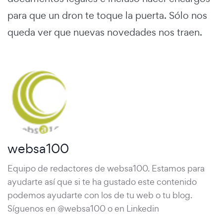
para que un dron te toque la puerta. Sólo nos
queda ver que nuevas novedades nos traen.
websa100
Equipo de redactores de websa100. Estamos para
ayudarte así que si te ha gustado este contenido
podemos ayudarte con los de tu web o tu blog.
Síguenos en @websa100 o en Linkedin