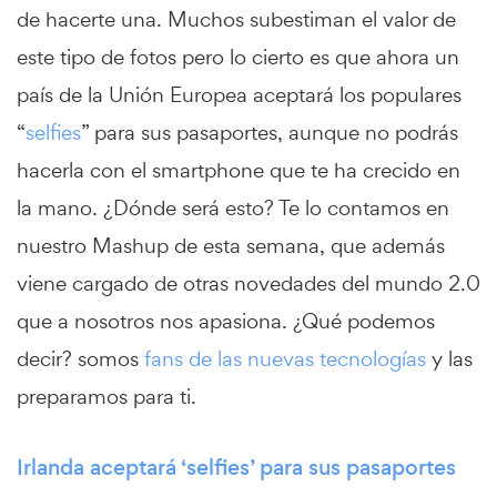
de hacerte una. Muchos subestiman el valor de
este tipo de fotos pero lo cierto es que ahora un
país de la Unión Europea aceptará los populares
“
selfies
” para sus pasaportes, aunque no podrás
hacerla con el smartphone que te ha crecido en
la mano. ¿Dónde será esto? Te lo contamos en
nuestro Mashup de esta semana, que además
viene cargado de otras novedades del mundo 2.0
que a nosotros nos apasiona. ¿Qué podemos
decir? somos
fans de las nuevas tecnologías
y las
preparamos para ti.
Irlanda aceptará ‘selfies’ para sus pasaportes