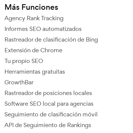
Más Funciones
Agency Rank Tracking
Informes SEO automatizados
Rastreador de clasificación de Bing
Extensión de Chrome
Tu propio SEO
Herramientas gratuitas
GrowthBar
Rastreador de posiciones locales
Software SEO local para agencias
Seguimiento de clasificación móvil
API de Seguimiento de Rankings