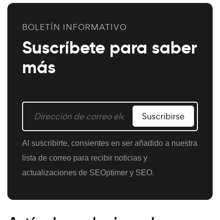
BOLETÍN INFORMATIVO
Suscríbete para saber
más
Suscribirse
Al suscribirte, consientes en ser añadido a nuestra
lista de correo para recibir noticias y
actualizaciones de SEOptimer y SEO.