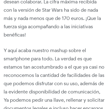
desean colaborar. La cifra máxima recibida
con la versión de Star Wars ha sido de nada
más y nada menos que de 170 euros. ¡Que la
fuerza siga acompañando a las iniciativas
benéficas!
Y aquí acaba nuestro mashup sobre el
smartphone para todo. La verdad es que
estamos tan acostumbrado a el que ya casi no
reconocemos la cantidad de facilidades de las
que podemos disfrutar con su uso, además de
la evidente disponibilidad de comunicación,
Ya podemos pedir una llave, rellenar y solicitar
documentos legales e incluso hacer encargos