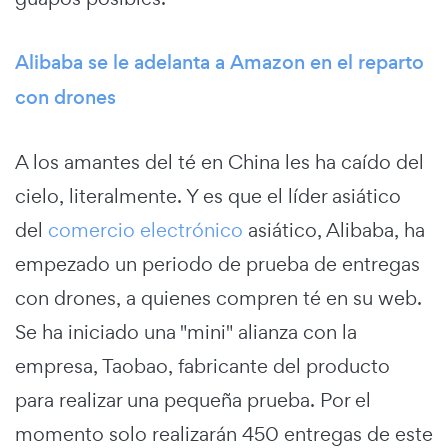
Alibaba se le adelanta a Amazon en el reparto
con drones
A los amantes del té en China les ha caído del
cielo, literalmente. Y es que el líder asiático
del
comercio electrónico
asiático, Alibaba, ha
empezado un periodo de prueba de entregas
con drones, a quienes compren té en su web.
Se ha iniciado una "mini" alianza con la
empresa, Taobao, fabricante del producto
para realizar una pequeña prueba. Por el
momento solo realizarán 450 entregas de este