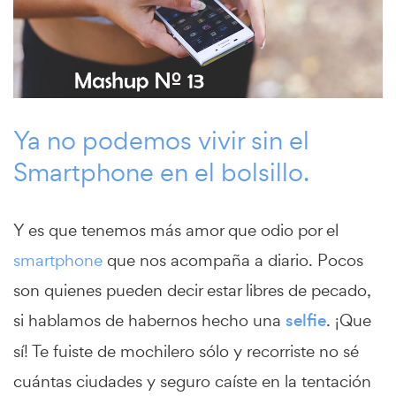
Ya no podemos vivir sin el
Smartphone en el bolsillo.
Y es que tenemos más amor que odio por el
smartphone
que nos acompaña a diario. Pocos
son quienes pueden decir estar libres de pecado,
si hablamos de habernos hecho una
selfie
. ¡Que
sí! Te fuiste de mochilero sólo y recorriste no sé
cuántas ciudades y seguro caíste en la tentación