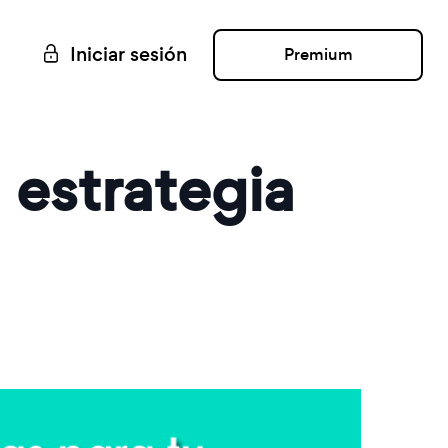
Iniciar sesión
Premium
 estrategia