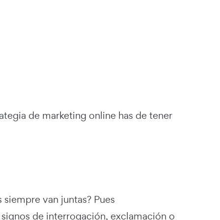
ategia de marketing online has de tener
s siempre van juntas? Pues
 signos de interrogación, exclamación o