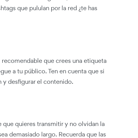
htags que pululan por la red ¿te has
s recomendable que crees una etiqueta
gue a tu público. Ten en cuenta que si
 y desfigurar el contenido.
que quieres transmitir y no olvidan la
g sea demasiado largo. Recuerda que las