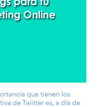
rtancia que tienen los
va de Twitter es, a día de