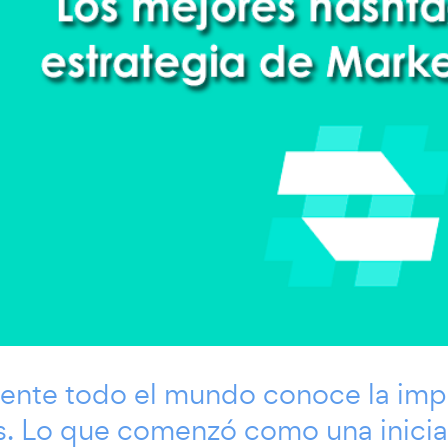
ente todo el mundo conoce la impo
. Lo que comenzó como una iniciati