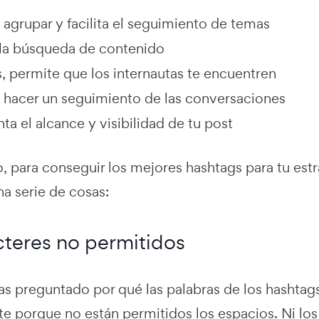
 agrupar y facilita el seguimiento de temas
a la búsqueda de contenido
 permite que los internautas te encuentren
 hacer un seguimiento de las conversaciones
a el alcance y visibilidad de tu post
 para conseguir los mejores hashtags para tu estr
a serie de cosas:
teres no permitidos
as preguntado por qué las palabras de los hashtag
te porque no están permitidos los espacios. Ni los