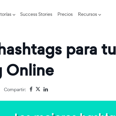
torías
Success Stories
Precios
Recursos
hashtags para tu
 Online
Compartir: