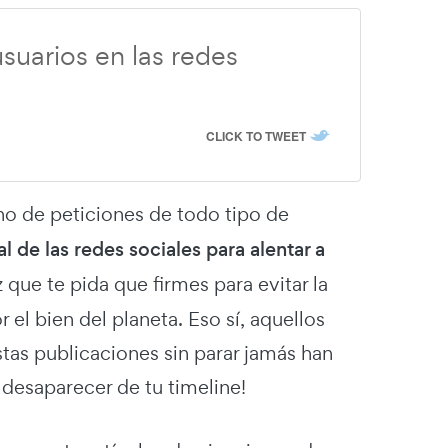
suarios en las redes
CLICK TO TWEET
leno de peticiones de todo tipo de
al de las redes sociales para alentar a
que te pida que firmes para evitar la
 el bien del planeta. Eso sí, aquellos
tas publicaciones sin parar jamás han
desaparecer de tu timeline!