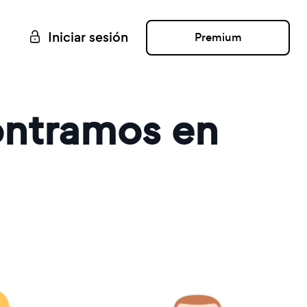
Iniciar sesión
Premium
ontramos en