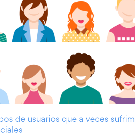
ipos de usuarios que a veces sufrim
ciales