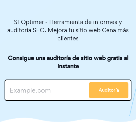
SEOptimer - Herramienta de informes y
auditoría SEO. Mejora tu sitio web Gana más
clientes
Consigue una auditoría de sitio web gratis al
instante
Auditoría