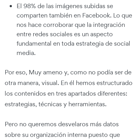
El 98% de las imágenes subidas se
comparten también en Facebook. Lo que
nos hace corroborar que la integración
entre redes sociales es un aspecto
fundamental en toda estrategia de social
media.
Por eso, Muy ameno y, como no podía ser de
otra manera, visual. En él hemos estructurado
los contenidos en tres apartados diferentes:
estrategias, técnicas y herramientas.
Pero no queremos desvelaros más datos
sobre su organización interna puesto que