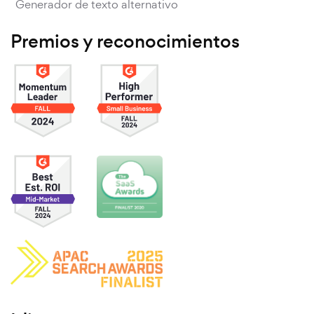
Generador de texto alternativo
Premios y reconocimientos