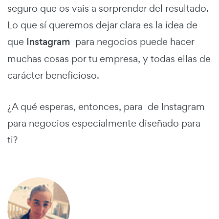
seguro que os vais a sorprender del resultado.
Lo que sí queremos dejar clara es la idea de
que
Instagram
para negocios puede hacer
muchas cosas por tu empresa, y todas ellas de
carácter beneficioso.
¿A qué esperas, entonces, para de Instagram
para negocios especialmente diseñado para
ti?