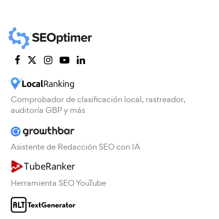
Comprobador de clasificación local, rastreador,
auditoría GBP y más
Asistente de Redacción SEO con IA
Herramienta SEO YouTube