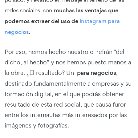
redes sociales, son
muchas las ventajas que
podemos extraer del uso de
Instagram para
negocios
.
Por eso, hemos hecho nuestro el refrán “del
dicho, al hecho” y nos hemos puesto manos a
la obra. ¿El resultado? Un
para negocios
,
destinado fundamentalmente a empresas y su
formación digital, en el que podrás obtener
resultado de esta red social, que causa furor
entre los internautas más interesados por las
imágenes y fotografías.