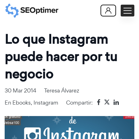
Lo que Instagram
puede hacer por tu
negocio
30 Mar 2014
Teresa Álvarez
En
Ebooks
,
Instagram
Compartir: