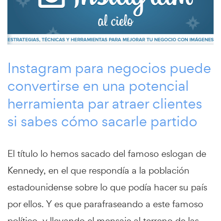
Instagram para negocios puede
convertirse en una potencial
herramienta par atraer clientes
si sabes cómo sacarle partido
El título lo hemos sacado del famoso eslogan de
Kennedy, en el que respondía a la población
estadounidense sobre lo que podía hacer su país
por ellos. Y es que parafraseando a este famoso
político, y llevando el mensaje al terreno de las