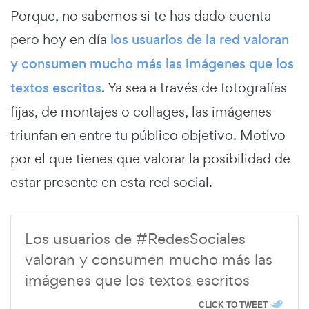
Porque, no sabemos si te has dado cuenta
pero hoy en día
los usuarios de la red valoran
y consumen mucho más las imágenes que los
textos escritos
. Ya sea a través de fotografías
fijas, de montajes o collages, las imágenes
triunfan en entre tu público objetivo. Motivo
por el que tienes que valorar la posibilidad de
estar presente en esta red social.
Los usuarios de #RedesSociales
valoran y consumen mucho más las
imágenes que los textos escritos
CLICK TO TWEET