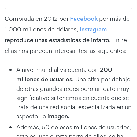
Comprada en 2012 por
Facebook
por más de
1.000 millones de dólares,
Instagram
reproduce unas estadísticas de infarto
. Entre
ellas nos parecen interesantes las siguientes:
A nivel mundial ya cuenta con
200
millones de usuarios
. Una cifra por debajo
de otras grandes redes pero un dato muy
significativo si tenemos en cuenta que se
trata de una red social especializada en un
aspecto: la
imagen
.
Además, 50 de esos millones de usuarios,
esto es, una cuarta parte de ellos, se ha