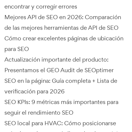
encontrar y corregir errores
Mejores API de SEO en 2026: Comparación
de las mejores herramientas de API de SEO
Cómo crear excelentes páginas de ubicación
para SEO
Actualización importante del producto:
Presentamos el GEO Audit de SEOptimer
SEO en la página: Guía completa + Lista de
verificación para 2026
SEO KPIs: 9 métricas más importantes para
seguir el rendimiento SEO
SEO local para HVAC: Cómo posicionarse