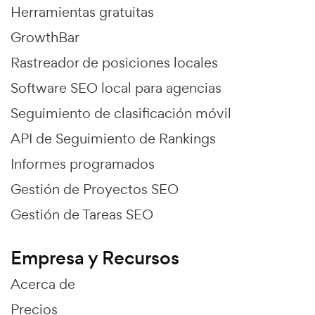
Herramientas gratuitas
GrowthBar
Rastreador de posiciones locales
Software SEO local para agencias
Seguimiento de clasificación móvil
API de Seguimiento de Rankings
Informes programados
Gestión de Proyectos SEO
Gestión de Tareas SEO
Empresa y Recursos
Acerca de
Precios