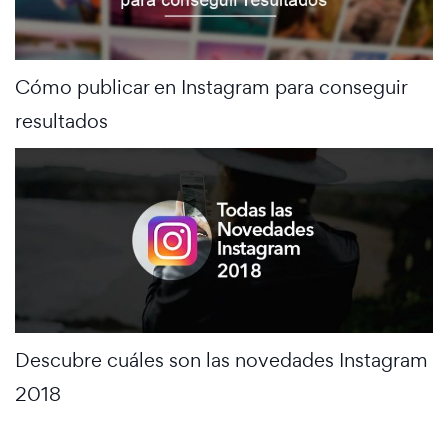
Cómo publicar en Instagram para conseguir
resultados
Descubre cuáles son las novedades Instagram
2018