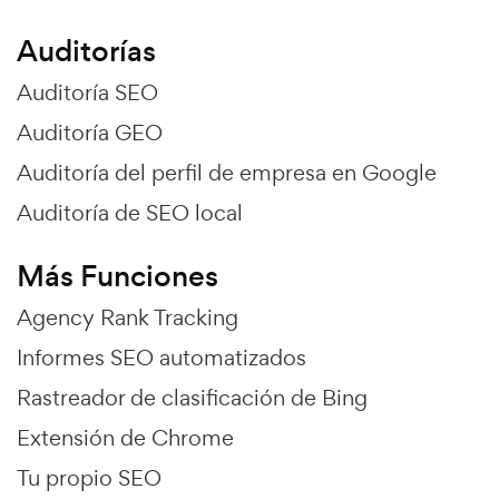
Auditorías
Auditoría SEO
Auditoría GEO
Auditoría del perfil de empresa en Google
Auditoría de SEO local
Más Funciones
Agency Rank Tracking
Informes SEO automatizados
Rastreador de clasificación de Bing
Extensión de Chrome
Tu propio SEO