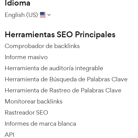
Idioma
English (US)
Herramientas SEO Principales
Comprobador de backlinks
Informe masivo
Herramienta de auditoría integrable
Herramienta de Búsqueda de Palabras Clave
Herramienta de Rastreo de Palabras Clave
Monitorear backlinks
Rastreador SEO
Informes de marca blanca
API