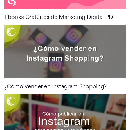
Ebooks Gratuitos de Marketing Digital PDF
¿Cómo vender en Instagram Shopping?