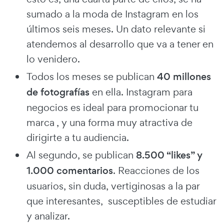
sumado a la moda de Instagram en los
últimos seis meses. Un dato relevante si
atendemos al desarrollo que va a tener en
lo venidero.
Todos los meses se publican
40 millones
de fotografías
en ella. Instagram para
negocios es ideal para promocionar tu
marca , y una forma muy atractiva de
dirigirte a tu audiencia.
Al segundo, se publican
8.500 “likes” y
1.000 comentarios
. Reacciones de los
usuarios, sin duda, vertiginosas a la par
que interesantes, susceptibles de estudiar
y analizar.