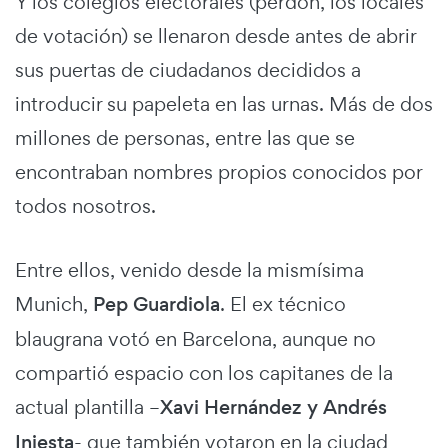
Y los colegios electorales (perdón, los locales
de votación) se llenaron desde antes de abrir
sus puertas de ciudadanos decididos a
introducir su papeleta en las urnas. Más de dos
millones de personas, entre las que se
encontraban nombres propios conocidos por
todos nosotros.
Entre ellos, venido desde la mismísima
Munich,
Pep Guardiola
. El ex técnico
blaugrana votó en Barcelona, aunque no
compartió espacio con los capitanes de la
actual plantilla –
Xavi Hernández y Andrés
Iniesta
- que también votaron en la ciudad