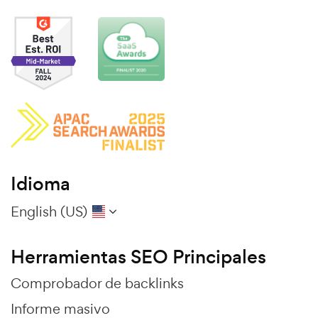
Idioma
English (US)
Herramientas SEO Principales
Comprobador de backlinks
Informe masivo