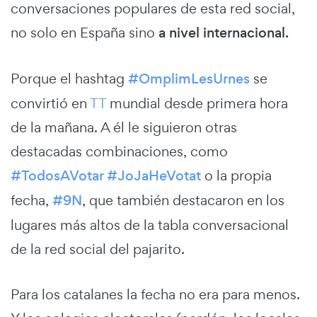
conversaciones populares de esta red social,
no solo en España sino
a nivel internacional.
Porque el hashtag
#OmplimLesUrnes
se
convirtió en
TT
mundial desde primera hora
de la mañana. A él le siguieron otras
destacadas combinaciones, como
#TodosAVotar
#JoJaHeVotat
o la propia
fecha,
#9N
, que también destacaron en los
lugares más altos de la tabla conversacional
de la red social del pajarito.
Para los catalanes la fecha no era para menos.