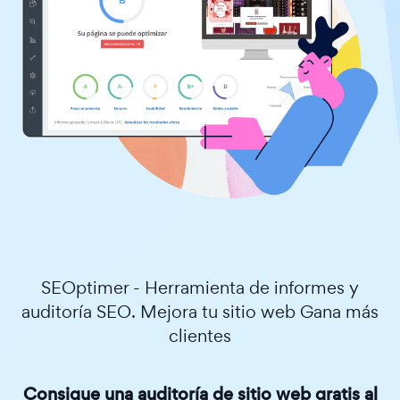
SEOptimer - Herramienta de informes y
auditoría SEO. Mejora tu sitio web Gana más
clientes
Consigue una auditoría de sitio web gratis al