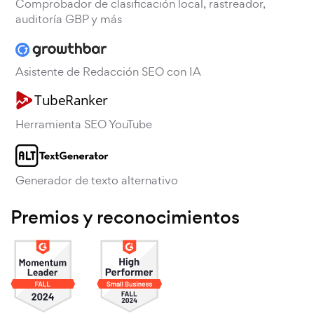
Comprobador de clasificación local, rastreador,
auditoría GBP y más
Asistente de Redacción SEO con IA
Herramienta SEO YouTube
Generador de texto alternativo
Premios y reconocimientos