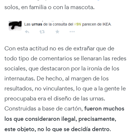
solos, en familia o con la mascota.
Con esta actitud no es de extrañar que de
todo tipo de comentarios se llenaran las redes
sociales, que destacaron por la ironía de los
internautas. De hecho, al margen de los
resultados, no vinculantes, lo que a la gente le
preocupaba era el diseño de las urnas.
Construidas a base de cartón,
fueron muchos
los que consideraron ilegal, precisamente,
este objeto, no lo que se decidía dentro
.