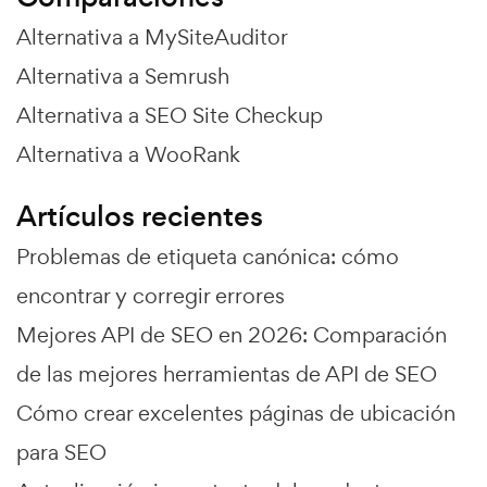
Alternativa a MySiteAuditor
Alternativa a Semrush
Alternativa a SEO Site Checkup
Alternativa a WooRank
Artículos recientes
Problemas de etiqueta canónica: cómo
encontrar y corregir errores
Mejores API de SEO en 2026: Comparación
de las mejores herramientas de API de SEO
Cómo crear excelentes páginas de ubicación
para SEO