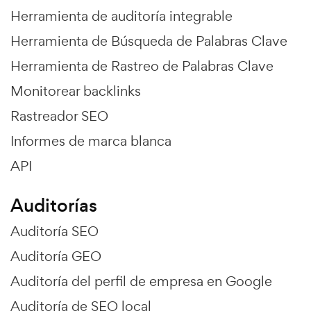
Herramienta de auditoría integrable
Herramienta de Búsqueda de Palabras Clave
Herramienta de Rastreo de Palabras Clave
Monitorear backlinks
Rastreador SEO
Informes de marca blanca
API
Auditorías
Auditoría SEO
Auditoría GEO
Auditoría del perfil de empresa en Google
Auditoría de SEO local