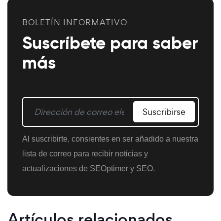
BOLETÍN INFORMATIVO
Suscríbete para saber
más
Suscribirse
Al suscribirte, consientes en ser añadido a nuestra
lista de correo para recibir noticias y
actualizaciones de SEOptimer y SEO.
Artículos relacionados