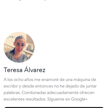
Teresa Álvarez
A los ocho años me enamoré de una máquina de
escribir y desde entonces no he dejado de juntar
palabras. Combinadas adecuadamente ofrecen
excelentes resultados. Sígueme en Google+