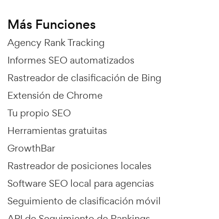
Más Funciones
Agency Rank Tracking
Informes SEO automatizados
Rastreador de clasificación de Bing
Extensión de Chrome
Tu propio SEO
Herramientas gratuitas
GrowthBar
Rastreador de posiciones locales
Software SEO local para agencias
Seguimiento de clasificación móvil
API de Seguimiento de Rankings