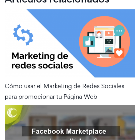
Cómo usar el Marketing de Redes Sociales
para promocionar tu Página Web