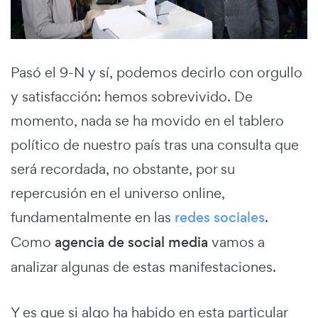
Pasó el 9-N y sí, podemos decirlo con orgullo
y satisfacción: hemos sobrevivido. De
momento, nada se ha movido en el tablero
político de nuestro país tras una consulta que
será recordada, no obstante, por su
repercusión en el universo online,
fundamentalmente en las
redes sociales
.
Como
agencia de social media
vamos a
analizar algunas de estas manifestaciones.
Y es que si algo ha habido en esta particular