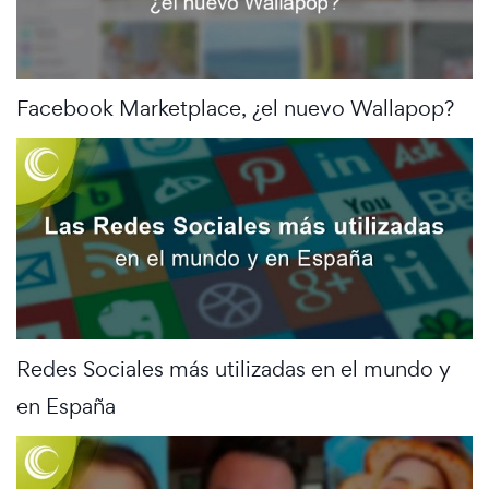
Facebook Marketplace, ¿el nuevo Wallapop?
Redes Sociales más utilizadas en el mundo y
en España