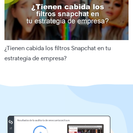
¿Tienen cabida los filtros Snapchat en tu
estrategia de empresa?