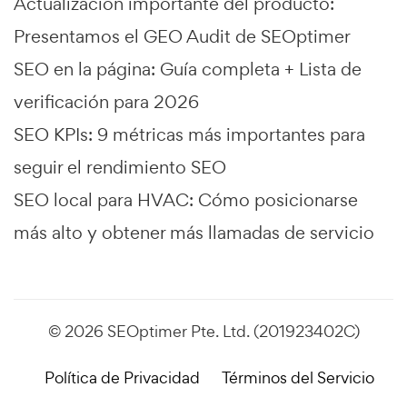
Actualización importante del producto:
Presentamos el GEO Audit de SEOptimer
SEO en la página: Guía completa + Lista de
verificación para 2026
SEO KPIs: 9 métricas más importantes para
seguir el rendimiento SEO
SEO local para HVAC: Cómo posicionarse
más alto y obtener más llamadas de servicio
© 2026 SEOptimer Pte. Ltd. (201923402C)
Política de Privacidad
Términos del Servicio