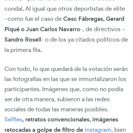
condal. Al igual que otros deportistas de elite
–como fue el caso de
Cesc Fábregas, Gerard
Piqué o Juan Carlos Navarro
-, de directivos –
Sandro Rosell
- o de los ya citados políticos de
la primera fila.
Con todo, lo que quedará de la votación serán
las fotografías en las que se inmortalizaron los
participantes. Imágenes que, como no podía
ser de otra manera, subieron a las redes
sociales de todas las maneras posibles.
Selfies
, retratos convencionales, imágenes
retocadas a golpe de filtro de
Instagram
, bien