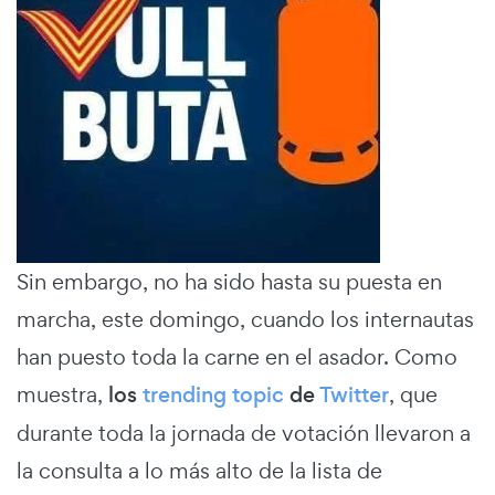
Sin embargo, no ha sido hasta su puesta en
marcha, este domingo, cuando los internautas
han puesto toda la carne en el asador. Como
muestra,
los
trending topic
de
Twitter
, que
durante toda la jornada de votación llevaron a
la consulta a lo más alto de la lista de