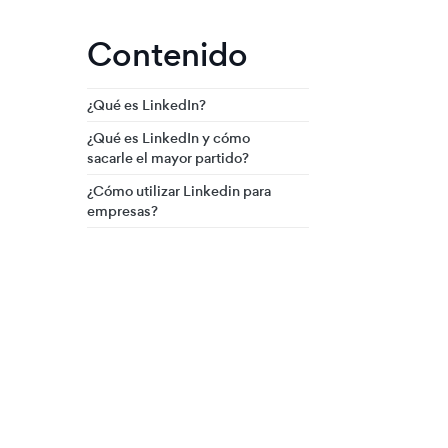
Contenido
¿Qué es LinkedIn?
¿Qué es LinkedIn y cómo
sacarle el mayor partido?
¿Cómo utilizar Linkedin para
empresas?