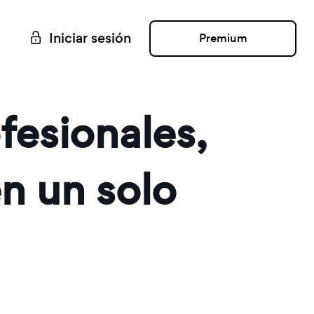
Iniciar sesión
Premium
fesionales,
en un solo