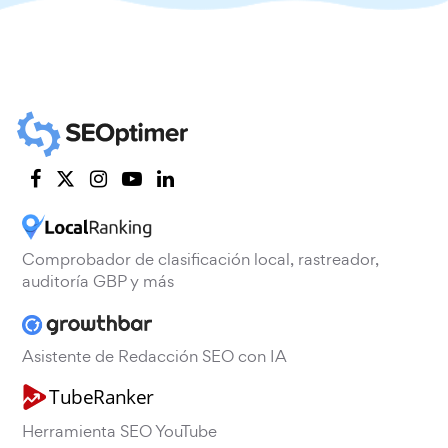
Comprobador de clasificación local, rastreador,
auditoría GBP y más
Asistente de Redacción SEO con IA
Herramienta SEO YouTube