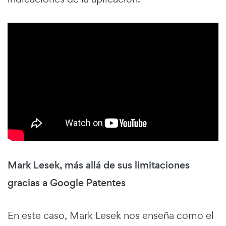
Mark Lesek, más allá de sus limitaciones
gracias a Google Patentes
En este caso, Mark Lesek nos enseña como el