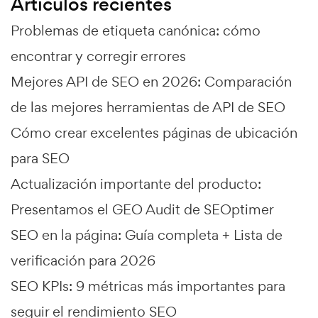
Artículos recientes
Problemas de etiqueta canónica: cómo
encontrar y corregir errores
Mejores API de SEO en 2026: Comparación
de las mejores herramientas de API de SEO
Cómo crear excelentes páginas de ubicación
para SEO
Actualización importante del producto:
Presentamos el GEO Audit de SEOptimer
SEO en la página: Guía completa + Lista de
verificación para 2026
SEO KPIs: 9 métricas más importantes para
seguir el rendimiento SEO