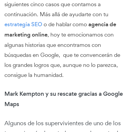
siguientes cinco casos que contamos a
continuación. Más allá de ayudarte con tu
estrategia SEO
o de hablar como
agencia de
marketing online
, hoy te emocionamos con
algunas historias que encontramos con
búsquedas en Google, que te convencerán de
los grandes logros que, aunque no lo parezca,
consigue la humanidad.
Mark Kempton y su rescate gracias a Google
Maps
Algunos de los supervivientes de uno de los