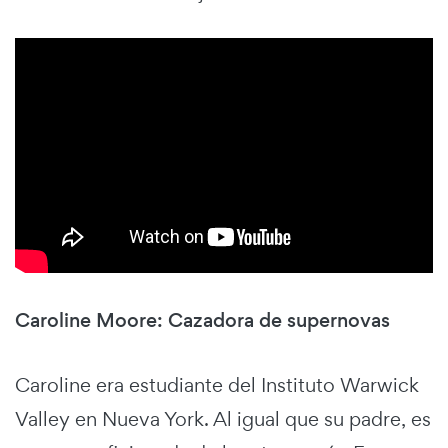
Caroline Moore: Cazadora de supernovas
Caroline era estudiante del Instituto Warwick
Valley en Nueva York. Al igual que su padre, es