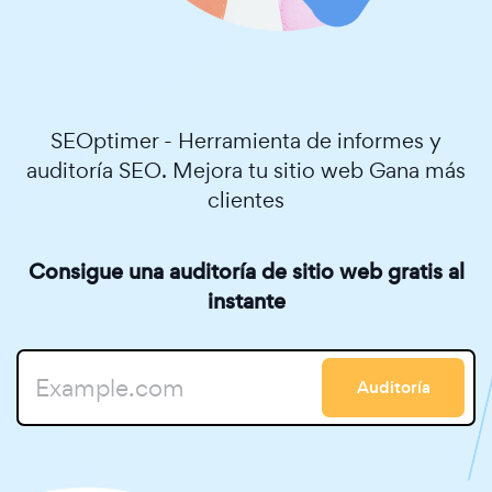
SEOptimer - Herramienta de informes y
auditoría SEO. Mejora tu sitio web Gana más
clientes
Consigue una auditoría de sitio web gratis al
instante
Auditoría