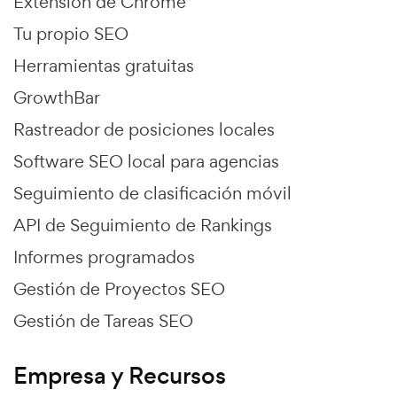
Extensión de Chrome
Tu propio SEO
Herramientas gratuitas
GrowthBar
Rastreador de posiciones locales
Software SEO local para agencias
Seguimiento de clasificación móvil
API de Seguimiento de Rankings
Informes programados
Gestión de Proyectos SEO
Gestión de Tareas SEO
Empresa y Recursos