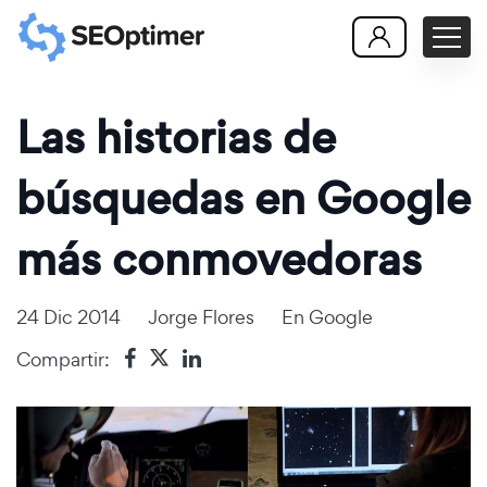
Las historias de
búsquedas en Google
más conmovedoras
24 Dic 2014
Jorge Flores
En
Google
Compartir: