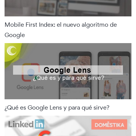
Mobile First Index: el nuevo algoritmo de
Google
¿Qué es Google Lens y para qué sirve?