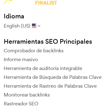
Idioma
English (US)
Herramientas SEO Principales
Comprobador de backlinks
Informe masivo
Herramienta de auditoría integrable
Herramienta de Búsqueda de Palabras Clave
Herramienta de Rastreo de Palabras Clave
Monitorear backlinks
Rastreador SEO