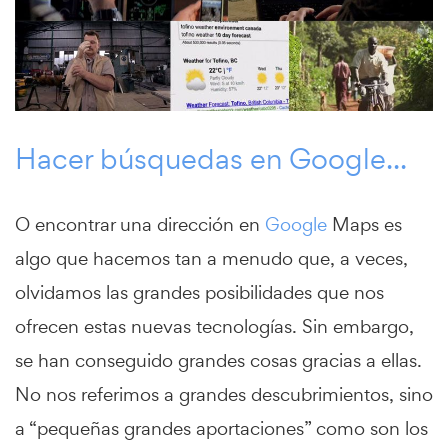
Hacer búsquedas en Google...
O encontrar una dirección en
Google
Maps es
algo que hacemos tan a menudo que, a veces,
olvidamos las grandes posibilidades que nos
ofrecen estas nuevas tecnologías. Sin embargo,
se han conseguido grandes cosas gracias a ellas.
No nos referimos a grandes descubrimientos, sino
a “pequeñas grandes aportaciones” como son los