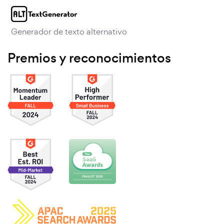
Generador de texto alternativo
Premios y reconocimientos