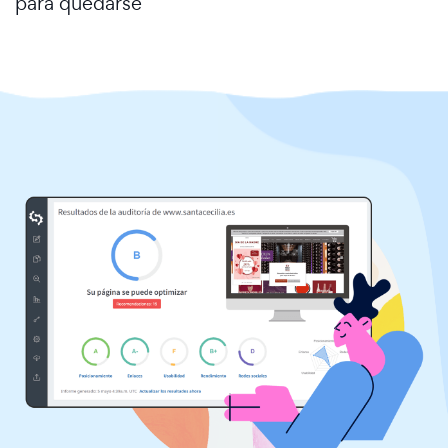
para quedarse