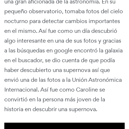
una gran aficionada de la astronomía. En su
pequeño observatorio, tomaba fotos del cielo
nocturno para detectar cambios importantes
en el mismo. Así fue como un día descubrió
algo interesante en una de sus fotos y gracias
a las búsquedas en google encontró la galaxia
en el buscador, se dio cuenta de que podía
haber descubierto una supernova así que
envió una de las fotos a la Unión Astronómica
Internacional. Así fue como Caroline se
convirtió en la persona más joven de la
historia en descubrir una supernova.