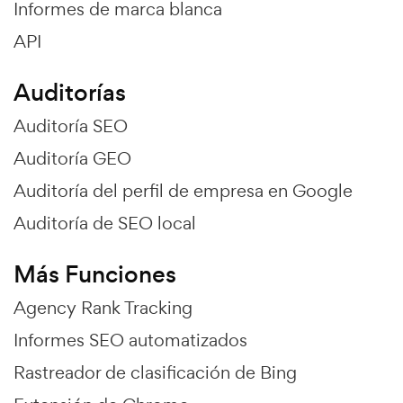
Informes de marca blanca
API
Auditorías
Auditoría SEO
Auditoría GEO
Auditoría del perfil de empresa en Google
Auditoría de SEO local
Más Funciones
Agency Rank Tracking
Informes SEO automatizados
Rastreador de clasificación de Bing