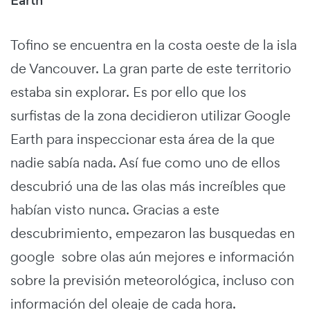
Earth
Tofino se encuentra en la costa oeste de la isla
de Vancouver. La gran parte de este territorio
estaba sin explorar. Es por ello que los
surfistas de la zona decidieron utilizar Google
Earth para inspeccionar esta área de la que
nadie sabía nada. Así fue como uno de ellos
descubrió una de las olas más increíbles que
habían visto nunca. Gracias a este
descubrimiento, empezaron las busquedas en
google sobre olas aún mejores e información
sobre la previsión meteorológica, incluso con
información del oleaje de cada hora.