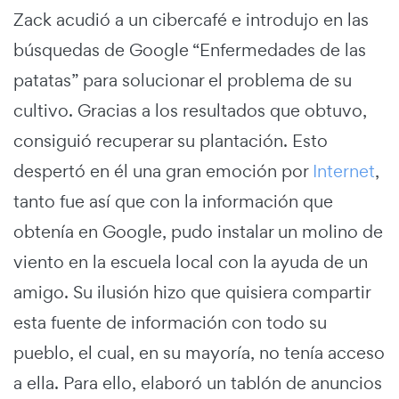
Zack acudió a un cibercafé e introdujo en las
búsquedas de Google “Enfermedades de las
patatas” para solucionar el problema de su
cultivo. Gracias a los resultados que obtuvo,
consiguió recuperar su plantación. Esto
despertó en él una gran emoción por
Internet
,
tanto fue así que con la información que
obtenía en Google, pudo instalar un molino de
viento en la escuela local con la ayuda de un
amigo. Su ilusión hizo que quisiera compartir
esta fuente de información con todo su
pueblo, el cual, en su mayoría, no tenía acceso
a ella. Para ello, elaboró un tablón de anuncios