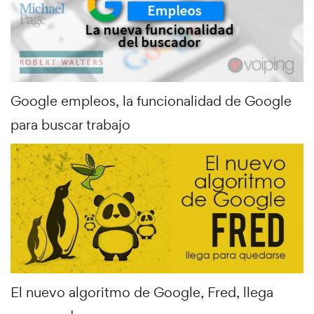
Google empleos, la funcionalidad de Google
para buscar trabajo
El nuevo algoritmo de Google, Fred, llega