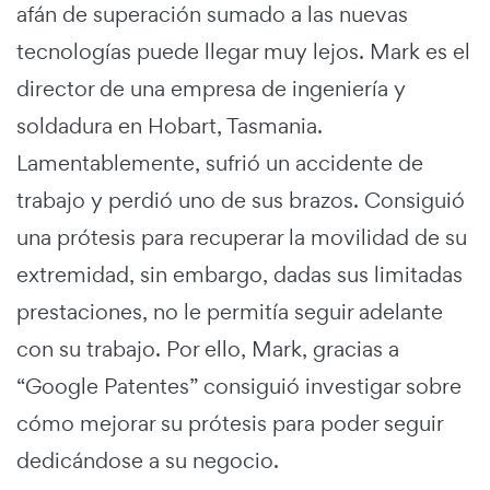
afán de superación sumado a las nuevas
tecnologías puede llegar muy lejos. Mark es el
director de una empresa de ingeniería y
soldadura en Hobart, Tasmania.
Lamentablemente, sufrió un accidente de
trabajo y perdió uno de sus brazos. Consiguió
una prótesis para recuperar la movilidad de su
extremidad, sin embargo, dadas sus limitadas
prestaciones, no le permitía seguir adelante
con su trabajo. Por ello, Mark, gracias a
“Google Patentes” consiguió investigar sobre
cómo mejorar su prótesis para poder seguir
dedicándose a su negocio.