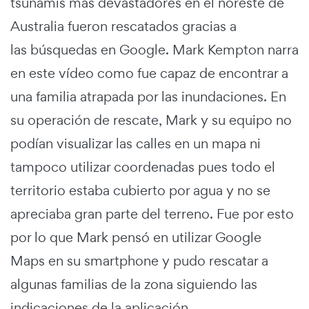
tsunamis más devastadores en el noreste de
Australia fueron rescatados gracias a
las búsquedas en Google. Mark Kempton narra
en este vídeo como fue capaz de encontrar a
una familia atrapada por las inundaciones. En
su operación de rescate, Mark y su equipo no
podían visualizar las calles en un mapa ni
tampoco utilizar coordenadas pues todo el
territorio estaba cubierto por agua y no se
apreciaba gran parte del terreno. Fue por esto
por lo que Mark pensó en utilizar Google
Maps en su smartphone y pudo rescatar a
algunas familias de la zona siguiendo las
indicaciones de la aplicación.