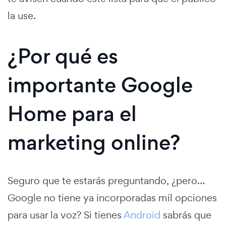
la use.
¿Por qué es
importante Google
Home para el
marketing online?
Seguro que te estarás preguntando, ¿pero…
Google no tiene ya incorporadas mil opciones
para usar la voz? Si tienes
Android
sabrás que