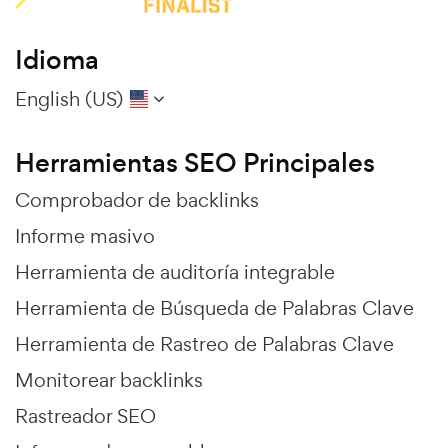
Idioma
English (US)
Herramientas SEO Principales
Comprobador de backlinks
Informe masivo
Herramienta de auditoría integrable
Herramienta de Búsqueda de Palabras Clave
Herramienta de Rastreo de Palabras Clave
Monitorear backlinks
Rastreador SEO