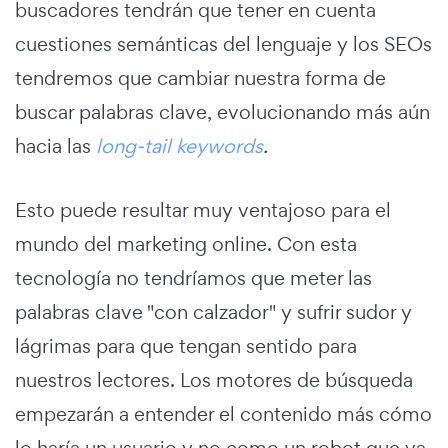
buscadores tendrán que tener en cuenta
cuestiones semánticas del lenguaje y los SEOs
tendremos que cambiar nuestra forma de
buscar palabras clave, evolucionando más aún
hacia las
long-tail keywords
.
Esto puede resultar muy ventajoso para el
mundo del marketing online. Con esta
tecnología no tendríamos que meter las
palabras clave "con calzador" y sufrir sudor y
lágrimas para que tengan sentido para
nuestros lectores. Los motores de búsqueda
empezarán a entender el contenido más cómo
lo haría un usuario y no como un robot que va