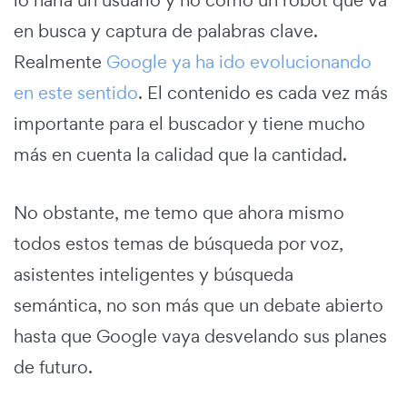
en busca y captura de palabras clave.
Realmente
Google ya ha ido evolucionando
en este sentido
. El contenido es cada vez más
importante para el buscador y tiene mucho
más en cuenta la calidad que la cantidad.
No obstante, me temo que ahora mismo
todos estos temas de búsqueda por voz,
asistentes inteligentes y búsqueda
semántica, no son más que un debate abierto
hasta que Google vaya desvelando sus planes
de futuro.