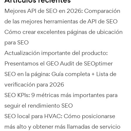
Mejores API de SEO en 2026: Comparación
de las mejores herramientas de API de SEO
Cómo crear excelentes páginas de ubicación
para SEO
Actualización importante del producto:
Presentamos el GEO Audit de SEOptimer
SEO en la página: Guía completa + Lista de
verificación para 2026
SEO KPIs: 9 métricas más importantes para
seguir el rendimiento SEO
SEO local para HVAC: Cómo posicionarse
más alto y obtener más llamadas de servicio