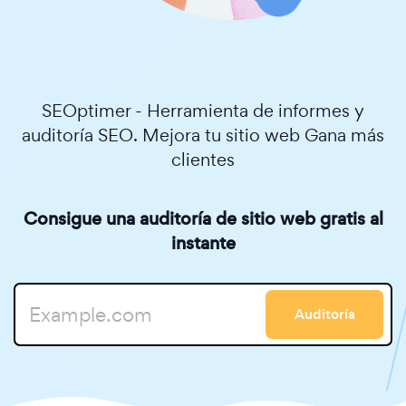
SEOptimer - Herramienta de informes y
auditoría SEO. Mejora tu sitio web Gana más
clientes
Consigue una auditoría de sitio web gratis al
instante
Auditoría