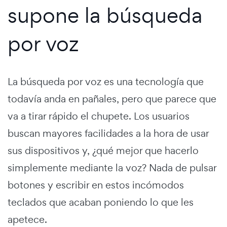
supone la búsqueda
por voz
La búsqueda por voz es una tecnología que
todavía anda en pañales, pero que parece que
va a tirar rápido el chupete. Los usuarios
buscan mayores facilidades a la hora de usar
sus dispositivos y, ¿qué mejor que hacerlo
simplemente mediante la voz? Nada de pulsar
botones y escribir en estos incómodos
teclados que acaban poniendo lo que les
apetece.