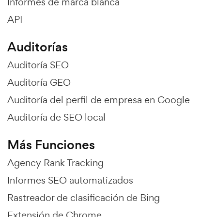
Informes de marca blanca
API
Auditorías
Auditoría SEO
Auditoría GEO
Auditoría del perfil de empresa en Google
Auditoría de SEO local
Más Funciones
Agency Rank Tracking
Informes SEO automatizados
Rastreador de clasificación de Bing
Extensión de Chrome