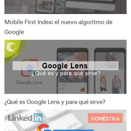
Mobile First Index: el nuevo algoritmo de
Google
¿Qué es Google Lens y para qué sirve?