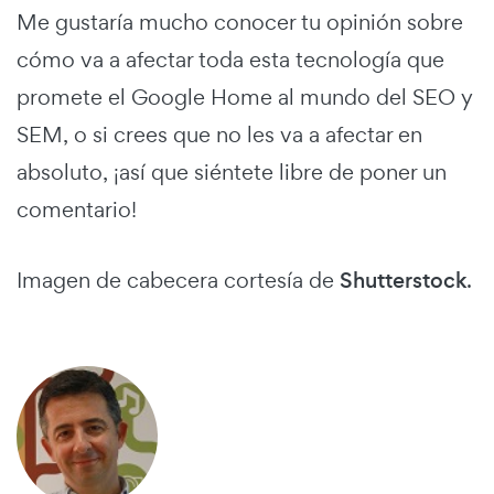
Me gustaría mucho conocer tu opinión sobre
cómo va a afectar toda esta tecnología que
promete el Google Home al mundo del SEO y
SEM, o si crees que no les va a afectar en
absoluto, ¡así que siéntete libre de poner un
comentario!
Imagen de cabecera cortesía de
Shutterstock
.