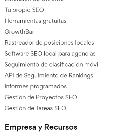
Tu propio SEO
Herramientas gratuitas
GrowthBar
Rastreador de posiciones locales
Software SEO local para agencias
Seguimiento de clasificación móvil
API de Seguimiento de Rankings
Informes programados
Gestión de Proyectos SEO
Gestión de Tareas SEO
Empresa y Recursos