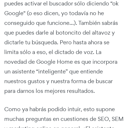
puedes activar el buscador sólo diciendo “ok
Google" (o eso dicen, yo todavía no he
conseguido que funcione…). También sabrás
que puedes darle al botoncito del altavoz y
dictarle tu búsqueda. Pero hasta ahora se
limita sólo a eso, el dictado de voz. La
novedad de Google Home es que incorpora
un asistente “inteligente” que entiende
nuestros gustos y nuestra forma de buscar
para darnos los mejores resultados.
Como ya habrás podido intuir, esto supone
muchas preguntas en cuestiones de SEO, SEM