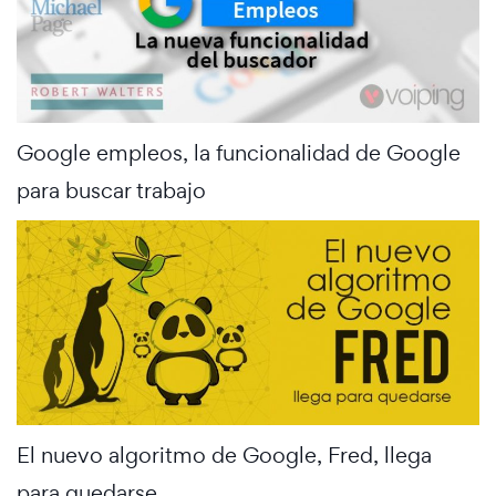
Google empleos, la funcionalidad de Google
para buscar trabajo
El nuevo algoritmo de Google, Fred, llega
para quedarse