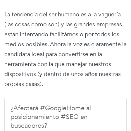
La tendencia del ser humano es a la vaguería
(las cosas como son) y las grandes empresas
están intentando facilitárnoslo por todos los
medios posibles. Ahora la voz es claramente la
candidata ideal para convertirse en la
herramienta con la que manejar nuestros
dispositivos (y dentro de unos años nuestras
propias casas).
¿Afectará #GoogleHome al
posicionamiento #SEO en
buscadores?