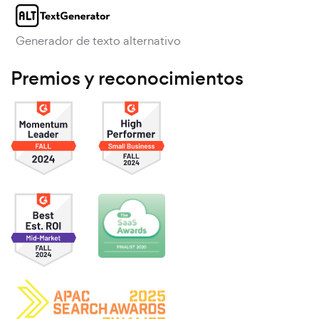
Generador de texto alternativo
Premios y reconocimientos