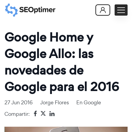
Google Home y
Google Allo: las
novedades de
Google para el 2016
27 Jun 2016
Jorge Flores
En
Google
Compartir: