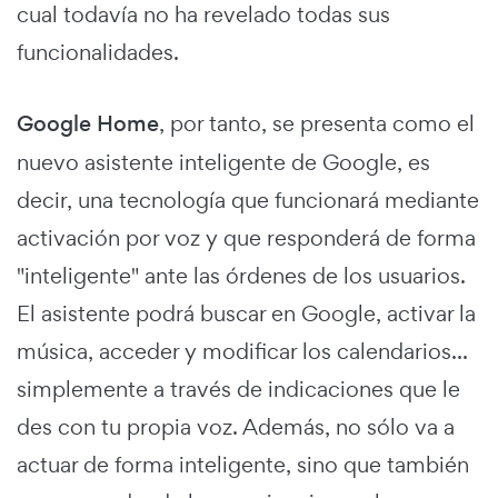
cual todavía no ha revelado todas sus
funcionalidades.
Google Home
, por tanto, se presenta como el
nuevo asistente inteligente de Google, es
decir, una tecnología que funcionará mediante
activación por voz y que responderá de forma
"inteligente" ante las órdenes de los usuarios.
El asistente podrá buscar en Google, activar la
música, acceder y modificar los calendarios...
simplemente a través de indicaciones que le
des con tu propia voz. Además, no sólo va a
actuar de forma inteligente, sino que también