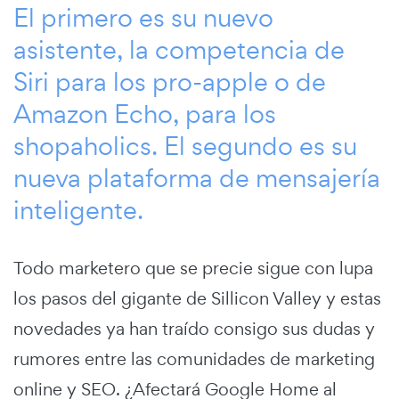
El primero es su nuevo
asistente, la competencia de
Siri para los pro-apple o de
Amazon Echo, para los
shopaholics. El segundo es su
nueva plataforma de mensajería
inteligente.
Todo marketero que se precie sigue con lupa
los pasos del gigante de Sillicon Valley y estas
novedades ya han traído consigo sus dudas y
rumores entre las comunidades de marketing
online y SEO. ¿Afectará Google Home al