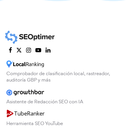
Comprobador de clasificación local, rastreador,
auditoría GBP y más
Asistente de Redacción SEO con IA
Herramienta SEO YouTube