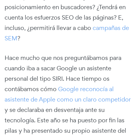
posicionamiento en buscadores? ¿Tendrá en
cuenta los esfuerzos SEO de las páginas? E,
incluso, ¿permitirá llevar a cabo
campañas de
SEM
?
Hace mucho que nos preguntábamos para
cuando iba a sacar Google un asistente
personal del tipo SIRI. Hace tiempo os
contábamos cómo
Google reconocía al
asistente de Apple como un claro competidor
y se declaraba en desventaja ante su
tecnología. Este año se ha puesto por fin las
pilas y ha presentado su propio asistente del