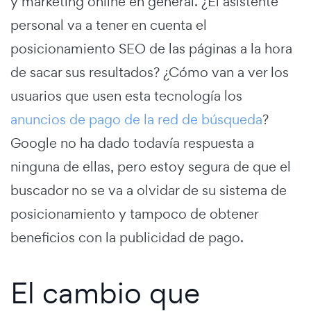
y marketing online en general. ¿El asistente
personal va a tener en cuenta el
posicionamiento SEO de las páginas a la hora
de sacar sus resultados? ¿Cómo van a ver los
usuarios que usen esta tecnología los
anuncios de pago de la red de búsqueda
?
Google no ha dado todavía respuesta a
ninguna de ellas, pero estoy segura de que el
buscador no se va a olvidar de su sistema de
posicionamiento y tampoco de obtener
beneficios con la publicidad de pago.
El cambio que