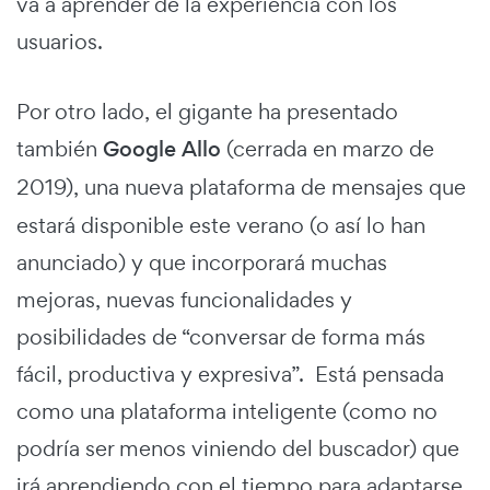
va a aprender de la experiencia con los
usuarios.
Por otro lado, el gigante ha presentado
también
Google Allo
(cerrada en marzo de
2019),
una nueva plataforma de mensajes que
estará disponible este verano (o así lo han
anunciado) y que incorporará muchas
mejoras, nuevas funcionalidades y
posibilidades de “conversar de forma más
fácil, productiva y expresiva”. Está pensada
como una plataforma inteligente (como no
podría ser menos viniendo del buscador) que
irá aprendiendo con el tiempo para adaptarse