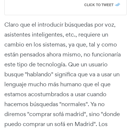
CLICK TO TWEET
Claro que el introducir búsquedas por voz,
asistentes inteligentes, etc., requiere un
cambio en los sistemas, ya que, tal y como
están pensados ahora mismo, no funcionaría
este tipo de tecnología. Que un usuario
busque "hablando" significa que va a usar un
lenguaje mucho más humano que el que
estamos acostumbrados a usar cuando
hacemos búsquedas "normales". Ya no
diremos "comprar sofá madrid", sino "donde
puedo comprar un sofá en Madrid". Los