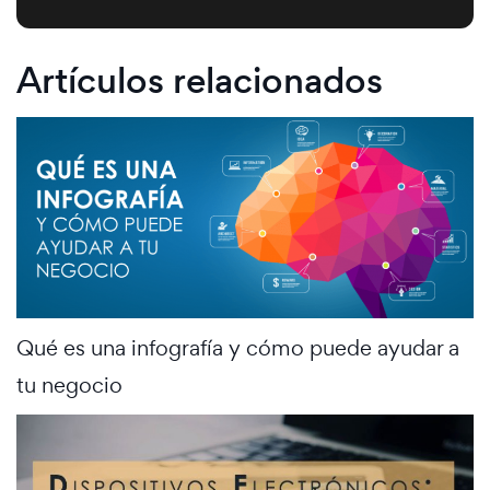
Artículos relacionados
Qué es una infografía y cómo puede ayudar a
tu negocio