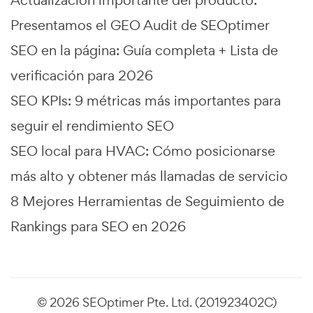
Actualización importante del producto:
Presentamos el GEO Audit de SEOptimer
SEO en la página: Guía completa + Lista de
verificación para 2026
SEO KPIs: 9 métricas más importantes para
seguir el rendimiento SEO
SEO local para HVAC: Cómo posicionarse
más alto y obtener más llamadas de servicio
8 Mejores Herramientas de Seguimiento de
Rankings para SEO en 2026
© 2026 SEOptimer Pte. Ltd. (201923402C)