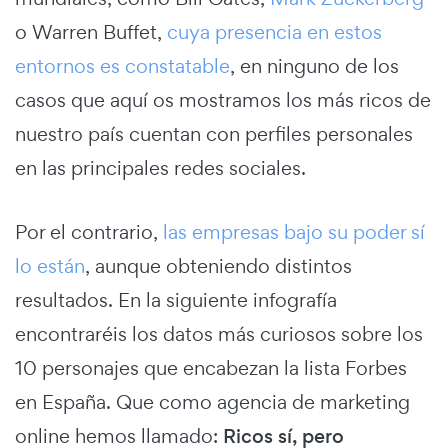
o Warren Buffet,
cuya presencia en estos
entornos es constatable
, en ninguno de los
casos que aquí os mostramos los más ricos de
nuestro país cuentan con perfiles personales
en las principales redes sociales.
Por el contrario,
las empresas bajo su poder sí
lo están
, aunque obteniendo distintos
resultados. En la siguiente infografía
encontraréis los datos más curiosos sobre los
10 personajes que encabezan la lista Forbes
en España. Que como agencia de marketing
online hemos llamado:
Ricos sí, pero