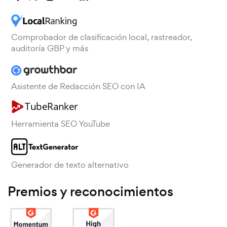
Comprobador de clasificación local, rastreador,
auditoría GBP y más
Asistente de Redacción SEO con IA
Herramienta SEO YouTube
Generador de texto alternativo
Premios y reconocimientos