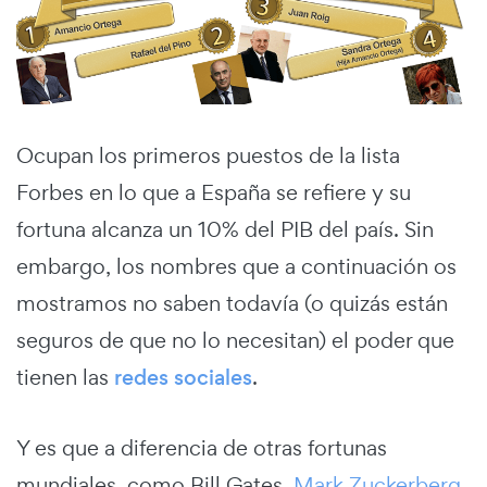
Ocupan los primeros puestos de la lista
Forbes en lo que a España se refiere y su
fortuna alcanza un 10% del PIB del país. Sin
embargo, los nombres que a continuación os
mostramos no saben todavía (o quizás están
seguros de que no lo necesitan) el poder que
tienen las
redes sociales
.
Y es que a diferencia de otras fortunas
mundiales, como Bill Gates,
Mark Zuckerberg