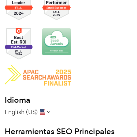
Idioma
English (US)
Herramientas SEO Principales