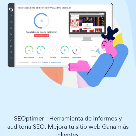
SEOptimer - Herramienta de informes y
auditoría SEO. Mejora tu sitio web Gana más
clientes