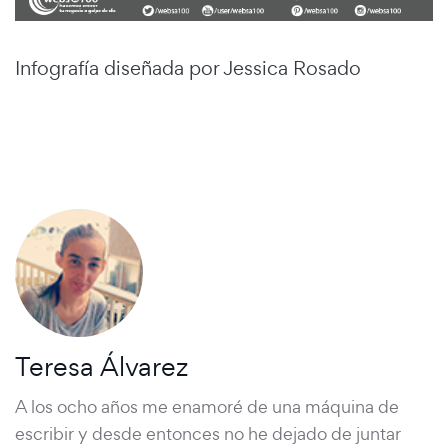
Infografía diseñada por Jessica Rosado
Teresa Álvarez
A los ocho años me enamoré de una máquina de
escribir y desde entonces no he dejado de juntar