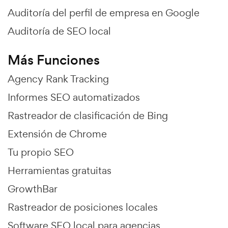
Auditoría del perfil de empresa en Google
Auditoría de SEO local
Más Funciones
Agency Rank Tracking
Informes SEO automatizados
Rastreador de clasificación de Bing
Extensión de Chrome
Tu propio SEO
Herramientas gratuitas
GrowthBar
Rastreador de posiciones locales
Software SEO local para agencias