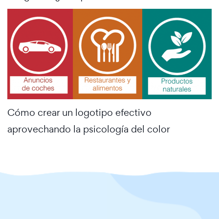
Cómo crear un logotipo efectivo
aprovechando la psicología del color