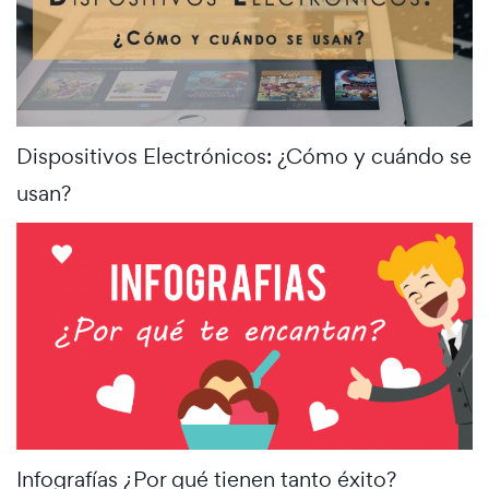
Dispositivos Electrónicos: ¿Cómo y cuándo se
usan?
Infografías ¿Por qué tienen tanto éxito?