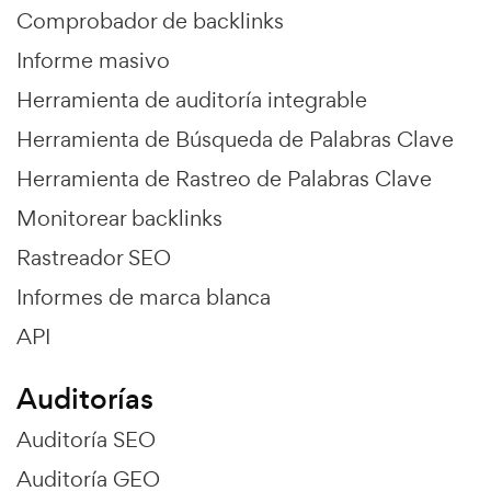
Comprobador de backlinks
Informe masivo
Herramienta de auditoría integrable
Herramienta de Búsqueda de Palabras Clave
Herramienta de Rastreo de Palabras Clave
Monitorear backlinks
Rastreador SEO
Informes de marca blanca
API
Auditorías
Auditoría SEO
Auditoría GEO