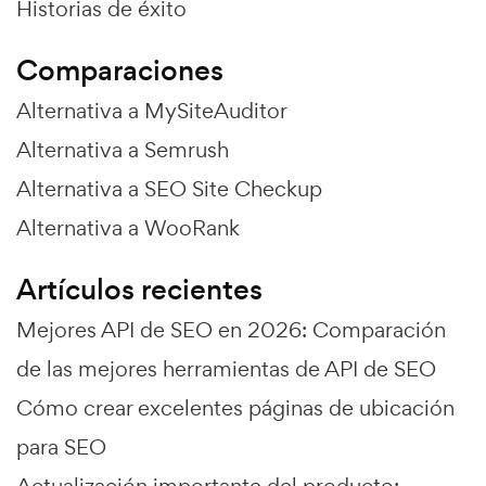
Historias de éxito
Comparaciones
Alternativa a MySiteAuditor
Alternativa a Semrush
Alternativa a SEO Site Checkup
Alternativa a WooRank
Artículos recientes
Mejores API de SEO en 2026: Comparación
de las mejores herramientas de API de SEO
Cómo crear excelentes páginas de ubicación
para SEO