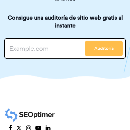
Consigue una auditoría de sitio web gratis al
instante
Auditoría