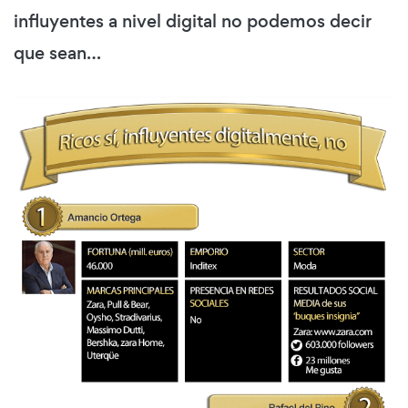
influyentes a nivel digital no podemos decir
que sean…