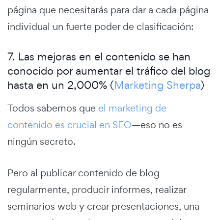
página que necesitarás para dar a cada página
individual un fuerte poder de clasificación:
7. Las mejoras en el contenido se han
conocido por aumentar el tráfico del blog
hasta en un 2,000% (
Marketing Sherpa
)
Todos sabemos que
el marketing de
contenido es crucial en SEO
—eso no es
ningún secreto.
Pero al publicar contenido de blog
regularmente, producir informes, realizar
seminarios web y crear presentaciones, una