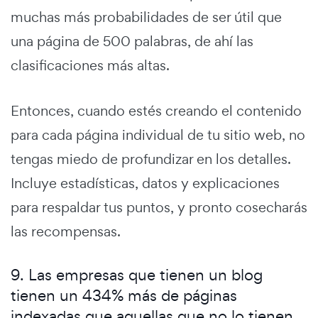
muchas más probabilidades de ser útil que
una página de 500 palabras, de ahí las
clasificaciones más altas.
Entonces, cuando estés creando el contenido
para cada página individual de tu sitio web, no
tengas miedo de profundizar en los detalles.
Incluye estadísticas, datos y explicaciones
para respaldar tus puntos, y pronto cosecharás
las recompensas.
9. Las empresas que tienen un blog
tienen un 434% más de páginas
indexadas que aquellas que no lo tienen