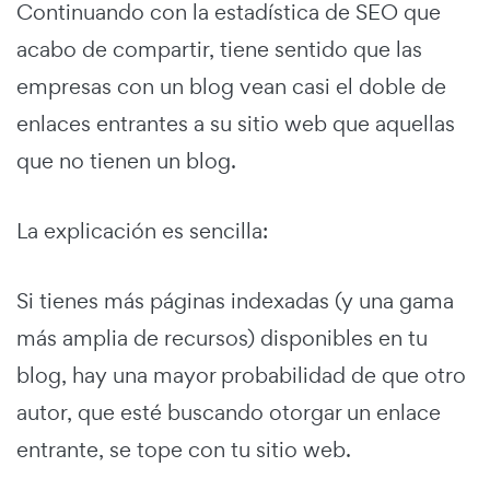
Continuando con la estadística de SEO que
acabo de compartir, tiene sentido que las
empresas con un blog vean casi el doble de
enlaces entrantes a su sitio web que aquellas
que no tienen un blog.
La explicación es sencilla:
Si tienes más páginas indexadas (y una gama
más amplia de recursos) disponibles en tu
blog, hay una mayor probabilidad de que otro
autor, que esté buscando otorgar un enlace
entrante, se tope con tu sitio web.