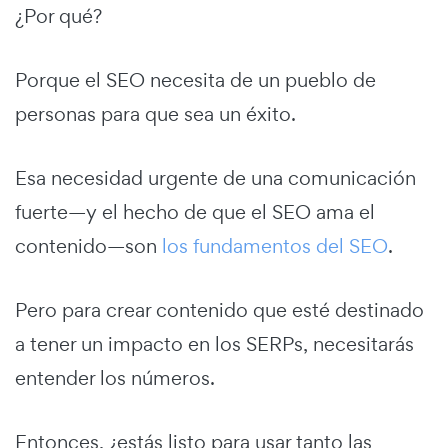
¿Por qué?
Porque el SEO necesita de un pueblo de
personas para que sea un éxito.
Esa necesidad urgente de una comunicación
fuerte—y el hecho de que el SEO ama el
contenido—son
los fundamentos del SEO
.
Pero para crear contenido que esté destinado
a tener un impacto en los SERPs, necesitarás
entender los números.
Entonces, ¿estás listo para usar tanto las