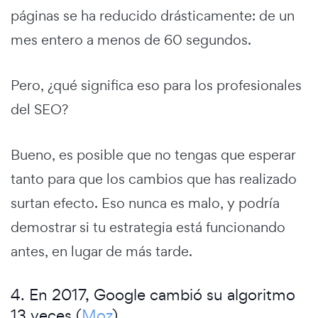
páginas se ha reducido drásticamente: de un
mes entero a menos de 60 segundos.
Pero, ¿qué significa eso para los profesionales
del SEO?
Bueno, es posible que no tengas que esperar
tanto para que los cambios que has realizado
surtan efecto. Eso nunca es malo, y podría
demostrar si tu estrategia está funcionando
antes, en lugar de más tarde.
4. En 2017, Google cambió su algoritmo
13 veces (
Moz
)