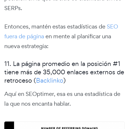
SERPs.
Entonces, mantén estas estadísticas de
SEO
fuera de página
en mente al planificar una
nueva estrategia:
11. La página promedio en la posición #1
tiene más de 35,000 enlaces externos de
retroceso (
Backlinko
)
Aquí en SEOptimer, esa es una estadística de
la que nos encanta hablar.