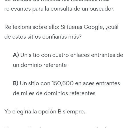
relevantes para la consulta de un buscador.
Reflexiona sobre ello: Si fueras Google, ¿cuál
de estos sitios confiarías más?
A)
Un sitio con cuatro enlaces entrantes de
un dominio referente
B)
Un sitio con 150,600 enlaces entrantes
de miles de dominios referentes
Yo elegiría la opción B siempre.