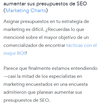
aumentar sus presupuestos de SEO
(
Marketing Charts
)
Asignar presupuestos en tu estrategia de
marketing es difícil. ¿Recuerdas lo que
mencioné sobre el mayor objetivo de un
comercializador de encontrar
tácticas con el
mejor ROI
?
Parece que finalmente estamos entendiendo
—casi la mitad de los especialistas en
marketing encuestados en una encuesta
admitieron que planean aumentar sus
presupuestos de SEO.