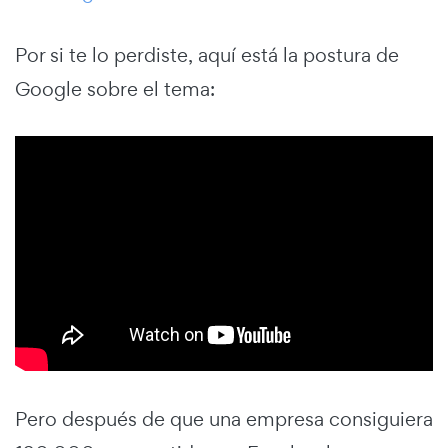
Por si te lo perdiste, aquí está la postura de
Google sobre el tema:
Pero después de que una empresa consiguiera