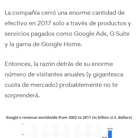
La compañía cerró una enorme cantidad de
efectivo en 2017 solo a través de productos y
servicios pagados como Google Ads, G Suite
y la gama de Google Home.
Entonces, la razón detrás de su enorme
número de visitantes anuales (y gigantesca
cuota de mercado) probablemente no te
sorprenderá.