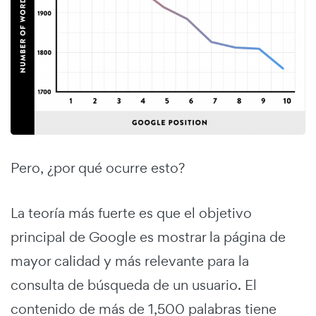
Pero, ¿por qué ocurre esto?
La teoría más fuerte es que el objetivo
principal de Google es mostrar la página de
mayor calidad y más relevante para la
consulta de búsqueda de un usuario. El
contenido de más de 1,500 palabras tiene