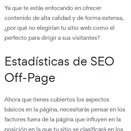
Ya que te estás enfocando en ofrecer
contenido de alta calidad y de forma extensa,
¿por qué no elegirían tu sitio web como el
perfecto para dirigir a sus visitantes?
Estadísticas de SEO
Off-Page
Ahora que tienes cubiertos los aspectos
básicos en la página, necesitarás pensar en los
factores fuera de la página que influyen en la
posición en la que tu sitio se clasificará en los