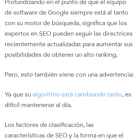
Profundizando en el punto de que el equipo
de software de Google siempre está al tanto
con su motor de búsqueda, significa que los
expertos en SEO pueden seguir las directrices
recientemente actualizadas para aumentar sus
posibilidades de obtener un alto ranking.
Pero, esto también viene con una advertencia:
Ya que su
algoritmo está cambiando tanto
, es
difícil mantenerse al día.
Los factores de clasificación, las
características de SEO y la forma en que el