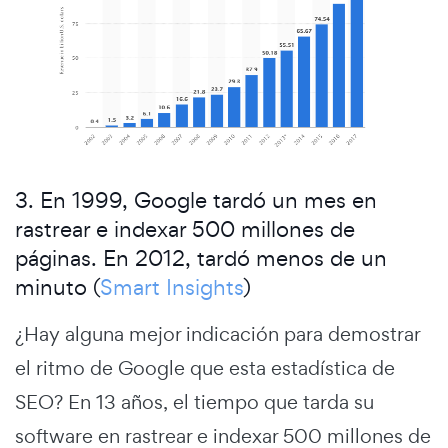
3. En 1999, Google tardó un mes en
rastrear e indexar 500 millones de
páginas. En 2012, tardó menos de un
minuto (
Smart Insights
)
¿Hay alguna mejor indicación para demostrar
el ritmo de Google que esta estadística de
SEO? En 13 años, el tiempo que tarda su
software en rastrear e indexar 500 millones de