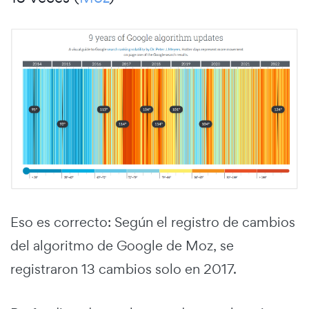
Eso es correcto: Según el registro de cambios
del algoritmo de Google de Moz, se
registraron 13 cambios solo en 2017.