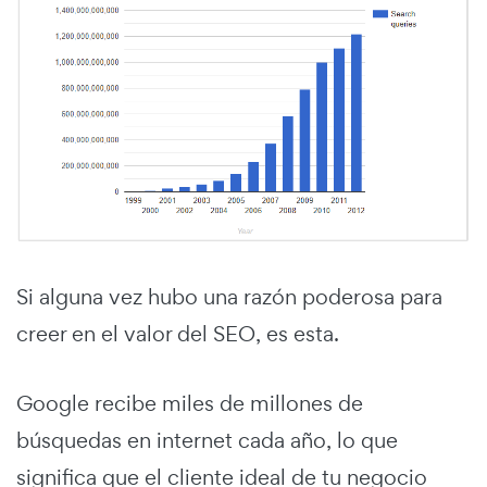
Si alguna vez hubo una razón poderosa para
creer en el valor del SEO, es esta.
Google recibe miles de millones de
búsquedas en internet cada año, lo que
significa que el cliente ideal de tu negocio