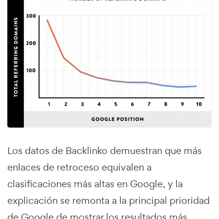
Los datos de Backlinko demuestran que más
enlaces de retroceso equivalen a
clasificaciones más altas en Google, y la
explicación se remonta a la principal prioridad
de Google de mostrar los resultados más