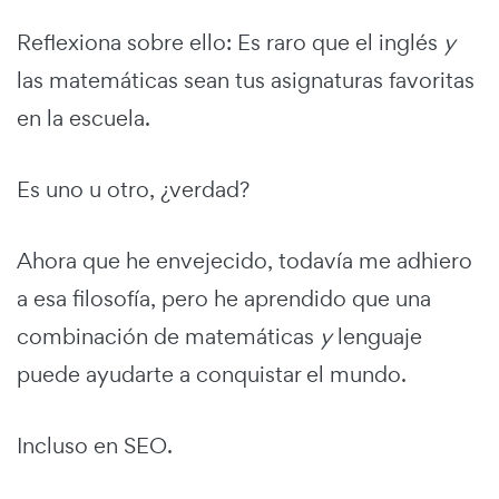
Reflexiona sobre ello: Es raro que el inglés
y
las matemáticas sean tus asignaturas favoritas
en la escuela.
Es uno u otro, ¿verdad?
Ahora que he envejecido, todavía me adhiero
a esa filosofía, pero he aprendido que una
combinación de matemáticas
y
lenguaje
puede ayudarte a conquistar el mundo.
Incluso en SEO.