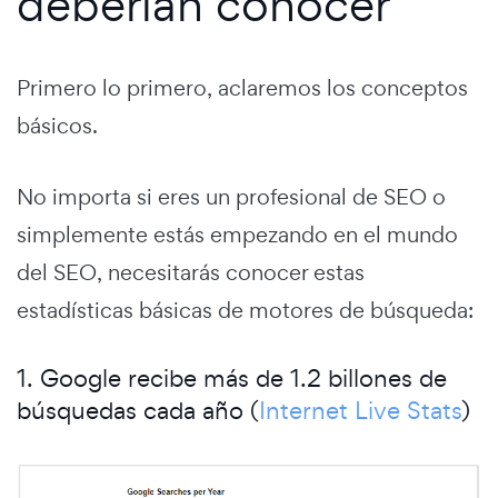
deberían conocer
Primero lo primero, aclaremos los conceptos
básicos.
No importa si eres un profesional de SEO o
simplemente estás empezando en el mundo
del SEO, necesitarás conocer estas
estadísticas básicas de motores de búsqueda:
1. Google recibe más de 1.2 billones de
búsquedas cada año (
Internet Live Stats
)