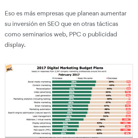
Eso es más empresas que planean aumentar
su inversión en SEO que en otras tácticas
como seminarios web, PPC o publicidad
display.