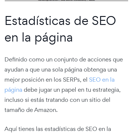
Estadísticas de SEO
en la página
Definido como un conjunto de acciones que
ayudan a que una sola página obtenga una
mejor posición en los SERPs, el
SEO en la
página
debe jugar un papel en tu estrategia,
incluso si estás tratando con un sitio del
tamaño de Amazon.
Aquí tienes las estadísticas de SEO en la