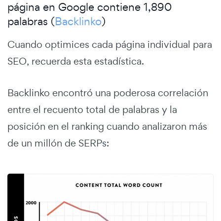
página en Google contiene 1,890
palabras (
Backlinko
)
Cuando optimices cada página individual para
SEO, recuerda esta estadística.
Backlinko encontró una poderosa correlación
entre el recuento total de palabras y la
posición en el ranking cuando analizaron más
de un millón de SERPs: