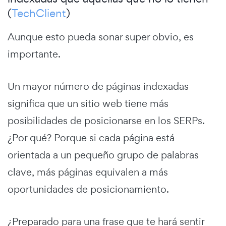
(
TechClient
)
Aunque esto pueda sonar super obvio, es
importante.
Un mayor número de páginas indexadas
significa que un sitio web tiene más
posibilidades de posicionarse en los SERPs.
¿Por qué? Porque si cada página está
orientada a un pequeño grupo de palabras
clave, más páginas equivalen a más
oportunidades de posicionamiento.
¿Preparado para una frase que te hará sentir