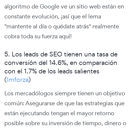
algoritmo de Google ve un sitio web están en
constante evolución, ¡así que el lema
"mantente al día o quédate atrás" realmente
cobra toda su fuerza aquí!
5. Los leads de SEO tienen una tasa de
conversión del 14.6%, en comparación
con el 1.7% de los leads salientes
(
Imforza
)
Los mercadólogos siempre tienen un objetivo
común: Asegurarse de que las estrategias que
están ejecutando tengan el mayor retorno
posible sobre su inversión de tiempo, dinero o