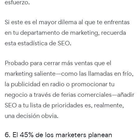
esfuerzo.
Si este es el mayor dilema al que te enfrentas
en tu departamento de marketing, recuerda
esta estadística de SEO.
Probado para cerrar más ventas que el
marketing saliente—como las llamadas en frío,
la publicidad en radio o promocionar tu
negocio a través de ferias comerciales—añadir
SEO a tu lista de prioridades es, realmente,
una decisión obvia.
6. El 45% de los marketers planean