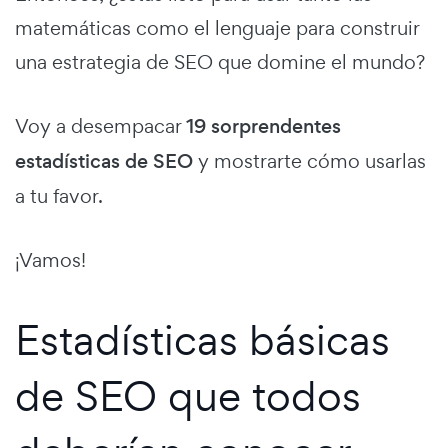
matemáticas como el lenguaje para construir
una estrategia de SEO que domine el mundo?
Voy a desempacar
19 sorprendentes
estadísticas de SEO
y mostrarte cómo usarlas
a tu favor.
¡Vamos!
Estadísticas básicas
de SEO que todos