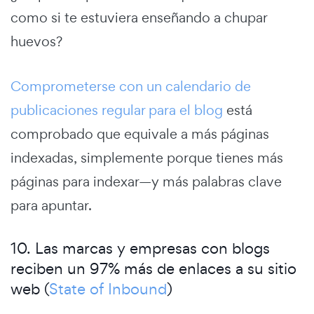
como si te estuviera enseñando a chupar
huevos?
Comprometerse con un calendario de
publicaciones regular para el blog
está
comprobado que equivale a más páginas
indexadas, simplemente porque tienes más
páginas para indexar—y más palabras clave
para apuntar.
10. Las marcas y empresas con blogs
reciben un 97% más de enlaces a su sitio
web (
State of Inbound
)