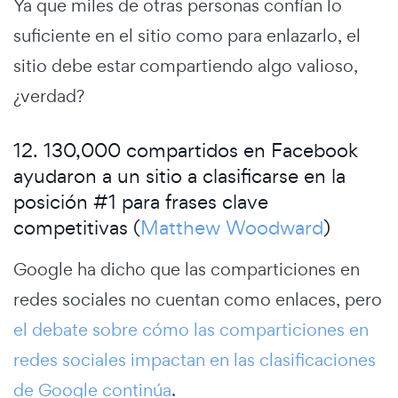
Ya que miles de otras personas confían lo
suficiente en el sitio como para enlazarlo, el
sitio debe estar compartiendo algo valioso,
¿verdad?
12. 130,000 compartidos en Facebook
ayudaron a un sitio a clasificarse en la
posición #1 para frases clave
competitivas (
Matthew Woodward
)
Google ha dicho que las comparticiones en
redes sociales no cuentan como enlaces, pero
el debate sobre cómo las comparticiones en
redes sociales impactan en las clasificaciones
de Google continúa
.