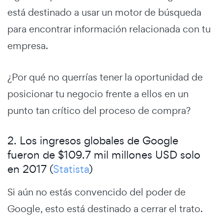
está destinado a usar un motor de búsqueda
para encontrar información relacionada con tu
empresa.
¿Por qué no querrías tener la oportunidad de
posicionar tu negocio frente a ellos en un
punto tan crítico del proceso de compra?
2. Los ingresos globales de Google
fueron de $109.7 mil millones USD solo
en 2017 (
Statista
)
Si aún no estás convencido del poder de
Google, esto está destinado a cerrar el trato.