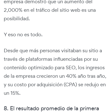
empresa demostró que un aumento del
2,000% en el tráfico del sitio web es una
posibilidad.
Y eso no es todo.
Desde que más personas visitaban su sitio a
través de plataformas influenciadas por su
contenido optimizado para SEO, los ingresos
de la empresa crecieron un 40% año tras año,
y su costo por adquisición (CPA) se redujo en
un 15%.
8. El resultado promedio de la primera