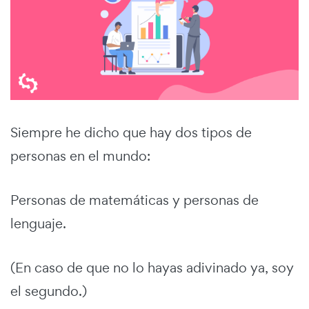
Siempre he dicho que hay dos tipos de
personas en el mundo:
Personas de matemáticas y personas de
lenguaje.
(En caso de que no lo hayas adivinado ya, soy
el segundo.)