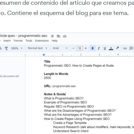
 resumen de contenido del artículo que creamos p
o. Contiene el esquema del blog para ese tema.