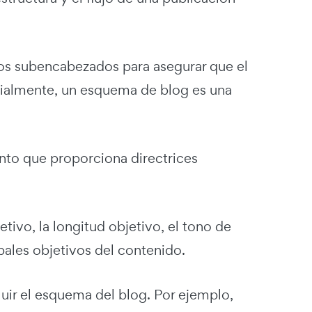
 los subencabezados para asegurar que el
ialmente, un esquema de blog es una
ento que proporciona directrices
etivo, la longitud objetivo, el tono de
ipales objetivos del contenido.
uir el esquema del blog. Por ejemplo,