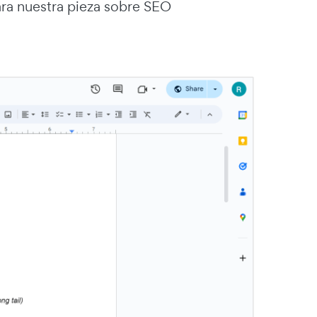
ara nuestra pieza sobre SEO