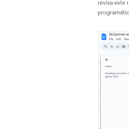
revisa este
programátic