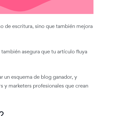
o de escritura, sino que también mejora
también asegura que tu artículo fluya
rear un esquema de blog ganador, y
s y marketers profesionales que crean
?