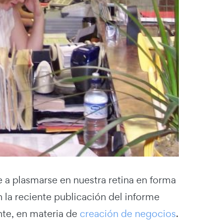
e a plasmarse en nuestra retina en forma
 la reciente publicación del informe
te, en materia de
creación de negocios
.