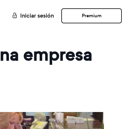
Iniciar sesión
Premium
 una empresa