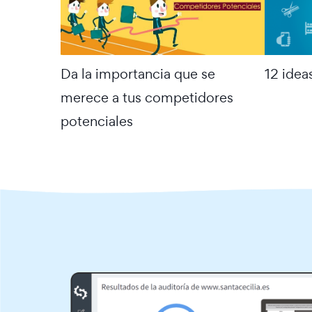
Da la importancia que se
12 idea
merece a tus competidores
potenciales