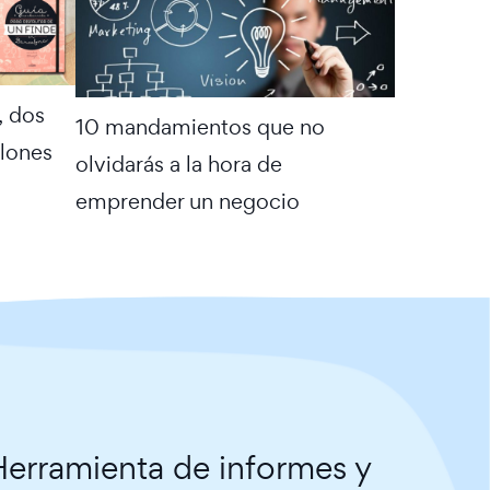
, dos
10 mandamientos que no
lones
olvidarás a la hora de
emprender un negocio
erramienta de informes y