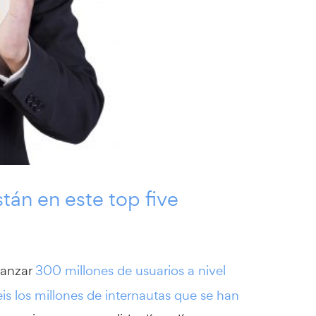
tán en este top five
canzar
300 millones de usuarios a nivel
s los millones de internautas que se han