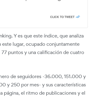
CLICK TO TWEET
ing. Y es que este índice, que analiza
en este lugar, ocupado conjuntamente
 77 puntos y una calificación de cuatro
número de seguidores -36.000, 151.000 y
00 y 250 por mes- y sus características
la página, el ritmo de publicaciones y el