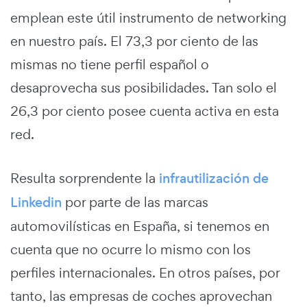
emplean este útil instrumento de networking
en nuestro país. El 73,3 por ciento de las
mismas no tiene perfil español o
desaprovecha sus posibilidades. Tan solo el
26,3 por ciento posee cuenta activa en esta
red.
Resulta sorprendente la
infrautilización de
Linkedin
por parte de las marcas
automovilísticas en España, si tenemos en
cuenta que no ocurre lo mismo con los
perfiles internacionales. En otros países, por
tanto, las empresas de coches aprovechan