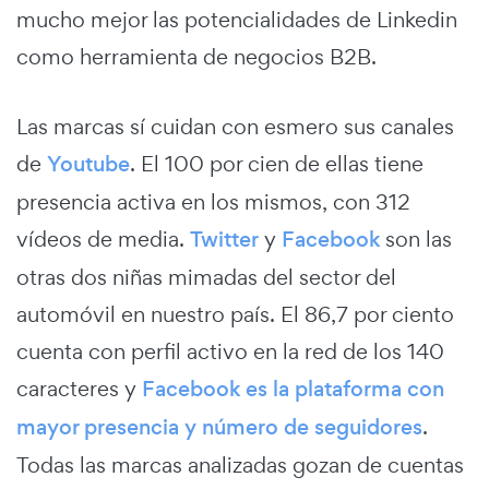
mucho mejor las potencialidades de Linkedin
como herramienta de negocios B2B.
Las marcas sí cuidan con esmero sus canales
de
Youtube
. El 100 por cien de ellas tiene
presencia activa en los mismos, con 312
vídeos de media.
Twitter
y
Facebook
son las
otras dos niñas mimadas del sector del
automóvil en nuestro país. El 86,7 por ciento
cuenta con perfil activo en la red de los 140
caracteres y
Facebook es la plataforma con
mayor presencia y número de seguidores
.
Todas las marcas analizadas gozan de cuentas