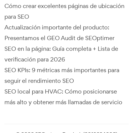
Cómo crear excelentes páginas de ubicación
para SEO
Actualización importante del producto:
Presentamos el GEO Audit de SEOptimer
SEO en la página: Guía completa + Lista de
verificación para 2026
SEO KPIs: 9 métricas más importantes para
seguir el rendimiento SEO
SEO local para HVAC: Cómo posicionarse
más alto y obtener más llamadas de servicio