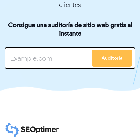
clientes
Consigue una auditoría de sitio web gratis al
instante
Auditoría