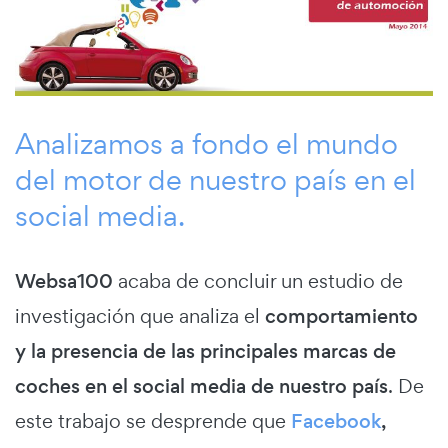
Analizamos a fondo el mundo
del motor de nuestro país en el
social media.
Websa100
acaba de concluir un estudio de
investigación que analiza el
comportamiento
y la presencia de las principales marcas de
coches en el social media de nuestro país
. De
este trabajo se desprende que
Facebook
,