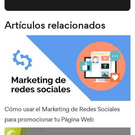
Artículos relacionados
Cómo usar el Marketing de Redes Sociales
para promocionar tu Página Web