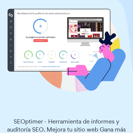
SEOptimer - Herramienta de informes y
auditoría SEO. Mejora tu sitio web Gana más