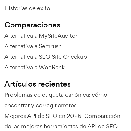
Historias de éxito
Comparaciones
Alternativa a MySiteAuditor
Alternativa a Semrush
Alternativa a SEO Site Checkup
Alternativa a WooRank
Artículos recientes
Problemas de etiqueta canónica: cómo
encontrar y corregir errores
Mejores API de SEO en 2026: Comparación
de las mejores herramientas de API de SEO