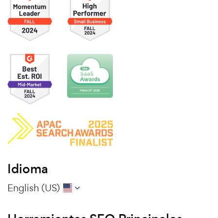
Idioma
English (US)