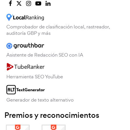
Comprobador de clasificación local, rastreador,
auditoría GBP y más
Asistente de Redacción SEO con IA
Herramienta SEO YouTube
Generador de texto alternativo
Premios y reconocimientos