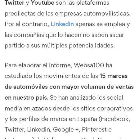
Twitter
y
Youtube
son las plataformas
predilectas de las empresas automovilísticas.
Por el contrario,
Linkedin
apenas se emplea y
las compañías que lo hacen no saben sacar
partido a sus múltiples potencialidades.
Para elaborar el informe, Websa100 ha
estudiado los movimientos de las
15 marcas
de automóviles con mayor volumen de ventas
en nuestro país
. Se han analizado los social
media enlazados desde los sitios corporativos
y los perfiles de marca en España (Facebook,
Twitter, Linkedin, Google +, Pinterest e