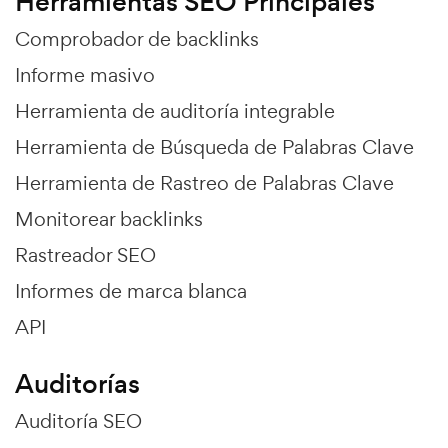
Herramientas SEO Principales
Comprobador de backlinks
Informe masivo
Herramienta de auditoría integrable
Herramienta de Búsqueda de Palabras Clave
Herramienta de Rastreo de Palabras Clave
Monitorear backlinks
Rastreador SEO
Informes de marca blanca
API
Auditorías
Auditoría SEO