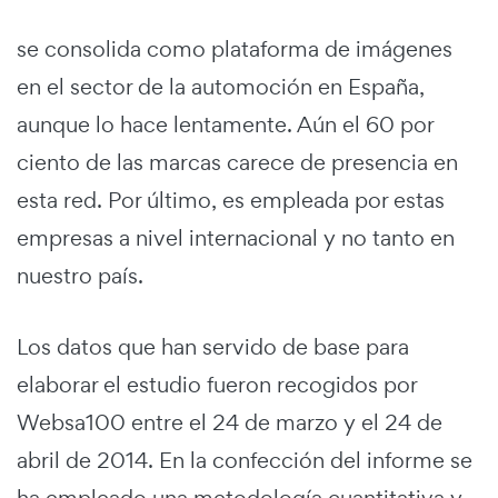
se consolida como plataforma de imágenes
en el sector de la automoción en España,
aunque lo hace lentamente. Aún el 60 por
ciento de las marcas carece de presencia en
esta red. Por último, es empleada por estas
empresas a nivel internacional y no tanto en
nuestro país.
Los datos que han servido de base para
elaborar el estudio fueron recogidos por
Websa100 entre el 24 de marzo y el 24 de
abril de 2014. En la confección del informe se
ha empleado una metodología cuantitativa y