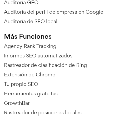
Auditoría GEO
Auditoría del perfil de empresa en Google
Auditoría de SEO local
Más Funciones
Agency Rank Tracking
Informes SEO automatizados
Rastreador de clasificación de Bing
Extensión de Chrome
Tu propio SEO
Herramientas gratuitas
GrowthBar
Rastreador de posiciones locales