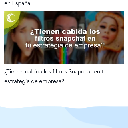
en España
¿Tienen cabida los filtros Snapchat en tu
estrategia de empresa?