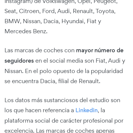
Instagram) de Volkswagen, Opel, Peugeot,
Seat, Citroen, Ford, Audi, Renault, Toyota,
BMW, Nissan, Dacia, Hyundai, Fiat y
Mercedes Benz.
Las marcas de coches con
mayor número de
seguidores
en el social media son Fiat, Audi y
Nissan. En el polo opuesto de la popularidad
se encuentra Dacia, filial de Renault.
Los datos más sustanciosos del estudio son
los que hacen referencia a
Linkedin
, la
plataforma social de carácter profesional por
excelencia. Las marcas de coches apenas