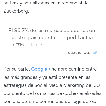
activas y actualizadas en la red social de
Zuckerberg.
El 86,7% de las marcas de coches en
nuestro país cuenta con perfil activo
en #Facebook
CLICK TO TWEET
Por su parte,
Google +
se abre camino entre
las más grandes y ya está presente en las
estrategias de Social Media Marketing del 60
por ciento de las marcas de coches analizadas,
con una potente comunidad de seguidores.