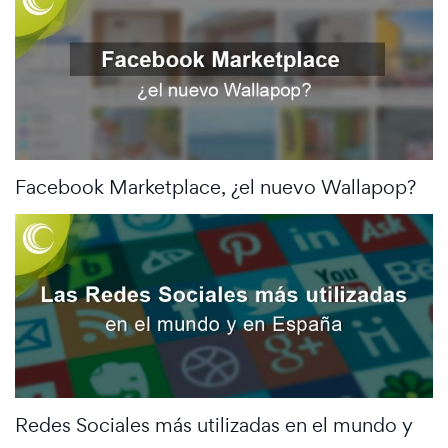
Facebook Marketplace, ¿el nuevo Wallapop?
Redes Sociales más utilizadas en el mundo y