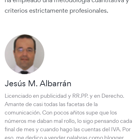
criterios estrictamente profesionales.
Jesús M. Albarrán
Licenciado en publicidad y RR.PP. y en Derecho.
Amante de casi todas las facetas de la
comunicación. Con pocos añitos supe que los
números me daban mal rollo, lo sigo pensando cada
final de mes y cuando hago las cuentas del IVA. Por
eso, me dedico a vender palabras como blogger,