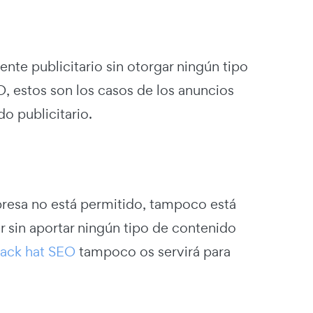
te publicitario sin otorgar ningún tipo
, estos son los casos de los anuncios
o publicitario.
presa no está permitido, tampoco está
r sin aportar ningún tipo de contenido
lack hat SEO
tampoco os servirá para