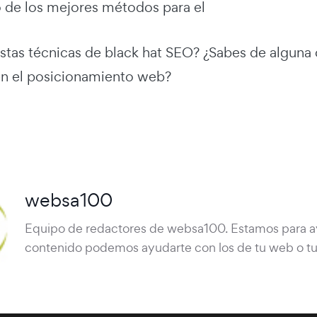
o de los mejores métodos para el
stas técnicas de black hat SEO? ¿Sabes de alguna
n el posicionamiento web?
websa100
Equipo de redactores de websa100. Estamos para ayu
contenido podemos ayudarte con los de tu web o t