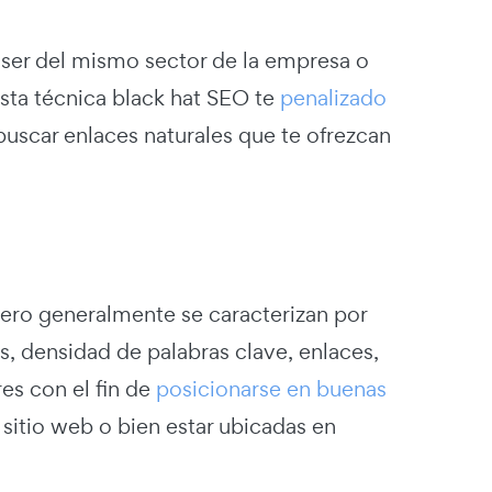
e ser del mismo sector de la empresa o
esta técnica black hat SEO te
penalizado
scar enlaces naturales que te ofrezcan
pero generalmente se caracterizan por
s, densidad de palabras clave, enlaces,
s con el fin de
posicionarse en buenas
 sitio web o bien estar ubicadas en