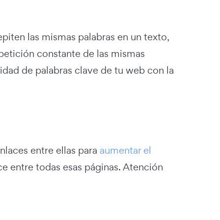
piten las mismas palabras en un texto,
epetición constante de las mismas
idad de palabras clave de tu web con la
nlaces entre ellas para
aumentar el
ce entre todas esas páginas. Atención