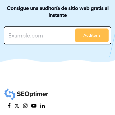
Consigue una auditoría de sitio web gratis al
instante
Auditoría