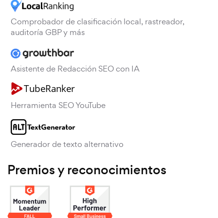
Comprobador de clasificación local, rastreador,
auditoría GBP y más
Asistente de Redacción SEO con IA
Herramienta SEO YouTube
Generador de texto alternativo
Premios y reconocimientos