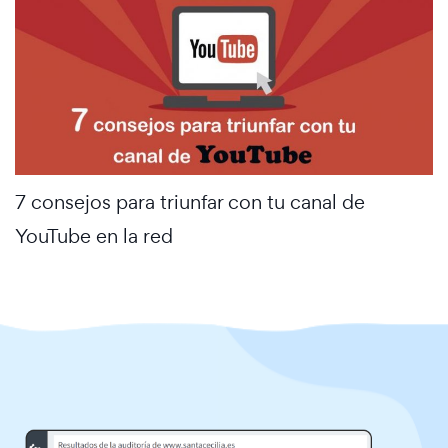
7 consejos para triunfar con tu canal de
YouTube en la red