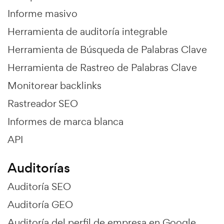
Informe masivo
Herramienta de auditoría integrable
Herramienta de Búsqueda de Palabras Clave
Herramienta de Rastreo de Palabras Clave
Monitorear backlinks
Rastreador SEO
Informes de marca blanca
API
Auditorías
Auditoría SEO
Auditoría GEO
Auditoría del perfil de empresa en Google