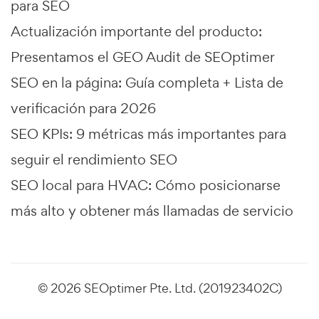
para SEO
Actualización importante del producto:
Presentamos el GEO Audit de SEOptimer
SEO en la página: Guía completa + Lista de
verificación para 2026
SEO KPIs: 9 métricas más importantes para
seguir el rendimiento SEO
SEO local para HVAC: Cómo posicionarse
más alto y obtener más llamadas de servicio
© 2026 SEOptimer Pte. Ltd. (201923402C)