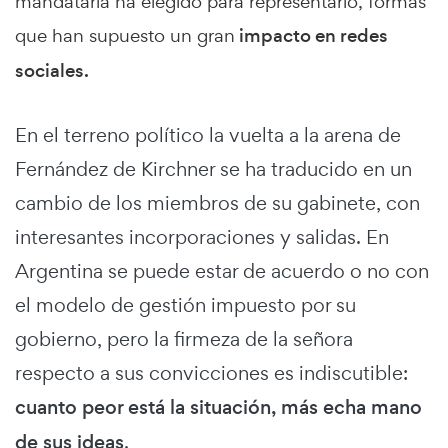
mandataria ha elegido para representarlo, formas
que han supuesto un gran
impacto en redes
sociales.
En el terreno político la vuelta a la arena de
Fernández de Kirchner se ha traducido en un
cambio de los miembros de su gabinete, con
interesantes incorporaciones y salidas. En
Argentina se puede estar de acuerdo o no con
el modelo de gestión impuesto por su
gobierno, pero la firmeza de la señora
respecto a sus convicciones es indiscutible:
cuanto peor está la situación, más echa mano
de sus ideas
.