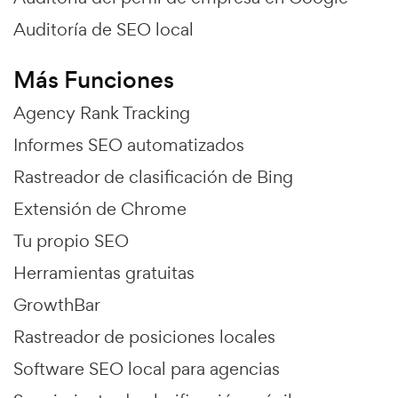
Auditoría de SEO local
Más Funciones
Agency Rank Tracking
Informes SEO automatizados
Rastreador de clasificación de Bing
Extensión de Chrome
Tu propio SEO
Herramientas gratuitas
GrowthBar
Rastreador de posiciones locales
Software SEO local para agencias