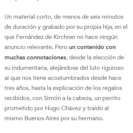
Un material corto, de menos de seis minutos
de duración y grabado por su propia hija, en el
que Fernández de Kirchner no hace ningún
anuncio relevante. Pero
un contenido con
muchas connotaciones
, desde la elección de
su indumentaria, alejándose del luto riguroso
al que nos tiene acostumbrados desde hace
tres años, hasta la explicación de los regalos
recibidos, con Simón a la cabeza, un perrito
prometido por Hugo Chávez y traído al
mismo Buenos Aires por su hermano.