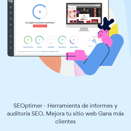
SEOptimer - Herramienta de informes y
auditoría SEO. Mejora tu sitio web Gana más
clientes