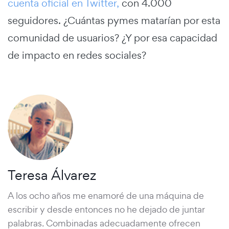
cuenta oficial en Twitter,
con 4.000
seguidores. ¿Cuántas pymes matarían por esta
comunidad de usuarios? ¿Y por esa capacidad
de impacto en redes sociales?
Teresa Álvarez
A los ocho años me enamoré de una máquina de
escribir y desde entonces no he dejado de juntar
palabras. Combinadas adecuadamente ofrecen