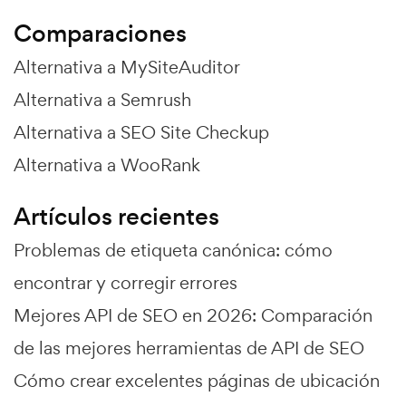
Comparaciones
Alternativa a MySiteAuditor
Alternativa a Semrush
Alternativa a SEO Site Checkup
Alternativa a WooRank
Artículos recientes
Problemas de etiqueta canónica: cómo
encontrar y corregir errores
Mejores API de SEO en 2026: Comparación
de las mejores herramientas de API de SEO
Cómo crear excelentes páginas de ubicación