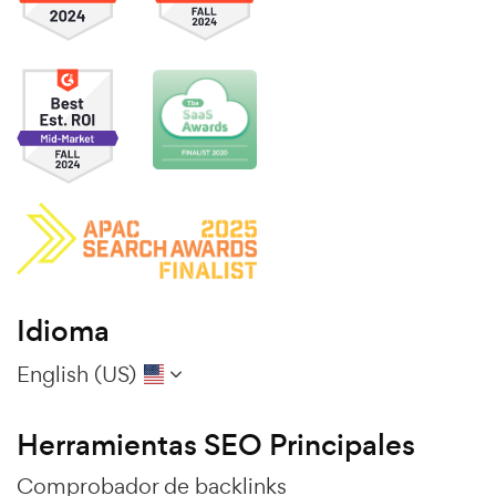
Idioma
English (US)
Herramientas SEO Principales
Comprobador de backlinks