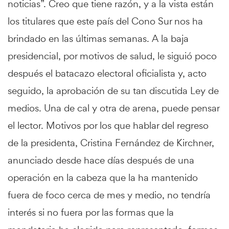
noticias”. Creo que tiene razón, y a la vista están
los titulares que este país del Cono Sur nos ha
brindado en las últimas semanas. A la baja
presidencial, por motivos de salud, le siguió poco
después el batacazo electoral oficialista y, acto
seguido, la aprobación de su tan discutida Ley de
medios. Una de cal y otra de arena, puede pensar
el lector. Motivos por los que hablar del regreso
de la presidenta, Cristina Fernández de Kirchner,
anunciado desde hace días después de una
operación en la cabeza que la ha mantenido
fuera de foco cerca de mes y medio, no tendría
interés si no fuera por las formas que la