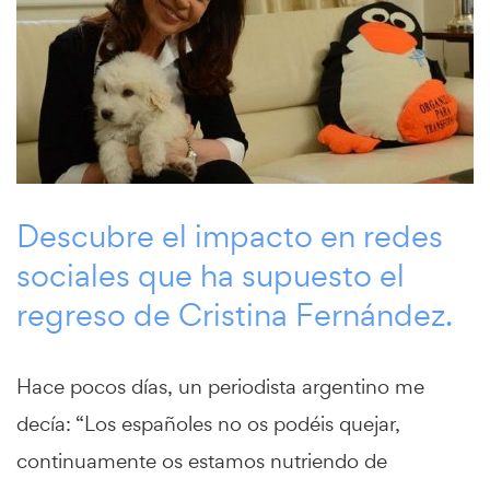
Descubre el impacto en redes
sociales que ha supuesto el
regreso de Cristina Fernández.
Hace pocos días, un periodista argentino me
decía: “Los españoles no os podéis quejar,
continuamente os estamos nutriendo de