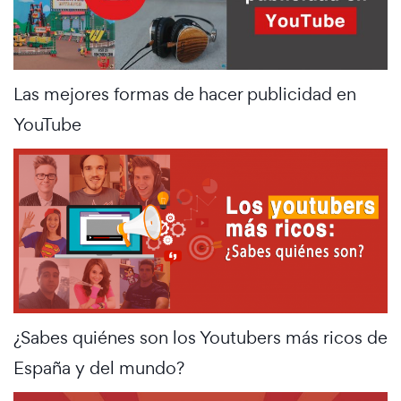
Las mejores formas de hacer publicidad en
YouTube
¿Sabes quiénes son los Youtubers más ricos de
España y del mundo?