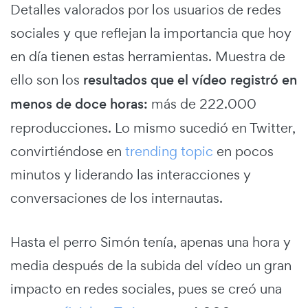
Detalles valorados por los usuarios de redes
sociales y que reflejan la importancia que hoy
en día tienen estas herramientas. Muestra de
ello son los
resultados que el vídeo registró en
menos de doce horas:
más de 222.000
reproducciones. Lo mismo sucedió en Twitter,
convirtiéndose en
trending topic
en pocos
minutos y liderando las interacciones y
conversaciones de los internautas.
Hasta el perro Simón tenía, apenas una hora y
media después de la subida del vídeo un gran
impacto en redes sociales, pues se creó una