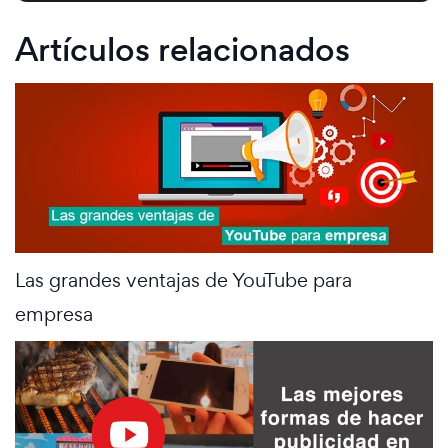
Artículos relacionados
Las grandes ventajas de YouTube para
empresa