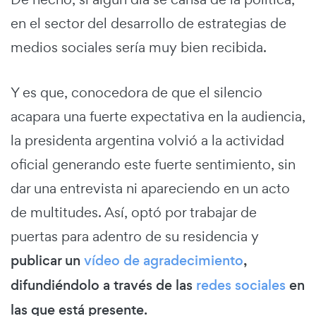
en el sector del desarrollo de estrategias de
medios sociales sería muy bien recibida.
Y es que, conocedora de que el silencio
acapara una fuerte expectativa en la audiencia,
la presidenta argentina volvió a la actividad
oficial generando este fuerte sentimiento, sin
dar una entrevista ni apareciendo en un acto
de multitudes. Así, optó por trabajar de
puertas para adentro de su residencia y
publicar un
vídeo de agradecimiento
,
difundiéndolo a través de las
redes sociales
en
las que está presente.