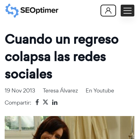
Cuando un regreso
colapsa las redes
sociales
19 Nov 2013
Teresa Álvarez
En
Youtube
Compartir: