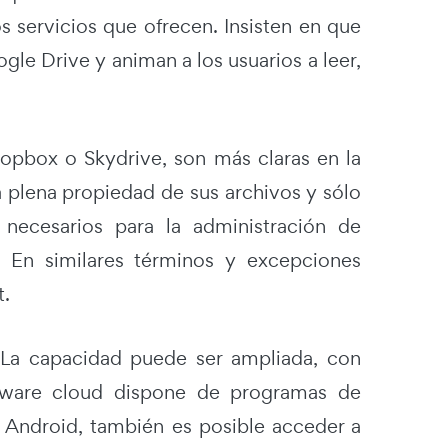
 servicios que ofrecen. Insisten en que
le Drive y animan a los usuarios a leer,
pbox o Skydrive, son más claras en la
a plena propiedad de sus archivos y sólo
 necesarios para la administración de
. En similares términos y excepciones
t.
 La capacidad puede ser ampliada, con
tware cloud dispone de programas de
Android, también es posible acceder a