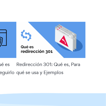
ué es
Redirección 301: Qué es, Para
eguirlo
qué se usa y Ejemplos