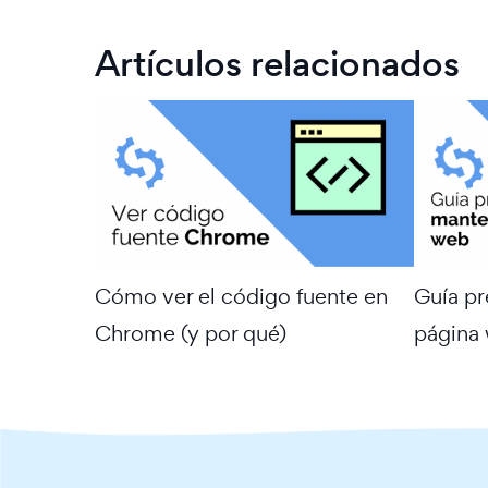
Artículos relacionados
Cómo ver el código fuente en
Guía p
Chrome (y por qué)
página