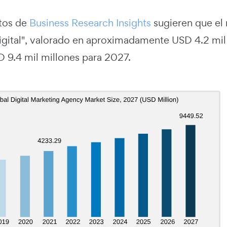
tos de
Business Research Insights
sugieren que el
igital", valorado en aproximadamente USD 4.2 mil
D 9.4 mil millones para 2027.