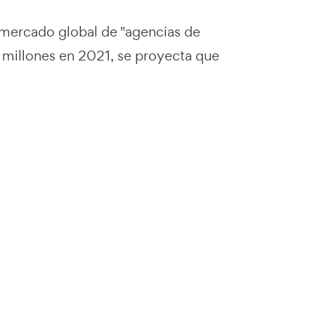
 mercado global de "agencias de
 millones en 2021, se proyecta que