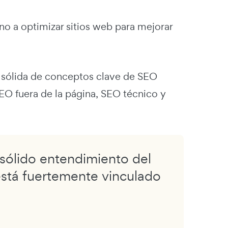
no a optimizar sitios web para mejorar
 sólida de conceptos clave de SEO
SEO fuera de la página, SEO técnico y
sólido entendimiento del
está fuertemente vinculado