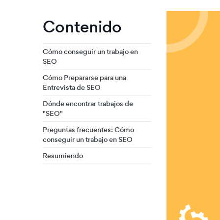
Contenido
Cómo conseguir un trabajo en
SEO
Cómo Prepararse para una
Entrevista de SEO
Dónde encontrar trabajos de
"SEO"
Preguntas frecuentes: Cómo
conseguir un trabajo en SEO
Resumiendo