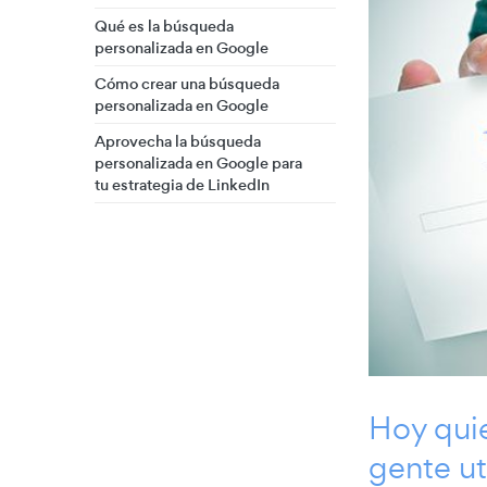
Qué es la búsqueda
personalizada en Google
Cómo crear una búsqueda
personalizada en Google
Aprovecha la búsqueda
personalizada en Google para
tu estrategia de LinkedIn
Hoy qui
gente ut