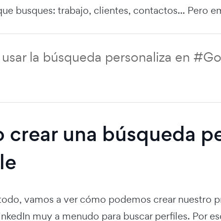
ue busques: trabajo, clientes, contactos... Pero 
sar la búsqueda personaliza en #Goo
crear una búsqueda pe
le
todo, vamos a ver cómo podemos crear nuestro p
LinkedIn muy a menudo para buscar perfiles. Por 