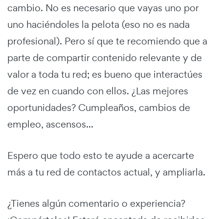
cambio. No es necesario que vayas uno por
uno haciéndoles la pelota (eso no es nada
profesional). Pero sí que te recomiendo que a
parte de compartir contenido relevante y de
valor a toda tu red; es bueno que interactúes
de vez en cuando con ellos. ¿Las mejores
oportunidades? Cumpleaños, cambios de
empleo, ascensos...
Espero que todo esto te ayude a acercarte
más a tu red de contactos actual, y ampliarla.
¿Tienes algún comentario o experiencia?