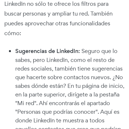
LinkedIn no sólo te ofrece los filtros para
buscar personas y ampliar tu red. También
puedes aprovechar otras funcionalidades
cómo:
Sugerencias de LinkedIn:
Seguro que lo
sabes, pero LinkedIn, como el resto de
redes sociales, también tiene sugerencias
que hacerte sobre contactos nuevos. ¿No
sabes dónde están? En tu página de inicio,
en la parte superior, dirígete a la pestaña
"Mi red". Ahí encontrarás el apartado
"Personas que podrías conocer". Aquí es
donde LinkedIn te muestra a todos
aquellos contactos que cree que podrían