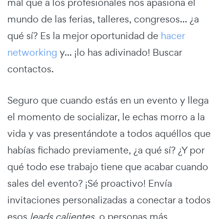
mal que a los profesionales nos apasiona el
mundo de las ferias, talleres, congresos... ¿a
qué sí? Es la mejor oportunidad de
hacer
networking
y... ¡lo has adivinado! Buscar
contactos.
Seguro que cuando estás en un evento y llega
el momento de socializar, le echas morro a la
vida y vas presentándote a todos aquéllos que
habías fichado previamente, ¿a qué sí? ¿Y por
qué todo ese trabajo tiene que acabar cuando
sales del evento? ¡Sé proactivo! Envía
invitaciones personalizadas a conectar a todos
esos
leads calientes,
o personas más