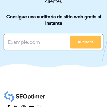
clientes
Consigue una auditoría de sitio web gratis al
instante
Auditoría