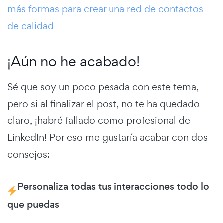
más formas para crear una red de contactos
de calidad
¡Aún no he acabado!
Sé que soy un poco pesada con este tema,
pero si al finalizar el post, no te ha quedado
claro, ¡habré fallado como profesional de
LinkedIn! Por eso me gustaría acabar con dos
consejos:
Personaliza todas tus interacciones todo lo
que puedas