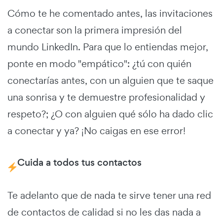
Cómo te he comentado antes, las invitaciones
a conectar son la primera impresión del
mundo LinkedIn. Para que lo entiendas mejor,
ponte en modo "empático": ¿tú con quién
conectarías antes, con un alguien que te saque
una sonrisa y te demuestre profesionalidad y
respeto?; ¿O con alguien qué sólo ha dado clic
a conectar y ya? ¡No caigas en ese error!
Cuida a todos tus contactos
Te adelanto que de nada te sirve tener una red
de contactos de calidad si no les das nada a