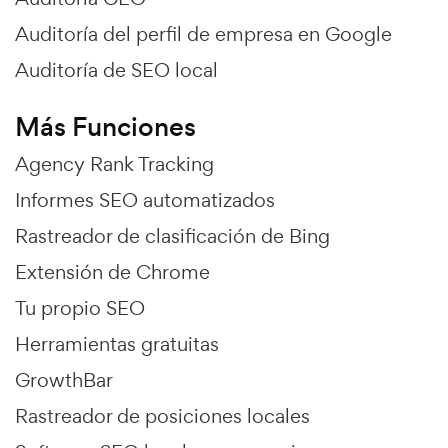
Auditoría del perfil de empresa en Google
Auditoría de SEO local
Más Funciones
Agency Rank Tracking
Informes SEO automatizados
Rastreador de clasificación de Bing
Extensión de Chrome
Tu propio SEO
Herramientas gratuitas
GrowthBar
Rastreador de posiciones locales