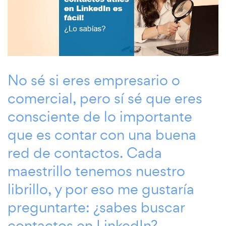
No sé si eres empresario o
comercial, pero sí sé que eres
consciente de lo importante
que es contar con una buena
red de contactos. Cada
maestrillo tenemos nuestro
librillo, y por eso me gustaría
preguntarte: ¿sabes buscar
contactos en LinkedIn?