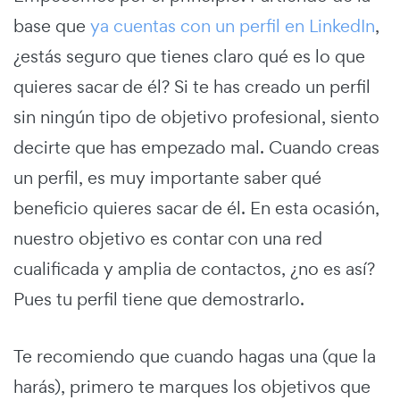
base que
ya cuentas con un perfil en LinkedIn
,
¿estás seguro que tienes claro qué es lo que
quieres sacar de él? Si te has creado un perfil
sin ningún tipo de objetivo profesional, siento
decirte que has empezado mal. Cuando creas
un perfil, es muy importante saber qué
beneficio quieres sacar de él. En esta ocasión,
nuestro objetivo es contar con una red
cualificada y amplia de contactos, ¿no es así?
Pues tu perfil tiene que demostrarlo.
Te recomiendo que cuando hagas una (que la
harás), primero te marques los objetivos que