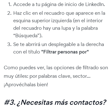
Accede a tu página de inicio de LinkedIn.
Haz clic en el recuadro que aparece en la
esquina superior izquierda (en el interior
del recuadro hay una lupa y la palabra
“Búsqueda”).
Se te abrrirá un desplegable a la derecha
con el título
"Filtrar personas por"
Como puedes ver, las opciones de filtrado son
muy útiles: por palabras clave, sector...
¡Aprovéchalas bien!
#3. ¿Necesitas más contactos?