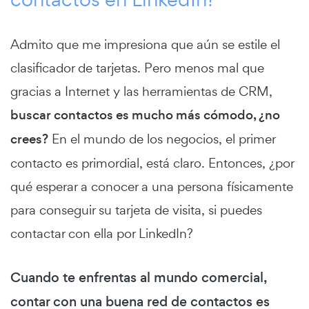
Admito que me impresiona que aún se estile el
clasificador de tarjetas. Pero menos mal que
gracias a Internet y las herramientas de CRM,
buscar contactos es mucho más cómodo, ¿no
crees?
En el mundo de los negocios, el primer
contacto es primordial, está claro. Entonces, ¿por
qué esperar a conocer a una persona físicamente
para conseguir su tarjeta de visita, si puedes
contactar con ella por LinkedIn?
Cuando te enfrentas al mundo comercial,
contar con una buena red de contactos es