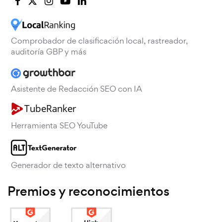
Comprobador de clasificación local, rastreador,
auditoría GBP y más
Asistente de Redacción SEO con IA
Herramienta SEO YouTube
Generador de texto alternativo
Premios y reconocimientos