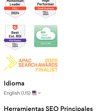
Idioma
English (US)
Herramientas SEO Principales