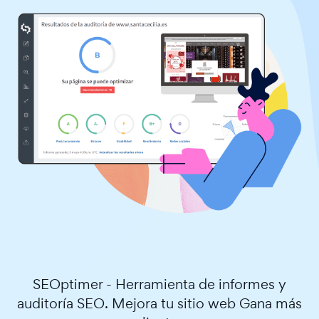
SEOptimer - Herramienta de informes y
auditoría SEO. Mejora tu sitio web Gana más