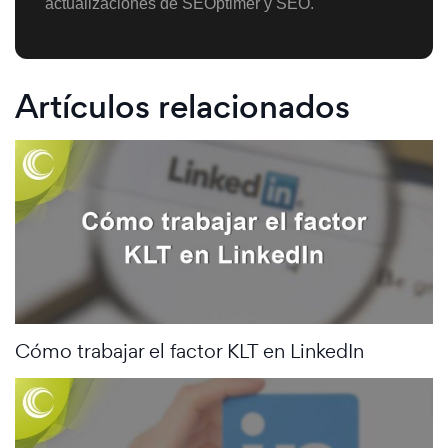
actualizaciones de SEOptimer y SEO.
Artículos relacionados
Cómo trabajar el factor KLT en LinkedIn