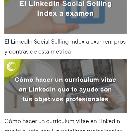
El LinkedIn Social Selling Index a examen: pros
y contras de esta métrica
Cómo hacer un curriculum vitae en LinkedIn