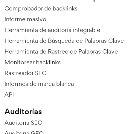
Comprobador de backlinks
Informe masivo
Herramienta de auditoría integrable
Herramienta de Búsqueda de Palabras Clave
Herramienta de Rastreo de Palabras Clave
Monitorear backlinks
Rastreador SEO
Informes de marca blanca
API
Auditorías
Auditoría SEO
Auditoría GEO