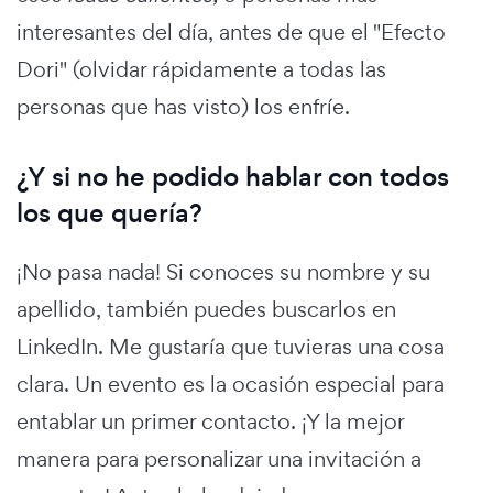
interesantes del día, antes de que el "Efecto
Dori" (olvidar rápidamente a todas las
personas que has visto) los enfríe.
¿Y si no he podido hablar con todos
los que quería?
¡No pasa nada! Si conoces su nombre y su
apellido, también puedes buscarlos en
LinkedIn. Me gustaría que tuvieras una cosa
clara. Un evento es la ocasión especial para
entablar un primer contacto. ¡Y la mejor
manera para personalizar una invitación a