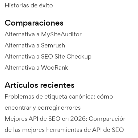
Historias de éxito
Comparaciones
Alternativa a MySiteAuditor
Alternativa a Semrush
Alternativa a SEO Site Checkup
Alternativa a WooRank
Artículos recientes
Problemas de etiqueta canónica: cómo
encontrar y corregir errores
Mejores API de SEO en 2026: Comparación
de las mejores herramientas de API de SEO