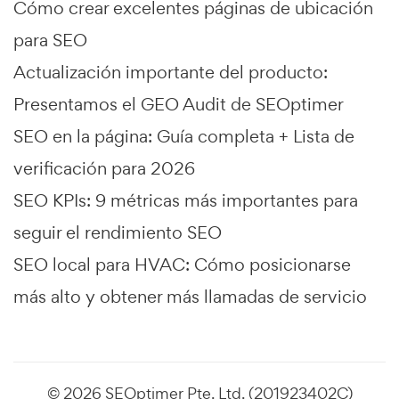
Cómo crear excelentes páginas de ubicación
para SEO
Actualización importante del producto:
Presentamos el GEO Audit de SEOptimer
SEO en la página: Guía completa + Lista de
verificación para 2026
SEO KPIs: 9 métricas más importantes para
seguir el rendimiento SEO
SEO local para HVAC: Cómo posicionarse
más alto y obtener más llamadas de servicio
© 2026 SEOptimer Pte. Ltd. (201923402C)