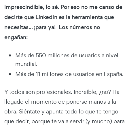
imprescindible, lo sé. Por eso no me canso de
decirte que LinkedIn es la herramienta que
necesitas... ¡para ya! Los números no
engañan:
Más de 550 millones de usuarios a nivel
mundial.
Más de 11 millones de usuarios en España.
Y todos son profesionales. Increíble, ¿no? Ha
llegado el momento de ponerse manos a la
obra. Siéntate y apunta todo lo que te tengo
que decir, porque te va a servir (y mucho) para