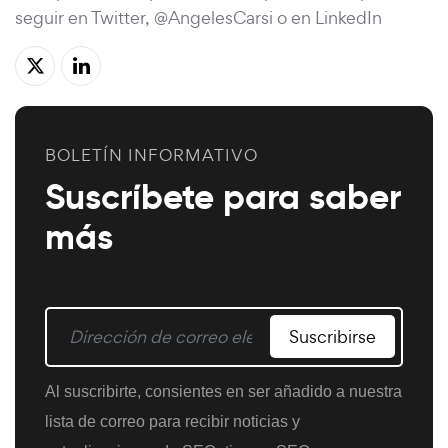
seguir en Twitter, @AngelesCarsi o en LinkedIn
BOLETÍN INFORMATIVO
Suscríbete para saber
más
Suscribirse
Al suscribirte, consientes en ser añadido a nuestra
lista de correo para recibir noticias y