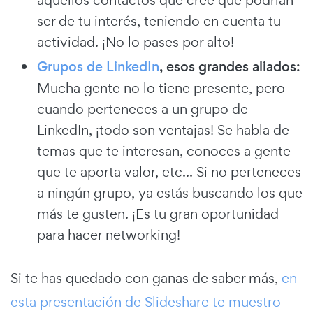
ser de tu interés, teniendo en cuenta tu
actividad. ¡No lo pases por alto!
Grupos de LinkedIn
, esos grandes aliados:
Mucha gente no lo tiene presente, pero
cuando perteneces a un grupo de
LinkedIn, ¡todo son ventajas! Se habla de
temas que te interesan, conoces a gente
que te aporta valor, etc... Si no perteneces
a ningún grupo, ya estás buscando los que
más te gusten. ¡Es tu gran oportunidad
para hacer networking!
Si te has quedado con ganas de saber más,
en
esta presentación de Slideshare te muestro