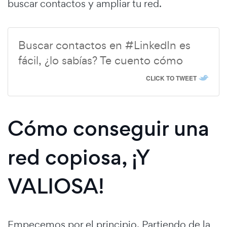
buscar contactos y ampliar tu red.
Buscar contactos en #LinkedIn es
fácil, ¿lo sabías? Te cuento cómo
CLICK TO TWEET
Cómo conseguir una
red copiosa, ¡Y
VALIOSA!
Empecemos por el principio. Partiendo de la