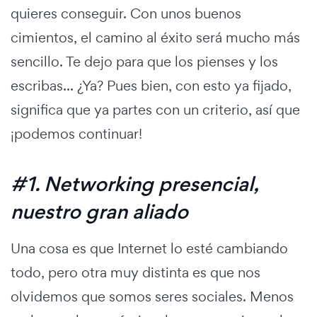
quieres conseguir. Con unos buenos
cimientos, el camino al éxito será mucho más
sencillo. Te dejo para que los pienses y los
escribas... ¿Ya? Pues bien, con esto ya fijado,
significa que ya partes con un criterio, así que
¡podemos continuar!
#1. Networking presencial,
nuestro gran aliado
Una cosa es que Internet lo esté cambiando
todo, pero otra muy distinta es que nos
olvidemos que somos seres sociales. Menos