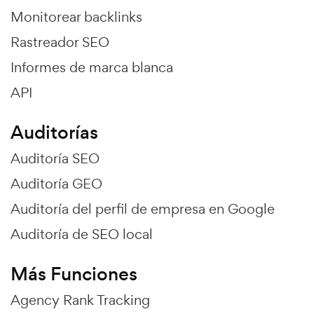
Monitorear backlinks
Rastreador SEO
Informes de marca blanca
API
Auditorías
Auditoría SEO
Auditoría GEO
Auditoría del perfil de empresa en Google
Auditoría de SEO local
Más Funciones
Agency Rank Tracking