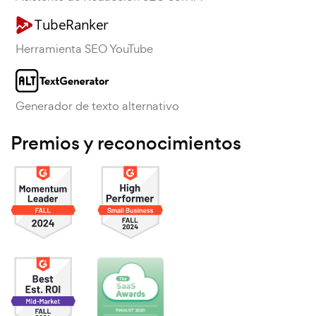
Herramienta SEO YouTube
Generador de texto alternativo
Premios y reconocimientos