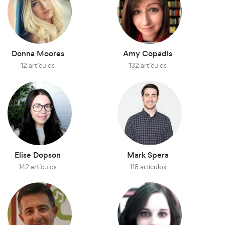
Donna Moores
Amy Copadis
12 artículos
132 artículos
Elise Dopson
Mark Spera
142 artículos
118 artículos