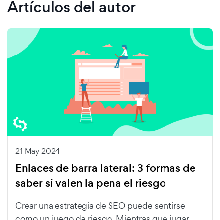
Artículos del autor
21 May 2024
Enlaces de barra lateral: 3 formas de
saber si valen la pena el riesgo
Crear una estrategia de SEO puede sentirse
como un juego de riesgo. Mientras que jugar