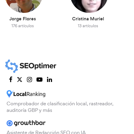
Jorge Flores
Cristina Muriel
176 artículos
13 artículos
Comprobador de clasificación local, rastreador,
auditoría GBP y más
Asistente de Redacción SEO con IA