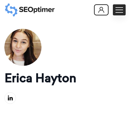
Erica Hayton