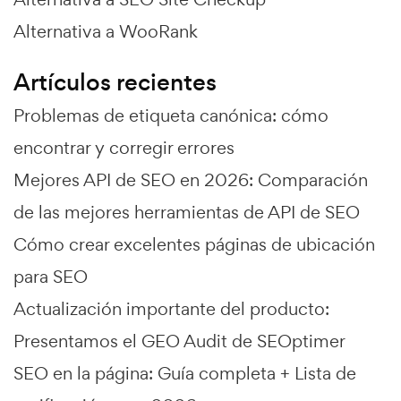
Alternativa a WooRank
Artículos recientes
Problemas de etiqueta canónica: cómo
encontrar y corregir errores
Mejores API de SEO en 2026: Comparación
de las mejores herramientas de API de SEO
Cómo crear excelentes páginas de ubicación
para SEO
Actualización importante del producto:
Presentamos el GEO Audit de SEOptimer
SEO en la página: Guía completa + Lista de