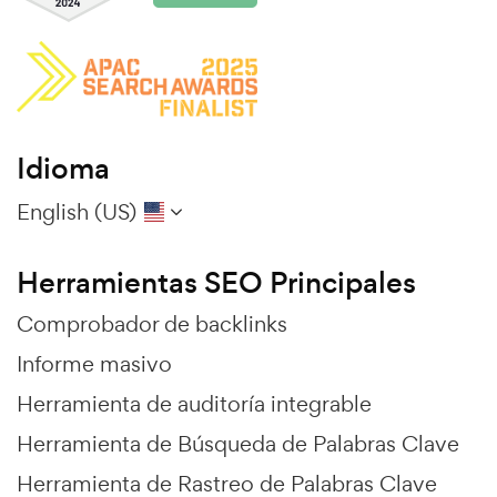
Idioma
English (US)
Herramientas SEO Principales
Comprobador de backlinks
Informe masivo
Herramienta de auditoría integrable
Herramienta de Búsqueda de Palabras Clave
Herramienta de Rastreo de Palabras Clave