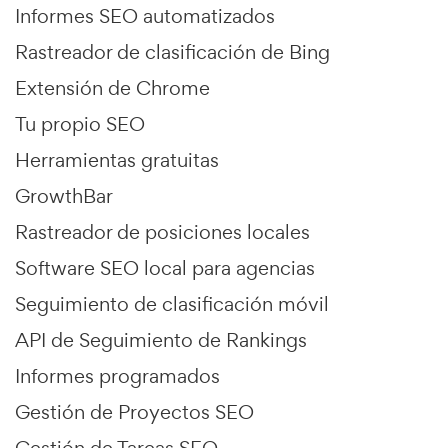
Informes SEO automatizados
Rastreador de clasificación de Bing
Extensión de Chrome
Tu propio SEO
Herramientas gratuitas
GrowthBar
Rastreador de posiciones locales
Software SEO local para agencias
Seguimiento de clasificación móvil
API de Seguimiento de Rankings
Informes programados
Gestión de Proyectos SEO