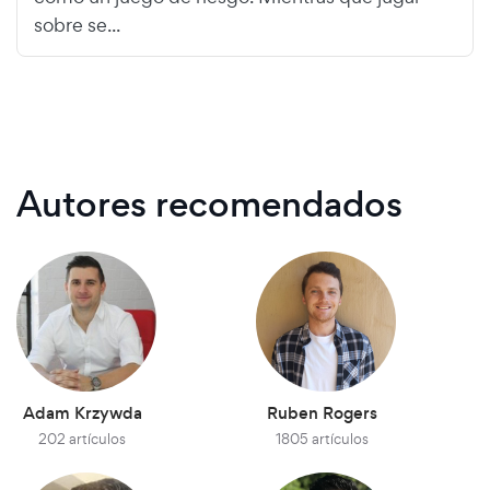
sobre se...
Autores recomendados
Adam Krzywda
Ruben Rogers
202 artículos
1805 artículos