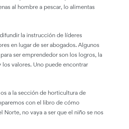
senas al hombre a pescar, lo alimentas
ifundir la instrucción de líderes
res en lugar de ser abogados. Algunos
 para ser emprendedor son los logros, la
 y los valores. Uno puede encontrar
s a la sección de horticultura de
 toparemos con el libro de cómo
Norte, no vaya a ser que el niño se nos