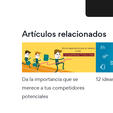
Artículos relacionados
Da la importancia que se
12 idea
merece a tus competidores
potenciales