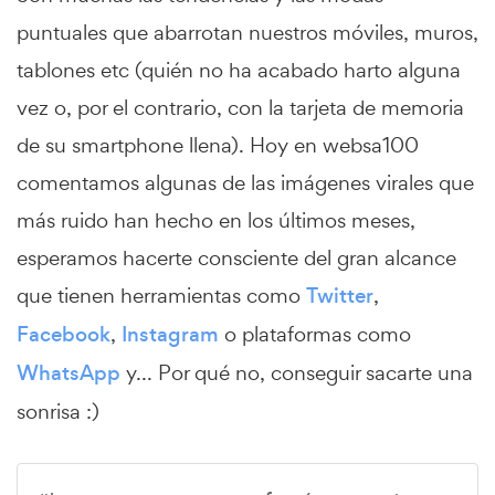
puntuales que abarrotan nuestros móviles, muros,
tablones etc (quién no ha acabado harto alguna
vez o, por el contrario, con la tarjeta de memoria
de su smartphone llena). Hoy en websa100
comentamos algunas de las imágenes virales que
más ruido han hecho en los últimos meses,
esperamos hacerte consciente del gran alcance
que tienen herramientas como
Twitter
,
Facebook
,
Instagram
o plataformas como
WhatsApp
y... Por qué no, conseguir sacarte una
sonrisa :)