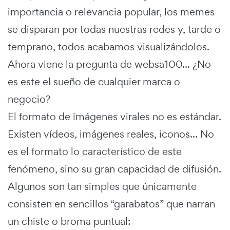
importancia o relevancia popular, los memes
se disparan por todas nuestras redes y, tarde o
temprano, todos acabamos visualizándolos.
Ahora viene la pregunta de websa100... ¿No
es este el sueño de cualquier marca o
negocio?
El formato de imágenes virales no es estándar.
Existen vídeos, imágenes reales, iconos... No
es el formato lo característico de este
fenómeno, sino su gran capacidad de difusión.
Algunos son tan simples que únicamente
consisten en sencillos “garabatos” que narran
un chiste o broma puntual: