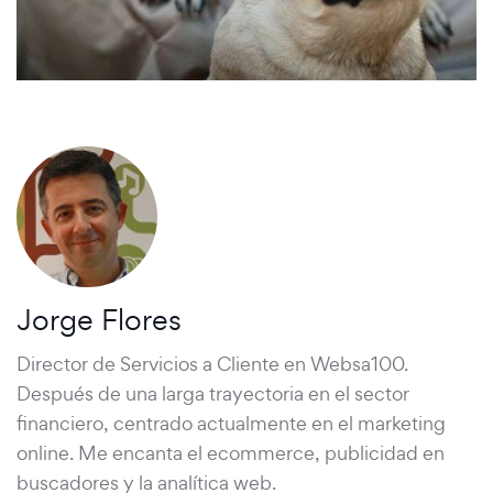
Jorge Flores
Director de Servicios a Cliente en Websa100.
Después de una larga trayectoria en el sector
financiero, centrado actualmente en el marketing
online. Me encanta el ecommerce, publicidad en
buscadores y la analítica web.