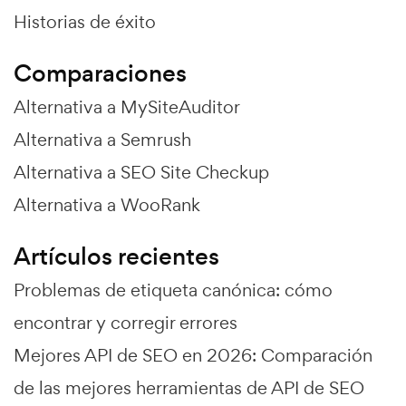
Historias de éxito
Comparaciones
Alternativa a MySiteAuditor
Alternativa a Semrush
Alternativa a SEO Site Checkup
Alternativa a WooRank
Artículos recientes
Problemas de etiqueta canónica: cómo
encontrar y corregir errores
Mejores API de SEO en 2026: Comparación
de las mejores herramientas de API de SEO