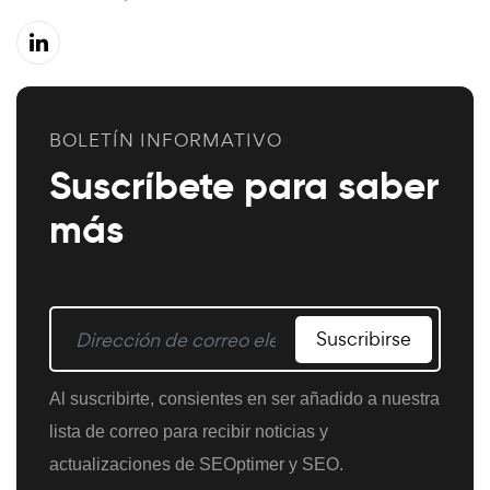
BOLETÍN INFORMATIVO
Suscríbete para saber
más
Suscribirse
Al suscribirte, consientes en ser añadido a nuestra
lista de correo para recibir noticias y
actualizaciones de SEOptimer y SEO.