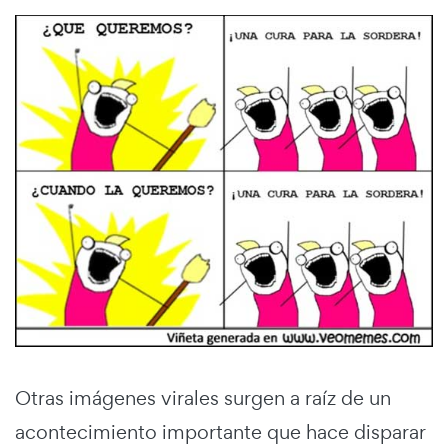
Otras imágenes virales surgen a raíz de un
acontecimiento importante que hace disparar