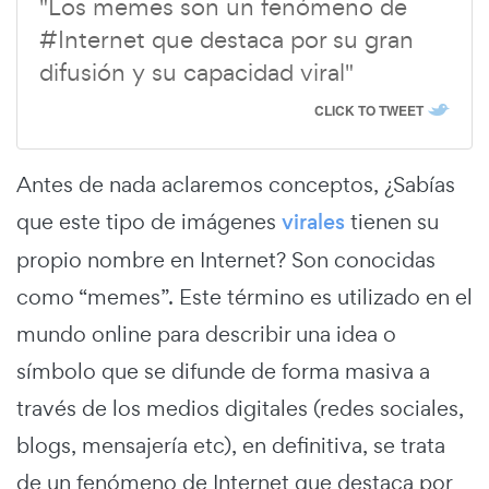
"Los memes son un fenómeno de
#Internet que destaca por su gran
difusión y su capacidad viral"
CLICK TO TWEET
Antes de nada aclaremos conceptos, ¿Sabías
que este tipo de imágenes
virales
tienen su
propio nombre en Internet? Son conocidas
como “memes”. Este término es utilizado en el
mundo online para describir una idea o
símbolo que se difunde de forma masiva a
través de los medios digitales (redes sociales,
blogs, mensajería etc), en definitiva, se trata
de un fenómeno de Internet que destaca por