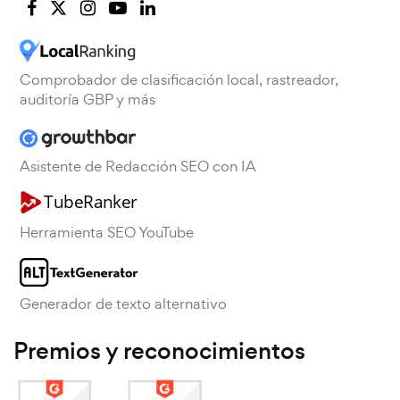
Comprobador de clasificación local, rastreador,
auditoría GBP y más
Asistente de Redacción SEO con IA
Herramienta SEO YouTube
Generador de texto alternativo
Premios y reconocimientos