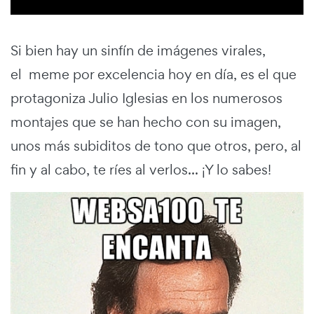
Si bien hay un sinfín de imágenes virales,
el meme por excelencia hoy en día, es el que
protagoniza Julio Iglesias en los numerosos
montajes que se han hecho con su imagen,
unos más subiditos de tono que otros, pero, al
fin y al cabo, te ríes al verlos... ¡Y lo sabes!