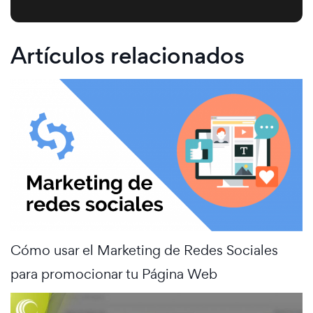
Artículos relacionados
Cómo usar el Marketing de Redes Sociales
para promocionar tu Página Web