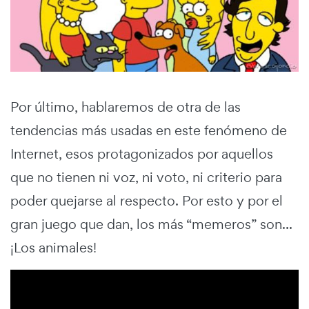
Por último, hablaremos de otra de las
tendencias más usadas en este fenómeno de
Internet, esos protagonizados por aquellos
que no tienen ni voz, ni voto, ni criterio para
poder quejarse al respecto. Por esto y por el
gran juego que dan, los más “memeros” son...
¡Los animales!