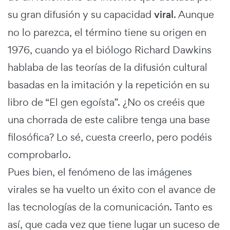
su gran difusión y su capacidad
viral
. Aunque
no lo parezca, el término tiene su origen en
1976, cuando ya el biólogo Richard Dawkins
hablaba de las teorías de la difusión cultural
basadas en la imitación y la repetición en su
libro de “El gen egoísta”. ¿No os creéis que
una chorrada de este calibre tenga una base
filosófica? Lo sé, cuesta creerlo, pero podéis
comprobarlo.
Pues bien, el fenómeno de las imágenes
virales se ha vuelto un éxito con el avance de
las tecnologías de la comunicación. Tanto es
así, que cada vez que tiene lugar un suceso de