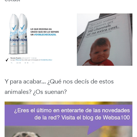
Y para acabar... ¿Qué nos decís de estos
animales? ¿Os suenan?