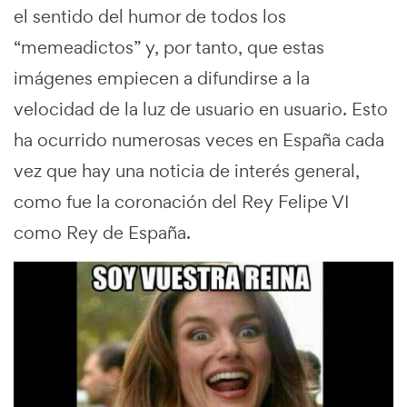
el sentido del humor de todos los
“memeadictos” y, por tanto, que estas
imágenes empiecen a difundirse a la
velocidad de la luz de usuario en usuario. Esto
ha ocurrido numerosas veces en España cada
vez que hay una noticia de interés general,
como fue la coronación del Rey Felipe VI
como Rey de España.