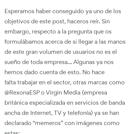
Esperamos haber conseguido ya uno de los
objetivos de este post, haceros reír. Sin
embargo, respecto a la pregunta que os
formulábamos acerca de si llegar a las manos
de este gran volumen de usuarios no es el
sueño de toda empresa... Algunas ya nos
hemos dado cuenta de esto. No hace
falta trabajar en el sector, otras marcas como
@RexonaESP o Virgin Media (empresa
británica especializada en servicios de banda
ancha de Internet, TV y telefonía) ya se han
declarado “memeros” con imágenes como
estas: