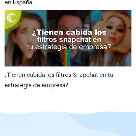
en España
¿Tienen cabida los filtros Snapchat en tu
estrategia de empresa?