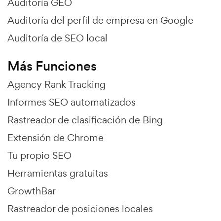
Auditoría GEO
Auditoría del perfil de empresa en Google
Auditoría de SEO local
Más Funciones
Agency Rank Tracking
Informes SEO automatizados
Rastreador de clasificación de Bing
Extensión de Chrome
Tu propio SEO
Herramientas gratuitas
GrowthBar
Rastreador de posiciones locales