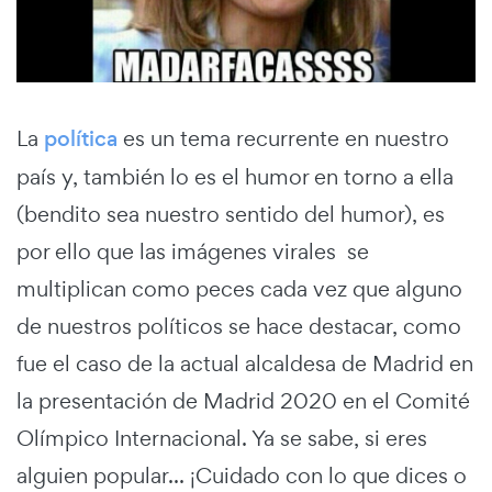
La
política
es un tema recurrente en nuestro
país y, también lo es el humor en torno a ella
(bendito sea nuestro sentido del humor), es
por ello que las imágenes virales se
multiplican como peces cada vez que alguno
de nuestros políticos se hace destacar, como
fue el caso de la actual alcaldesa de Madrid en
la presentación de Madrid 2020 en el Comité
Olímpico Internacional. Ya se sabe, si eres
alguien popular... ¡Cuidado con lo que dices o