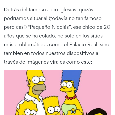
Detrás del famoso Julio Iglesias, quizás
podríamos situar al (todavía no tan famoso
pero casi) “Pequeño Nicolás”, ese chico de 20
años que se ha colado, no solo en los sitios
más emblemáticos como el Palacio Real, sino
también en todos nuestros dispositivos a
través de imágenes virales como este: