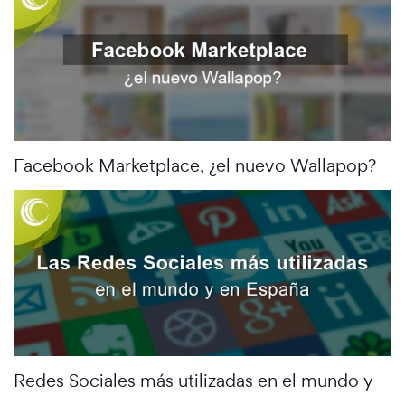
Facebook Marketplace, ¿el nuevo Wallapop?
Redes Sociales más utilizadas en el mundo y