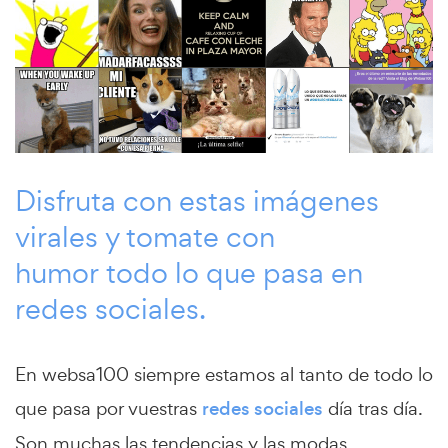
Disfruta con estas imágenes
virales y tomate con
humor todo lo que pasa en
redes sociales.
En websa100 siempre estamos al tanto de todo lo
que pasa por vuestras
redes sociales
día tras día.
Son muchas las tendencias y las modas