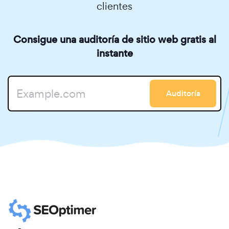
clientes
Consigue una auditoría de sitio web gratis al
instante
Auditoría