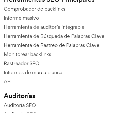
Comprobador de backlinks
Informe masivo
Herramienta de auditoría integrable
Herramienta de Búsqueda de Palabras Clave
Herramienta de Rastreo de Palabras Clave
Monitorear backlinks
Rastreador SEO
Informes de marca blanca
API
Auditorías
Auditoría SEO