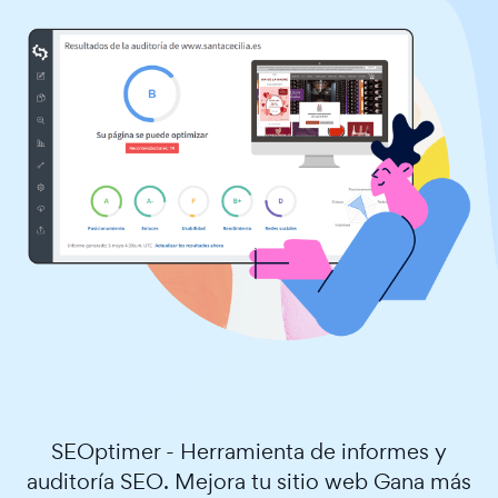
SEOptimer - Herramienta de informes y
auditoría SEO. Mejora tu sitio web Gana más