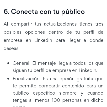
6. Conecta con tu público
Al compartir tus actualizaciones tienes tres
posibles opciones dentro de tu perfil de
empresa en LinkedIn para llegar a donde
deseas:
General: El mensaje llega a todos los que
siguen tu perfil de empresa en LinkedIn.
Focalización: Es una opción gratuita que
te permite compartir contenido para un
público específico siempre y cuando
tengas al menos 100 personas en dicho