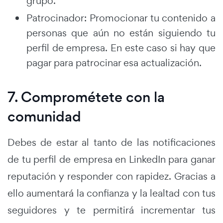
grupo.
Patrocinador: Promocionar tu contenido a
personas que aún no están siguiendo tu
perfil de empresa. En este caso si hay que
pagar para patrocinar esa actualización.
7. Comprométete con la
comunidad
Debes de estar al tanto de las notificaciones
de tu perfil de empresa en LinkedIn para ganar
reputación y responder con rapidez. Gracias a
ello aumentará la confianza y la lealtad con tus
seguidores y te permitirá incrementar tus