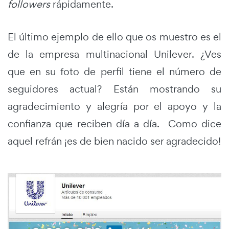
followers
rápidamente.
El último ejemplo de ello que os muestro es el
de la empresa multinacional Unilever. ¿Ves
que en su foto de perfil tiene el número de
seguidores actual? Están mostrando su
agradecimiento y alegría por el apoyo y la
confianza que reciben día a día. Como dice
aquel refrán ¡es de bien nacido ser agradecido!