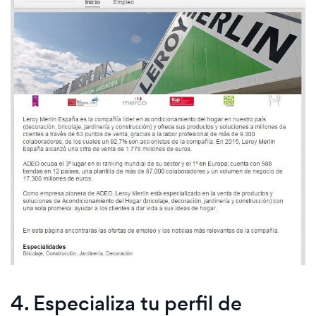
4. Especializa tu perfil de