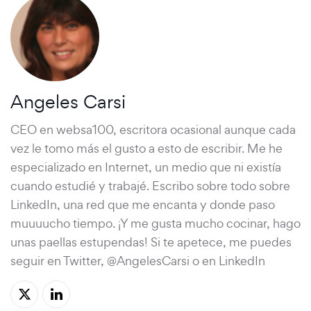
Angeles Carsi
CEO en websa100, escritora ocasional aunque cada
vez le tomo más el gusto a esto de escribir. Me he
especializado en Internet, un medio que ni existía
cuando estudié y trabajé. Escribo sobre todo sobre
LinkedIn, una red que me encanta y donde paso
muuuucho tiempo. ¡Y me gusta mucho cocinar, hago
unas paellas estupendas! Si te apetece, me puedes
seguir en Twitter, @AngelesCarsi o en LinkedIn