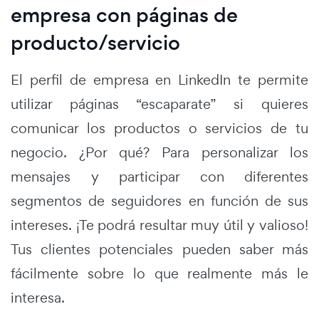
empresa con páginas de
producto/servicio
El perfil de empresa en LinkedIn te permite
utilizar páginas “escaparate” si quieres
comunicar los productos o servicios de tu
negocio. ¿Por qué? Para personalizar los
mensajes y participar con diferentes
segmentos de seguidores en función de sus
intereses. ¡Te podrá resultar muy útil y valioso!
Tus clientes potenciales pueden saber más
fácilmente sobre lo que realmente más le
interesa.