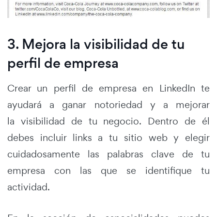
3. Mejora la visibilidad de tu
perfil de empresa
Crear un perfil de empresa en LinkedIn te
ayudará a ganar notoriedad y a mejorar
la visibilidad de tu negocio. Dentro de él
debes incluir links a tu sitio web y elegir
cuidadosamente las palabras clave de tu
empresa con las que se identifique tu
actividad.