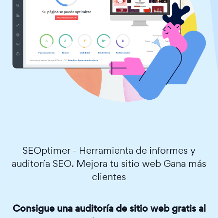
SEOptimer - Herramienta de informes y
auditoría SEO. Mejora tu sitio web Gana más
clientes
Consigue una auditoría de sitio web gratis al