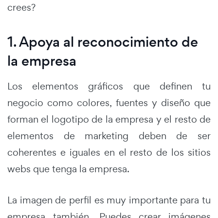
crees?
1. Apoya al reconocimiento de
la empresa
Los elementos gráficos que definen tu
negocio como colores, fuentes y diseño que
forman el logotipo de la empresa y el resto de
elementos de marketing deben de ser
coherentes e iguales en el resto de los sitios
webs que tenga la empresa.
La imagen de perfil es muy importante para tu
empresa también. Puedes crear imágenes