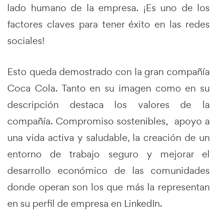
lado humano de la empresa. ¡Es uno de los
factores claves para tener éxito en las redes
sociales!
Esto queda demostrado con la gran compañía
Coca Cola. Tanto en su imagen como en su
descripción destaca los valores de la
compañía. Compromiso sostenibles, apoyo a
una vida activa y saludable, la creación de un
entorno de trabajo seguro y mejorar el
desarrollo económico de las comunidades
donde operan son los que más la representan
en su perfil de empresa en LinkedIn.