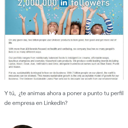
Y tú, ¿te animas ahora a poner a punto tu perfil
de empresa en LinkedIn?