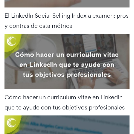
El LinkedIn Social Selling Index a examen: pros
y contras de esta métrica
Cómo hacer un curriculum vitae en LinkedIn
que te ayude con tus objetivos profesionales