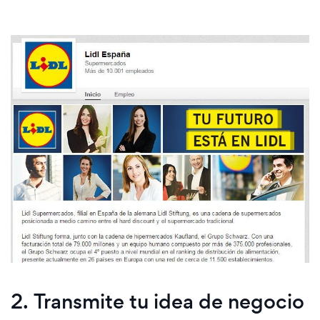
2. Transmite tu idea de negocio