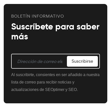
BOLETÍN INFORMATIVO
Suscríbete para saber
más
Suscribirse
Al suscribirte, consientes en ser añadido a nuestra
lista de correo para recibir noticias y
actualizaciones de SEOptimer y SEO.