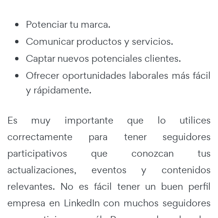
Potenciar tu marca.
Comunicar productos y servicios.
Captar nuevos potenciales clientes.
Ofrecer oportunidades laborales más fácil
y rápidamente.
Es muy importante que lo utilices
correctamente para tener seguidores
participativos que conozcan tus
actualizaciones, eventos y contenidos
relevantes. No es fácil tener un buen perfil
empresa en LinkedIn con muchos seguidores