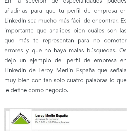
En la sección de especialidades puedes
añadirlas para que tu perfil de empresa en
LinkedIn sea mucho más fácil de encontrar. Es
importante que analices bien cuáles son las
que más te representan para no cometer
errores y que no haya malas búsquedas. Os
dejo un ejemplo del perfil de empresa en
LinkedIn de Leroy Merlin España que señala
muy bien con tan solo cuatro palabras lo que
le define como negocio.