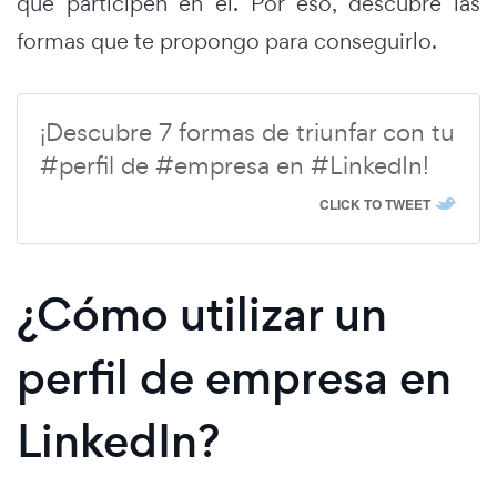
que participen en él. Por eso, descubre las
formas que te propongo para conseguirlo.
¡Descubre 7 formas de triunfar con tu
#perfil de #empresa en #LinkedIn!
CLICK TO TWEET
¿Cómo utilizar un
perfil de empresa en
LinkedIn?