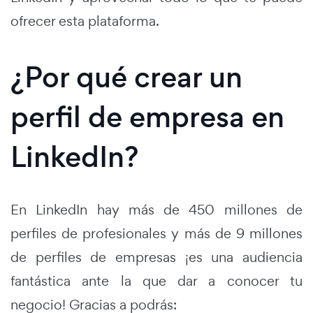
ofrecer esta plataforma.
¿Por qué crear un
perfil de empresa en
LinkedIn?
En LinkedIn hay más de 450 millones de
perfiles de profesionales y más de 9 millones
de perfiles de empresas ¡es una audiencia
fantástica ante la que dar a conocer tu
negocio! Gracias a podrás: