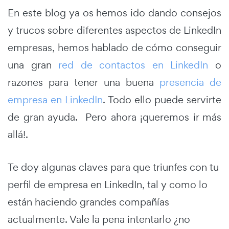
En este blog ya os hemos ido dando consejos
y trucos sobre diferentes aspectos de LinkedIn
empresas, hemos hablado de cómo conseguir
una gran
red de contactos en LinkedIn
o
razones para tener una buena
presencia de
empresa en LinkedIn
. Todo ello puede servirte
de gran ayuda. Pero ahora ¡queremos ir más
allá!.
Te doy algunas claves para que triunfes con tu
perfil de empresa en LinkedIn, tal y como lo
están haciendo grandes compañías
actualmente. Vale la pena intentarlo ¿no