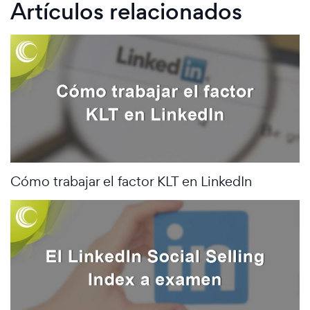
Artículos relacionados
Cómo trabajar el factor KLT en LinkedIn