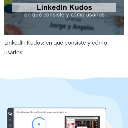
LinkedIn Kudos: en qué consiste y cómo
usarlos