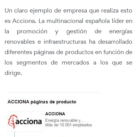
Un claro ejemplo de empresa que realiza esto
es Acciona. La multinacional española líder en
la promoción y gestión de energías
renovables e infraestructuras ha desarrollado
diferentes páginas de productos en función de
los segmentos de mercados a los que se
dirige.