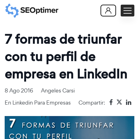
7 formas de triunfar
con tu perfil de
empresa en LinkedIn
8 Ago 2016
Angeles Carsi
En
Linkedin Para Empresas
Compartir: