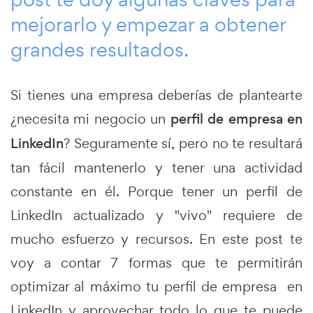
mejorarlo y empezar a obtener
grandes resultados.
Si tienes una empresa deberías de plantearte
¿necesita mi negocio un
perfil de empresa en
LinkedIn
? Seguramente sí, pero no te resultará
tan fácil mantenerlo y tener una actividad
constante en él. Porque tener un perfil de
LinkedIn actualizado y "vivo" requiere de
mucho esfuerzo y recursos. En este post te
voy a contar 7 formas que te permitirán
optimizar al máximo tu perfil de empresa en
LinkedIn y aprovechar todo lo que te puede