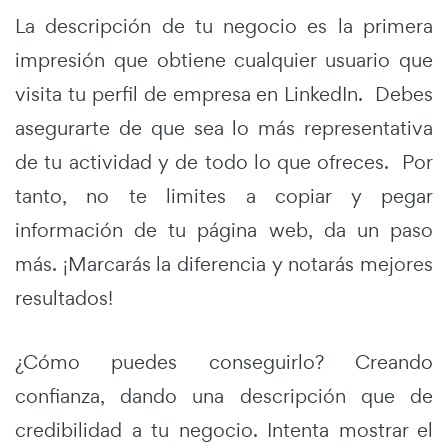
La descripción de tu negocio es la primera
impresión que obtiene cualquier usuario que
visita tu perfil de empresa en LinkedIn. Debes
asegurarte de que sea lo más representativa
de tu actividad y de todo lo que ofreces. Por
tanto, no te limites a copiar y pegar
información de tu página web, da un paso
más. ¡Marcarás la diferencia y notarás mejores
resultados!
¿Cómo puedes conseguirlo? Creando
confianza, dando una descripción que de
credibilidad a tu negocio. Intenta mostrar el