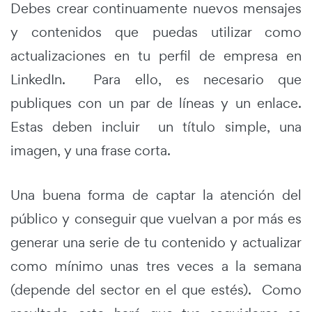
Debes crear continuamente nuevos mensajes
y contenidos que puedas utilizar como
actualizaciones en tu perfil de empresa en
LinkedIn. Para ello, es necesario que
publiques con un par de líneas y un enlace.
Estas deben incluir un título simple, una
imagen, y una frase corta.
Una buena forma de captar la atención del
público y conseguir que vuelvan a por más es
generar una serie de tu contenido y actualizar
como mínimo unas tres veces a la semana
(depende del sector en el que estés). Como