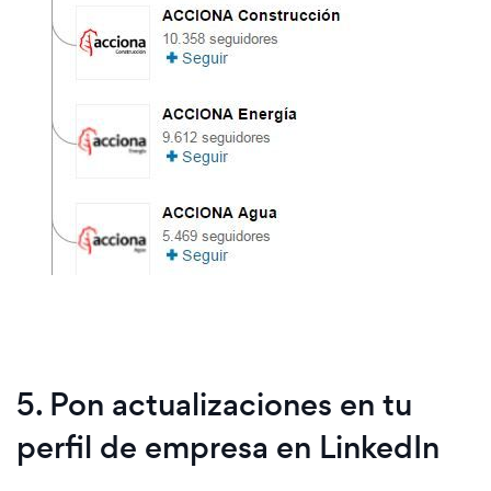
5. Pon actualizaciones en tu
perfil de empresa en LinkedIn