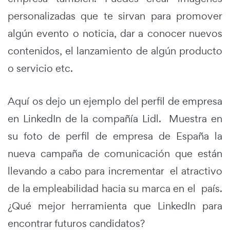
personalizadas que te sirvan para promover
algún evento o noticia, dar a conocer nuevos
contenidos, el lanzamiento de algún producto
o servicio etc.
Aquí os dejo un ejemplo del perfil de empresa
en LinkedIn de la compañía Lidl. Muestra en
su foto de perfil de empresa de España la
nueva campaña de comunicación que están
llevando a cabo para incrementar el atractivo
de la empleabilidad hacia su marca en el país.
¿Qué mejor herramienta que LinkedIn para
encontrar futuros candidatos?