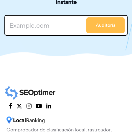
instante
Auditoría
Comprobador de clasificación local, rastreador,