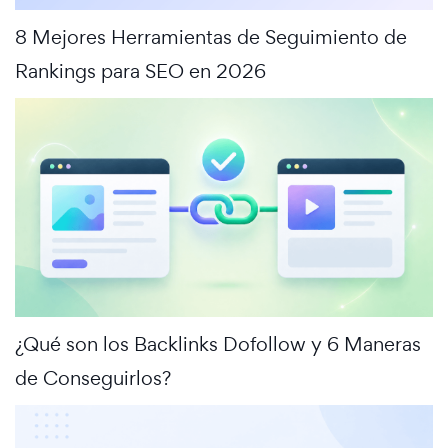
8 Mejores Herramientas de Seguimiento de
Rankings para SEO en 2026
¿Qué son los Backlinks Dofollow y 6 Maneras
de Conseguirlos?