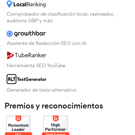
Comprobador de clasificación local, rastreador,
auditoría GBP y más
Asistente de Redacción SEO con IA
Herramienta SEO YouTube
Generador de texto alternativo
Premios y reconocimientos