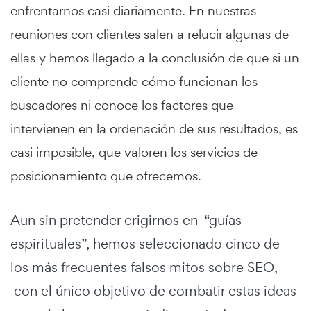
enfrentarnos casi diariamente. En nuestras
reuniones con clientes salen a relucir algunas de
ellas y hemos llegado a la conclusión de que si un
cliente no comprende cómo funcionan los
buscadores ni conoce los factores que
intervienen en la ordenación de sus resultados, es
casi imposible, que valoren los servicios de
posicionamiento que ofrecemos.
Aun sin pretender erigirnos en “guías
espirituales”, hemos seleccionado cinco de
los más frecuentes falsos mitos sobre SEO,
con el único objetivo de combatir estas ideas