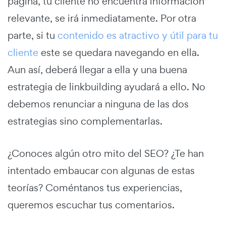
página, tu cliente no encuentra información
relevante, se irá inmediatamente. Por otra
parte, si tu
contenido es atractivo y útil para tu
cliente
este se quedara navegando en ella.
Aun así, deberá llegar a ella y una buena
estrategia de linkbuilding ayudará a ello. No
debemos renunciar a ninguna de las dos
estrategias sino complementarlas.
¿Conoces algún otro mito del SEO? ¿Te han
intentado embaucar con algunas de estas
teorías? Coméntanos tus experiencias,
queremos escuchar tus comentarios.