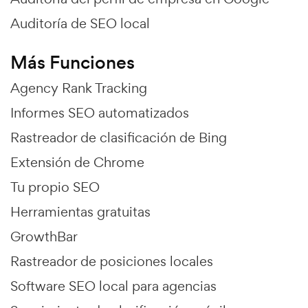
Auditoría de SEO local
Más Funciones
Agency Rank Tracking
Informes SEO automatizados
Rastreador de clasificación de Bing
Extensión de Chrome
Tu propio SEO
Herramientas gratuitas
GrowthBar
Rastreador de posiciones locales
Software SEO local para agencias