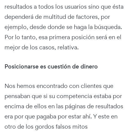
resultados a todos los usuarios sino que ésta
dependerá de multitud de factores, por
ejemplo, desde donde se haga la búsqueda.
Por lo tanto, esa primera posición será en el
mejor de los casos, relativa.
Posicionarse es cuestión de dinero
Nos hemos encontrado con clientes que
pensaban que si su competencia estaba por
encima de ellos en las páginas de resultados
era por que pagaba por estar ahí. Y este en
otro de los gordos falsos mitos