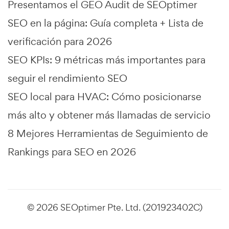
Presentamos el GEO Audit de SEOptimer
SEO en la página: Guía completa + Lista de
verificación para 2026
SEO KPIs: 9 métricas más importantes para
seguir el rendimiento SEO
SEO local para HVAC: Cómo posicionarse
más alto y obtener más llamadas de servicio
8 Mejores Herramientas de Seguimiento de
Rankings para SEO en 2026
© 2026 SEOptimer Pte. Ltd. (201923402C)