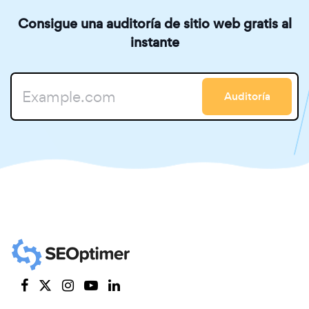
Consigue una auditoría de sitio web gratis al
instante
Auditoría