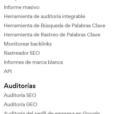
Informe masivo
Herramienta de auditoría integrable
Herramienta de Búsqueda de Palabras Clave
Herramienta de Rastreo de Palabras Clave
Monitorear backlinks
Rastreador SEO
Informes de marca blanca
API
Auditorías
Auditoría SEO
Auditoría GEO
Auditoría del perfil de empresa en Google