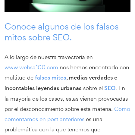
Conoce algunos de los falsos
mitos sobre SEO.
A lo largo de nuestra trayectoria en
www.websa100.com
nos hemos encontrado con
multitud de
falsos mitos
, medias verdades e
incontables leyendas urbanas
sobre el
SEO
. En
la mayoría de los casos, estas vienen provocadas
por el desconocimiento sobre esta materia.
Como
comentamos en post anteriores
es una
problemática con la que tenemos que