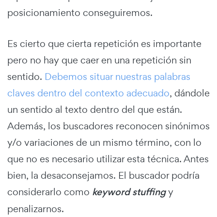
posicionamiento conseguiremos.
Es cierto que cierta repetición es importante
pero no hay que caer en una repetición sin
sentido.
Debemos situar nuestras palabras
claves dentro del contexto adecuado
, dándole
un sentido al texto dentro del que están.
Además, los buscadores reconocen sinónimos
y/o variaciones de un mismo término, con lo
que no es necesario utilizar esta técnica. Antes
bien, la desaconsejamos. El buscador podría
considerarlo como
keyword stuffing
y
penalizarnos.