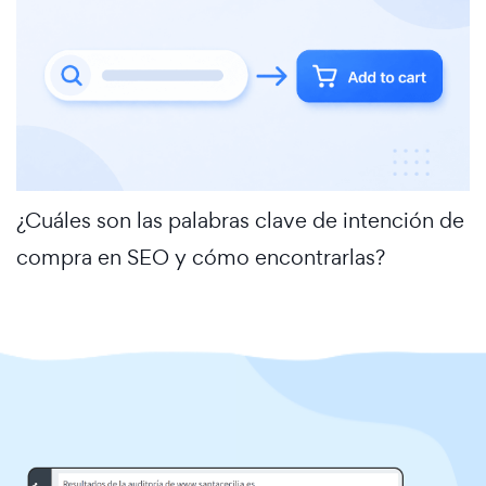
¿Cuáles son las palabras clave de intención de
compra en SEO y cómo encontrarlas?