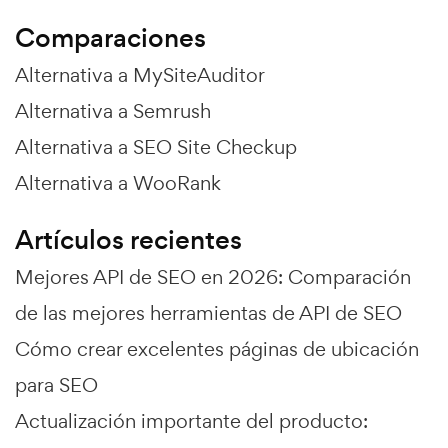
Comparaciones
Alternativa a MySiteAuditor
Alternativa a Semrush
Alternativa a SEO Site Checkup
Alternativa a WooRank
Artículos recientes
Mejores API de SEO en 2026: Comparación
de las mejores herramientas de API de SEO
Cómo crear excelentes páginas de ubicación
para SEO
Actualización importante del producto: