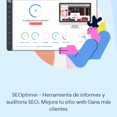
SEOptimer - Herramienta de informes y
auditoría SEO. Mejora tu sitio web Gana más
clientes