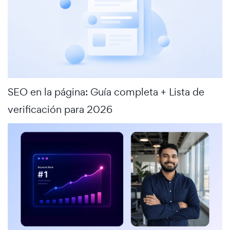
SEO en la página: Guía completa + Lista de
verificación para 2026