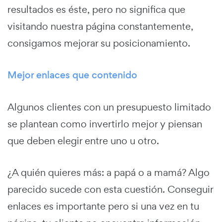
resultados es éste, pero no significa que
visitando nuestra página constantemente,
consigamos mejorar su posicionamiento.
Mejor enlaces que contenido
Algunos clientes con un presupuesto limitado
se plantean como invertirlo mejor y piensan
que deben elegir entre uno u otro.
¿A quién quieres más: a papá o a mamá? Algo
parecido sucede con esta cuestión. Conseguir
enlaces es importante pero si una vez en tu