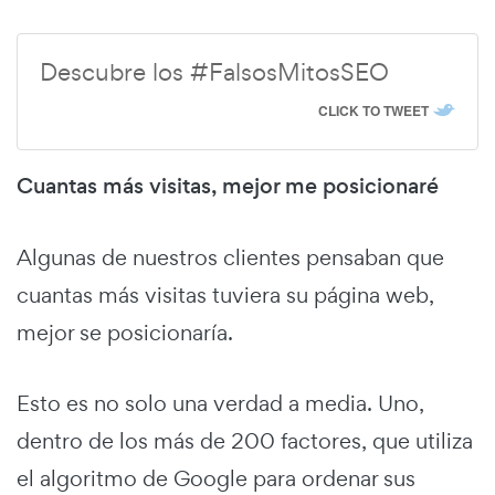
Descubre los #FalsosMitosSEO
CLICK TO TWEET
Cuantas más visitas, mejor me posicionaré
Algunas de nuestros clientes pensaban que
cuantas más visitas tuviera su página web,
mejor se posicionaría.
Esto es no solo una verdad a media. Uno,
dentro de los más de 200 factores, que utiliza
el algoritmo de Google para ordenar sus