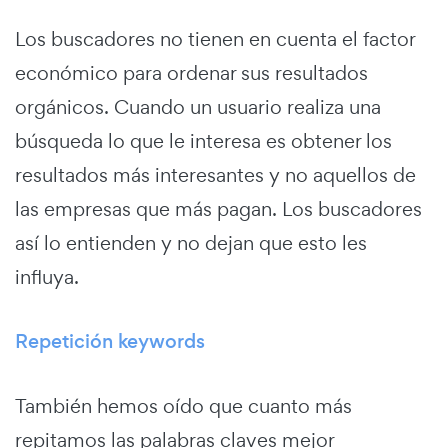
Los buscadores no tienen en cuenta el factor
económico para ordenar sus resultados
orgánicos. Cuando un usuario realiza una
búsqueda lo que le interesa es obtener los
resultados más interesantes y no aquellos de
las empresas que más pagan. Los buscadores
así lo entienden y no dejan que esto les
influya.
Repetición keywords
También hemos oído que cuanto más
repitamos las palabras claves mejor