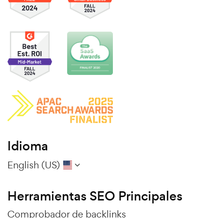
Idioma
English (US)
Herramientas SEO Principales
Comprobador de backlinks