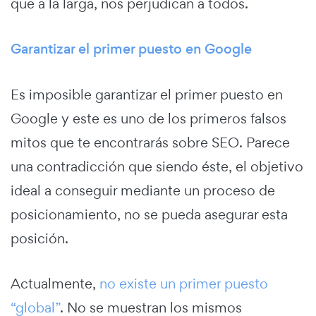
que a la larga, nos perjudican a todos.
Garantizar el primer puesto en Google
Es imposible garantizar el primer puesto en
Google y este es uno de los primeros falsos
mitos que te encontrarás sobre SEO. Parece
una contradicción que siendo éste, el objetivo
ideal a conseguir mediante un proceso de
posicionamiento, no se pueda asegurar esta
posición.
Actualmente,
no existe un primer puesto
“global”
. No se muestran los mismos