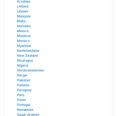
Kroatien
Letland
Litauen
Malaysia
Malta
Marokko
Mexico
Moldova
Monaco
Myanmar
Nederlandene
New Zealand
Nicaragua
Nigeria
Nordmakedonien
Norge
Pakistan
Panama
Paraguay
Peru
Polen
Portugal
Rumænien
Saudi-Arabien