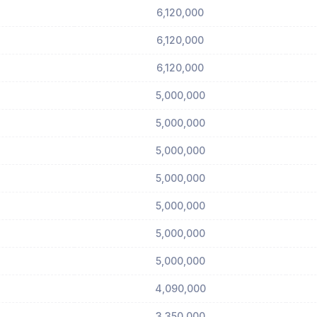
6,120,000
6,120,000
6,120,000
5,000,000
5,000,000
5,000,000
5,000,000
5,000,000
5,000,000
5,000,000
4,090,000
3,350,000