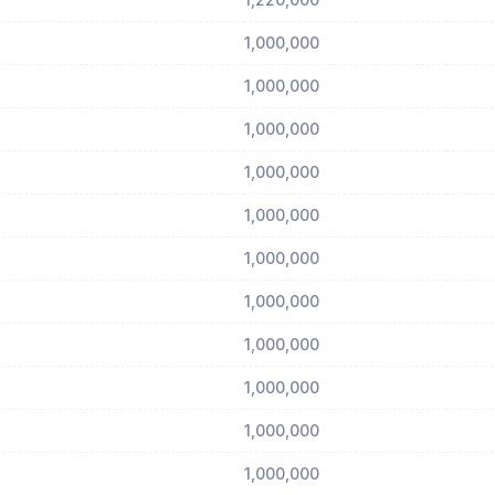
1,000,000
1,000,000
1,000,000
1,000,000
1,000,000
1,000,000
1,000,000
1,000,000
1,000,000
1,000,000
1,000,000