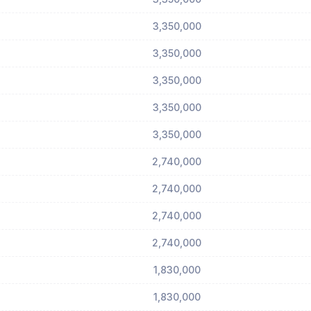
3,350,000
3,350,000
3,350,000
3,350,000
3,350,000
2,740,000
2,740,000
2,740,000
2,740,000
1,830,000
1,830,000