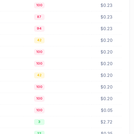
$0.23
100
$0.23
87
$0.23
94
$0.20
42
$0.20
100
$0.20
100
$0.20
42
$0.20
100
$0.20
100
$0.05
100
$2.72
3
$0.35
22