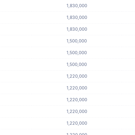
1,830,000
1,830,000
1,830,000
1,500,000
1,500,000
1,500,000
1,220,000
1,220,000
1,220,000
1,220,000
1,220,000
1,220,000