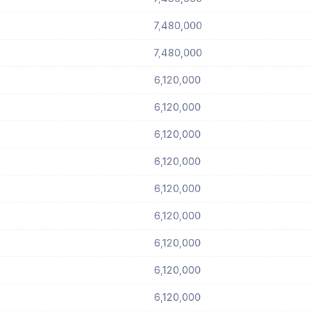
7,480,000
7,480,000
6,120,000
6,120,000
6,120,000
6,120,000
6,120,000
6,120,000
6,120,000
6,120,000
6,120,000