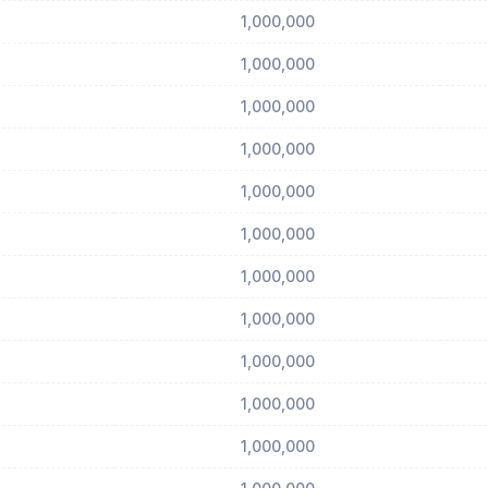
1,000,000
1,000,000
1,000,000
1,000,000
1,000,000
1,000,000
1,000,000
1,000,000
1,000,000
1,000,000
1,000,000