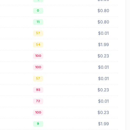
$0.80
0
$0.80
11
$0.01
57
$1.99
54
$0.23
100
$0.01
100
$0.01
57
$0.23
93
$0.01
72
$0.23
100
$1.99
9