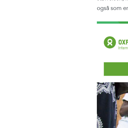
også som en 