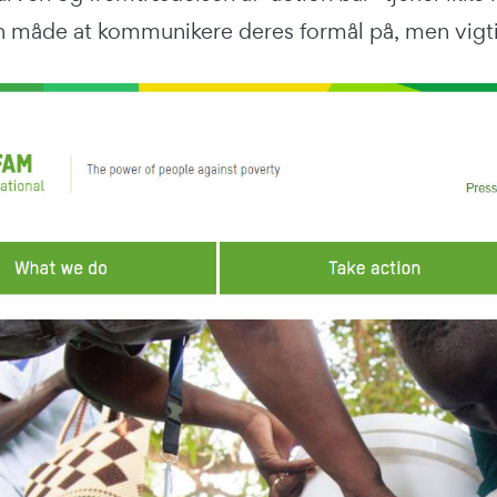
måde at kommunikere deres formål på, men vigtigst