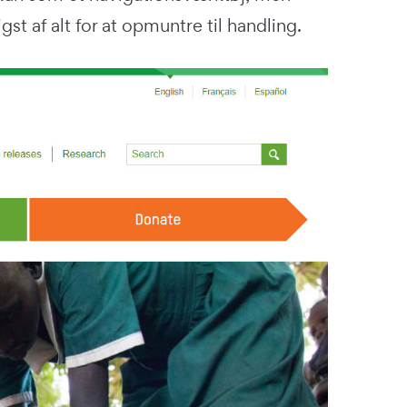
 af alt for at opmuntre til handling.