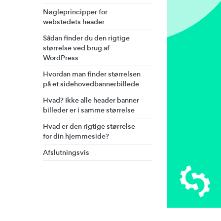
Nøgleprincipper for
webstedets header
Sådan finder du den rigtige
størrelse ved brug af
WordPress
Hvordan man finder størrelsen
på et sidehovedbannerbillede
Hvad? Ikke alle header banner
billeder er i samme størrelse
Hvad er den rigtige størrelse
for din hjemmeside?
Afslutningsvis