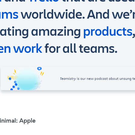
nimal: Apple