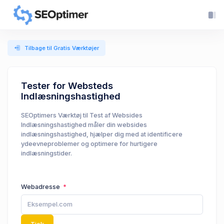
Tilbage til Gratis Værktøjer
Tester for Websteds
Indlæsningshastighed
SEOptimers Værktøj til Test af Websides
Indlæsningshastighed måler din websides
indlæsningshastighed, hjælper dig med at identificere
ydeevneproblemer og optimere for hurtigere
indlæsningstider.
Webadresse