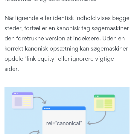
Når lignende eller identisk indhold vises begge
steder, fortæller en kanonisk tag søgemaskiner
den foretrukne version at indeksere. Uden en
korrekt kanonisk opsætning kan søgemaskiner
opdele "link equity" eller ignorere vigtige
sider.