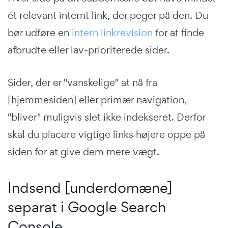
ét relevant internt link, der peger på den. Du
bør udføre en
intern linkrevision
for at finde
afbrudte eller lav-prioriterede sider.
Sider, der er "vanskelige" at nå fra
[hjemmesiden] eller primær navigation,
"bliver" muligvis slet ikke indekseret. Derfor
skal du placere vigtige links højere oppe på
siden for at give dem mere vægt.
Indsend [underdomæne]
separat i Google Search
Console