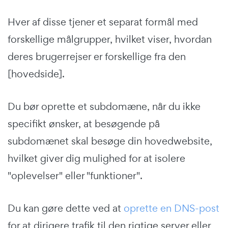
Hver af disse tjener et separat formål med
forskellige målgrupper, hvilket viser, hvordan
deres brugerrejser er forskellige fra den
[hovedside].
Du bør oprette et subdomæne, når du ikke
specifikt ønsker, at besøgende på
subdomænet skal besøge din hovedwebsite,
hvilket giver dig mulighed for at isolere
"oplevelser" eller "funktioner".
Du kan gøre dette ved at
oprette en DNS-post
for at dirigere trafik til den rigtige server eller