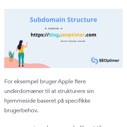
For eksempel bruger Apple flere
underdomæner til at strukturere sin
hjemmeside baseret på specifikke
brugerbehov.