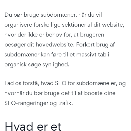
Du bør bruge subdomæner, når du vil
organisere forskellige sektioner af dit website,
hvor der ikke er behov for, at brugeren
besøger dit hovedwebsite. Forkert brug af
subdomæner kan føre til et massivt tab i
organisk søge synlighed.
Lad os forstå, hvad SEO for subdomæne er, og
hvornår du bør bruge det til at booste dine
SEO-rangeringer og trafik.
Hvad er et