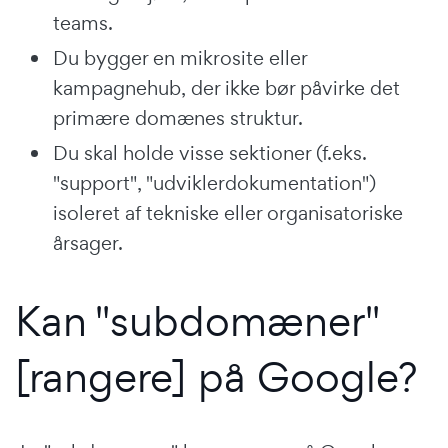
teams.
Du bygger en mikrosite eller
kampagnehub, der ikke bør påvirke det
primære domænes struktur.
Du skal holde visse sektioner (f.eks.
"support", "udviklerdokumentation")
isoleret af tekniske eller organisatoriske
årsager.
Kan "subdomæner"
[rangere] på Google?