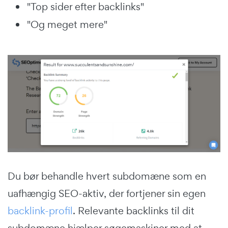
"Top sider efter backlinks"
"Og meget mere"
Du bør behandle hvert subdomæne som en
uafhængig SEO-aktiv, der fortjener sin egen
backlink-profil
. Relevante backlinks til dit