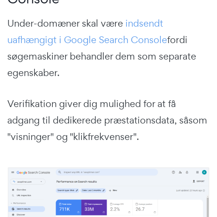
Under-domæner skal være
indsendt
uafhængigt i Google Search Console
fordi
søgemaskiner behandler dem som separate
egenskaber.
Verifikation giver dig mulighed for at få
adgang til dedikerede præstationsdata, såsom
"visninger" og "klikfrekvenser".