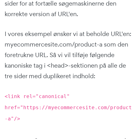
sider for at fortælle søgemaskinerne den
korrekte version af URL'en.
I vores eksempel ønsker vi at beholde URL'en:
myecommercesite.com/product-a som den
foretrukne URL. Så vi vil tilføje følgende
kanoniske tag i <head>-sektionen på alle de
tre sider med duplikeret indhold:
<link rel="canonical"
href="https://myecommercesite.com/product
-a"/>