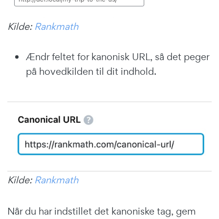
Kilde:
Rankmath
Ændr feltet for kanonisk URL, så det peger
på hovedkilden til dit indhold.
Kilde:
Rankmath
Når du har indstillet det kanoniske tag, gem