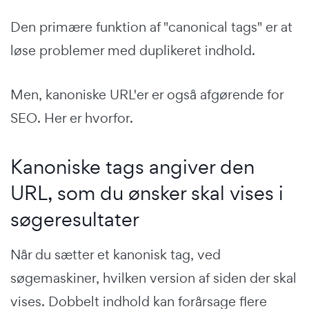
Den primære funktion af "canonical tags" er at
løse problemer med duplikeret indhold.
Men, kanoniske URL'er er også afgørende for
SEO. Her er hvorfor.
Kanoniske tags angiver den
URL, som du ønsker skal vises i
søgeresultater
Når du sætter et kanonisk tag, ved
søgemaskiner, hvilken version af siden der skal
vises. Dobbelt indhold kan forårsage flere