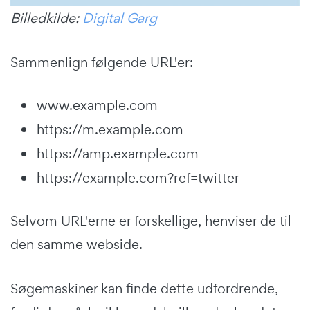
Billedkilde:
Digital Garg
Sammenlign følgende URL'er:
www.example.com
https://m.example.com
https://amp.example.com
https://example.com?ref=twitter
Selvom URL'erne er forskellige, henviser de til
den samme webside.
Søgemaskiner kan finde dette udfordrende,