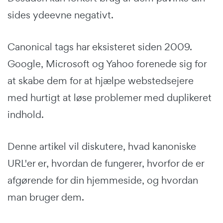
sides ydeevne negativt.
Canonical tags har eksisteret siden 2009.
Google, Microsoft og Yahoo forenede sig for
at skabe dem for at hjælpe webstedsejere
med hurtigt at løse problemer med duplikeret
indhold.
Denne artikel vil diskutere, hvad kanoniske
URL'er er, hvordan de fungerer, hvorfor de er
afgørende for din hjemmeside, og hvordan
man bruger dem.