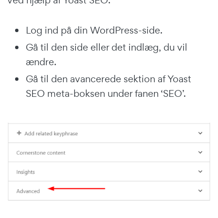
Log ind på din WordPress-side.
Gå til den side eller det indlæg, du vil
ændre.
Gå til den avancerede sektion af Yoast
SEO meta-boksen under fanen ‘SEO’.