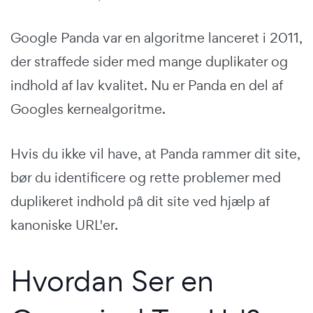
Google Panda var en algoritme lanceret i 2011,
der straffede sider med mange duplikater og
indhold af lav kvalitet. Nu er Panda en del af
Googles kernealgoritme.
Hvis du ikke vil have, at Panda rammer dit site,
bør du identificere og rette problemer med
duplikeret indhold på dit site ved hjælp af
kanoniske URL'er.
Hvordan Ser en