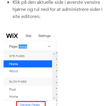
Klik på den aktuelle side i øverste venstre
hjørne og rul ned for at administrere sider i
site editoren.