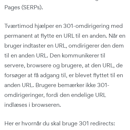
Pages (SERPs).
Tværtimod hjælper en 301-omdirigering med
permanent at flytte en URL til en anden. Når en
bruger indtaster en URL, omdirigerer den dem
til en anden URL. Den kommunikerer til
servere, browsere og brugere, at den URL, de
forsøger at få adgang til, er blevet flyttet til en
anden URL. Brugere bemærker ikke 301-
omdirigeringer, fordi den endelige URL
indlæses i browseren.
Her er hvornår du skal bruge 301 redirects: