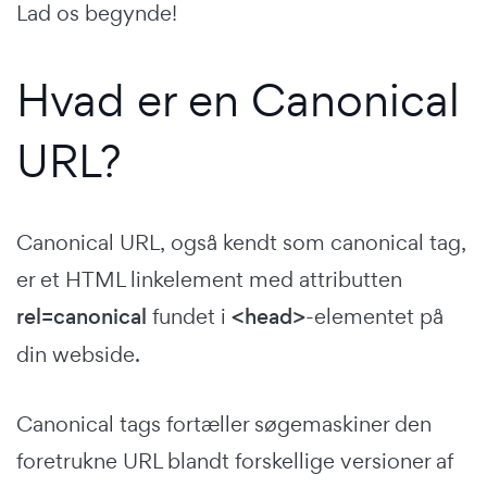
Lad os begynde!
Hvad er en Canonical
URL?
Canonical URL, også kendt som canonical tag,
er et HTML linkelement med attributten
rel=canonical
fundet i
<head>
-elementet på
din webside.
Canonical tags fortæller søgemaskiner den
foretrukne URL blandt forskellige versioner af