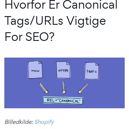
Hvorfor Er Canonical
Tags/URLs Vigtige
For SEO?
Billedkilde:
Shopify