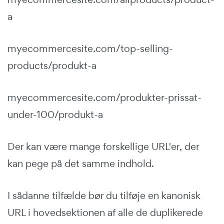
a
myecommercesite.com/top-selling-
products/produkt-a
myecommercesite.com/produkter-prissat-
under-100/produkt-a
Der kan være mange forskellige URL'er, der
kan pege på det samme indhold.
I sådanne tilfælde bør du tilføje en kanonisk
URL i hovedsektionen af alle de duplikerede