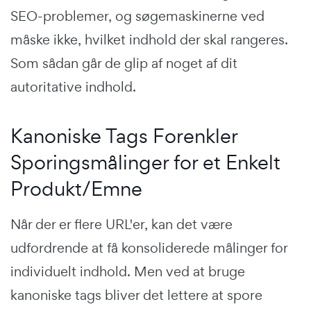
SEO-problemer, og søgemaskinerne ved
måske ikke, hvilket indhold der skal rangeres.
Som sådan går de glip af noget af dit
autoritative indhold.
Kanoniske Tags Forenkler
Sporingsmålinger for et Enkelt
Produkt/Emne
Når der er flere URL'er, kan det være
udfordrende at få konsoliderede målinger for
individuelt indhold. Men ved at bruge
kanoniske tags bliver det lettere at spore