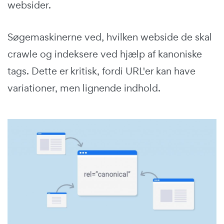
websider.
Søgemaskinerne ved, hvilken webside de skal
crawle og indeksere ved hjælp af kanoniske
tags. Dette er kritisk, fordi URL'er kan have
variationer, men lignende indhold.