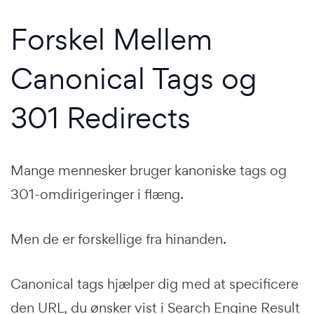
Forskel Mellem
Canonical Tags og
301 Redirects
Mange mennesker bruger kanoniske tags og
301-omdirigeringer i flæng.
Men de er forskellige fra hinanden.
Canonical tags hjælper dig med at specificere
den URL, du ønsker vist i Search Engine Result