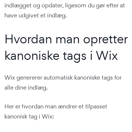
indlægget og opdater, ligesom du gør efter at
have udgivet et indlæg.
Hvordan man opretter
kanoniske tags i Wix
Wix genererer automatisk kanoniske tags for
alle dine indlæg.
Her er hvordan man ændrer et tilpasset
kanonisk tag i Wix: