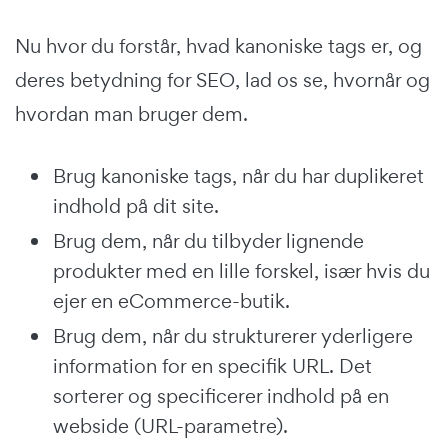
Nu hvor du forstår, hvad kanoniske tags er, og
deres betydning for SEO, lad os se, hvornår og
hvordan man bruger dem.
Brug kanoniske tags, når du har duplikeret
indhold på dit site.
Brug dem, når du tilbyder lignende
produkter med en lille forskel, især hvis du
ejer en eCommerce-butik.
Brug dem, når du strukturerer yderligere
information for en specifik URL. Det
sorterer og specificerer indhold på en
webside (URL-parametre).