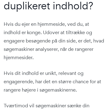
duplikeret indhold?
Hvis du ejer en hjemmeside, ved du, at
indhold er konge. Udover at tiltrække og
engagere besøgende på din side, er det, hvad
søgemaskiner analyserer, når de rangerer
hjemmesider.
Hvis dit indhold er unikt, relevant og
engagerende, har det en større chance for at
rangere højere i søgemaskinerne.
Tværtimod vil søgemaskiner sænke din