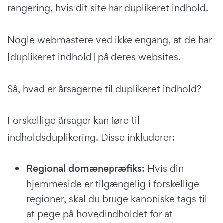
rangering, hvis dit site har duplikeret indhold.
Nogle webmastere ved ikke engang, at de har
[duplikeret indhold] på deres websites.
Så, hvad er årsagerne til duplikeret indhold?
Forskellige årsager kan føre til
indholdsduplikering. Disse inkluderer:
Regional domænepræfiks:
Hvis din
hjemmeside er tilgængelig i forskellige
regioner, skal du bruge kanoniske tags til
at pege på hovedindholdet for at