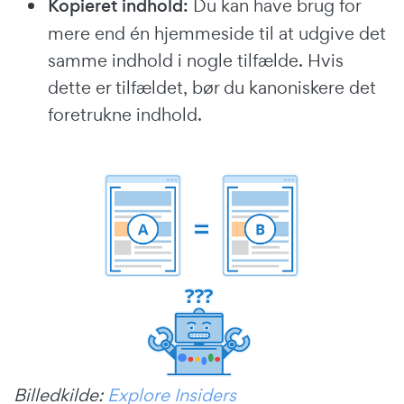
Kopieret indhold:
Du kan have brug for
mere end én hjemmeside til at udgive det
samme indhold i nogle tilfælde. Hvis
dette er tilfældet, bør du kanoniskere det
foretrukne indhold.
Billedkilde:
Explore Insiders