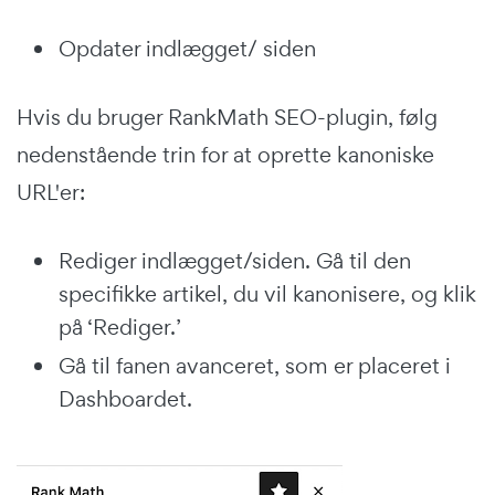
Opdater indlægget/ siden
Hvis du bruger RankMath SEO-plugin, følg
nedenstående trin for at oprette kanoniske
URL'er:
Rediger indlægget/siden. Gå til den
specifikke artikel, du vil kanonisere, og klik
på ‘Rediger.’
Gå til fanen avanceret, som er placeret i
Dashboardet.