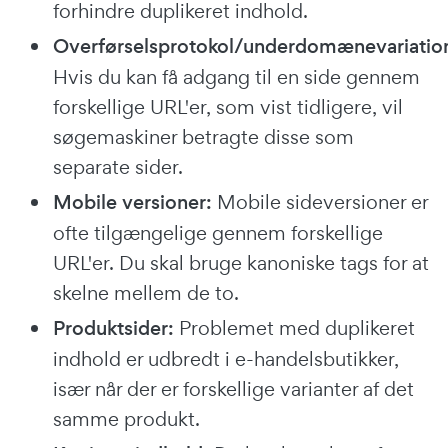
forhindre duplikeret indhold.
Overførselsprotokol/underdomænevariatio
Hvis du kan få adgang til en side gennem
forskellige URL'er, som vist tidligere, vil
søgemaskiner betragte disse som
separate sider.
Mobile versioner:
Mobile sideversioner er
ofte tilgængelige gennem forskellige
URL'er. Du skal bruge kanoniske tags for at
skelne mellem de to.
Produktsider:
Problemet med duplikeret
indhold er udbredt i e-handelsbutikker,
især når der er forskellige varianter af det
samme produkt.