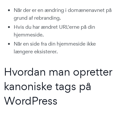
Når der er en ændring i domænenavnet på
grund af rebranding.
Hvis du har ændret URL'erne på din
hjemmeside.
Når en side fra din hjemmeside ikke
længere eksisterer.
Hvordan man opretter
kanoniske tags på
WordPress