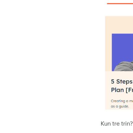
Kun tre trin?